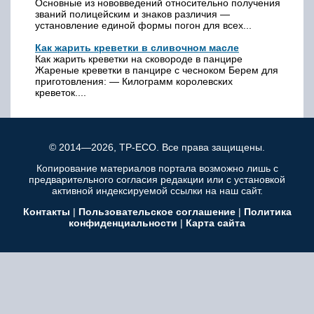
Основные из нововведений относительно получения
званий полицейским и знаков различия —
установление единой формы погон для всех...
Как жарить креветки в сливочном масле
Как жарить креветки на сковороде в панцире
Жареные креветки в панцире с чесноком Берем для
приготовления: — Килограмм королевских
креветок....
© 2014—2026, TP-ECO. Все права защищены.
Копирование материалов портала возможно лишь с
предварительного согласия редакции или с установкой
активной индексируемой ссылки на наш сайт.
Контакты
|
Пользовательское соглашение
|
Политика
конфиденциальности
|
Карта сайта