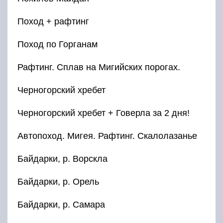
Поход + рафтинг
Поход по Горганам
Рафтинг. Сплав на Мигийских порогах.
Черногорский хребет
Черногорский хребет + Говерла за 2 дня!
Автопоход. Мигея. Рафтинг. Скалолазанье
Байдарки, р. Ворскла
Байдарки, р. Орель
Байдарки, р. Самара