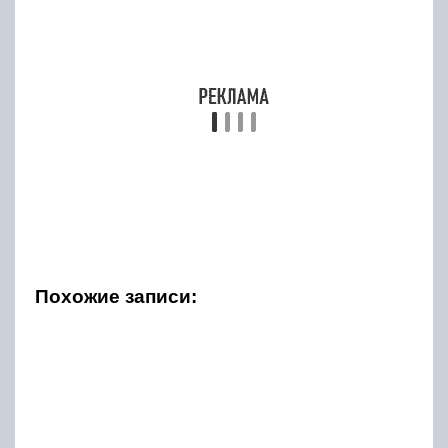
Похожие записи: