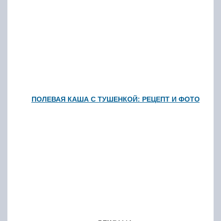
ПОЛЕВАЯ КАША С ТУШЕНКОЙ: РЕЦЕПТ И ФОТО