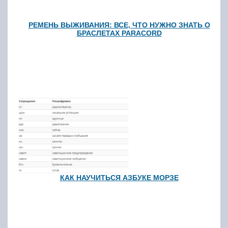
РЕМЕНЬ ВЫЖИВАНИЯ: ВСЕ, ЧТО НУЖНО ЗНАТЬ О
БРАСЛЕТАХ PARACORD
КАК НАУЧИТЬСЯ АЗБУКЕ МОРЗЕ