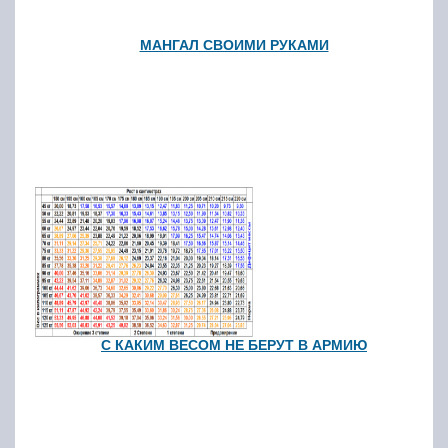
МАНГАЛ СВОИМИ РУКАМИ
С КАКИМ ВЕСОМ НЕ БЕРУТ В АРМИЮ