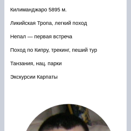
Килиманджаро 5895 м.
Ликийская Тропа, легкий поход
Непал — первая встреча
Поход по Кипру, трекинг, пеший тур
Танзания, нац. парки
Экскурсии Карпаты