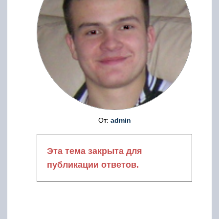
От:
admin
Эта тема закрыта для
публикации ответов.