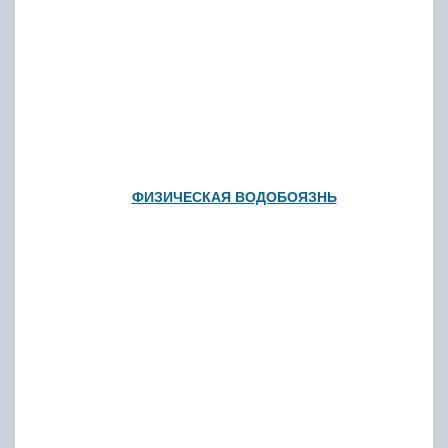
ФИЗИЧЕСКАЯ ВОДОБОЯЗНЬ