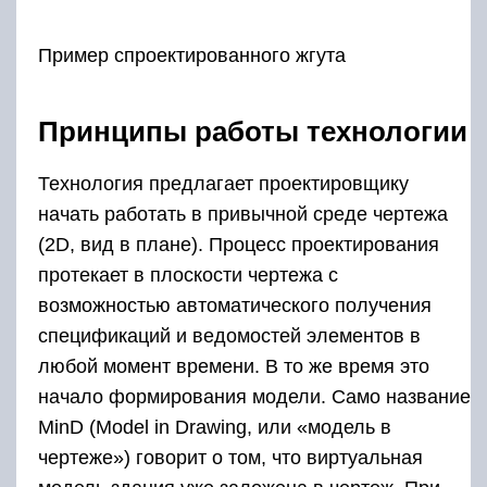
Пример спроектированного жгута
Принципы работы технологии
Технология предлагает проектировщику
начать работать в привычной среде чертежа
(2D, вид в плане). Процесс проектирования
протекает в плоскости чертежа с
возможностью автоматического получения
спецификаций и ведомостей элементов в
любой момент времени. В то же время это
начало формирования модели. Само название
MinD (Model in Drawing, или «модель в
чертеже») говорит о том, что виртуальная