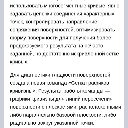
использовать многосегментные кривые, явно
задавать цепочки соединения характерных
точек, контролировать направление
сопряжения поверхностей, оптимизировать
форму поверхности для получения более
предсказуемого результата на нечасто
заданной, но достаточно искривленной сетке
кривых.
Для диагностики гладкости поверхностей
создана новая команда «Сетка графиков
кривизны». Результат работы команды —
графики кривизны для линий пересечения
поверхности с плоскостями, расположенными
либо параллельно базовой плоскости, либо
радиально вокруг указанной точки.