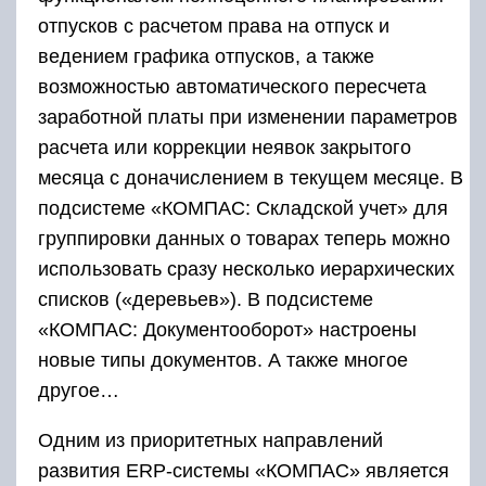
отпусков с расчетом права на отпуск и
ведением графика отпусков, а также
возможностью автоматического пересчета
заработной платы при изменении параметров
расчета или коррекции неявок закрытого
месяца с доначислением в текущем месяце. В
подсистеме «КОМПАС: Складской учет» для
группировки данных о товарах теперь можно
использовать сразу несколько иерархических
списков («деревьев»). В подсистеме
«КОМПАС: Документооборот» настроены
новые типы документов. А также многое
другое…
Одним из приоритетных направлений
развития ERP-системы «КОМПАС» является