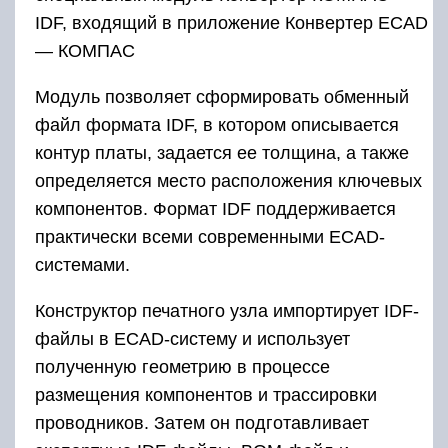
IDF, входящий в приложение Конвертер ECAD
— КОМПАС
Модуль позволяет сформировать обменный
файл формата IDF, в котором описывается
контур платы, задается ее толщина, а также
определяется место расположения ключевых
компонентов. Формат IDF поддерживается
практически всеми современными ECAD-
системами.
Конструктор печатного узла импортирует IDF-
файлы в ECAD-систему и использует
полученную геометрию в процессе
размещения компонентов и трассировки
проводников. Затем он подготавливает