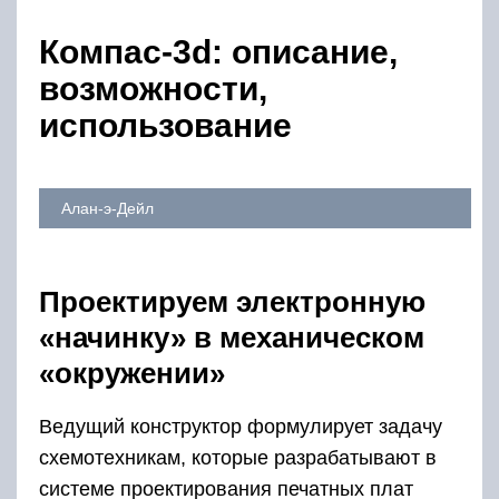
Компас-3d: описание,
возможности,
использование
Алан-э-Дейл
Проектируем электронную
«начинку» в механическом
«окружении»
Ведущий конструктор формулирует задачу
схемотехникам, которые разрабатывают в
системе проектирования печатных плат