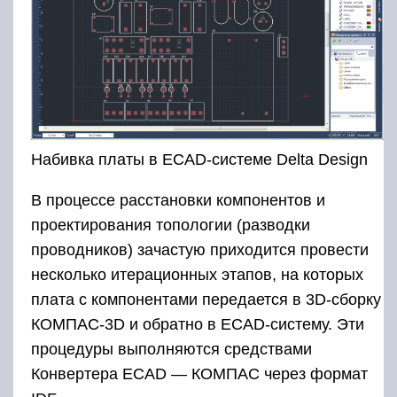
Набивка платы в ECAD-системе Delta Design
В процессе расстановки компонентов и
проектирования топологии (разводки
проводников) зачастую приходится провести
несколько итерационных этапов, на которых
плата с компонентами передается в 3D-сборку
КОМПАС-3D и обратно в ECAD-систему. Эти
процедуры выполняются средствами
Конвертера ECAD — КОМПАС через формат