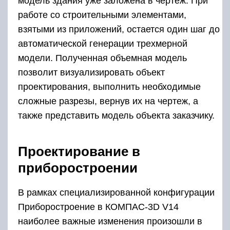
модель здания уже заложена в чертеж. При
работе со строительными элементами,
взятыми из приложений, остается один шаг до
автоматической генерации трехмерной
модели. Полученная объемная модель
позволит визуализировать объект
проектирования, выполнить необходимые
сложные разрезы, вернув их на чертеж, а
также представить модель объекта заказчику.
Проектирование в
приборостроении
В рамках специализированной конфигурации
Приборостроение в КОМПАС-3D V14
наиболее важные изменения произошли в