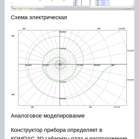
Схема электрическая
Аналоговое моделирование
Конструктор прибора определяет в
КОМПАС-3D габариты плат и расположение