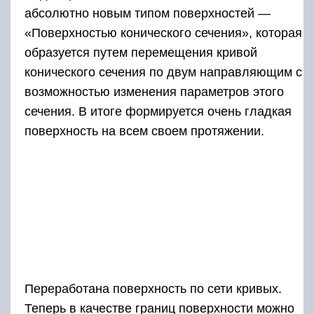
абсолютно новым типом поверхностей —
«Поверхностью конического сечения», которая
образуется путем перемещения кривой
конического сечения по двум направляющим с
возможностью изменения параметров этого
сечения. В итоге формируется очень гладкая
поверхность на всем своем протяжении.
Переработана поверхность по сети кривых.
Теперь в качестве границ поверхности можно