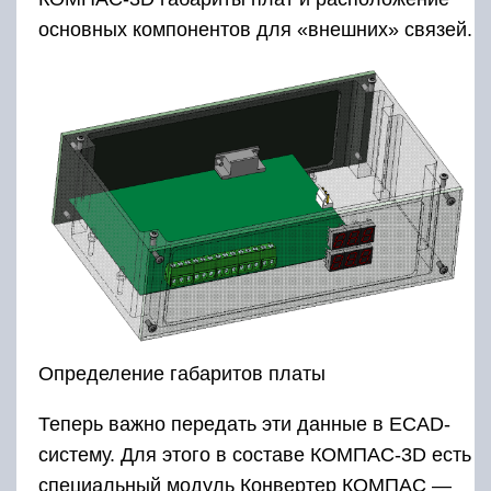
основных компонентов для «внешних» связей.
Определение габаритов платы
Теперь важно передать эти данные в ECAD-
систему. Для этого в составе КОМПАС-3D есть
специальный модуль Конвертер КОМПАС —