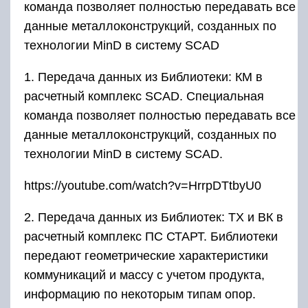
команда позволяет полностью передавать все
данные металлоконструкций, созданных по
технологии MinD в систему SCAD
1. Передача данных из Библиотеки: КМ в
расчетный комплекс SCAD. Специальная
команда позволяет полностью передавать все
данные металлоконструкций, созданных по
технологии MinD в систему SCAD.
https://youtube.com/watch?v=HrrpDTtbyU0
2. Передача данных из Библиотек: ТХ и ВК в
расчетный комплекс ПС СТАРТ. Библиотеки
передают геометрические характеристики
коммуникаций и массу с учетом продукта,
информацию по некоторым типам опор.