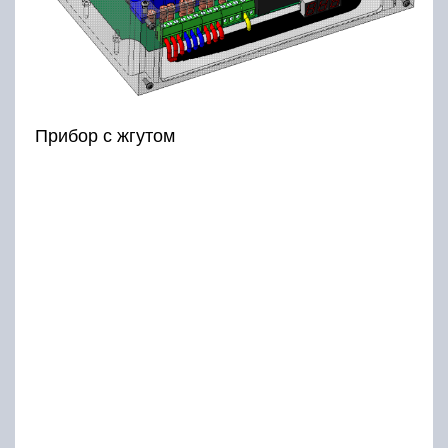
Прибор с жгутом