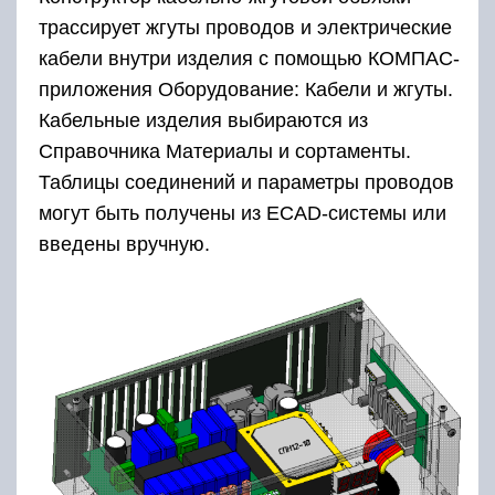
трассирует жгуты проводов и электрические
кабели внутри изделия с помощью КОМПАС-
приложения Оборудование: Кабели и жгуты.
Кабельные изделия выбираются из
Справочника Материалы и сортаменты.
Таблицы соединений и параметры проводов
могут быть получены из ECAD-системы или
введены вручную.