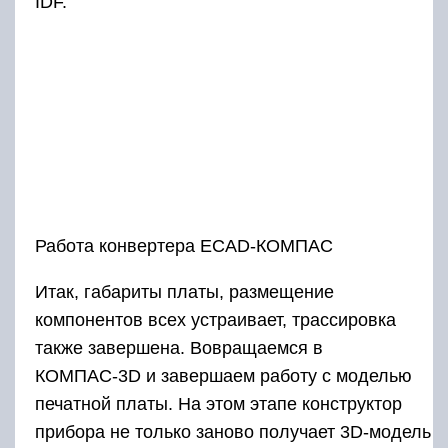
IDF.
Работа конвертера ЕСAD-КОМПАС
Итак, габариты платы, размещение
компонентов всех устраивает, трассировка
также завершена. Вовращаемся в
КОМПАС-3D и завершаем работу с моделью
печатной платы. На этом этапе конструктор
прибора не только заново получает 3D-модель