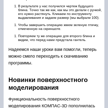
В результате у нас получился чертеж будущего
блина. Точно так же как, как мы это делали с ручкой,
его нужно растянуть. Кликаем по инструменту
выдавливания и задаем размер (мы выбрали 100).
Чтобы завершить операцию жмем зеленую птичку,
отмеченную на скриншоте.
Повторяем ту же операцию для второго блина и
видим, что перед нами предстала гантель.
Надеемся наши уроки вам помогли, теперь
можно смело переходить к скачиванию
программы.
Новинки поверхностного
моделирования
Функциональность поверхностного
моделирования КОМПАС-3D пополнилась