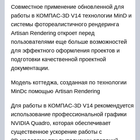
Совместное применение обновленной для
работы в КОМПАС-3D V14 технологии MinD и
системы фотореалистичного рендеринга
Artisan Rendering откроет перед
пользователями еще больше возможностей
для эффектного оформления проектов и
подготовки качественной проектной
документации.
Модель коттеджа, созданная по технологии
MinDc помощью Artisan Rendering
Для работы в КОМПАС-3D V14 рекомендуется
использование профессиональной графики
NVIDIA Quadro, которая обеспечивает
существенное ускорение работы с