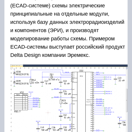
(ECAD-системе) схемы электрические
принципиальные на отдельные модули,
используя базу данных электрорадиоизделий
и компонентов (ЭРИ), и производят
моделирование работы схемы. Примером
ECAD-системы выступает российский продукт
Delta Design компании Эремекс.