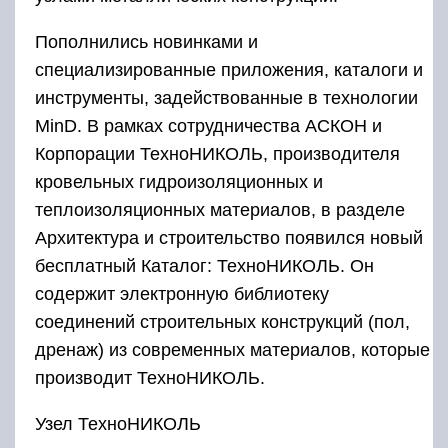
Пополнились новинками и
специализированные приложения, каталоги и
инструменты, задействованные в технологии
MinD. В рамках сотрудничества АСКОН и
Корпорации ТехноНИКОЛЬ, производителя
кровельных гидроизоляционных и
теплоизоляционных материалов, в разделе
Архитектура и строительство появился новый
бесплатный Каталог: ТехноНИКОЛЬ. Он
содержит электронную библиотеку
соединений строительных конструкций (пол,
дренаж) из современных материалов, которые
производит ТехноНИКОЛЬ.
Узел ТехноНИКОЛЬ