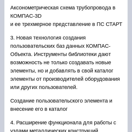
Аксонометрическая схема трубопровода в
КОМПАС-3D
и ее трехмерное представление в ПС СТАРТ
3. Новая технология создания
пользовательских баз данных КОМПАС-
Объекта. Инструменты библиотеки дают
возможность не только создавать новые
элементы, но и добавлять в свой каталог
элементы от производителей оборудования
или других пользователей.
Создание пользовательского элемента и
внесение его в каталог
4. Расширение функционала для работы с
узлами металлических конструкций.