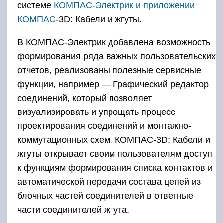
системе
КОМПАС-Электрик и приложении
КОМПАС
-3D: Кабели и жгуты.
В КОМПАС-Электрик добавлена возможность
формирования ряда важных пользовательских
отчетов, реализованы полезные сервисные
функции, например — Графический редактор
соединений, который позволяет
визуализировать и упрощать процесс
проектирования соединений и монтажно-
коммутационных схем. КОМПАС-3D: Кабели и
жгуты открывает своим пользователям доступ
к функциям формирования списка контактов и
автоматической передачи состава цепей из
блочных частей соединителей в ответные
части соединителей жгута.