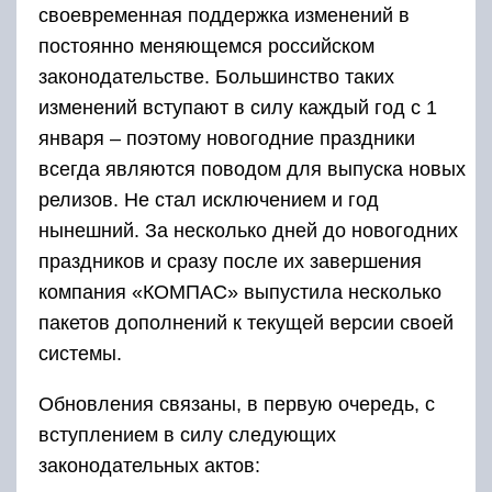
своевременная поддержка изменений в
постоянно меняющемся российском
законодательстве. Большинство таких
изменений вступают в силу каждый год с 1
января – поэтому новогодние праздники
всегда являются поводом для выпуска новых
релизов. Не стал исключением и год
нынешний. За несколько дней до новогодних
праздников и сразу после их завершения
компания «КОМПАС» выпустила несколько
пакетов дополнений к текущей версии своей
системы.
Обновления связаны, в первую очередь, с
вступлением в силу следующих
законодательных актов: