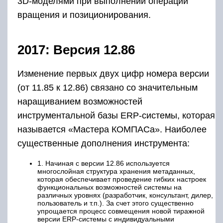
3D-моделями при выполнении операций
вращения и позиционирования.
2017: Версия 12.86
Изменение первых двух цифр номера версии
(от 11.85 к 12.86) связано со значительным
наращиванием возможностей
инструментальной базы ERP-системы, которая
называется «Мастера КОМПАСа». Наиболее
существенные дополнения инструмента:
1. Начиная с версии 12.86 используется
многослойная структура хранения метаданных,
которая обеспечивает проведение гибких настроек
функциональных возможностей системы на
различных уровнях (разработчик, консультант, дилер,
пользователь и т.п.). За счет этого существенно
упрощается процесс совмещения новой тиражной
версии ERP-системы с индивидуальными