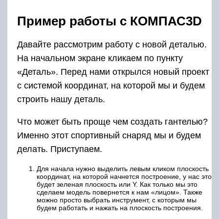
Пример работы с КОМПАС­3D
Давайте рассмотрим работу с новой деталью.
На начальном экране кликаем по пункту
«Деталь». Перед нами открылся новый проект
с системой координат, на которой мы и будем
строить нашу деталь.
Что может быть проще чем создать гантелью?
Именно этот спортивный снаряд мы и будем
делать. Приступаем.
Для начала нужно выделить левым кликом плоскость
координат, на которой начнется построение, у нас это
будет зеленая плоскость или Y. Как только мы это
сделаем модель повернется к нам «лицом». Также
можно просто выбрать инструмент, с которым мы
будем работать и нажать на плоскость построения.