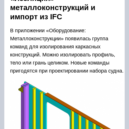
металлоконструкций и
импорт из IFC
В приложении «Оборудование:
Металлоконструкции» появилась группа
команд для изолирования каркасных
конструкций. Можно изолировать профиль,
тело или грань целиком. Новые команды
пригодятся при проектировании набора судна.