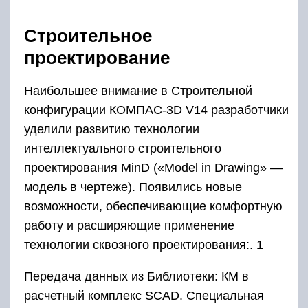
Строительное
проектирование
Наибольшее внимание в Строительной
конфигурации КОМПАС-3D V14 разработчики
уделили развитию технологии
интеллектуального строительного
проектирования MinD («Model in Drawing» —
модель в чертеже). Появились новые
возможности, обеспечивающие комфортную
работу и расширяющие применение
технологии сквозного проектирования:. 1
Передача данных из Библиотеки: КМ в
расчетный комплекс SCAD. Специальная