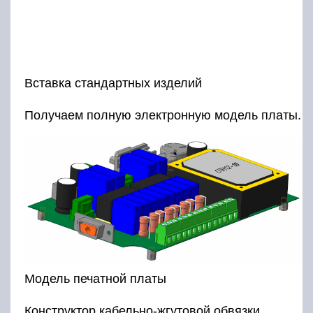
Вставка стандартных изделий
Получаем полную электронную модель платы.
Модель печатной платы
Конструктор кабельно-жгутовой обвязки