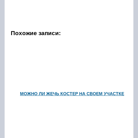
Похожие записи:
МОЖНО ЛИ ЖЕЧЬ КОСТЕР НА СВОЕМ УЧАСТКЕ