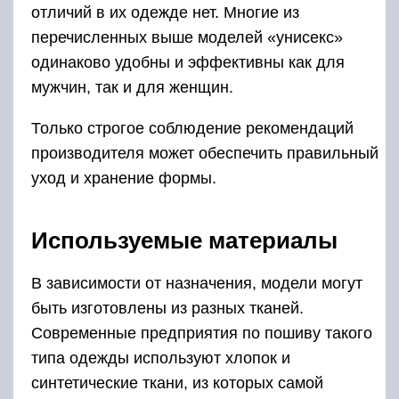
отличий в их одежде нет. Многие из
перечисленных выше моделей «унисекс»
одинаково удобны и эффективны как для
мужчин, так и для женщин.
Только строгое соблюдение рекомендаций
производителя может обеспечить правильный
уход и хранение формы.
Используемые материалы
В зависимости от назначения, модели могут
быть изготовлены из разных тканей.
Современные предприятия по пошиву такого
типа одежды используют хлопок и
синтетические ткани, из которых самой