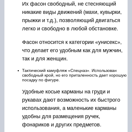
Их фасон свободный, не стесняющий
никакие виды движений (махи, кувырки,
прыжки и т.д.), позволяющий двигаться
легко и свободно в любой обстановке.
Фасон относится к категории «унисекс»,
что делает его удобным как для мужчин,
так и для женщин.
Тактический камуфляж «Спецназ». Использован
свободный крой, но его приталенность дает хорошую
посадку по фигуре.
Удобные косые карманы на груди и
рукавах дают возможность их быстрого
использования, а маленькие карманы
удобны для размещения ручек,
фонариков и других предметов.