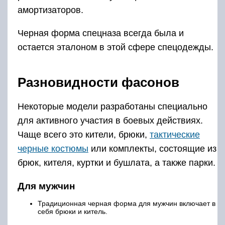
амортизаторов.
Черная форма спецназа всегда была и
остается эталоном в этой сфере спецодежды.
Разновидности фасонов
Некоторые модели разработаны специально
для активного участия в боевых действиях.
Чаще всего это кители, брюки,
тактические
черные костюмы
или комплекты, состоящие из
брюк, кителя, куртки и бушлата, а также парки.
Для мужчин
Традиционная черная форма для мужчин включает в
себя брюки и китель.