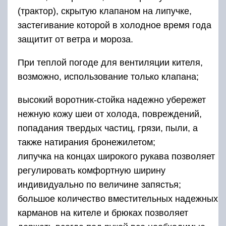
(трактор), скрытую клапаном на липучке,
застегивание которой в холодное время года
защитит от ветра и мороза.
При теплой погоде для вентиляции кителя,
возможно, использование только клапана;
высокий воротник-стойка надежно убережет
нежную кожу шеи от холода, повреждений,
попадания твердых частиц, грязи, пыли, а
также натирания бронежилетом;
липучка на концах широкого рукава позволяет
регулировать комфортную ширину
индивидуально по величине запястья;
большое количество вместительных надежных
карманов на кителе и брюках позволяет