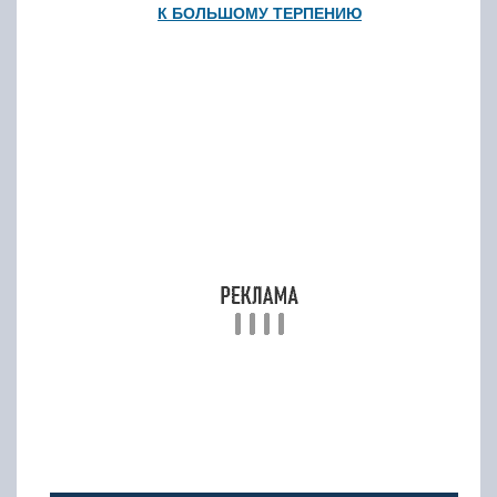
К БОЛЬШОМУ ТЕРПЕНИЮ