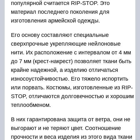
популярной считается RIP-STOP. Это
материал последнего поколения для
изготовления армейской одежды.
Его основу составляют специальные
сверхпрочные укрепляющие нейлоновые
нити. Их расположение с интервалом от 4 мм
до 7 мм (крест-накрест) позволяет ткани быть
крайне надежной, а изделию отличаться
износоустойчивостью. Его тяжело испортить
или порвать. Костюмы, изготовленные из RIP-
STOP, отличаются долговечностью и хорошим
теплообменом.
В них гарантирована защита от ветра, они не
выгорают и не теряют цвет. Соотношение
прочности и веса изделия из этого вида ткани