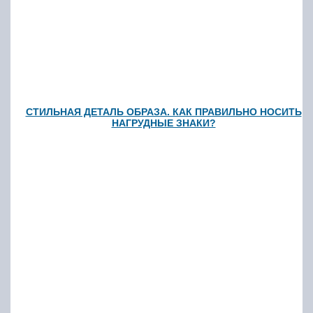
СТИЛЬНАЯ ДЕТАЛЬ ОБРАЗА. КАК ПРАВИЛЬНО НОСИТЬ
НАГРУДНЫЕ ЗНАКИ?