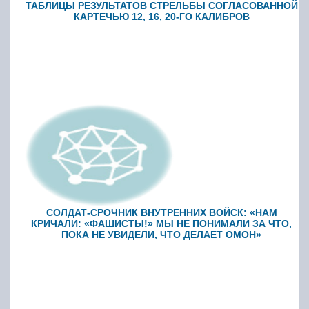
ТАБЛИЦЫ РЕЗУЛЬТАТОВ СТРЕЛЬБЫ СОГЛАСОВАННОЙ
КАРТЕЧЬЮ 12, 16, 20-ГО КАЛИБРОВ
СОЛДАТ-СРОЧНИК ВНУТРЕННИХ ВОЙСК: «НАМ
КРИЧАЛИ: «ФАШИСТЫ!» МЫ НЕ ПОНИМАЛИ ЗА ЧТО,
ПОКА НЕ УВИДЕЛИ, ЧТО ДЕЛАЕТ ОМОН»