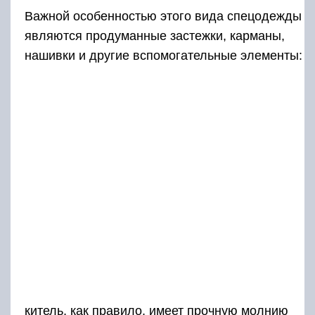
Важной особенностью этого вида спецодежды
являются продуманные застежки, карманы,
нашивки и другие вспомогательные элементы:
китель, как правило, имеет прочную молнию