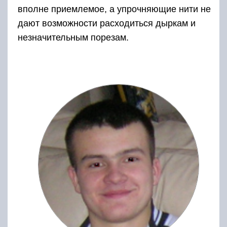
вполне приемлемое, а упрочняющие нити не
дают возможности расходиться дыркам и
незначительным порезам.