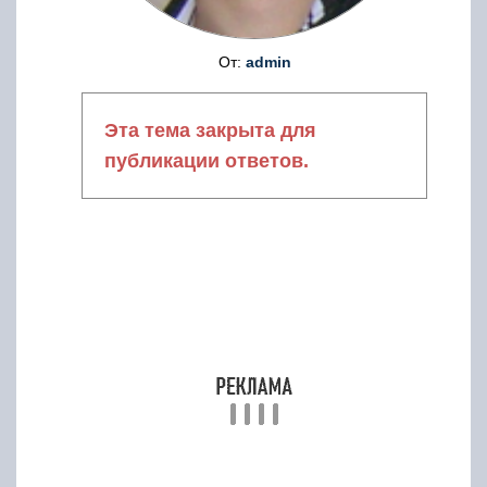
От:
admin
Эта тема закрыта для
публикации ответов.