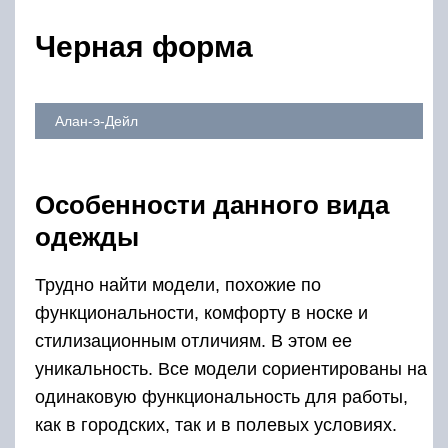
Черная форма
Алан-э-Дейл
Особенности данного вида
одежды
Трудно найти модели, похожие по
функциональности, комфорту в носке и
стилизационным отличиям. В этом ее
уникальность. Все модели сориентированы на
одинаковую функциональность для работы,
как в городских, так и в полевых условиях.