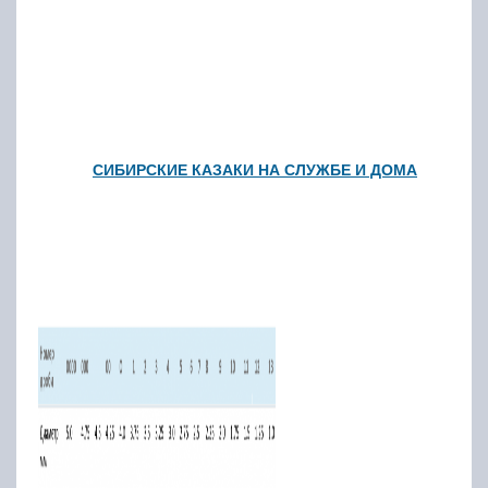
СИБИРСКИЕ КАЗАКИ НА СЛУЖБЕ И ДОМА