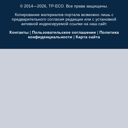
© 2014—2026, TP-ECO. Все права защищены.
Копирование материалов портала возможно лишь с
предварительного согласия редакции или с установкой
активной индексируемой ссылки на наш сайт.
Контакты
|
Пользовательское соглашение
|
Политика
конфиденциальности
|
Карта сайта