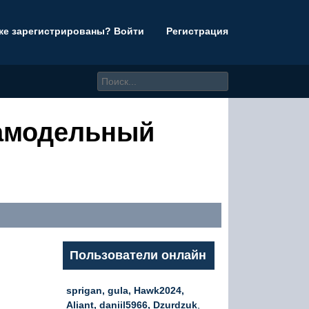
же зарегистрированы? Войти
Регистрация
самодельный
Пользователи онлайн
sprigan, gula, Hawk2024,
Aliant, daniil5966, Dzurdzuk
,