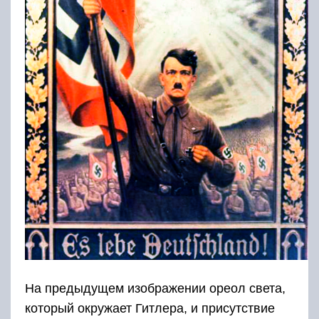
На предыдущем изображении ореол света,
который окружает Гитлера, и присутствие