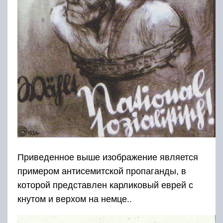
Приведенное выше изображение является
примером антисемитской пропаганды, в
которой представлен карликовый еврей с
кнутом и верхом на немце..