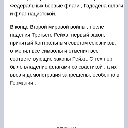
Федеральных боевые флаги , Гадсдена флаги
и флаг нацистской.
В конце Второй мировой войны , после
падения Третьего Рейха, первый закон,
принятый Контрольным советом союзников,
отменил все символы и отменил все
соответствующие законы Рейха. С тех пор
было
владение флагами со свастикой , а их
ввоз и демонстрация запрещены, особенно в
Германии .