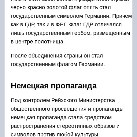
черно-красно-золотой флаг опять стал
государственным символом Германии. Причем
как в ГДР, так и в ФРГ. Флаг ГДР отличался
лишь государственным гербом, размещенным
в центре полотнища.
После объединения страны он стал
государственным флагом Германии.
Немецкая пропаганда
Под контролем Рейхского Министерства
общественного просвещения и пропаганды
немецкая пропаганда стала средством
распространения стереотипных образов и
символов против любой культуры,