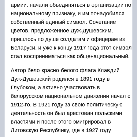
армии, начали объединяться в организации по
национальному признаку, и им понадобился
собственный единый символ. Сочетание
цветов, предложенное Дуж-Душевским,
пришлось по душе солдатам и офицерам из
Беларуси, и уже к концу 1917 года этот символ
стал восприниматься как общенациональный.
Автор бело-красно-белого флага Клавдий
Дуж-Душевский родился в 1891 году в
Глубоком, а активно участвовать в
белорусском национальном движении начал с
1912-го. В 1921 году за свою политическую
деятельность он был арестован польскими
властями и после этого эмигрировал в
Литовскую Республику, где в 1927 году