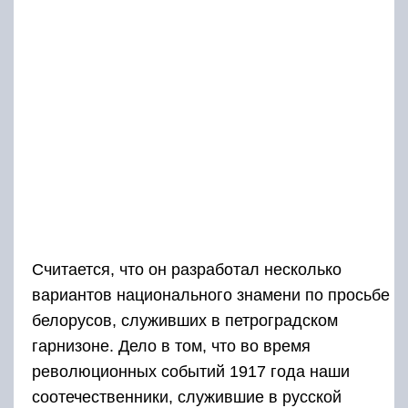
Считается, что он разработал несколько
вариантов национального знамени по просьбе
белорусов, служивших в петроградском
гарнизоне. Дело в том, что во время
революционных событий 1917 года наши
соотечественники, служившие в русской