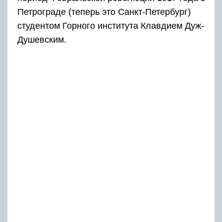
Петрограде (теперь это Санкт-Петербург)
студентом Горного института Клавдием Дуж-
Душевским.