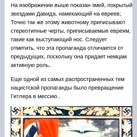
На изображении выше показан змей, покрытый
звездами Давида, намекающий на евреев;
Точно так же этому животному приписывают
стереотипные черты, приписываемые евреям,
такие как выступающий нос. Следует
отметить, что эта пропаганда отличается от
предыдущих, поскольку она придает немцам
активную роль..
Еще одной из самых распространенных тем
нацистской пропаганды было превращение
Гитлера в мессию..