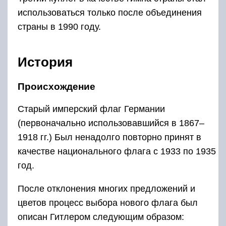
использоваться только после объединения
страны в 1990 году.
История
Происхождение
Старый имперский флаг Германии
(первоначально использовавшийся в 1867–
1918 гг.) Был ненадолго повторно принят в
качестве национального флага с 1933 по 1935
год.
После отклонения многих предложений и
цветов процесс выбора нового флага был
описан Гитлером следующим образом: