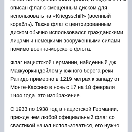
описан флаг с смещенным диском для
использовать на «Kriegsschiff» (военный
корабль). Также флаг с центрированным
диском обычно использовался гражданскими
лицами и немецкими вооруженными силами
помимо военно-морского флота.
Флаг нацистской Германии, найденный Дж.
Маккуоркиндейлом у южного берега реки
Рапидо примерно в 1219 метрах к западу от
Монте-Кассино в ночь с 17 на 18 февраля
1944 года. это изображение.
С 1933 по 1938 год в нацистской Германии,
прежде чем любой официальный флаг со
свастикой начал использоваться, его нужно