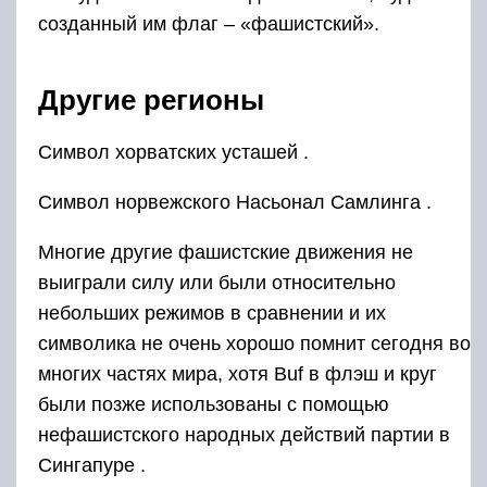
созданный им флаг – «фашистский».
Другие регионы
Символ хорватских усташей .
Символ норвежского Насьонал Самлинга .
Многие другие фашистские движения не
выиграли силу или были относительно
небольших режимов в сравнении и их
символика не очень хорошо помнит сегодня во
многих частях мира, хотя Buf в флэш и круг
были позже использованы с помощью
нефашистского народных действий партии в
Сингапуре .