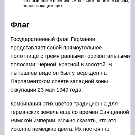
зеленый щит с пшеничным лезвием на нем, с мечом,
пересекающим щит.
Флаг
Государственный флаг Германии
представляет собой прямоугольное
полотнище с тремя равными горизонтальными
полосами: черной, красной и золотой. В
нынешнем виде он был утвержден на
Парламентском совете западной зоны
оккупации 23 мая 1949 года.
Комбинация этих цветов традиционна для
германских земель еще со времен Священной
Римской империи. Можно сказать, что это
исконно немецкие цвета. Их постоянно