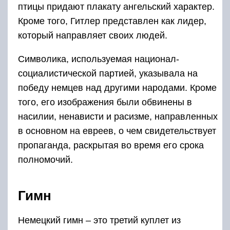
птицы придают плакату ангельский характер.
Кроме того, Гитлер представлен как лидер,
который направляет своих людей.
Символика, используемая национал-
социалистической партией, указывала на
победу немцев над другими народами. Кроме
того, его изображения были обвинены в
насилии, ненависти и расизме, направленных
в основном на евреев, о чем свидетельствует
пропаганда, раскрытая во время его срока
полномочий.
Гимн
Немецкий гимн – это третий куплет из