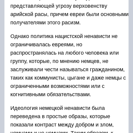
представляющей угрозу верховенству
арийской расы, причем евреи были основными
получателями этого расизм.
Однако политика нацистской ненависти не
ограничивалась евреями, но
распространялась на любого человека или
группу, которые, по мнению немцев, не
заслуживали чести называться гражданином,
таких как коммунисты, цыгане и даже немцы с
ограниченными возможностями или с
когнитивными обязательствами.
Идеология немецкой ненависти была
переведена в простые образы, которые
показали контраст между добром и злом,