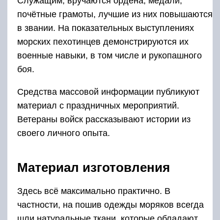
Служащим, вручаются ордена, медали,
почётные грамоты, лучшие из них повышаются
в звании. На показательных выступлениях
морских пехотинцев демонстрируются их
военные навыки, в том числе и рукопашного
боя.
Средства массовой информации публикуют
материал с праздничных мероприятий.
Ветераны войск рассказывают истории из
своего личного опыта.
Материал изготовления
Здесь всё максимально практично. В
частности, на пошив одежды моряков всегда
шли натуральные ткани, которые обладают