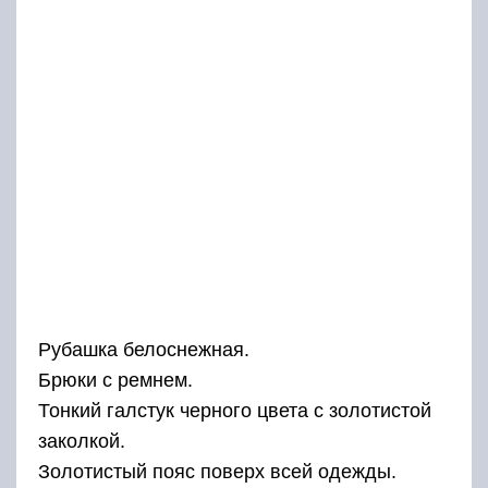
Рубашка белоснежная.
Брюки с ремнем.
Тонкий галстук черного цвета с золотистой
заколкой.
Золотистый пояс поверх всей одежды.