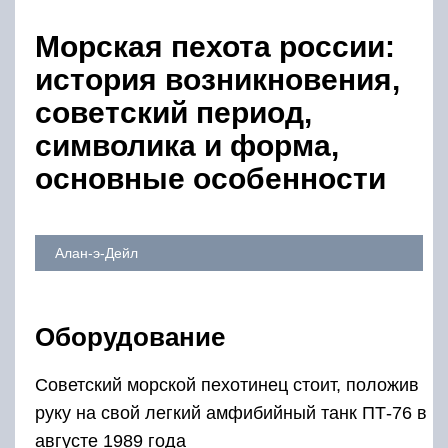
Морская пехота россии:
история возникновения,
советский период,
символика и форма,
основные особенности
Алан-э-Дейл
Оборудование
Советский морской пехотинец стоит, положив
руку на свой легкий амфибийный танк ПТ-76 в
августе 1989 года