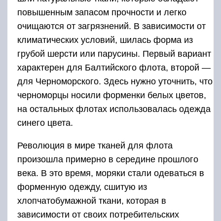
повышенным запасом прочности и легко
очищаются от загрязнений. В зависимости от
климатических условий, шилась форма из
грубой шерсти или парусины. Первый вариант
характерен для Балтийского флота, второй —
для Черноморского. Здесь нужно уточнить, что
черноморцы носили форменки белых цветов,
на остальных флотах использовалась одежда
синего цвета.
Революция в мире тканей для флота
произошла примерно в середине прошлого
века. В это время, моряки стали одеваться в
форменную одежду, сшитую из
хлопчатобумажной ткани, которая в
зависимости от своих потребительских