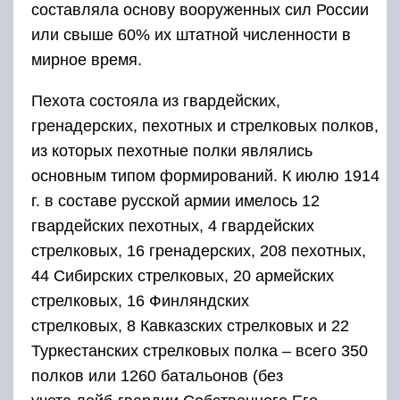
составляла основу вооруженных сил России
или свыше 60% их штатной численности в
мирное время.
Пехота состояла из гвардейских,
гренадерских, пехотных и стрелковых полков,
из которых пехотные полки являлись
основным типом формирований. К июлю 1914
г. в составе русской армии имелось 12
гвардейских пехотных, 4 гвардейских
стрелковых, 16 гренадерских, 208 пехотных,
44 Сибирских стрелковых, 20 армейских
стрелковых, 16 Финляндских
стрелковых, 8 Кавказских стрелковых и 22
Туркестанских стрелковых полка – всего 350
полков или 1260 батальонов (без