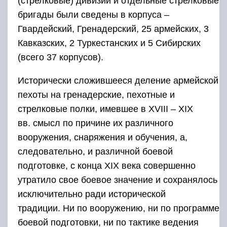
(стрелковые) дивизии и отдельные стрелковые
бригады были сведены в корпуса –
Гвардейский, Гренадерский, 25 армейских, 3
Кавказских, 2 Туркестанских и 5 Сибирских
(всего 37 корпусов).
Исторически сложившееся деление армейской
пехоты на гренадерские, пехотные и
стрелковые полки, имевшее в XVIII – XIX
вв. смысл по причине их различного
вооружения, снаряжения и обучения, а,
следовательно, и различной боевой
подготовке, с конца XIX века совершенно
утратило свое боевое значение и сохранялось
исключительно ради исторической
традиции. Ни по вооружению, ни по программе
боевой подготовки, ни по тактике ведения