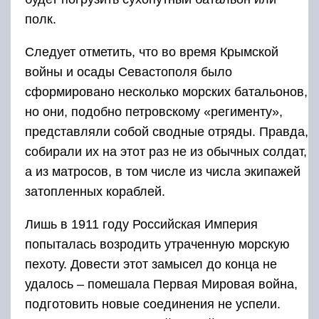
полк.
Следует отметить, что во время Крымской
войны и осады Севастополя было
сформировано несколько морских батальонов,
но они, подобно петровскому «регименту»,
представляли собой сводные отряды. Правда,
собирали их на этот раз не из обычных солдат,
а из матросов, в том числе из числа экипажей
затопленных кораблей.
Лишь в 1911 году Российская Империя
попыталась возродить утраченную морскую
пехоту. Довести этот замысел до конца не
удалось – помешала Первая Мировая война,
подготовить новые соединения не успели.