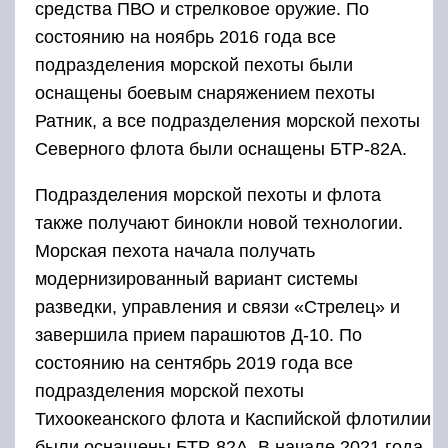
средства ПВО и стрелковое оружие. По
состоянию на ноябрь 2016 года все
подразделения морской пехоты были
оснащены боевым снаряжением пехоты
Ратник, а все подразделения морской пехоты
Северного флота были оснащены БТР-82А.
Подразделения морской пехоты и флота
также получают бинокли новой технологии.
Морская пехота начала получать
модернизированный вариант системы
разведки, управления и связи «Стрелец» и
завершила прием парашютов Д-10. По
состоянию на сентябрь 2019 года все
подразделения морской пехоты
Тихоокеанского флота и Каспийской флотилии
были оснащены БТР-82А. В начале 2021 года