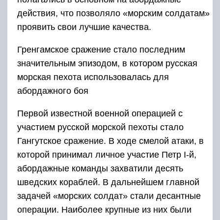
действия, что позволяло «морским солдатам»
проявить свои лучшие качества.
Гренгамское сражение стало последним
значительным эпизодом, в котором русская
морская пехота использовалась для
абордажного боя
Первой известной военной операцией с
участием русской морской пехоты стало
Гангутское сражение. В ходе смелой атаки, в
которой принимал личное участие Петр I-й,
абордажные команды захватили десять
шведских кораблей. В дальнейшем главной
задачей «морских солдат» стали десантные
операции. Наиболее крупные из них были