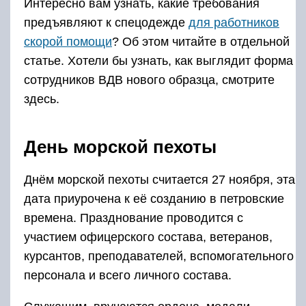
Интересно вам узнать, какие требования
предъявляют к спецодежде
для работников
скорой помощи
? Об этом читайте в отдельной
статье. Хотели бы узнать, как выглядит форма
сотрудников ВДВ нового образца, смотрите
здесь.
День морской пехоты
Днём морской пехоты считается 27 ноября, эта
дата приурочена к её созданию в петровские
времена. Празднование проводится с
участием офицерского состава, ветеранов,
курсантов, преподавателей, вспомогательного
персонала и всего личного состава.