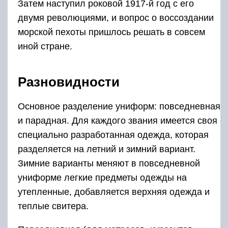
Затем наступил роковой 1917-й год с его
двумя революциями, и вопрос о воссоздании
морской пехоты пришлось решать в совсем
иной стране.
Разновидности
Основное разделение униформ: повседневная
и парадная. Для каждого звания имеется своя
специально разработанная одежда, которая
разделяется на летний и зимний вариант.
Зимние варианты меняют в повседневной
униформе легкие предметы одежды на
утепленные, добавляется верхняя одежда и
теплые свитера.