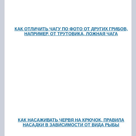
КАК ОТЛИЧИТЬ ЧАГУ ПО ФОТО ОТ ДРУГИХ ГРИБОВ,
НАПРИМЕР, ОТ ТРУТОВИКА, ЛОЖНАЯ ЧАГА
КАК НАСАЖИВАТЬ ЧЕРВЯ НА КРЮЧОК, ПРАВИЛА
НАСАДКИ В ЗАВИСИМОСТИ ОТ ВИДА РЫБЫ