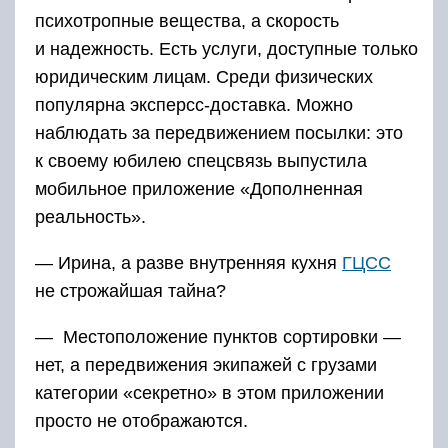
психотропные вещества, а скорость
и надежность. Есть услуги, доступные только
юридическим лицам. Среди физических
популярна эксперсс-доставка. Можно
наблюдать за передвижением посылки: это
к своему юбилею спецсвязь выпустила
мобильное приложение «Дополненная
реальность».
— Ирина, а разве внутренняя кухня
ГЦСС
не строжайшая тайна?
— Местоположение пунктов сортировки —
нет, а передвижения экипажей с грузами
категории «секретно» в этом приложении
просто не отображаются.