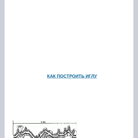
КАК ПОСТРОИТЬ ИГЛУ