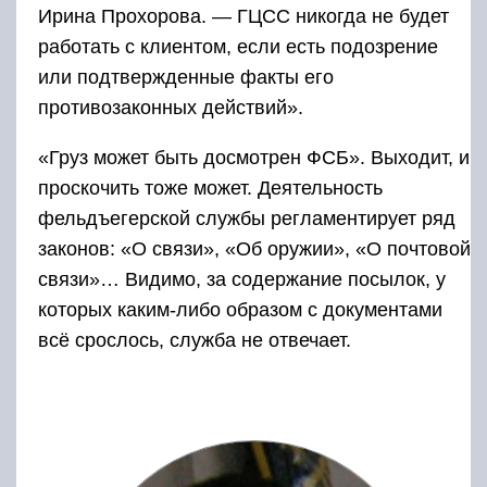
Ирина Прохорова. — ГЦСС никогда не будет
работать с клиентом, если есть подозрение
или подтвержденные факты его
противозаконных действий».
«Груз может быть досмотрен ФСБ». Выходит, и
проскочить тоже может. Деятельность
фельдъегерской службы регламентирует ряд
законов: «О связи», «Об оружии», «О почтовой
связи»… Видимо, за содержание посылок, у
которых каким-либо образом с документами
всё срослось, служба не отвечает.