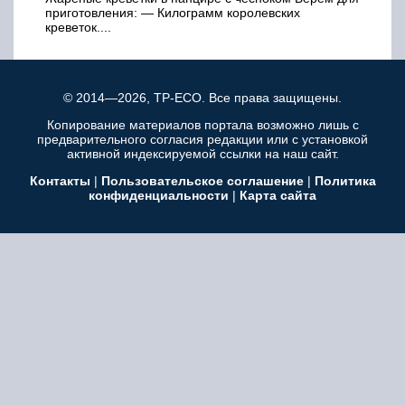
приготовления: — Килограмм королевских
креветок....
© 2014—2026, TP-ECO. Все права защищены.
Копирование материалов портала возможно лишь с
предварительного согласия редакции или с установкой
активной индексируемой ссылки на наш сайт.
Контакты
|
Пользовательское соглашение
|
Политика
конфиденциальности
|
Карта сайта