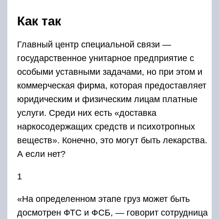
Как так
Главный центр специальной связи —
государственное унитарное предприятие с
особыми уставными задачами, но при этом и
коммерческая фирма, которая предоставляет
юридическим и физическим лицам платные
услуги. Среди них есть «доставка
наркосодержащих средств и психотропных
веществ». Конечно, это могут быть лекарства.
А если нет?
1
«На определенном этапе груз может быть
досмотрен ФТС и ФСБ, — говорит сотрудница