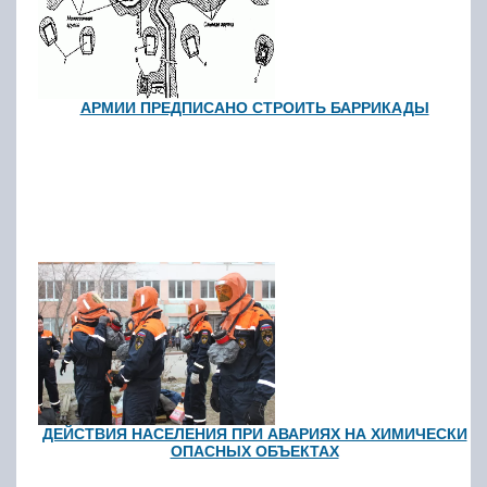
АРМИИ ПРЕДПИСАНО СТРОИТЬ БАРРИКАДЫ
ДЕЙСТВИЯ НАСЕЛЕНИЯ ПРИ АВАРИЯХ НА ХИМИЧЕСКИ
ОПАСНЫХ ОБЪЕКТАХ