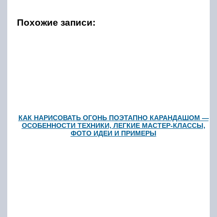
Похожие записи:
КАК НАРИСОВАТЬ ОГОНЬ ПОЭТАПНО КАРАНДАШОМ —
ОСОБЕННОСТИ ТЕХНИКИ, ЛЕГКИЕ МАСТЕР-КЛАССЫ,
ФОТО ИДЕИ И ПРИМЕРЫ