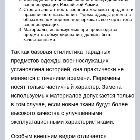
военнослужащих Российской Армии.
Строгая элегантность военного костюма парадного и
праздничного назначения. Форма одежды должна в
обязательном порядке подчеркивать все черты тела
военнослужащих.
Материалы, используемые при производстве
предметов обмундирования, должны быть
качественными.
Так как базовая стилистика парадных
предметов одежды военнослужащих
установлена историей, она практически не
меняется с течением времени. Перемены
носят только частичный характер. Замена
используемых материалов допускается только
в том случае, если новые ткани будут более
высокого качества с улучшенными
эксплуатационными характеристиками.
Особым внешним видом отличается