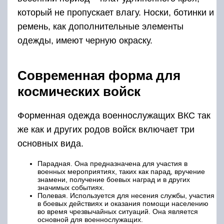
который не пропускает влагу. Носки, ботинки и
ремень, как дополнительные элементы
одежды, имеют черную окраску.
Современная форма для
космических войск
Форменная одежда военнослужащих ВКС так
же как и других родов войск включает три
основных вида.
Парадная. Она предназначена для участия в
военных мероприятиях, таких как парад, вручение
знамени, получение боевых наград и в других
значимых событиях.
Полевая. Используется для несения службы, участия
в боевых действиях и оказания помощи населению
во время чрезвычайных ситуаций. Она является
основной для военнослужащих.