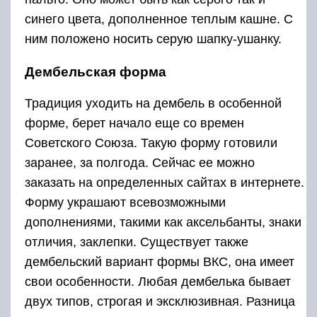
синего цвета, дополненное теплым кашне. С
ним положено носить серую шапку-ушанку.
Дембельская форма
Традиция уходить на дембель в особенной
форме, берет начало еще со времен
Советского Союза. Такую форму готовили
заранее, за полгода. Сейчас ее можно
заказать на определенных сайтах в интернете.
Форму украшают всевозможными
дополнениями, такими как аксельбанты, знаки
отличия, заклепки. Существует также
дембельский вариант формы ВКС, она имеет
свои особенности. Любая дембелька бывает
двух типов, строгая и эксклюзивная. Разница