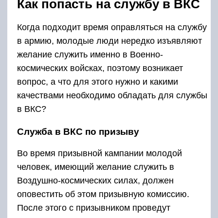
Как попасть на службу в ВКС
Когда подходит время оправляться на службу
в армию, молодые люди нередко изъявляют
желание служить именно в Военно-
космических войсках, поэтому возникает
вопрос, а что для этого нужно и какими
качествами необходимо обладать для службы
в ВКС?
Служба в ВКС по призыву
Во время призывной кампании молодой
человек, имеющий желание служить в
Воздушно-космических силах, должен
оповестить об этом призывную комиссию.
После этого с призывником проведут