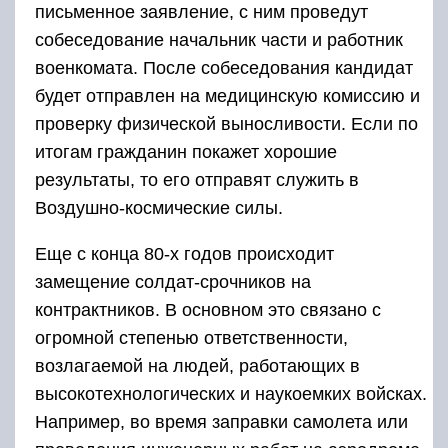
письменное заявление, с ним проведут
собеседование начальник части и работник
военкомата. После собеседования кандидат
будет отправлен на медицинскую комиссию и
проверку физической выносливости. Если по
итогам гражданин покажет хорошие
результаты, то его отправят служить в
Воздушно-космические силы.
Еще с конца 80-х годов происходит
замещение солдат-срочников на
контрактников. В основном это связано с
огромной степенью ответственности,
возлагаемой на людей, работающих в
высокотехнологических и наукоемких войсках.
Например, во время заправки самолета или