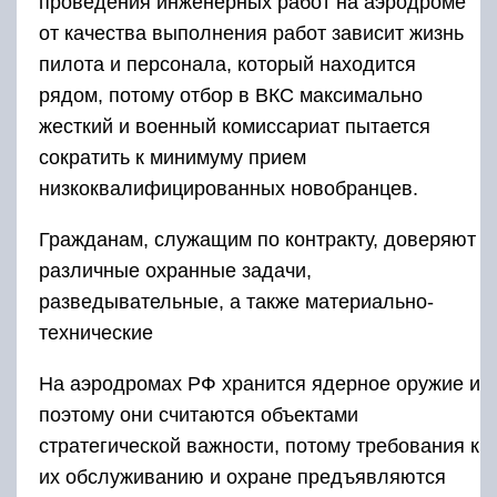
проведения инженерных работ на аэродроме
от качества выполнения работ зависит жизнь
пилота и персонала, который находится
рядом, потому отбор в ВКС максимально
жесткий и военный комиссариат пытается
сократить к минимуму прием
низкоквалифицированных новобранцев.
Гражданам, служащим по контракту, доверяют
различные охранные задачи,
разведывательные, а также материально-
технические
На аэродромах РФ хранится ядерное оружие и
поэтому они считаются объектами
стратегической важности, потому требования к
их обслуживанию и охране предъявляются