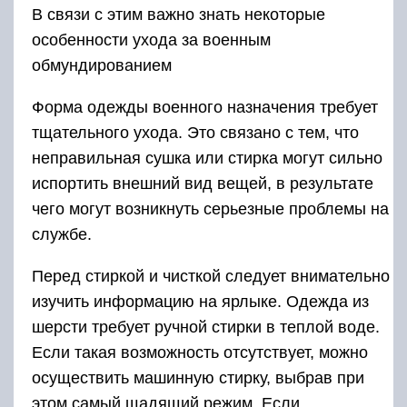
В связи с этим важно знать некоторые
особенности ухода за военным
обмундированием
Форма одежды военного назначения требует
тщательного ухода. Это связано с тем, что
неправильная сушка или стирка могут сильно
испортить внешний вид вещей, в результате
чего могут возникнуть серьезные проблемы на
службе.
Перед стиркой и чисткой следует внимательно
изучить информацию на ярлыке. Одежда из
шерсти требует ручной стирки в теплой воде.
Если такая возможность отсутствует, можно
осуществить машинную стирку, выбрав при
этом самый щадящий режим. Если