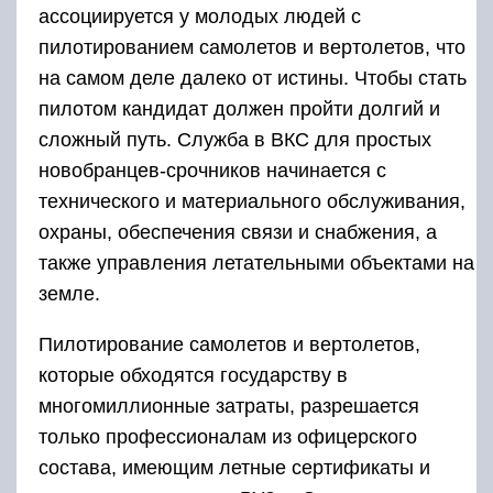
ассоциируется у молодых людей с
пилотированием самолетов и вертолетов, что
на самом деле далеко от истины. Чтобы стать
пилотом кандидат должен пройти долгий и
сложный путь. Служба в ВКС для простых
новобранцев-срочников начинается с
технического и материального обслуживания,
охраны, обеспечения связи и снабжения, а
также управления летательными объектами на
земле.
Пилотирование самолетов и вертолетов,
которые обходятся государству в
многомиллионные затраты, разрешается
только профессионалам из офицерского
состава, имеющим летные сертификаты и