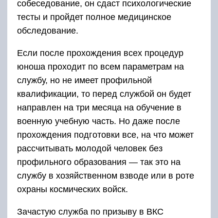
собеседование, он сдаст психологические
тесты и пройдет полное медицинское
обследование.
Если после прохождения всех процедур
юноша проходит по всем параметрам на
службу, но не имеет профильной
квалификации, то перед службой он будет
направлен на три месяца на обучение в
военную учебную часть. Но даже после
прохождения подготовки все, на что может
рассчитывать молодой человек без
профильного образования — так это на
службу в хозяйственном взводе или в роте
охраны космических войск.
Зачастую служба по призыву в ВКС