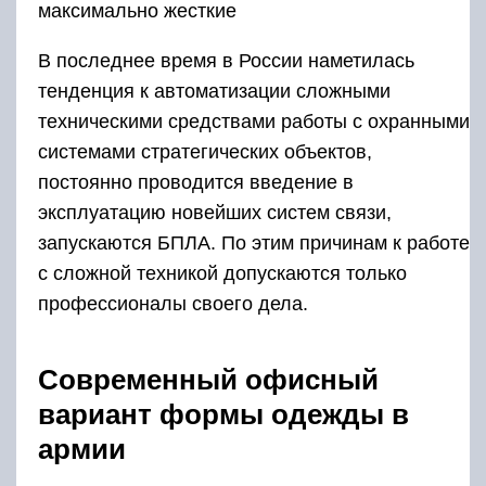
максимально жесткие
В последнее время в России наметилась
тенденция к автоматизации сложными
техническими средствами работы с охранными
системами стратегических объектов,
постоянно проводится введение в
эксплуатацию новейших систем связи,
запускаются БПЛА. По этим причинам к работе
с сложной техникой допускаются только
профессионалы своего дела.
Современный офисный
вариант формы одежды в
армии