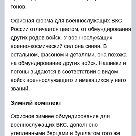
тонов.
Офисная форма для военнослужащих ВКС
России отличается цветом, от обмундирования
других родов войск. У военнослужащих
военно-космический сил она синяя. В
остальном, фасоном и деталями, она похожа
на обмундирование других войск. Нашивки и
погоны выдаются в соответствии с видом
войск военнослужащего и имеющихся у него
званий.
Зимний комплект
Офисное зимнее обмундирование для
военнослужащих ВКС, дополнено
утепленными берцами и бушлатом того же