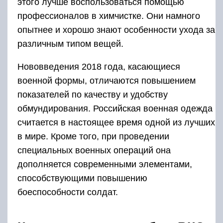
этого лучше воспользоваться помощью
профессионалов в химчистке. Они намного
опытнее и хорошо знают особенности ухода за
различным типом вещей.
Нововведения 2018 года, касающиеся
военной формы, отличаются повышением
показателей по качеству и удобству
обмундирования. Российская военная одежда
считается в настоящее время одной из лучших
в мире. Кроме того, при проведении
специальных военных операций она
дополняется современными элементами,
способствующими повышению
боеспособности солдат.