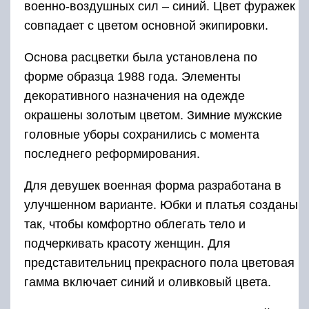
военно-воздушных сил – синий. Цвет фуражек
совпадает с цветом основной экипировки.
Основа расцветки была установлена по
форме образца 1988 года. Элементы
декоративного назначения на одежде
окрашены золотым цветом. Зимние мужские
головные уборы сохранились с момента
последнего реформирования.
Для девушек военная форма разработана в
улучшенном варианте. Юбки и платья созданы
так, чтобы комфортно облегать тело и
подчеркивать красоту женщин. Для
представительниц прекрасного пола цветовая
гамма включает синий и оливковый цвета.