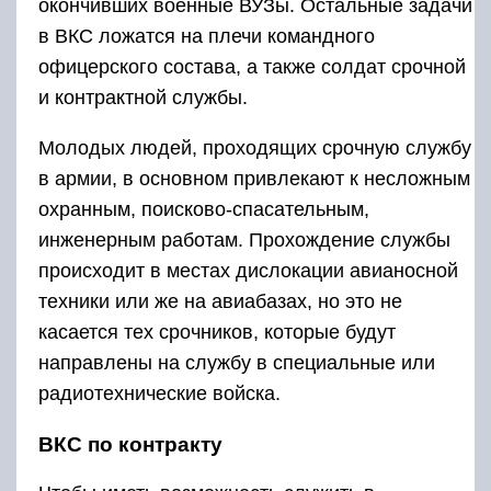
окончивших военные ВУЗы. Остальные задачи
в ВКС ложатся на плечи командного
офицерского состава, а также солдат срочной
и контрактной службы.
Молодых людей, проходящих срочную службу
в армии, в основном привлекают к несложным
охранным, поисково-спасательным,
инженерным работам. Прохождение службы
происходит в местах дислокации авианосной
техники или же на авиабазах, но это не
касается тех срочников, которые будут
направлены на службу в специальные или
радиотехнические войска.
ВКС по контракту