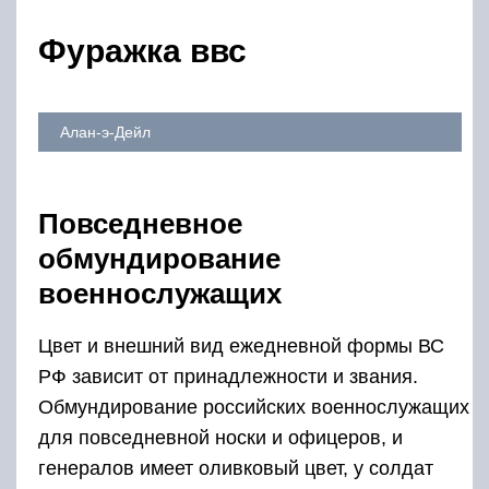
Фуражка ввс
Алан-э-Дейл
Повседневное
обмундирование
военнослужащих
Цвет и внешний вид ежедневной формы ВС
РФ зависит от принадлежности и звания.
Обмундирование российских военнослужащих
для повседневной носки и офицеров, и
генералов имеет оливковый цвет, у солдат