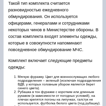
Такой тип комплекта считается
разновидностью ежедневного
обмундирования. Он используется
офицерами, генералами и сотрудниками
некоторых чинов в Министерстве обороны. В
состав комплекта входят элементы одежды,
которые в совокупности напоминают
повседневное обмундирование МЧС.
Комплект включает следующие предметы
одежды:
Мягкую фуражку. Цвет для военнослужащих любого
подразделения – зеленый (исключая подразделения
ВДВ, у которых головным убором является берет
синего цвета).
Рубашка в тон фуражке с коротким или длинным
рукавом (в зависимости от погодных условий), на
плечах крепятся погоны на липучках, галстук не
используется, футболка белого цвета (под рубашку).