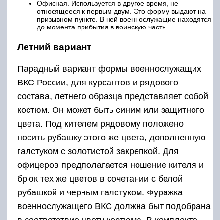
Офисная. Используется в другое время, не
относящееся к первым двум. Это форму выдают на
призывном пункте. В ней военнослужащие находятся
до момента прибытия в воинскую часть.
Летний вариант
Парадный вариант формы военнослужащих
ВКС России, для курсантов и рядового
состава, летнего образца представляет собой
костюм. Он может быть синим или защитного
цвета. Под кителем рядовому положено
носить рубашку этого же цвета, дополненную
галстуком с золотистой закрепкой. Для
офицеров предполагается ношение кителя и
брюк тех же цветов в сочетании с белой
рубашкой и черным галстуком. Фуражка
военнослужащего ВКС должна быт подобрана