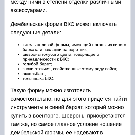
между ними в степени отделки различными
аксессуарами.
Дембельская форма ВКС может включать
следующие детали:
китель полевой формы, имеющий погоны из синего
бархата и накладки на воротник;
шевроны голубого цвета, говорящие о
принадлежности к ВКС;
голубой берет;
знаки отличия, свойственные этому роду войск;
аксельбант;
тельняшка ВКС.
Такую форму можно изготовить
самостоятельно, но для этого придется найти
инструменты и синий бархат, который можно
купить в военторге. Шевроны приобретаются
там же, но самое главное условие ношение
дембельской формы, ее надевают в