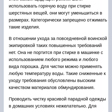
использовать горячую воду при стирке
шерстяных вещей, они могут уменьшиться в
размерах. Категорически запрещено отжимать
такие изделия.
В отношении ухода за повседневной воинской
экипировкой таких повышенных требований
нет. Она не портится при стирке в машинке с
использованием любого режима и любого
вида порошка. Для чистки можно применять
любую температуру воды. Такие сниженные к
уходу требования обусловлены высоким
качеством материалов обмундирования.
Проводить чистку красивой парадной одежды
в домашних условиях нежелательно. Для