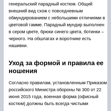
генеральский парадный костюм. Общий
внешний вид схож с повседневным
обмундированием с небольшими отличиями в
цветовой гамме. Парадный мундир выполнен
в сером цвете, брюки синего цвета, ботинки –
черного. На обшлагах и воротнике есть
нашивки.
Уход за формой и правила ее
ношения
Согласно правилам, установленным Приказом
российского Министра обороны № 300 от 22
июня 2015 года, военная форма (офисный
костюм) должны быть всегда чистыми