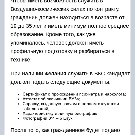
Чтобы иметь возможность служить в
Воздушно-космических силах по контракту,
гражданин должен находиться в возрасте от
19 до 35 лет и иметь минимум полное среднее
образование. Кроме того, как уже
упоминалось, человек должен иметь
профильную подготовку и разбираться в
технике.
При наличии желания служить в ВКС кандидат
должен подать следующие документы:
Сертификат о прохождении психиатра и нарколога;
Аттестат об окончании ВУЗа;
Справку, выданную врачом о полном отсутствии
заболеваний;
Характеристику и личную биографию;
Фотографии 3*4 – 6 штук.
После того, как гражданином будет подано