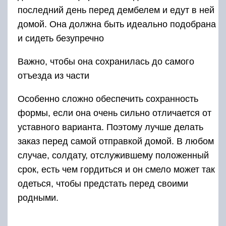
последний день перед дембелем и едут в ней
домой. Она должна быть идеально подобрана
и сидеть безупречно
Важно, чтобы она сохранилась до самого
отъезда из части
Особенно сложно обеспечить сохранность
формы, если она очень сильно отличается от
уставного варианта. Поэтому лучше делать
заказ перед самой отправкой домой. В любом
случае, солдату, отслужившему положенный
срок, есть чем гордиться и он смело может так
одеться, чтобы предстать перед своими
родными.