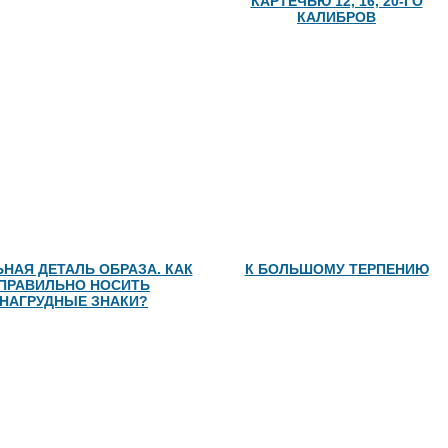
КАРТЕЧЬЮ 12, 16, 20-ГО
КАЛИБРОВ
НАЯ ДЕТАЛЬ ОБРАЗА. КАК
К БОЛЬШОМУ ТЕРПЕНИЮ
ПРАВИЛЬНО НОСИТЬ
НАГРУДНЫЕ ЗНАКИ?