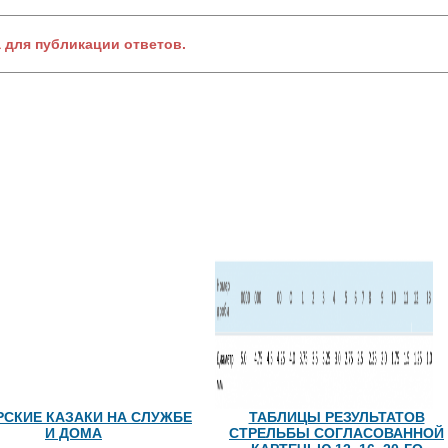
а для публикации ответов.
РСКИЕ КАЗАКИ НА СЛУЖБЕ
ТАБЛИЦЫ РЕЗУЛЬТАТОВ
И ДОМА
СТРЕЛЬБЫ СОГЛАСОВАННОЙ