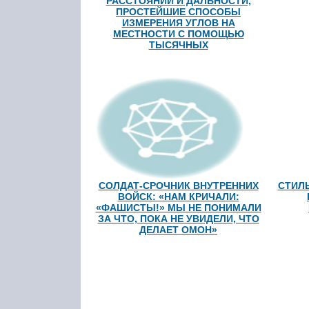
РАССТОЯНИЙ И ДАЛЬНОСТИ,
ПРОСТЕЙШИЕ СПОСОБЫ
ИЗМЕРЕНИЯ УГЛОВ НА
МЕСТНОСТИ С ПОМОЩЬЮ
ТЫСЯЧНЫХ
СОЛДАТ-СРОЧНИК ВНУТРЕННИХ
СТИЛЬ
ВОЙСК: «НАМ КРИЧАЛИ:
«ФАШИСТЫ!» МЫ НЕ ПОНИМАЛИ
ЗА ЧТО, ПОКА НЕ УВИДЕЛИ, ЧТО
ДЕЛАЕТ ОМОН»