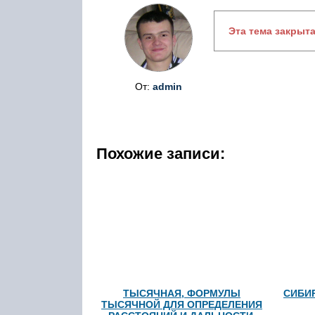
Эта тема закрыт
От:
admin
Похожие записи:
ТЫСЯЧНАЯ, ФОРМУЛЫ
СИБИ
ТЫСЯЧНОЙ ДЛЯ ОПРЕДЕЛЕНИЯ