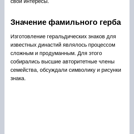
свои интересы.
Значение фамильного герба
Изготовление геральдических знаков для
известных династий являлось процессом
сложным и продуманным. Для этого
собирались высшие авторитетные члены
семейства, обсуждали символику и рисунки
знака.