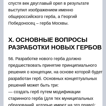
спустя век двуглавый орел в результате
выступил изображением именно
общероссийского герба, а Георгий
Победоносец – герба Москвы.
Х. ОСНОВНЫЕ ВОПРОСЫ
РАЗРАБОТКИ НОВЫХ ГЕРБОВ
56. Разработке нового герба должно
предшествовать принятие принципиального
решения о концепции, на основе которой будет
разработан герб. Основных концептуальных
решений может быть три:
— создать герб путем модификации
старинного герба (для тех муниципальных
образований, которые имеют на это право);