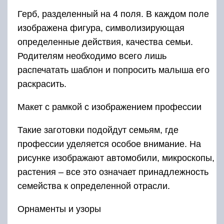
Герб, разделенный на 4 поля. В каждом поле
изображена фигура, символизирующая
определенные действия, качества семьи.
Родителям необходимо всего лишь
распечатать шаблон и попросить малыша его
раскрасить.
Макет с рамкой с изображением профессии
Такие заготовки подойдут семьям, где
профессии уделяется особое внимание. На
рисунке изображают автомобили, микроскопы,
растения – все это означает принадлежность
семейства к определенной отрасли.
Орнаменты и узоры