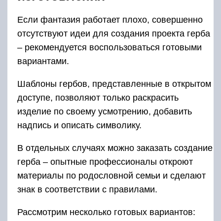
Если фантазия работает плохо, совершенно
отсутствуют идеи для создания проекта герба
– рекомендуется воспользоваться готовыми
вариантами.
Шаблоны гербов, представленные в открытом
доступе, позволяют только раскрасить
изделие по своему усмотрению, добавить
надпись и описать символику.
В отдельных случаях можно заказать создание
герба – опытные профессионалы откроют
материалы по родословной семьи и сделают
знак в соответствии с правилами.
Рассмотрим несколько готовых вариантов: