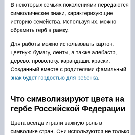
В некоторых семьях поколениями передаются
символические знаки, характеризующие
историю семейства. Используя их, можно
обрамить герб в рамку.
Для работы можно использовать картон,
цветную бумагу, ленты, а также алебастр,
дерево, проволоку, карандаши, краски.
Созданный вместе с родителями фамильный
знак будет гордостью для ребенка
.
Что символизируют цвета на
гербе Российской Федерации
Цвета всегда играли важную роль в
символике стран. Они используются не только