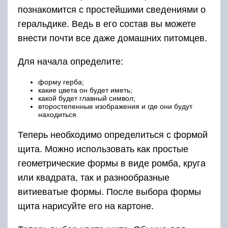
познакомится с простейшими сведениями о
геральдике. Ведь в его состав вы можете
внести почти все даже домашних питомцев.
Для начала определите:
форму герба;
какие цвета он будет иметь;
какой будет главный символ;
второстепенные изображения и где они будут
находиться.
Теперь необходимо определиться с формой
щита. Можно использовать как простые
геометрические формы в виде ромба, круга
или квадрата, так и разнообразные
витиеватые формы. После выбора формы
щита нарисуйте его на картоне.