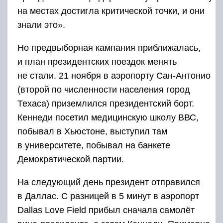
на местах достигла критической точки, и они
знали это».
Но предвыборная кампания приближалась,
и план президентских поездок менять
не стали. 21 ноября в аэропорту Сан-Антонио
(второй по численности населения город
Техаса) приземлился президентский борт.
Кеннеди посетил медицинскую школу ВВС,
побывал в Хьюстоне, выступил там
в университете, побывал на банкете
Демократической партии.
На следующий день президент отправился
в Даллас. С разницей в 5 минут в аэропорт
Dallas Love Field прибыл сначала самолёт