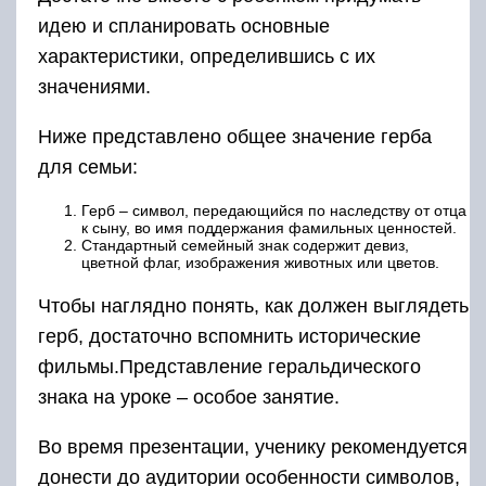
идею и спланировать основные
характеристики, определившись с их
значениями.
Ниже представлено общее значение герба
для семьи:
Герб – символ, передающийся по наследству от отца
к сыну, во имя поддержания фамильных ценностей.
Стандартный семейный знак содержит девиз,
цветной флаг, изображения животных или цветов.
Чтобы наглядно понять, как должен выглядеть
герб, достаточно вспомнить исторические
фильмы.Представление геральдического
знака на уроке – особое занятие.
Во время презентации, ученику рекомендуется
донести до аудитории особенности символов,