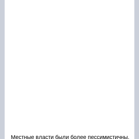
Местные власти были более пессимистичны.