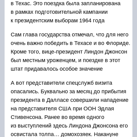
в Техас. Это поездка была запланирована
в рамках подготовительной кампании
к президентским выборам 1964 года
Сам глава государства отмечал, что для него
очень важно победить в Техасе и во Флориде.
Кроме того, вице-президент Линдон Джонсон
был местным уроженцем, и поездке в этот
штат придавалось особое значение
А вот представители спецслужб визита
опасались. Буквально за месяц до прибытия
президента в Далласе совершили нападение
на представителя США при ООН Эдлая
Стивенсона. Ранее во время одного
из выступлений здесь Линдона Джонсона его
освистала толпа… домохозяек. Накануне