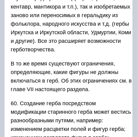
кентавр, мантикора и т.п.), так и изобретаемых
заново или переносимых в геральдику из
фольклора, народного искусства и т.д. (гербы
Иркутска и Иркутской области, Удмуртии, Коми
и другие). Все это расширяет возможности
герботворчества.
В то же время существуют ограничения,
определяющие, какие фигуры не должны
включаться в герб. Об этих ограничениях см. в
главе VII настоящего раздела.
60. Создание герба посредством
модификации старинного герба может вестись
разнообразными путями, например:
изменением расцветки полей и фигур герба;