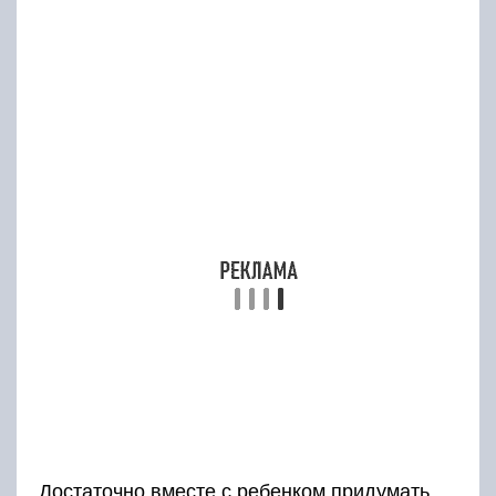
Достаточно вместе с ребенком придумать