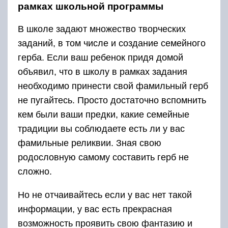
рамках школьной программы
В школе задают множество творческих
заданий, в том числе и создание семейного
герба. Если ваш ребенок придя домой
объявил, что в школу в рамках задания
необходимо принести свой фамильный герб
не пугайтесь. Просто достаточно вспомнить
кем были ваши предки, какие семейные
традиции вы соблюдаете есть ли у вас
фамильные реликвии. Зная свою
родословную самому составить герб не
сложно.
Но не отчаивайтесь если у вас нет такой
информации, у вас есть прекрасная
возможность проявить свою фантазию и