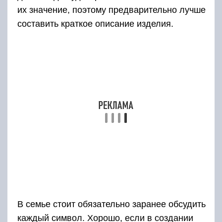
их значение, поэтому предварительно лучше
составить краткое описание изделия.
В семье стоит обязательно заранее обсудить
каждый символ. Хорошо, если в создании