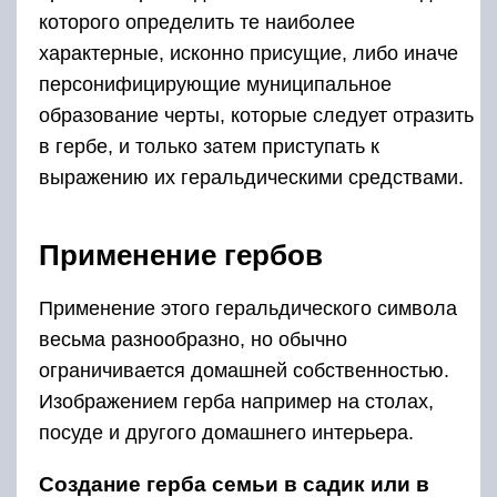
которого определить те наиболее
характерные, исконно присущие, либо иначе
персонифицирующие муниципальное
образование черты, которые следует отразить
в гербе, и только затем приступать к
выражению их геральдическими средствами.
Применение гербов
Применение этого геральдического символа
весьма разнообразно, но обычно
ограничивается домашней собственностью.
Изображением герба например на столах,
посуде и другого домашнего интерьера.
Создание герба семьи в садик или в