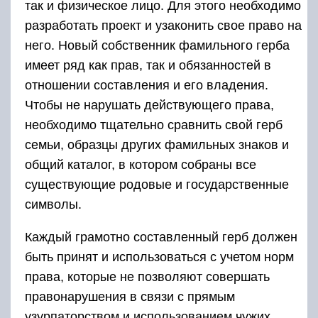
так и физическое лицо. Для этого необходимо
разработать проект и узаконить свое право на
него. Новый собственник фамильного герба
имеет ряд как прав, так и обязанностей в
отношении составления и его владения.
Чтобы не нарушать действующего права,
необходимо тщательно сравнить свой герб
семьи, образцы других фамильных знаков и
общий каталог, в котором собраны все
существующие родовые и государственные
символы.
Каждый грамотно составленный герб должен
быть принят и использоваться с учетом норм
права, которые не позволяют совершать
правонарушения в связи с прямым
узурпаторством и использованием чужих