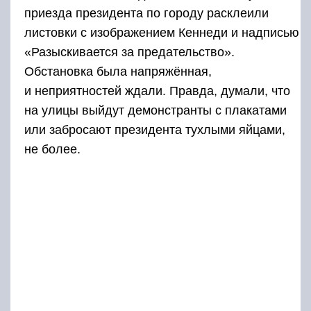
приезда президента по городу расклеили
листовки с изображением Кеннеди и надписью
«Разыскивается за предательство».
Обстановка была напряжённая,
и неприятностей ждали. Правда, думали, что
на улицы выйдут демонстранты с плакатами
или забросают президента тухлыми яйцами,
не более.