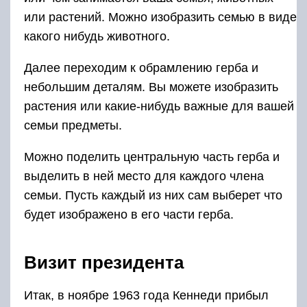
или растений. Можно изобразить семью в виде
какого нибудь животного.
Далее переходим к обрамлению герба и
небольшим деталям. Вы можете изобразить
растения или какие-нибудь важные для вашей
семьи предметы.
Можно поделить центральную часть герба и
выделить в ней место для каждого члена
семьи. Пусть каждый из них сам выберет что
будет изображено в его части герба.
Визит президента
Итак, в ноябре 1963 года Кеннеди прибыл