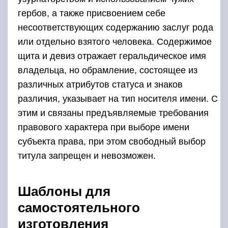
гербов, а также присвоением себе
несоответствующих содержанию заслуг рода
или отдельно взятого человека. Содержимое
щита и девиз отражает геральдическое имя
владельца, но обрамление, состоящее из
различных атрибутов статуса и знаков
различия, указывает на тип носителя имени. С
этим и связаны предъявляемые требования
правового характера при выборе имени
субъекта права, при этом свободный выбор
титула запрещен и невозможен.
Шаблоны для
самостоятельного
изготовления