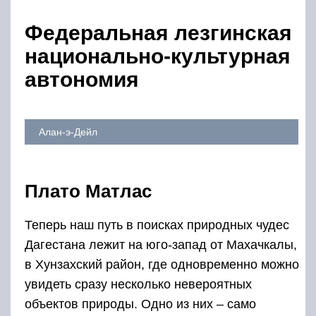
Федеральная лезгинская
национально-культурная
автономия
Алан-э-Дейл
Плато Матлас
Теперь наш путь в поисках природных чудес
Дагестана лежит на юго-запад от Махачкалы,
в Хунзахский район, где одновременно можно
увидеть сразу несколько невероятных
объектов природы. Одно из них – само