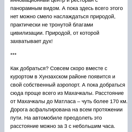
инновационный центр и ресторан с
панорамным видом. А пока здесь всего этого
нет можно смело наслаждаться природой,
практически не тронутой благами
цивилизации. Природой, от которой
захватывает дух!
***
Как добраться? Совсем скоро вместе с
курортом в Хунзахском районе появится и
свой собственный аэропорт. А пока добраться
сюда проще всего из Махачкалы. Расстояние
от Махачкалы до Матласа – чуть более 170 км.
Дорога асфальтирована на всем протяжении
пути. На автомобиле преодолеть это
расстояние можно за 3 с небольшим часа.