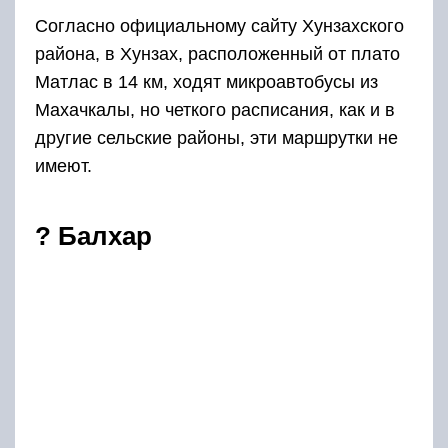
Согласно официальному сайту Хунзахского
района, в Хунзах, расположенный от плато
Матлас в 14 км, ходят микроавтобусы из
Махачкалы, но четкого расписания, как и в
другие сельские районы, эти маршрутки не
имеют.
?️ Балхар