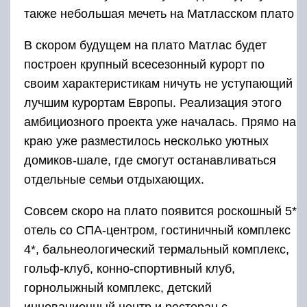
также небольшая мечеть на Матласском плато
В скором будущем на плато Матлас будет
построен крупный всесезонный курорт по
своим характеристикам ничуть не уступающий
лучшим курортам Европы. Реализация этого
амбициозного проекта уже началась. Прямо на
краю уже разместилось несколько уютных
домиков-шале, где смогут останавливаться
отдельные семьи отдыхающих.
Совсем скоро на плато появится роскошный 5*
отель со СПА-центром, гостиничный комплекс
4*, бальнеологический термальный комплекс,
гольф-клуб, конно-спортивный клуб,
горнолыжный комплекс, детский