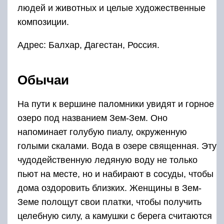
людей и животных и целые художественные
композиции.
Адрес: Балхар, Дагестан, Россия.
Обычаи
На пути к вершине паломники увидят и горное
озеро под названием Зем-Зем. Оно
напоминает голубую пиалу, окруженную
голыми скалами. Вода в озере священная. Эту
чудодейственную ледяную воду не только
пьют на месте, но и набирают в сосуды, чтобы
дома оздоровить близких. Женщины в Зем-
Земе полощут свои платки, чтобы получить
целебную силу, а камушки с берега считаются