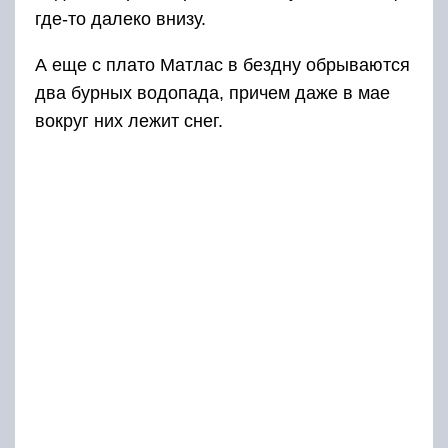
где-то далеко внизу.
А еще с плато Матлас в бездну обрываются
два бурных водопада, причем даже в мае
вокруг них лежит снег.