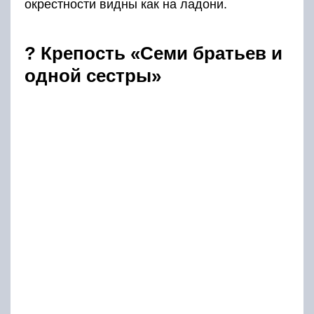
Крепость «Семи братьев и одной сестры».
21