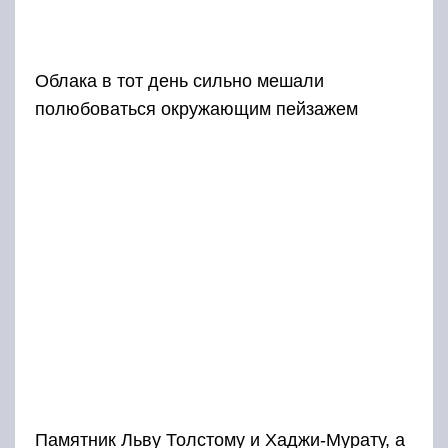
Облака в тот день сильно мешали
полюбоваться окружающим пейзажем
Памятник Льву Толстому и Хаджи-Мурату, а