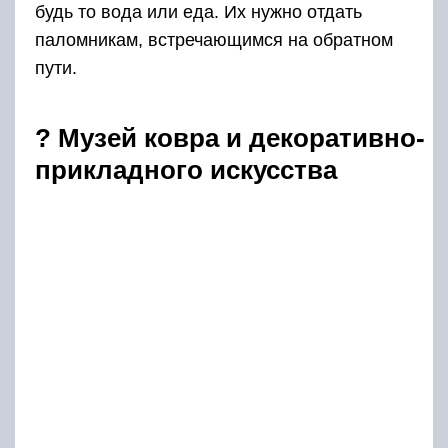
будь то вода или еда. Их нужно отдать
паломникам, встречающимся на обратном
пути.
?️ Музей ковра и декоративно-
прикладного искусства