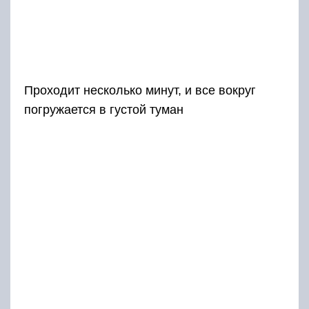
Проходит несколько минут, и все вокруг
погружается в густой туман