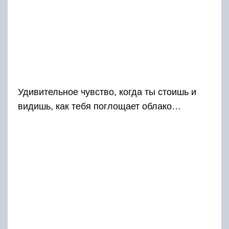
Удивительное чувство, когда ты стоишь и
видишь, как тебя поглощает облако…