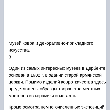
Музей ковра и декоративно-прикладного
искусства.
3
Один из самых интересных музеев в Дербенте
основан в 1982 г. в здании старой армянской
церкви. Помимо изделий ковроткачества здесь
представлены образцы творчества местных
мастеров из керамики и металла.
Кроме осмотра немногочисленных экспозиций,