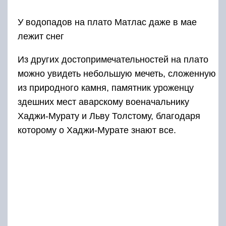
У водопадов на плато Матлас даже в мае
лежит снег
Из других достопримечательностей на плато
можно увидеть небольшую мечеть, сложенную
из природного камня, памятник уроженцу
здешних мест аварскому военачальнику
Хаджи-Мурату и Льву Толстому, благодаря
которому о Хаджи-Мурате знают все.