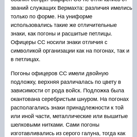
званий служащих Вермахта: различия имелись
только по форме. На униформе
использовались такие же отличительные
знаки, как погоны и расшитые петлицы.
Офицеры СС носили знаки отличия с
символикой организации как на погонах, так и
в петлицах.
Погоны офицеров СС имели двойную
подложку, верхняя различалась по цвету в
зависимости от рода войск. Подложка была
окантована серебристым шнуром. На погонах
располагались знаки принадлежности к той
или иной части, металлические или вышитые
шелковыми нитками. Сами погоны
изготавливались из серого галуна, тогда как