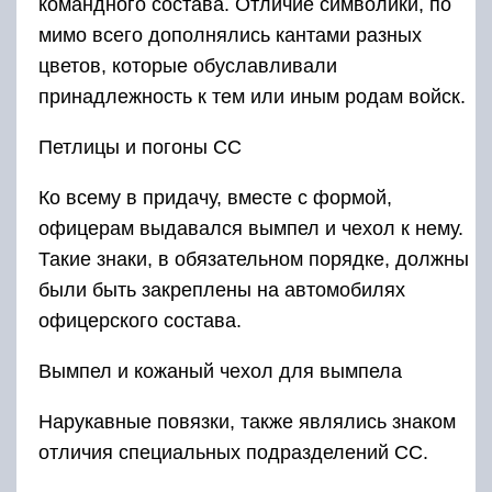
командного состава. Отличие символики, по
мимо всего дополнялись кантами разных
цветов, которые обуславливали
принадлежность к тем или иным родам войск.
Петлицы и погоны СС
Ко всему в придачу, вместе с формой,
офицерам выдавался вымпел и чехол к нему.
Такие знаки, в обязательном порядке, должны
были быть закреплены на автомобилях
офицерского состава.
Вымпел и кожаный чехол для вымпела
Нарукавные повязки, также являлись знаком
отличия специальных подразделений СС.