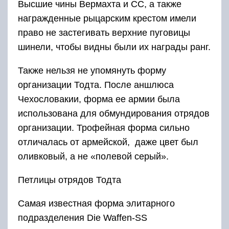
Высшие чины Вермахта и СС, а также
награжденные рыцарским крестом имели
право не застегивать верхние пуговицы
шинели, чтобы видны были их награды ранг.
Также нельзя не упомянуть форму
организации Тодта. После аншлюса
Чехословакии, форма ее армии была
использована для обмундирования отрядов
организации. Трофейная форма сильно
отличалась от армейской, даже цвет был
оливковый, а не «полевой серый».
Петлицы отрядов Тодта
Самая известная форма элитарного
подразделения Die Waffen-SS