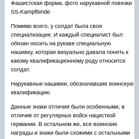
Фашистская форма, фото нарукавной повязки
SS-Kampfbinde
Помимо всего, у солдат была своя
специализация. И каждый специалист был
обязан носить на рукаве специальную
нашивку, которая визуально давала понять к
какому квалификационному роду относится
солдат.
Нарукавные нашивки, обозначавшие воинскую
квалификацию
Данные знаки отличия были особенными, в
отличие от регулярных войск нацисткой
германии. В остальном же, все воинские
награды и знаки были схожими с остальными