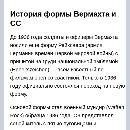
История формы Вермахта и
СС
До 1936 года солдаты и офицеры Вермахта
носили еще форму Рейхсвера (армия
Германии времен Первой мировой войны) с
пришитой на груди национальной эмблемой
(Hoheitszeichen) — всем известный по
фильмам орел со свастикой. Только в 1936
году официально состоялся переход на новую
форму.
Основой формы стал военный мундир (Waffen
Rock) образца 1936 года. Он представлял
собой китель с пятью пуговицами и