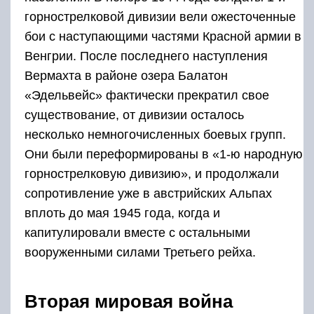
горнострелковой дивизии вели ожесточенные
бои с наступающими частями Красной армии в
Венгрии. После последнего наступления
Вермахта в районе озера Балатон
«Эдельвейс» фактически прекратил свое
существование, от дивизии осталось
несколько немногочисленных боевых групп.
Они были переформированы в «1-ю народную
горнострелковую дивизию», и продолжали
сопротивление уже в австрийских Альпах
вплоть до мая 1945 года, когда и
капитулировали вместе с остальными
вооруженными силами Третьего рейха.
Вторая мировая война