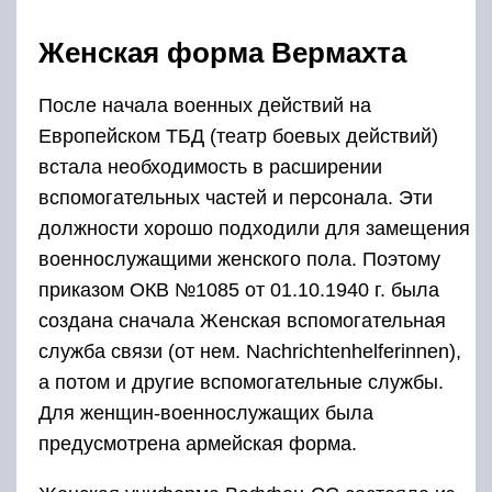
Женская форма Вермахта
После начала военных действий на
Европейском ТБД (театр боевых действий)
встала необходимость в расширении
вспомогательных частей и персонала. Эти
должности хорошо подходили для замещения
военнослужащими женского пола. Поэтому
приказом ОКВ №1085 от 01.10.1940 г. была
создана сначала Женская вспомогательная
служба связи (от нем. Nachrichtenhelferinnen),
а потом и другие вспомогательные службы.
Для женщин-военнослужащих была
предусмотрена армейская форма.