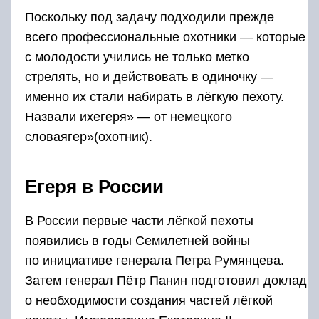
Поскольку под задачу подходили прежде
всего профессиональные охотники — которые
с молодости учились не только метко
стрелять, но и действовать в одиночку —
именно их стали набирать в лёгкую пехоту.
Назвали ихегеря» — от немецкого
словаягер»(охотник).
Егеря в России
В России первые части лёгкой пехоты
появились в годы Семилетней войны
по инициативе генерала Петра Румянцева.
Затем генерал Пётр Панин подготовил доклад
о необходимости создания частей лёгкой