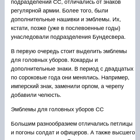
подразделений СС, отличались от знаков
регулярной армии. Более того, были
дополнительные нашивки и эмблемы. Их,
кстати, позже (уже в послевоенные годы)
унаследовали подразделения Бундесвера.
В первую очередь стоит выделить эмблемы
для головных уборов. Кокарды и
дополнительные знаки. В период с двадцатых
по сороковые года они менялись. Например,
имперский знак, заменили орлом, а черепу
добавили челюсть.
Эмблемы для головных уборов СС
Большим разнообразием отличались петлицы
и погоны солдат и офицеров. А также высшего