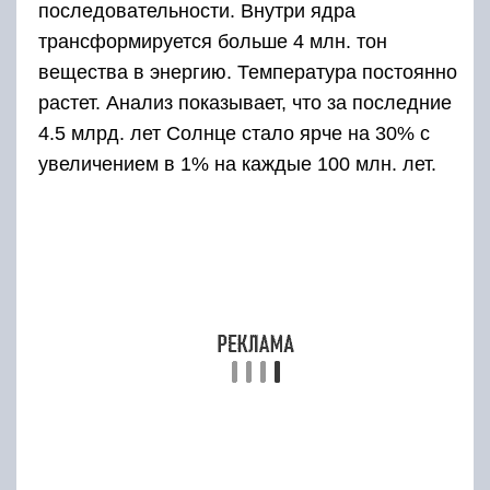
последовательности. Внутри ядра
трансформируется больше 4 млн. тон
вещества в энергию. Температура постоянно
растет. Анализ показывает, что за последние
4.5 млрд. лет Солнце стало ярче на 30% с
увеличением в 1% на каждые 100 млн. лет.