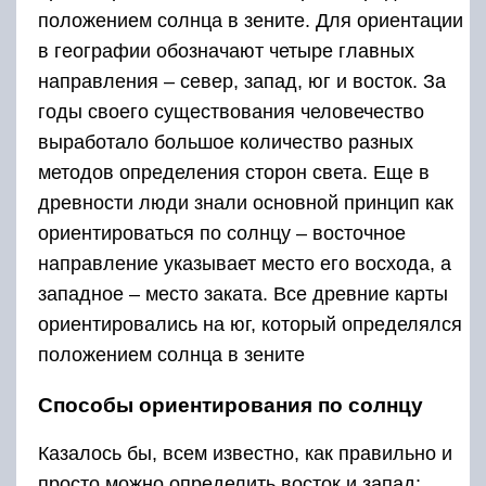
положением солнца в зените. Для ориентации
в географии обозначают четыре главных
направления – север, запад, юг и восток. За
годы своего существования человечество
выработало большое количество разных
методов определения сторон света. Еще в
древности люди знали основной принцип как
ориентироваться по солнцу – восточное
направление указывает место его восхода, а
западное – место заката. Все древние карты
ориентировались на юг, который определялся
положением солнца в зените
Способы ориентирования по солнцу
Казалось бы, всем известно, как правильно и
просто можно определить восток и запад: