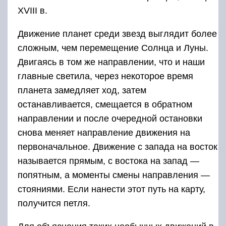
XVIII в.
Движение планет среди звезд выглядит более
сложным, чем перемещение Солнца и Луны.
Двигаясь в том же направлении, что и наши
главные светила, через некоторое время
планета замедляет ход, затем
останавливается, смещается в обратном
направлении и после очередной остановки
снова меняет направление движения на
первоначальное. Движение с запада на восток
называется прямым, с востока на запад —
попятным, а моменты смены направления —
стояниями. Если нанести этот путь на карту,
получится петля.