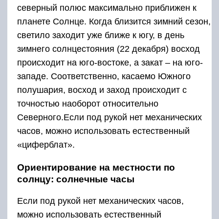
северный полюс максимально приближен к
планете Солнце. Когда близится зимний сезон,
светило заходит уже ближе к югу, в день
зимнего солнцестояния (22 декабря) восход
происходит на юго-востоке, а закат – на юго-
западе. Соответственно, касаемо Южного
полушария, восход и заход происходит с
точностью наоборот относительно
Северного.Если под рукой нет механических
часов, можно использовать естественный
«циферблат».
Ориентирование на местности по
солнцу: солнечные часы
Если под рукой нет механических часов,
можно использовать естественный