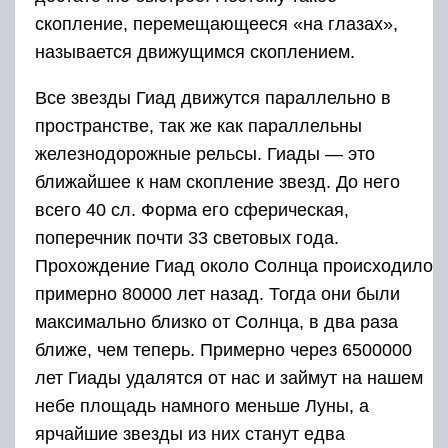
скопление, перемещающееся «на глазах»,
называется движущимся скоплением.
Все звезды Гиад движутся параллельно в
пространстве, так же как параллельны
железнодорожные рельсы. Гиады — это
ближайшее к нам скопление звезд. До него
всего 40 сл. Форма его сферическая,
поперечник почти 33 световых года.
Прохождение Гиад около Солнца происходило
примерно 80000 лет назад. Тогда они были
максимально близко от Солнца, в два раза
ближе, чем теперь. Примерно через 6500000
лет Гиады удалятся от нас и займут на нашем
небе площадь намного меньше Луны, а
ярчайшие звезды из них станут едва