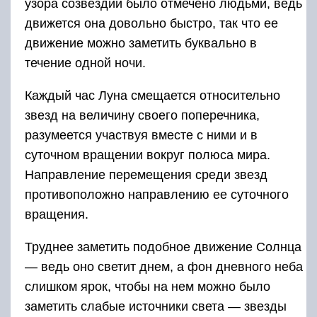
узора созвездий было отмечено людьми, ведь
движется она довольно быстро, так что ее
движение можно заметить буквально в
течение одной ночи.
Каждый час Луна смещается относительно
звезд на величину своего поперечника,
разумеется участвуя вместе с ними и в
суточном вращении вокруг полюса мира.
Направление перемещения среди звезд
противоположно направлению ее суточного
вращения.
Труднее заметить подобное движение Солнца
— ведь оно светит днем, а фон дневного неба
слишком ярок, чтобы на нем можно было
заметить слабые источники света — звезды