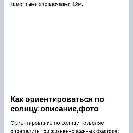
заметными звездочками 12м.
Как ориентироваться по
солнцу:описание,фото
Ориентирование по солнцу позволяет
определить три жизненно важных фактора: