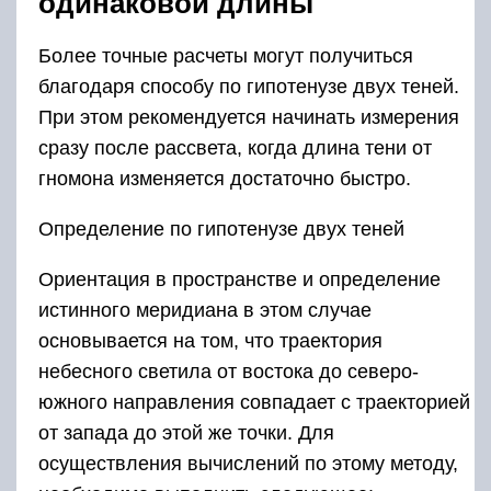
одинаковой длины
Более точные расчеты могут получиться
благодаря способу по гипотенузе двух теней.
При этом рекомендуется начинать измерения
сразу после рассвета, когда длина тени от
гномона изменяется достаточно быстро.
Определение по гипотенузе двух теней
Ориентация в пространстве и определение
истинного меридиана в этом случае
основывается на том, что траектория
небесного светила от востока до северо-
южного направления совпадает с траекторией
от запада до этой же точки. Для
осуществления вычислений по этому методу,