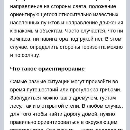
направление на стороны света, положение
ориентирующегося относительно известных
населенных пунктов и направление движения
к знакомым объектам. Часто случается, что ни
компаса, ни навигатора под рукой нет. В этом
случае, определить стороны горизонта можно
и по солнцу.
Что такое ориентирование
Самые разные ситуации могут произойти во
время путешествий или прогулок за грибами.
Заблудиться можно как в дремучем, густом
лесу, так и в открытой степи. В любом случае,
для того чтобы найти дорогу домой, нужно
правильно ориентироваться в окружающем