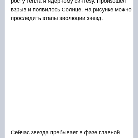
росту тепла и ядерному синтезу. Произошел
взрыв и появилось Солнце. На рисунке можно
проследить этапы эволюции звезд.
Сейчас звезда пребывает в фазе главной