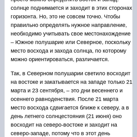
солнце поднимается и заходит в этих сторонах
горизонта. Но, это не совсем точно. Чтобы
правильно определять нужное направление,
необходимо учитывать свое местонахождение
– Южное полушарие или Северное, поскольку
место восхода и захода солнца, по которому
можно ориентироваться, различается.
Так, в Северном полушарии светило восходит
на востоке и закатывается на западе только 21
марта и 23 сентября, – это дни весеннего и
осеннего равноденствия. После 21 марта
место восхода сдвигается ближе к северу, а в
день летнего солнцестояния (21 июня) оно
восходит на северо-востоке и заходит на
северо-западе, потому что в этот день