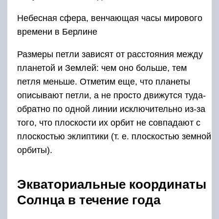
Небесная сфера, венчающая часы мирового
времени в Берлине
Размеры петли зависят от расстояния между
планетой и Землей: чем оно больше, тем
петля меньше. Отметим еще, что планеты
описывают петли, а не просто движутся туда-
обратно по одной линии исключительно из-за
того, что плоскости их орбит не совпадают с
плоскостью эклиптики (т. е. плоскостью земной
орбиты).
Экваториальные координаты
Солнца в течение года