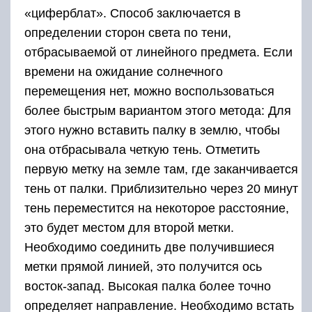
«циферблат». Способ заключается в
определении сторон света по тени,
отбрасываемой от линейного предмета. Если
времени на ожидание солнечного
перемещения нет, можно воспользоваться
более быстрым вариантом этого метода: Для
этого нужно вставить палку в землю, чтобы
она отбрасывала четкую тень. Отметить
первую метку на земле там, где заканчивается
тень от палки. Приблизительно через 20 минут
тень переместится на некоторое расстояние,
это будет местом для второй метки.
Необходимо соединить две получившиеся
метки прямой линией, это получится ось
восток-запад. Высокая палка более точно
определяет направление. Необходимо встать