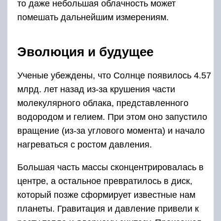
то даже небольшая облачность может
помешать дальнейшим измерениям.
Эволюция и будущее
Ученые убеждены, что Солнце появилось 4.57
млрд. лет назад из-за крушения части
молекулярного облака, представленного
водородом и гелием. При этом оно запустило
вращение (из-за углового момента) и начало
нагреваться с ростом давления.
Большая часть массы сконцентрировалась в
центре, а остальное превратилось в диск,
который позже сформирует известные нам
планеты. Гравитация и давление привели к