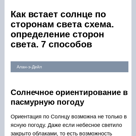
Как встает солнце по
сторонам света схема.
определение сторон
света. 7 способов
Алан-э-Дейл
Солнечное ориентирование в
пасмурную погоду
Ориентация по Солнцу возможна не только в
ясную погоду. Даже если небесное светило
закрыто облаками, то есть возможность