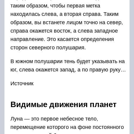
таким образом, чтобы первая метка
находилась слева, а вторая справа. Таким
образом, вы встанете лицом точно на север,
справа окажется восток, а слева западное
направление. Это касается определения
сторон северного полушария.
В южном полушарии тень будет указывать на
юг, слева окажется запад, а по правую руку…
Источник
Видимые движения планет
Луна — это первое небесное тело,
перемещение которого на фоне постоянного