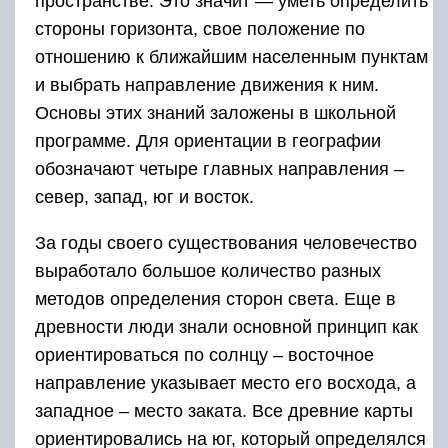
пространстве. Это значит — уметь определить
стороны горизонта, свое положение по
отношению к ближайшим населенным пунктам
и выбрать направление движения к ним.
Основы этих знаний заложены в школьной
программе. Для ориентации в географии
обозначают четыре главных направления –
север, запад, юг и восток.
За годы своего существования человечество
выработало большое количество разных
методов определения сторон света. Еще в
древности люди знали основной принцип как
ориентироваться по солнцу – восточное
направление указывает место его восхода, а
западное – место заката. Все древние карты
ориентировались на юг, который определялся