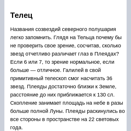
Телец
Названия созвездий северного полушария
легко запомнить. Глядя на Тельца почему бы
не проверить свое зрение, сосчитав, сколько
звезд отчетливо различает глаз в Плеядах?
Если 6 или 7, то зрение нормальное, если
больше — отличное. Галилей в свой
примитивный телескоп смог насчитать 36
звезд. Плеяды достаточно близки к Земле,
расстояние до них приближается к 130 сл.
Скопление занимает площадь на небе в разы
больше полной Луны. Плеяды раскинулись во
все стороны в пространстве на 22 световых
года.