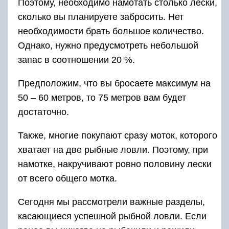
Поэтому, необходимо намотать столько лески,
сколько вы планируете забросить. Нет
необходимости брать большое количество.
Однако, нужно предусмотреть небольшой
запас в соотношении 20 %.
Предположим, что вы бросаете максимум на
50 – 60 метров, то 75 метров вам будет
достаточно.
Также, многие покупают сразу моток, которого
хватает на две рыбные ловли. Поэтому, при
намотке, накручивают ровно половину лески
от всего общего мотка.
Сегодня мы рассмотрели важные разделы,
касающиеся успешной рыбной ловли. Если