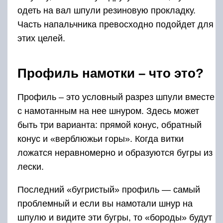
одеть на вал шпули резиновую прокладку.
Часть напальчника превосходно подойдет для
этих целей.
Профиль намотки – что это?
Профиль – это условный разрез шпули вместе
с намотанным на нее шнуром. Здесь может
быть три варианта: прямой конус, обратный
конус и «верблюжьи горы». Когда витки
ложатся неравномерно и образуются бугры из
лески.
Последний «бугристый» профиль — самый
проблемный и если вы намотали шнур на
шпулю и видите эти бугры, то «бороды» будут