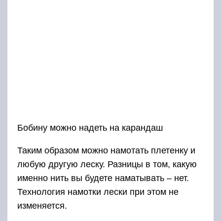
Бобину можно надеть на карандаш
Таким образом можно намотать плетенку и
любую другую леску. Разницы в том, какую
именно нить вы будете наматывать – нет.
Технология намотки лески при этом не
изменяется.