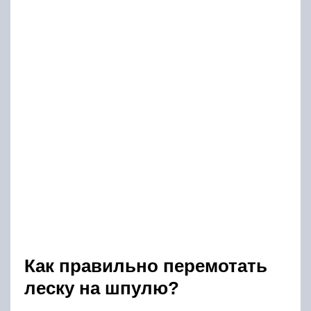
Как правильно перемотать
леску на шпулю?