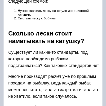
следующей схемой:
Нужно завязать леску на шпуле инерционной
катушки.
Смотать леску с бобины.
Сколько лески стоит
наматывать на катушку?
Существует ли какие-то стандарты, под
которые необходимо рыбакам
подстраиваться? Как таковых стандартов нет.
Многие производят расчет уже по прошлым
походам на рыбалку. Ведь каждый рыбак
может посчитать, сколько затратил и сколько
не хватило, если такое случалось.