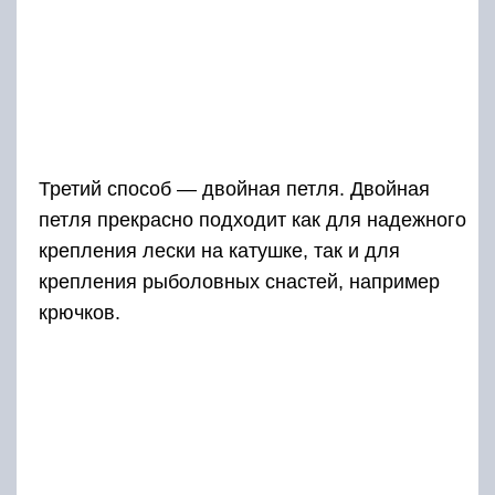
Третий способ — двойная петля. Двойная
петля прекрасно подходит как для надежного
крепления лески на катушке, так и для
крепления рыболовных снастей, например
крючков.