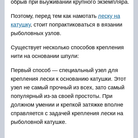
обрыв при выуживании крупного экземпляра.
Поэтому, перед тем как намотать
леску на
катушку
, стоит попрактиковаться в вязании
рыболовных узлов.
Существует несколько способов крепления
нити на основании шпули:
Первый способ — специальный узел для
крепления лески к основанию катушки. Этот
узел не самый прочный из всех, зато самый
популярный из-за своей простоты. При
должном умении и крепкой затяжке вполне
справляется с задачей крепления лески на
рыболовной катушке.