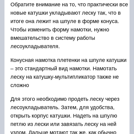
Обратите внимание на то, что практически все
новые катушки укладывают леску так, что в
итоге она лежит на шпуле в форме конуса.
Чтобы изменить форму намотки, нужно
вмешательство в систему работы
лесоукладывателя.
Конусная намотка плетенки на шпуле катушки
– это стандартный вид намотки. Намотать
леску на катушку-мультипликатор также не
сложно
Для этого необходимо продеть леску через
лесоукладыватель. Затем, для удобства,
открыть корпус катушки. Надеть на шпулю
петлю из лески или завязать леску на ней
узлом. Дальше мотают так же, как обычно