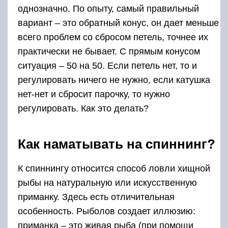
однозначно. По опыту, самый правильный
вариант – это обратный конус, он дает меньше
всего проблем со сбросом петель, точнее их
практически не бывает. С прямым конусом
ситуация – 50 на 50. Если петель нет, то и
регулировать ничего не нужно, если катушка
нет-нет и сбросит парочку, то нужно
регулировать. Как это делать?
Как наматывать на спиннинг?
К спиннингу относится способ ловли хищной
рыбы на натуральную или искусственную
приманку. Здесь есть отличительная
особенность. Рыболов создает иллюзию:
приманка – это живая рыба (при помощи