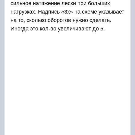
сильное натяжение лески при больших
нагрузках. Надпись «3х» на схеме указывает
на то, сколько оборотов нужно сделать.
Иногда это кол-во увеличивают до 5.