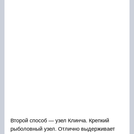
Второй способ — узел Клинча. Крепкий
рыболовный узел. Отлично выдерживает