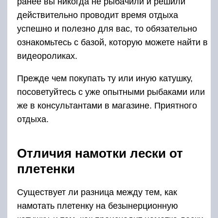
ранее вы никогда не рыбачили и решили
действительно проводит время отдыха
успешно и полезно для вас, то обязательно
ознакомьтесь с базой, которую можете найти в
видеороликах.
Прежде чем покупать ту или иную катушку,
посоветуйтесь с уже опытными рыбаками или
же в консультантами в магазине. Приятного
отдыха.
Отличия намотки лески от
плетенки
Существует ли разница между тем, как
намотать плетенку на безынерционную