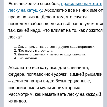
Есть несколько способов,
правильно намотать
леску на катушку
. Абсолютно все из них имеют
право на жизнь. Дело в том, что спустя
несколько забросов, леска всё равно уляжется
так, как ей надо. Что влияет на то, как ложится
леска?
Сама приманка, ее вес и другие характеристики.
Жесткость материала.
Диаметр шпульки и качество хода катушки.
Тип катушки.
Абсолютно все катушки: для спиннинга,
фидера, поплавочной удочки, зимней рыбалки
– делятся на три вида: безынерционные,
инерционные и мультипликаторные.
Рассмотрим, как наматывать леску на каждый
из видов.