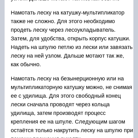
Намотать леску на катушку-мультипликатор
также не сложно. Для этого необходимо
продеть леску через лесоукладыватель.
Затем, для удобства, открыть корпус катушки.
Надеть на шпулю петлю из лески или завязать
леску на ней узлом. Дальше мотают так же,
как обычно.
Намотать леску на безынерционную или на
мультипликаторную катушку можно, не снимая
ее с удилища. Для этого свободный конец
лески сначала проводят через кольца
удилища, затем производят процесс
крепления ее на шпуле. Следующим шагом
остаётся только накрутить леску на шпулю при