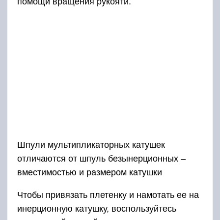
помощи вращения рукояти.
Шпули мультипликаторных катушек
отличаются от шпуль безынерционных –
вместимостью и размером катушки
Чтобы привязать плетенку и намотать ее на
инерционную катушку, воспользуйтесь