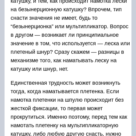
катушку, и тем, как происходит намотка лески
на безынерционную катушку? Впрочем, тип
снасти значения не имеет, будь то
“безынерционка” или мультипликатор. Вопрос
в другом — возникает ли принципиальное
значение в том, что используется — леска или
плетеный шнур? Сразу скажем — разницы в
механизме того, как наматывать леску на
катушку или шнур, нет.
Единственная трудность может возникнуть
тогда, когда наматывается плетенка. Если
намотка плетенки на шпулю происходит без
жесткой фиксации, то первая может
прокрутиться. Именно поэтому, перед тем как
намотать плетенку на мультипликаторную
катушку, либо любую другую снасть, нужно