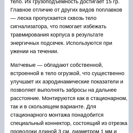
тело. Их грузоподъёмность достигает 15 гр.
Главное отличие от других видов поплавков
— леска пропускается сквозь тело
сигнализатора, что помогает избежать
травмирования корпуса в результате
энергичных подсечек. Используются при
ужении на течении.
Матчевые — обладают собственной,
встроенной в тело огрузкой, что существенно
улучшает их аэродинамические показатели и
позволяет выполнять забросы на дальнее
расстояние. Монтируются как в стационарном,
так и в скользящем варианте. Для
стационарного монтажа понадобится
специальный коннектор, состоящий из отрезка
проволоки длиной 3 см, диаметром 1 мм и