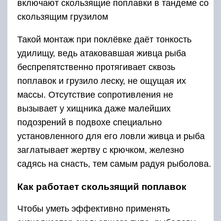
включают скользящие поплавки в тандеме со
скользящим грузилом
Такой монтаж при поклёвке даёт тонкость
удилищу, ведь атаковавшая живца рыба
беспрепятственно протягивает сквозь
поплавок и грузило леску, не ощущая их
массы. Отсутствие сопротивления не
вызывает у хищника даже малейших
подозрений в подвохе специально
установленного для его ловли живца и рыба
заглатывает жертву с крючком, железно
садясь на снасть, тем самым радуя рыболова.
Как работает скользящий поплавок
Чтобы уметь эффективно применять