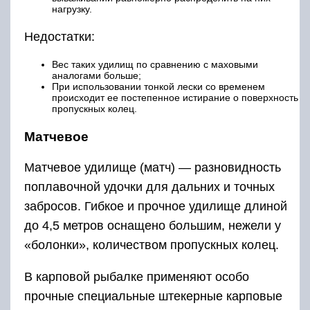
нагрузку.
Недостатки:
Вес таких удилищ по сравнению с маховыми
аналогами больше;
При использовании тонкой лески со временем
происходит ее постепенное истирание о поверхность
пропускных колец.
Матчевое
Матчевое удилище (матч) — разновидность
поплавочной удочки для дальних и точных
забросов. Гибкое и прочное удилище длиной
до 4,5 метров оснащено большим, нежели у
«болонки», количеством пропускных колец.
В карповой рыбалке применяют особо
прочные специальные штекерные карповые