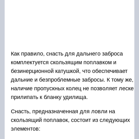
Как правило, снасть для дальнего заброса
комплектуется скользящим поплавком и
безинерционной катушкой, что обеспечивает
дальние и безпроблемные забросы. К тому же,
наличие пропускных колец не позволяет леске
прилипать к бланку удилища.
Снасть, предназначенная для ловли на
скользящий поплавок, состоит из следующих
элементов: