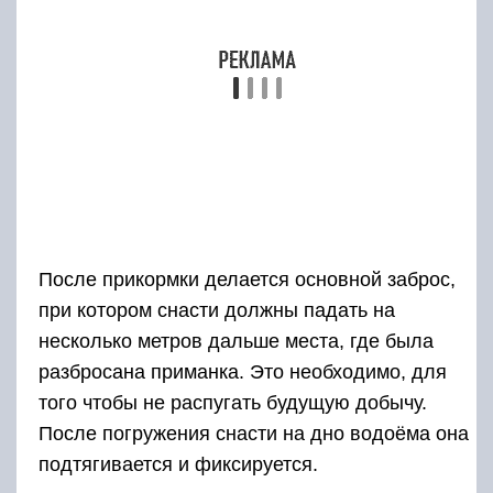
После прикормки делается основной заброс,
при котором снасти должны падать на
несколько метров дальше места, где была
разбросана приманка. Это необходимо, для
того чтобы не распугать будущую добычу.
После погружения снасти на дно водоёма она
подтягивается и фиксируется.