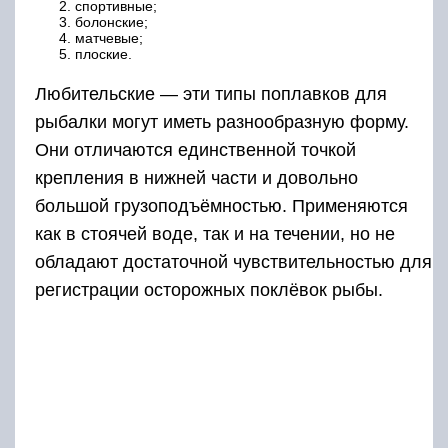
спортивные;
болонские;
матчевые;
плоские.
Любительские — эти типы поплавков для
рыбалки могут иметь разнообразную форму.
Они отличаются единственной точкой
крепления в нижней части и довольно
большой грузоподъёмностью. Применяются
как в стоячей воде, так и на течении, но не
обладают достаточной чувствительностью для
регистрации осторожных поклёвок рыбы.