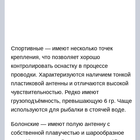
Спортивные — имеют несколько точек
крепления, что позволяет хорошо
контролировать оснастку в процессе
проводки. Характеризуются наличием тонкой
пластиковой антенны и отличаются высокой
чувствительностью. Редко имеют
грузоподъёмность, превышающую 6 гр. Чаще
используются для рыбалки в стоячей воде.
Болонские — имеют полую антенну с
собственной плавучестью и шарообразное