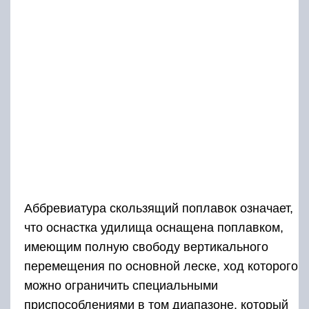
Аббревиатура скользящий поплавок означает,
что оснастка удилища оснащена поплавком,
имеющим полную свободу вертикального
перемещения по основной леске, ход которого
можно ограничить специальными
приспособлениями в том диапазоне, который