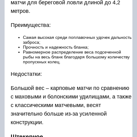
матчи для береговой ловли длиной до 4,2
метров.
Преимущества:
Самая высокая среди поплавочных удочек дальность
заброса;
Прочность и надежность бланка;
Равномерное распределение веса подсеченной
рыбы на весь бланк благодаря большому количеству
пропускных колец.
Недостатки:
Большой вес – карповые матчи по сравнению
с маховыми и болонскими удилищами, а также
с классическими матчевыми, весят
значительно больше из-за усиленной
конструкции.
Штекерное