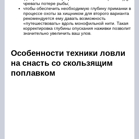
чреваты потере рыбы;
чтобы обеспечить необходимую глубину приманки в
процессе охоты за хищником для второго варианта
рекомендуется ему давать возможность
«путешествовать» вдоль монофильной нити. Такая
корректировка глубины опускания наживки позволит
значительно увеличить ваш улов.
Особенности техники ловли
на снасть со скользящим
поплавком