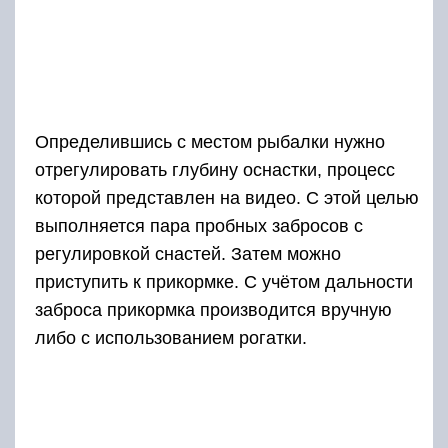
Определившись с местом рыбалки нужно
отрегулировать глубину оснастки, процесс
которой представлен на видео. С этой целью
выполняется пара пробных забросов с
регулировкой снастей. Затем можно
приступить к прикормке. С учётом дальности
заброса прикормка производится вручную
либо с использованием рогатки.