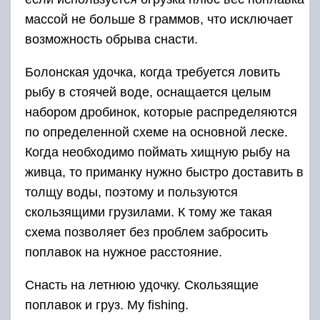
массой не больше 8 граммов, что исключает
возможность обрыва снасти.
Болонская удочка, когда требуется ловить
рыбу в стоячей воде, оснащается целым
набором дробинок, которые распределяются
по определенной схеме на основной леске.
Когда необходимо поймать хищную рыбу на
живца, то приманку нужно быстро доставить в
толщу воды, поэтому и пользуются
скользящими грузилами. К тому же такая
схема позволяет без проблем забросить
поплавок на нужное расстояние.
Снасть на летнюю удочку. Скользящие
поплавок и груз. My fishing.