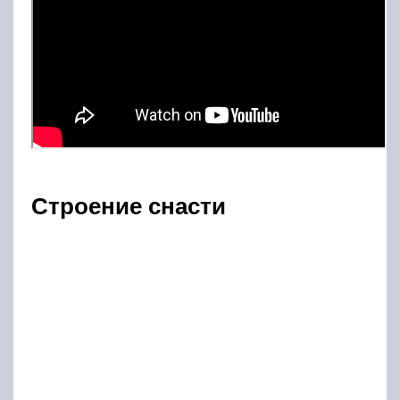
Строение снасти