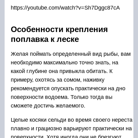
https://youtube.com/watch?v=Sh7Dggc87cA
Особенности крепления
поплавка к леске
Желая поймать определенный вид рыбы, вам
необходимо максимально точно знать, на
какой глубине она привыкла обитать. К
примеру, охотясь за сомом, наживку
рекомендуется опускать практически на дно
поверхности водоема. Только тогда вы
сможете достичь желаемого.
Целые косяки сельди во время своего нереста
плавно и грациозно варьируют практически на
поверхности. Хотя иногда они не брезгуют