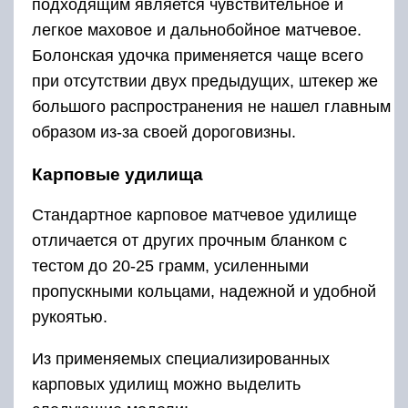
подходящим является чувствительное и
легкое маховое и дальнобойное матчевое.
Болонская удочка применяется чаще всего
при отсутствии двух предыдущих, штекер же
большого распространения не нашел главным
образом из-за своей дороговизны.
Карповые удилища
Стандартное карповое матчевое удилище
отличается от других прочным бланком с
тестом до 20-25 грамм, усиленными
пропускными кольцами, надежной и удобной
рукоятью.
Из применяемых специализированных
карповых удилищ можно выделить