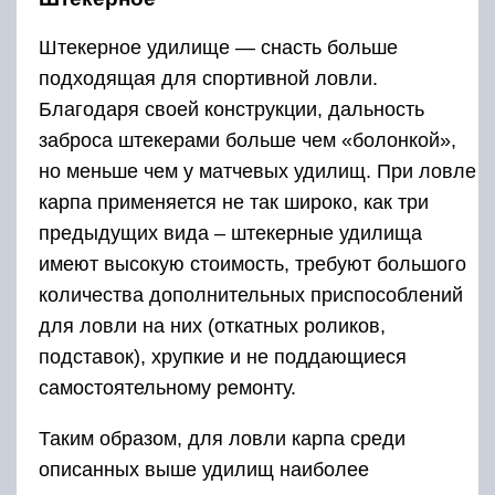
Штекерное удилище — снасть больше
подходящая для спортивной ловли.
Благодаря своей конструкции, дальность
заброса штекерами больше чем «болонкой»,
но меньше чем у матчевых удилищ. При ловле
карпа применяется не так широко, как три
предыдущих вида – штекерные удилища
имеют высокую стоимость, требуют большого
количества дополнительных приспособлений
для ловли на них (откатных роликов,
подставок), хрупкие и не поддающиеся
самостоятельному ремонту.
Таким образом, для ловли карпа среди
описанных выше удилищ наиболее