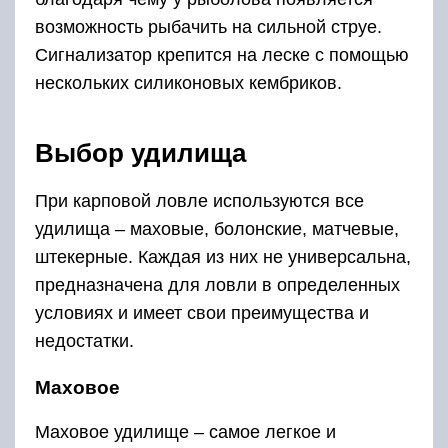
возможность рыбачить на сильной струе.
Сигнализатор крепится на леске с помощью
нескольких силиконовых кембриков.
Выбор удилища
При карповой ловле используются все
удилища – маховые, болонские, матчевые,
штекерные. Каждая из них не универсальна,
предназначена для ловли в определенных
условиях и имеет свои преимущества и
недостатки.
Маховое
Маховое удилище – самое легкое и