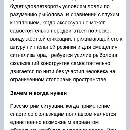
будет удовлетворять условиям ловли по
разумению рыболова. В сравнении с глухим
креплением, когда аксессуар не может
самостоятельно передвигаться по леске,
ввиду жёсткой фиксации, прижимающей его к
шнуру ниппельной резинки и для смещения
сигнализатора, требуется усилие рыболова,
скользящий конструктив самостоятельно
двигается по нити без участия человека на
ограниченном стопорами пространстве.
Зачем и когда нужен
Рассмотрим ситуации, когда применение
снасти со скользящим поплавком является
единственно возможным вариантом