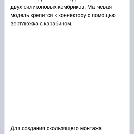
двух силиконовых кембриков. Матчевая
модель крепится к коннектору с помощью
вертлюжка с карабином.
Для создания скользящего монтажа