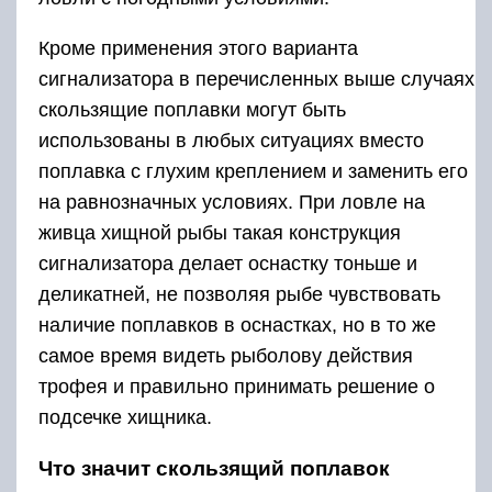
Кроме применения этого варианта
сигнализатора в перечисленных выше случаях
скользящие поплавки могут быть
использованы в любых ситуациях вместо
поплавка с глухим креплением и заменить его
на равнозначных условиях. При ловле на
живца хищной рыбы такая конструкция
сигнализатора делает оснастку тоньше и
деликатней, не позволяя рыбе чувствовать
наличие поплавков в оснастках, но в то же
самое время видеть рыболову действия
трофея и правильно принимать решение о
подсечке хищника.
Что значит скользящий поплавок