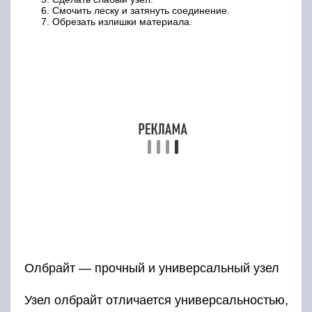
Смочить леску и затянуть соединение.
Обрезать излишки материала.
Олбрайт — прочный и универсальный узел
Узел олбрайт отличается универсальностью,