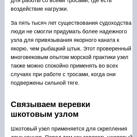
для работы со всеми тросами, где есть
воздействие нагрузки.
За пять тысяч лет существования судоходства
люди не смогли придумать более надежного
узла для привязывания якорного каната к
якорю, чем рыбацкий штык. Этот проверенный
многовековым опытом морской практики узел
также можно спокойно применять во всех
случаях при работе с тросами, когда они
подвержены сильной тяге.
Связываем веревки
шкотовым узлом
Шкотовый узел применяется для скрепления