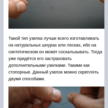
Такой тип узелка лучше всего изготавливать
на натуральных шнурах или лесках, ибо на
синтетическом он может соскальзывать. Тогда
уже придётся его застраховать
дополнительными узелками. Такими как
стопорные. Данный узелок можно скреплять
двумя способами.