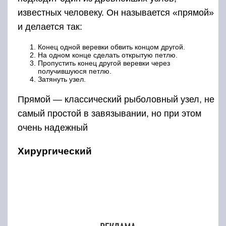
известных человеку. Он называется «прямой»
и делается так:
Конец одной веревки обвить концом другой.
На одном конце сделать открытую петлю.
Пропустить конец другой веревки через
получившуюся петлю.
Затянуть узел.
Прямой — классический рыболовный узел, не
самый простой в завязывании, но при этом
очень надежный
Хирургический