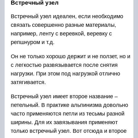
Встречный узел
Встречный узел идеален, если необходимо
связать совершенно разные материалы,
например, ленту с веревкой, веревку с
репшнуром и т.д.
Он не только хорошо держит и не ползет, но и
с легкостью развязывается после снятия
нагрузки. При этом под нагрузкой отлично
затягивается.
Встречный узел имеет второе название –
петельный. В практике альпинизма довольно
часто применяются петли из тесьмы разной
ширины. Для их завязывания применяют
только встречный узел. Вот отсюда и второе