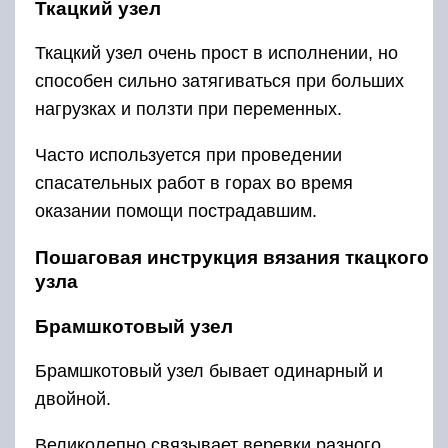
Ткацкий узел
Ткацкий узел очень прост в исполнении, но
способен сильно затягиваться при больших
нагрузках и ползти при переменных.
Часто используется при проведении
спасательных работ в горах во время
оказании помощи пострадавшим.
Пошаговая инструкция вязания ткацкого
узла
Брамшкотовый узел
Брамшкотовый узел бывает одинарный и
двойной.
Великолепно связывает веревки разного