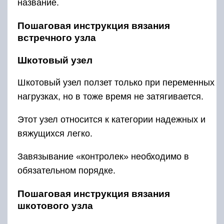
название.
Пошаговая инструкция вязания
встречного узла
Шкотовый узел
Шкотовый узел ползет только при переменных
нагрузках, но в тоже время не затягивается.
Этот узел относится к категории надежных и
вяжущихся легко.
Завязывание «контролек» необходимо в
обязательном порядке.
Пошаговая инструкция вязания
шкотового узла