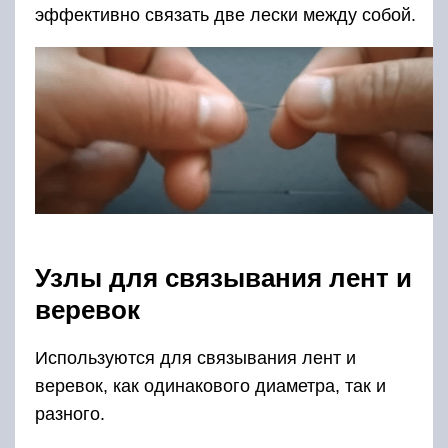
эффективно связать две лески между собой.
Узлы для связывания лент и
веревок
Используются для связывания лент и
веревок, как одинакового диаметра, так и
разного.