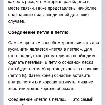
как есть риск, что материал разойдется в
месте связки. Ниже представлены наиболее
подходящие виды соединений для таких
случаев.
Соединение петля в петлю
Самым простым способом крепко связать два
куска нити является «петля в петлю». Для
этого на двух концах материала необходимо
сделать петельки. В петлю основной лески
(это будет петля А) протянуть петлю оснастки
(петля В). Затем конец оснастки вставить
внутрь петли В и хорошо затянуть. Лишние
хвостики можно коротко обрезать.
Соединение «петля в петлю» — это самый