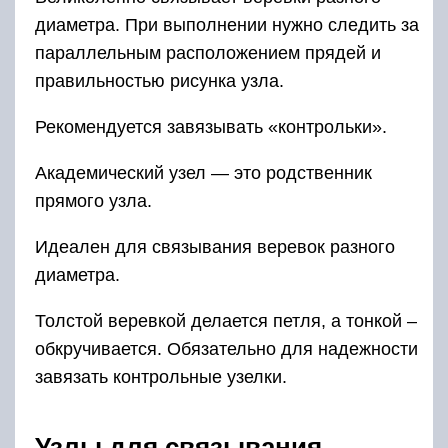
диаметра. При выполнении нужно следить за
параллельным расположением прядей и
правильностью рисунка узла.
Рекомендуется завязывать «контрольки».
Академический узел — это родственник
прямого узла.
Идеален для связывания веревок разного
диаметра.
Толстой веревкой делается петля, а тонкой –
обкручивается. Обязательно для надежности
завязать контрольные узелки.
Узлы для связывания