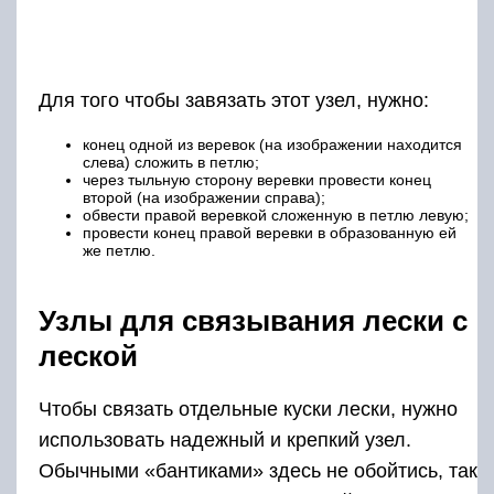
Для того чтобы завязать этот узел, нужно:
конец одной из веревок (на изображении находится
слева) сложить в петлю;
через тыльную сторону веревки провести конец
второй (на изображении справа);
обвести правой веревкой сложенную в петлю левую;
провести конец правой веревки в образованную ей
же петлю.
Узлы для связывания лески с
леской
Чтобы связать отдельные куски лески, нужно
использовать надежный и крепкий узел.
Обычными «бантиками» здесь не обойтись, так