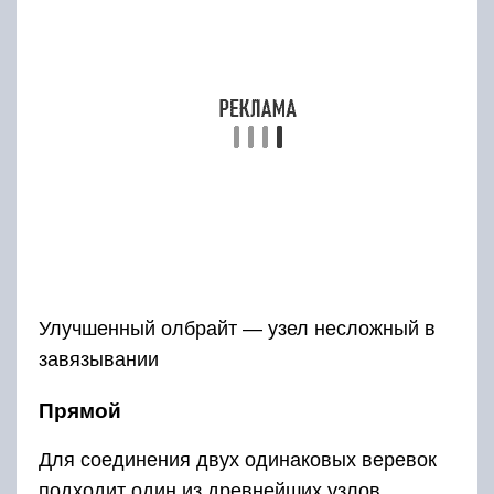
Улучшенный олбрайт — узел несложный в
завязывании
Прямой
Для соединения двух одинаковых веревок
подходит один из древнейших узлов,