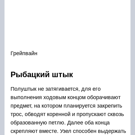
Грейпвайн
Рыбацкий штык
Полуштык не затягивается, для его
выполнения ходовым концом оборачивают
предмет, на котором планируется закрепить
трос, обводят коренной и пропускают сквозь
образованную петлю. Далее оба конца
скрепляют вместе. Узел способен выдержать