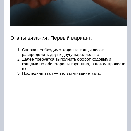
Этапы вязания. Первый вариант:
Сперва необходимо ходовые концы лесок
распределить друг к другу параллельно.
Далее требуется выполнить оборот ходовыми
концами по обе стороны коренных, а потом провести
их.
Последний этап — это затягивание узла.