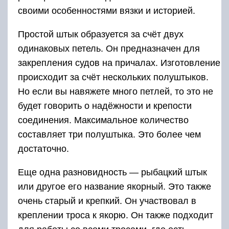
своими особенностями вязки и историей.
Простой штык образуется за счёт двух
одинаковых петель. Он предназначен для
закрепления судов на причалах. Изготовление
происходит за счёт нескольких полуштыков.
Но если вы навяжете много петлей, то это не
будет говорить о надёжности и крепости
соединения. Максимальное количество
составляет три полуштыка. Это более чем
достаточно.
Еще одна разновидность — рыбацкий штык
или другое его название якорный. Это также
очень старый и крепкий. Он участвовал в
креплении троса к якорю. Он также подходит