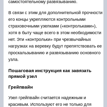
самостоятельному развязыванию.
В связи с этим для дополнительной прочности
его концы укрепляются контрольными
страховочными узелками («контрольками»),
хотя в быту чаще всего в этом необходимости
нет. Эти «контрольки» при чрезвычайных
нагрузках на веревку будут препятствовать ее
проскальзыванию и развязыванию основного
узла.
Пошаговая инструкция как завязать
прямой узел
Грейпвайн
Узел грейпвайн считается надежным и
красивым. Используют его не только для