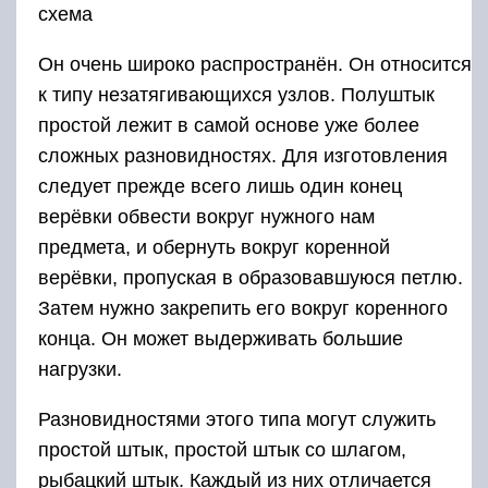
схема
Он очень широко распространён. Он относится
к типу незатягивающихся узлов. Полуштык
простой лежит в самой основе уже более
сложных разновидностях. Для изготовления
следует прежде всего лишь один конец
верёвки обвести вокруг нужного нам
предмета, и обернуть вокруг коренной
верёвки, пропуская в образовавшуюся петлю.
Затем нужно закрепить его вокруг коренного
конца. Он может выдерживать большие
нагрузки.
Разновидностями этого типа могут служить
простой штык, простой штык со шлагом,
рыбацкий штык. Каждый из них отличается