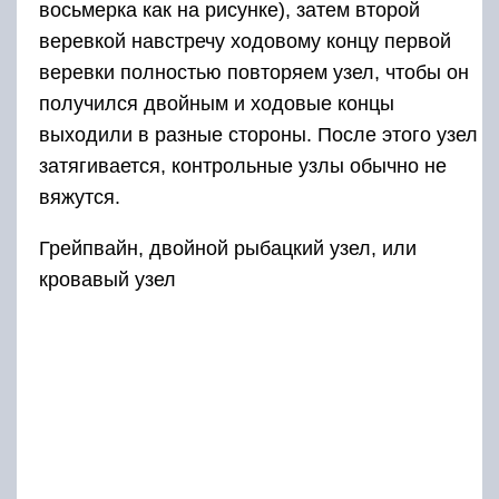
восьмерка как на рисунке), затем второй
веревкой навстречу ходовому концу первой
веревки полностью повторяем узел, чтобы он
получился двойным и ходовые концы
выходили в разные стороны. После этого узел
затягивается, контрольные узлы обычно не
вяжутся.
Грейпвайн, двойной рыбацкий узел, или
кровавый узел