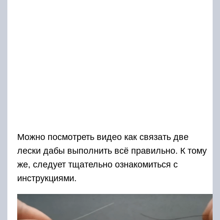
Можно посмотреть видео как связать две
лески дабы выполнить всё правильно. К тому
же, следует тщательно ознакомиться с
инструкциями.