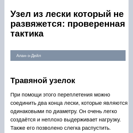
Узел из лески который не
развяжется: проверенная
тактика
Алан-э-Дейл
Травяной узелок
При помощи этого переплетения можно
соединить два конца лески, которые являются
одинаковыми по диаметру. Он очень легко
создаётся и неплохо выдерживает нагрузку.
Также его позволено слегка распустить.