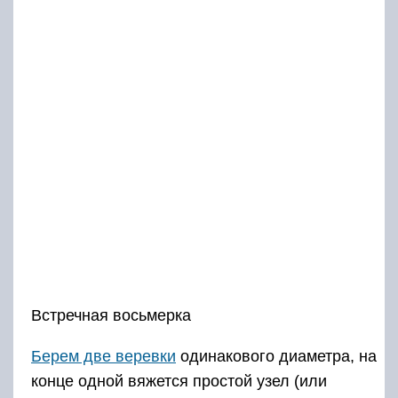
Встречная восьмерка
Берем две веревки
одинакового диаметра, на
конце одной вяжется простой узел (или