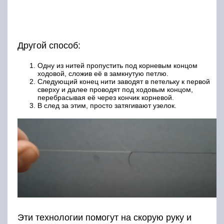
Другой способ:
Одну из нитей пропустить под корневым концом
ходовой, сложив её в замкнутую петлю.
Следующий конец нити заводят в петельку к первой
сверху и далее проводят под ходовым концом,
перебрасывая её через кончик корневой.
В след за этим, просто затягивают узелок.
Эти технологии помогут на скорую руку и