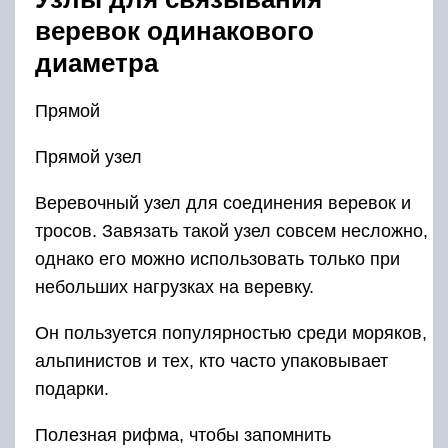
веревок одинакового
диаметра
Прямой
Прямой узел
Веревочный узел для соединения веревок и
тросов. Завязать такой узел совсем несложно,
однако его можно использовать только при
небольших нагрузках на веревку.
Он пользуется популярностью среди моряков,
альпинистов и тех, кто часто упаковывает
подарки.
Полезная рифма, чтобы запомнить