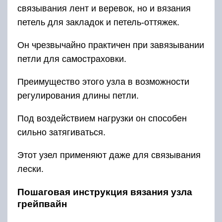
связывания лент и веревок, но и вязания
петель для закладок и петель-оттяжек.
Он чрезвычайно практичен при завязывании
петли для самостраховки.
Преимущество этого узла в возможности
регулирования длины петли.
Под воздействием нагрузки он способен
сильно затягиваться.
Этот узел применяют даже для связывания
лески.
Пошаговая инструкция вязания узла
грейпвайн