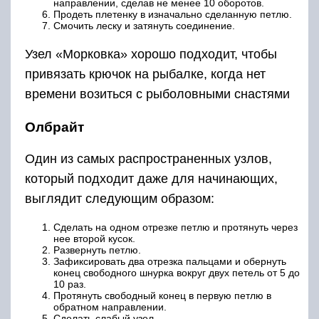
направлении, сделав не менее 10 оборотов.
Продеть плетенку в изначально сделанную петлю.
Смочить леску и затянуть соединение.
Узел «Морковка» хорошо подходит, чтобы
привязать крючок на рыбалке, когда нет
времени возиться с рыболовными снастями
Олбрайт
Один из самых распространенных узлов,
который подходит даже для начинающих,
выглядит следующим образом:
Сделать на одном отрезке петлю и протянуть через
нее второй кусок.
Развернуть петлю.
Зафиксировать два отрезка пальцами и обернуть
конец свободного шнурка вокруг двух петель от 5 до
10 раз.
Протянуть свободный конец в первую петлю в
обратном направлении.
Сделать слабый узел.