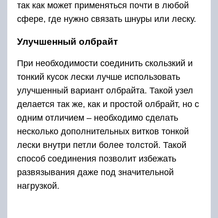
так как может применяться почти в любой
сфере, где нужно связать шнуры или леску.
Улучшенный олбрайт
При необходимости соединить скользкий и
тонкий кусок лески лучше использовать
улучшенный вариант олбрайта. Такой узел
делается так же, как и простой олбрайт, но с
одним отличием – необходимо сделать
несколько дополнительных витков тонкой
лески внутри петли более толстой. Такой
способ соединения позволит избежать
развязывания даже под значительной
нагрузкой.