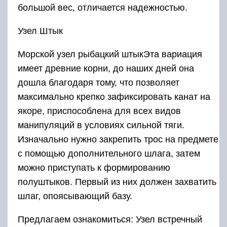
большой вес, отличается надежностью.
Узел Штык
Морской узел рыбацкий штыкЭта вариация
имеет древние корни, до наших дней она
дошла благодаря тому, что позволяет
максимально крепко зафиксировать канат на
якоре, приспособлена для всех видов
манипуляций в условиях сильной тяги.
Изначально нужно закрепить трос на предмете
с помощью дополнительного шлага, затем
можно приступать к формированию
полуштыков. Первый из них должен захватить
шлаг, опоясывающий базу.
Предлагаем ознакомиться: Узел встречный