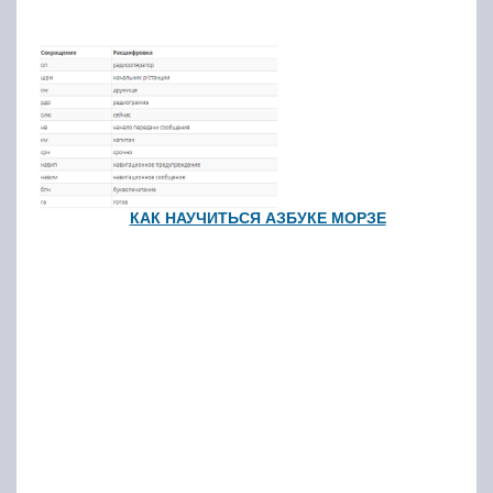
КАК НАУЧИТЬСЯ АЗБУКЕ МОРЗЕ