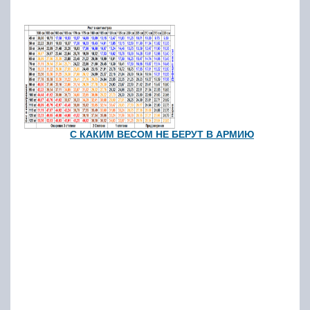
С КАКИМ ВЕСОМ НЕ БЕРУТ В АРМИЮ