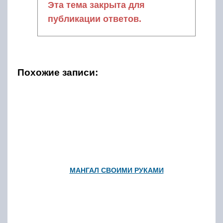
Эта тема закрыта для
публикации ответов.
Похожие записи:
МАНГАЛ СВОИМИ РУКАМИ