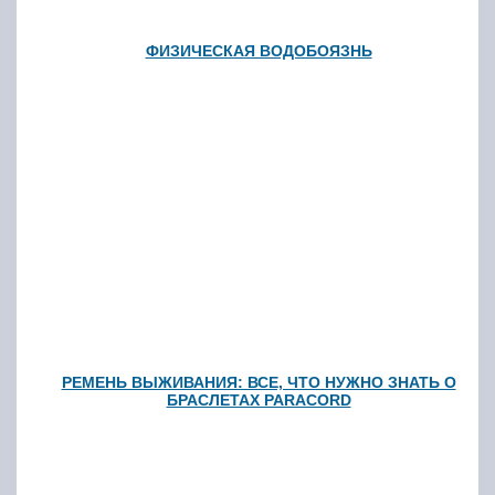
ФИЗИЧЕСКАЯ ВОДОБОЯЗНЬ
РЕМЕНЬ ВЫЖИВАНИЯ: ВСЕ, ЧТО НУЖНО ЗНАТЬ О
БРАСЛЕТАХ PARACORD