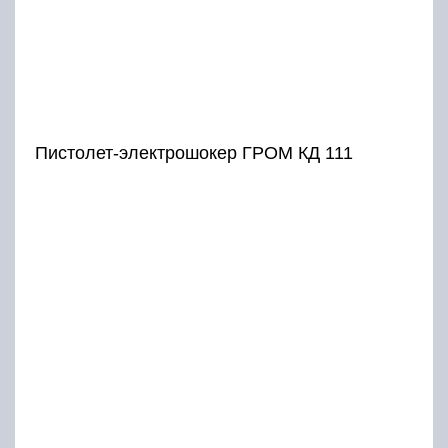
Пистолет-электрошокер ГРОМ КД 111