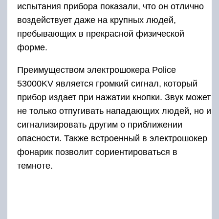
испытания прибора показали, что он отлично
воздействует даже на крупных людей,
пребывающих в прекрасной физической
форме.
Преимуществом электрошокера Police
53000KV является громкий сигнал, который
прибор издает при нажатии кнопки. Звук может
не только отпугивать нападающих людей, но и
сигнализировать другим о приближении
опасности. Также встроенный в электрошокер
фонарик позволит сориентироваться в
темноте.