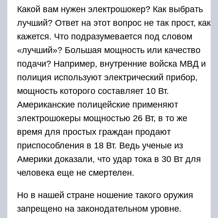
Какой вам нужен электрошокер? Как выбрать
лучший? Ответ на этот вопрос не так прост, как
кажется. Что подразумевается под словом
«лучший»? Большая мощность или качество
подачи? Например, внутренние войска МВД и
полиция используют электрический прибор,
мощность которого составляет 10 Вт.
Американские полицейские применяют
электрошокеры мощностью 26 Вт, в то же
время для простых граждан продают
приспособления в 18 Вт. Ведь ученые из
Америки доказали, что удар тока в 30 Вт для
человека еще не смертелен.
Но в нашей стране ношение такого оружия
запрещено на законодательном уровне.