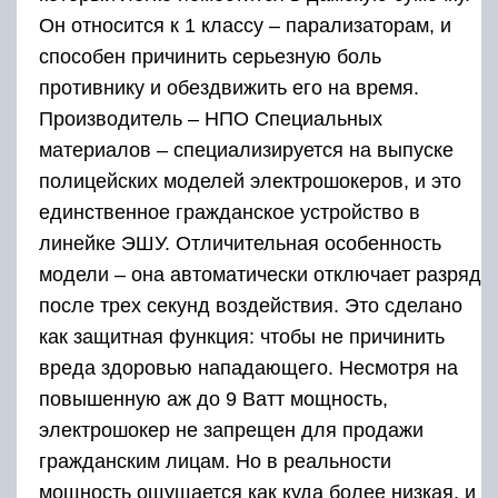
Он относится к 1 классу – парализаторам, и
способен причинить серьезную боль
противнику и обездвижить его на время.
Производитель – НПО Специальных
материалов – специализируется на выпуске
полицейских моделей электрошокеров, и это
единственное гражданское устройство в
линейке ЭШУ. Отличительная особенность
модели – она автоматически отключает разряд
после трех секунд воздействия. Это сделано
как защитная функция: чтобы не причинить
вреда здоровью нападающего. Несмотря на
повышенную аж до 9 Ватт мощность,
электрошокер не запрещен для продажи
гражданским лицам. Но в реальности
мощность ощущается как куда более низкая, и