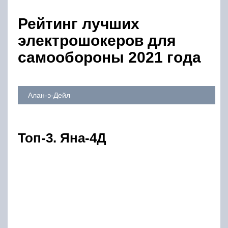
Рейтинг лучших
электрошокеров для
самообороны 2021 года
Алан-э-Дейл
Топ-3. Яна-4Д