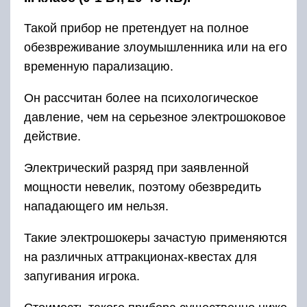
Такой прибор не претендует на полное
обезвреживание злоумышленника или на его
временную парализацию.
Он рассчитан более на психологическое
давление, чем на серьезное электрошоковое
действие.
Электрический разряд при заявленной
мощности невелик, поэтому обезвредить
нападающего им нельзя.
Такие электрошокеры зачастую применяются
на различных аттракционах-квестах для
запугивания игрока.