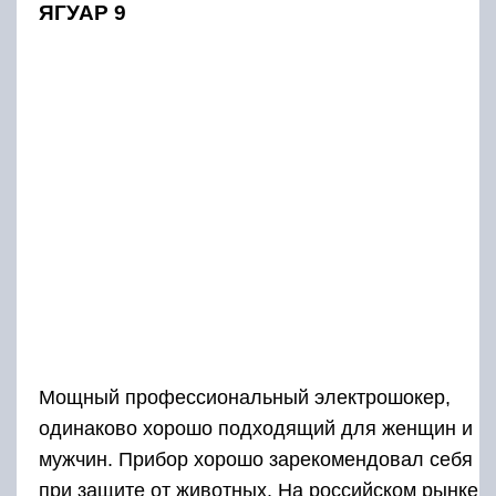
ЯГУАР 9
Мощный профессиональный электрошокер,
одинаково хорошо подходящий для женщин и
мужчин. Прибор хорошо зарекомендовал себя
при защите от животных. На российском рынке