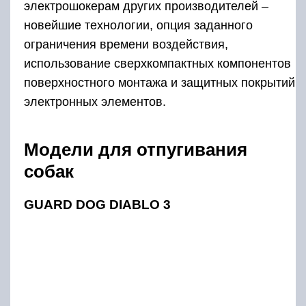
электрошокерам других производителей –
новейшие технологии, опция заданного
ограничения времени воздействия,
использование сверхкомпактных компонентов
поверхностного монтажа и защитных покрытий
электронных элементов.
Модели для отпугивания
собак
GUARD DOG DIABLO 3