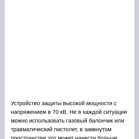
Устройство защиты высокой мощности с
напряжением в 70 кВ. Не в каждой ситуации
можно использовать газовый балончик или
травматический пистолет, в замкнутом
пространстве это может нанести больше