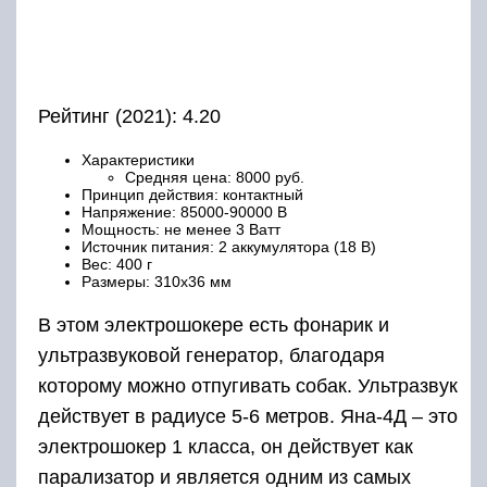
Рейтинг (2021): 4.20
Характеристики
Средняя цена: 8000 руб.
Принцип действия: контактный
Напряжение: 85000-90000 В
Мощность: не менее 3 Ватт
Источник питания: 2 аккумулятора (18 В)
Вес: 400 г
Размеры: 310х36 мм
В этом электрошокере есть фонарик и
ультразвуковой генератор, благодаря
которому можно отпугивать собак. Ультразвук
действует в радиусе 5-6 метров. Яна-4Д – это
электрошокер 1 класса, он действует как
парализатор и является одним из самых