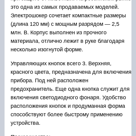
это одна из самых продаваемых моделей.
Электрошокер сочетает компактные размеры
(длина 120 мм) с мощным разрядом — 2,5
млн. В. Корпус выполнен из прочного
материала, отлично лежит в руке благодаря
несколько изогнутой форме.
Управляющих кнопок всего 3. Верхняя,
красного цвета, предназначена для включения
прибора. Под ней расположен
предохранитель. Еще одна кнопка служит для
включения светодиодного фонаря. Удобство
расположения кнопок и продуманная форма
способствуют более быстрому применению
устройства.