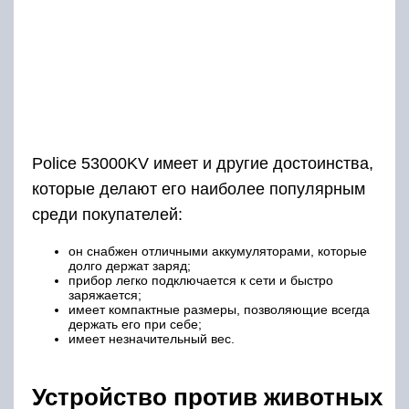
Police 53000KV имеет и другие достоинства,
которые делают его наиболее популярным
среди покупателей:
он снабжен отличными аккумуляторами, которые
долго держат заряд;
прибор легко подключается к сети и быстро
заряжается;
имеет компактные размеры, позволяющие всегда
держать его при себе;
имеет незначительный вес.
Устройство против животных