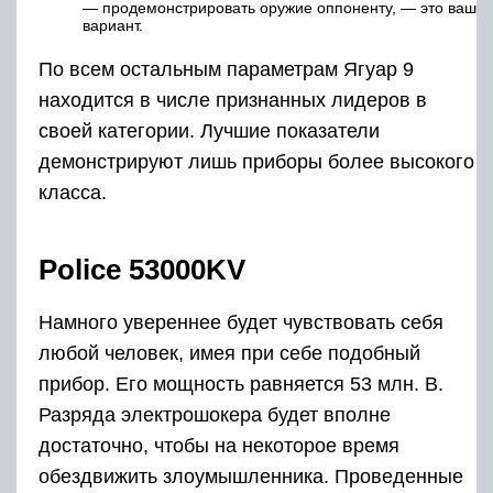
— продемонстрировать оружие оппоненту, — это ваш
вариант.
По всем остальным параметрам Ягуар 9
находится в числе признанных лидеров в
своей категории. Лучшие показатели
демонстрируют лишь приборы более высокого
класса.
Police 53000KV
Намного увереннее будет чувствовать себя
любой человек, имея при себе подобный
прибор. Его мощность равняется 53 млн. В.
Разряда электрошокера будет вполне
достаточно, чтобы на некоторое время
обездвижить злоумышленника. Проведенные