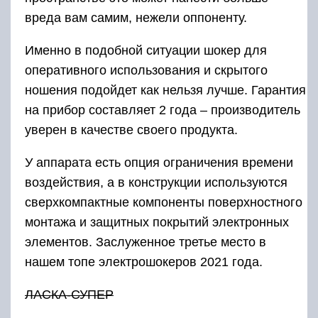
вреда вам самим, нежели оппоненту.
Именно в подобной ситуации шокер для
оперативного использования и скрытого
ношения подойдет как нельзя лучше. Гарантия
на прибор составляет 2 года – производитель
уверен в качестве своего продукта.
У аппарата есть опция ограничения времени
воздействия, а в конструкции используются
сверхкомпактные компоненты поверхностного
монтажа и защитных покрытий электронных
элементов. Заслуженное третье место в
нашем топе электрошокеров 2021 года.
ЛАСКА-СУПЕР