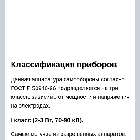
Классификация приборов
Данная аппаратура самообороны согласно
ГОСТ Р 50940-96 подразделяется на три
класса, зависимо от мощности и напряжения
на электродах.
I класс (2-3 Вт, 70-90 кВ).
Самые могучие из разрешенных аппаратов,