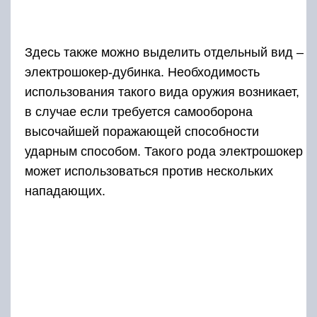
Здесь также можно выделить отдельный вид –
электрошокер-дубинка. Необходимость
использования такого вида оружия возникает,
в случае если требуется самооборона
высочайшей поражающей способности
ударным способом. Такого рода электрошокер
может использоваться против нескольких
нападающих.