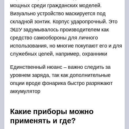
мощных среди гражданских моделей.
Визуально устройство маскируется под
складной зонтик. Корпус ударопрочный. Это
ЭШУ задумывалось производителем как
средство самообороны для личного
использования, но многие покупают его и для
служебных целей, например, охранники
Единственный нюанс – важно следить за
уровнем заряда, так как дополнительные
опции вроде фонарика быстро разряжают
аккумулятор
Какие приборы можно
применять и где?