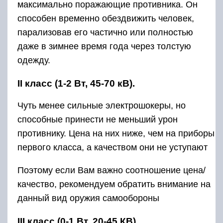
максимально поражающие противника. Он
способен временно обездвижить человек,
парализовав его частично или полностью
даже в зимнее время года через толстую
одежду.
II класс (1-2 Вт, 45-70 кВ).
Чуть менее сильные электрошокеры, но
способные принести не меньший урон
противнику. Цена на них ниже, чем на приборы
первого класса, а качеством они не уступают
Поэтому если Вам важно соотношение цена/
качество, рекомендуем обратить внимание на
данный вид оружия самообороны
III класс (0-1 Вт, 20-45 КВ).