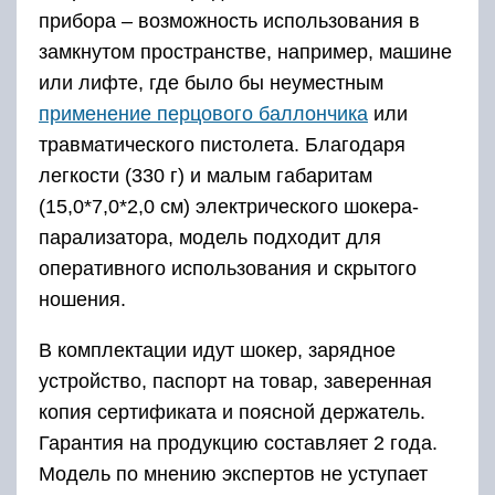
прибора – возможность использования в
замкнутом пространстве, например, машине
или лифте, где было бы неуместным
применение перцового баллончика
или
травматического пистолета. Благодаря
легкости (330 г) и малым габаритам
(15,0*7,0*2,0 см) электрического шокера-
парализатора, модель подходит для
оперативного использования и скрытого
ношения.
В комплектации идут шокер, зарядное
устройство, паспорт на товар, заверенная
копия сертификата и поясной держатель.
Гарантия на продукцию составляет 2 года.
Модель по мнению экспертов не уступает