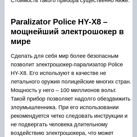
Стоимость такого прибора существенно ниже.
Paralizator Police HY-X8 –
мощнейший электрошокер в
мире
Сделать для себя мир более безопасным
позволит электрошокер-парализатор Police
HY-X8. Его используют в качестве не
летального оружия полицейские многих стран.
Мощность у него – 100 миллионов вольт.
Такой прибор позволяет надолго обездвижить
злоумышленника. При его использовании
рекомендуется четко следовать инструкции и
не подвергать человека длительному
воздействию электрошокера, что может