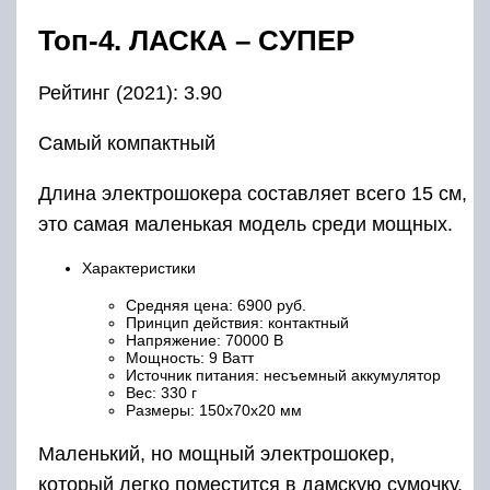
Топ-4. ЛАСКА – СУПЕР
Рейтинг (2021): 3.90
Самый компактный
Длина электрошокера составляет всего 15 см,
это самая маленькая модель среди мощных.
Характеристики
Средняя цена: 6900 руб.
Принцип действия: контактный
Напряжение: 70000 В
Мощность: 9 Ватт
Источник питания: несъемный аккумулятор
Вес: 330 г
Размеры: 150х70х20 мм
Маленький, но мощный электрошокер,
который легко поместится в дамскую сумочку.