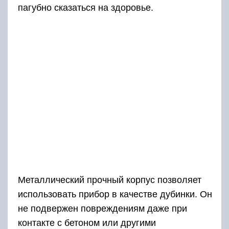
пагубно сказаться на здоровье.
Металлический прочный корпус позволяет
использовать прибор в качестве дубинки. Он
не подвержен повреждениям даже при
контакте с бетоном или другими