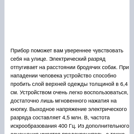
Прибор поможет вам увереннее чувствовать
себя на улице. Электрический разряд
отпугивает на расстоянии бродячих собак. При
нападении человека устройство способно
пробить слой верхней одежды толщиной в 6,4
см. Устройством очень легко воспользоваться,
достаточно лишь мгновенного нажатия на
кнопку. Выходное напряжение электрического
разряда составляет 4,5 млн. В, частота
искрообразования 400 Гц. Из дополнительного