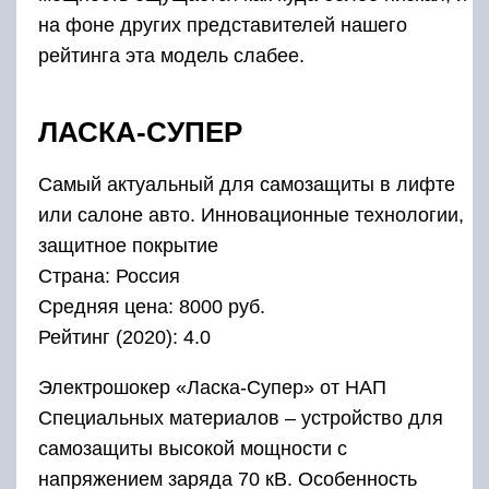
на фоне других представителей нашего
рейтинга эта модель слабее.
ЛАСКА-СУПЕР
Самый актуальный для самозащиты в лифте
или салоне авто. Инновационные технологии,
защитное покрытие
Страна: Россия
Средняя цена: 8000 руб.
Рейтинг (2020): 4.0
Электрошокер «Ласка-Супер» от НАП
Специальных материалов – устройство для
самозащиты высокой мощности с
напряжением заряда 70 кВ. Особенность