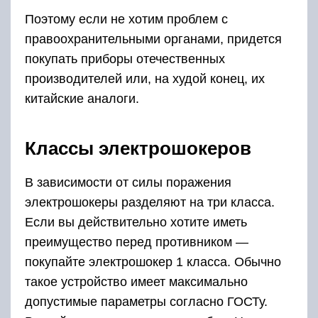
Поэтому если не хотим проблем с
правоохранительными органами, придется
покупать приборы отечественных
производителей или, на худой конец, их
китайские аналоги.
Классы электрошокеров
В зависимости от силы поражения
электрошокеры разделяют на три класса.
Если вы действительно хотите иметь
преимущество перед противником —
покупайте электрошокер 1 класса. Обычно
такое устройство имеет максимально
допустимые параметры согласно ГОСТу.