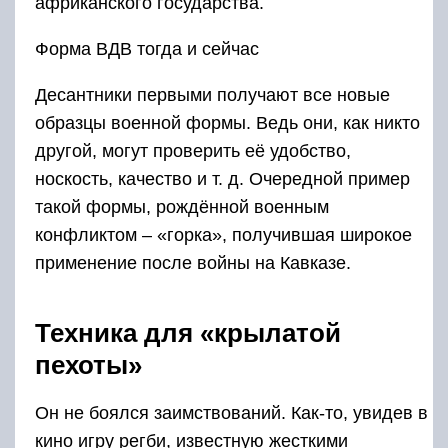
африканского государства.
Форма ВДВ тогда и сейчас
Десантники первыми получают все новые
образцы военной формы. Ведь они, как никто
другой, могут проверить её удобство,
носкость, качество и т. д. Очередной пример
такой формы, рождённой военным
конфликтом – «горка», получившая широкое
применение после войны на Кавказе.
Техника для «крылатой
пехоты»
Он не боялся заимствований. Как-то, увидев в
кино игру регби, известную жесткими