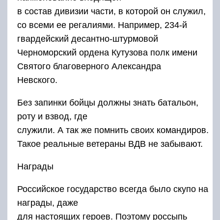
в состав дивизии части, в которой он служил,
со всеми ее регалиями. Например, 234-й
гвардейский десантно-штурмовой
Черноморский ордена Кутузова полк имени
Святого благоверного Александра
Невского.
Без запинки бойцы должны знать батальон,
роту и взвод, где
служили. А так же помнить своих командиров.
Такое реальные ветераны ВДВ не забывают.
Награды
Российское государство всегда было скупо на
награды, даже
для настоящих героев. Поэтому россыпь