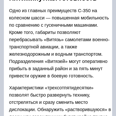
Одно из главных преимуществ С-350 на
колесном шасси — повышенная мобильность
по сравнению с гусеничными машинами.
Кроме того, габариты позволяют
перебрасывать «Витязь» самолетами военно-
транспортной авиации, а также
железнодорожным и водным транспортом.
Подразделения «Витязей» могут оперативно
прибыть в заданный район и за пять минут
привести оружие в боевую готовность.
Характеристики «трехсотпятидесятки»
позволят быстро развернуть технику,
отстреляться и сразу сменить место
дислокации. Обнаружить «растворившуюся» в