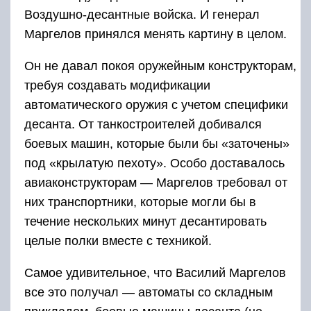
Воздушно-десантные войска. И генерал
Маргелов принялся менять картину в целом.
Он не давал покоя оружейным конструкторам,
требуя создавать модификации
автоматического оружия с учетом специфики
десанта. От танкостроителей добивался
боевых машин, которые были бы «заточены»
под «крылатую пехоту». Особо доставалось
авиаконструкторам — Маргелов требовал от
них транспортники, которые могли бы в
течение нескольких минут десантировать
целые полки вместе с техникой.
Самое удивительное, что Василий Маргелов
все это получал — автоматы со складным