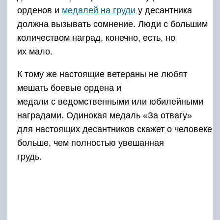
орденов и
медалей на груди
у десантника
должна вызывать сомнение. Люди с большим
количеством наград, конечно, есть, но
их мало.
К тому же настоящие ветераны не любят
мешать боевые ордена и
медали с ведомственными или юбилейными
наградами. Одинокая медаль «За отвагу»
для настоящих десантников скажет о человеке
больше, чем полностью увешанная
грудь.