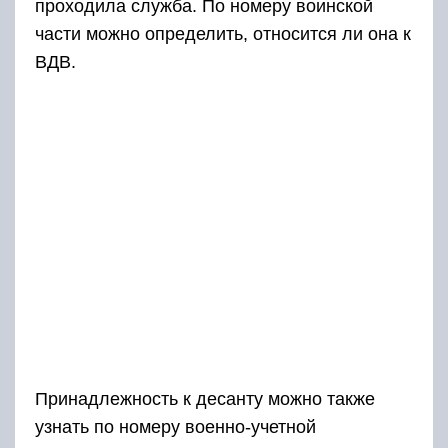
проходила служба. По номеру воинской
части можно определить, относится ли она к
ВДВ.
Принадлежность к десанту можно также
узнать по номеру военно-учетной