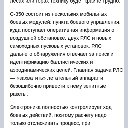
лесах или горах технику будет крайне трудно.
С-350 состоит из нескольких мобильных
боевых модулей: пункта боевого управления,
куда поступает оперативная информация о
воздушной обстановке, двух РЛС и новых
самоходных пусковых установок. РЛС
дальнего обнаружения отвечает за поиск и
идентификацию баллистических и
аэродинамических целей. Главная ­задача РЛС
— «захватить» летательный аппарат и
безошибочно привести к нему зенитные
ракеты.
Электроника полностью контролирует ход
боевых действий, поэтому расчету надо
только отслеживать процесс, при