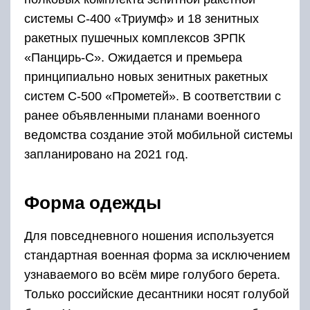
системы С-400 «Триумф» и 18 зенитных
ракетных пушечных комплексов ЗРПК
«Панцирь-С». Ожидается и премьера
принципиально новых зенитных ракетных
систем С-500 «Прометей». В соответствии с
ранее объявленными планами военного
ведомства создание этой мобильной системы
запланировано на 2021 год.
Форма одежды
Для повседневного ношения используется
стандартная военная форма за исключением
узнаваемого во всём мире голубого берета.
Только российские десантники носят голубой