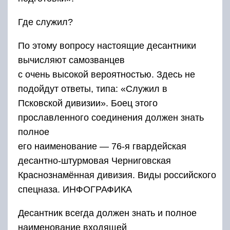
Где служил?
По этому вопросу настоящие десантники
вычисляют самозванцев
с очень высокой вероятностью. Здесь не
подойдут ответы, типа: «Служил в
Псковской дивизии». Боец этого
прославленного соединения должен знать
полное
его наименование — 76-я гвардейская
десантно-штурмовая Черниговская
Краснознамённая дивизия. Виды российского
спецназа. ИНФОГРАФИКА
Десантник всегда должен знать и полное
наименование входящей