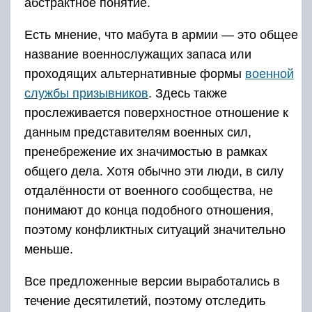
абстрактное понятие.
Есть мнение, что мабута в армии — это общее
название военнослужащих запаса или
проходящих альтернативные формы
военной
службы призывников
. Здесь также
прослеживается поверхностное отношение к
данным представителям военных сил,
пренебрежение их значимостью в рамках
общего дела. Хотя обычно эти люди, в силу
отдалённости от военного сообщества, не
понимают до конца подобного отношения,
поэтому конфликтных ситуаций значительно
меньше.
Все предложенные версии выработались в
течение десятилетий, поэтому отследить