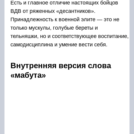
Есть и главное отличие настоящих бойцов
ВДВ от ряженных «десантников».
Принадлежность к военной элите — это не
только мускулы, голубые береты и
тельняшки, но и соответствующее воспитание,
самодисциплина и умение вести себя.
Внутренняя версия слова
«мабута»