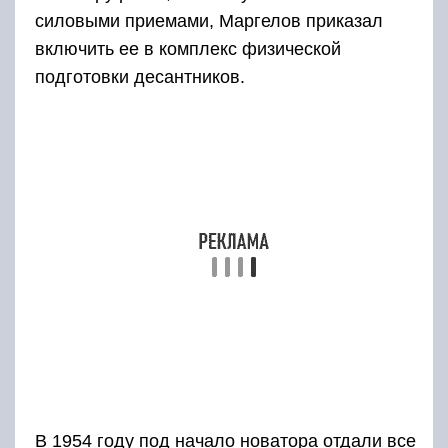
силовыми приемами, Маргелов приказал
включить ее в комплекс физической
подготовки десантников.
В 1954 году под начало новатора отдали все