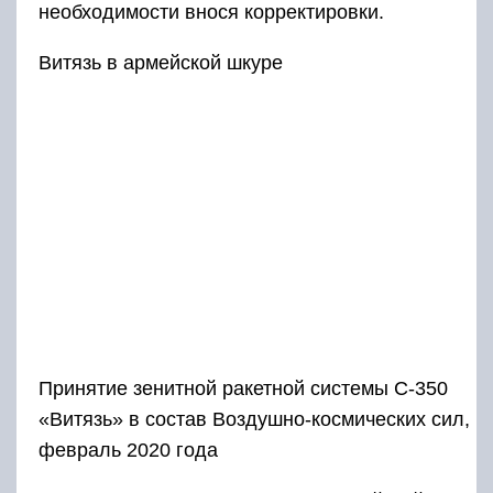
необходимости внося корректировки.
Витязь в армейской шкуре
Принятие зенитной ракетной системы С-350
«Витязь» в состав Воздушно-космических сил,
февраль 2020 года