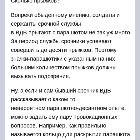
Сколько прыжков?
Вопреки обыденному мнению, солдаты и
сержанты срочной службы
в ВДВ прыгают с парашютом не так уж много.
За период службы срочники успевают
совершить до десяти прыжков. Поэтому
значки-парашютики с указанным на них
большим количеством прыжков должны
вызывать подозрения.
Ну, а если и сам бывший срочник ВДВ
рассказывает о каком-то
невероятном парашютно-десантном опыте,
можно задать ему пару провокационных
вопросов. Например, как правильно
называется кольцо для раскрытия парашюта.