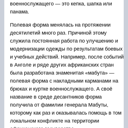
военнослужащего — это кепка, шапка или
панама.
Полевая форма менялась на протяжении
десятилетий много раз. Причиной этому
служила постоянная работа по улучшению и
модернизации одежды по результатам боевых
и учебных действий. Например, после событий
в Анголе и ряде других африканских стран
была разработана знаменитая «мабута» —
полевая форма с накладными карманами на
брюках и куртке военнослужащего. А своё
название в среде десантников форма
получила от фамилии генерала Мабуты,
которому как раз и оказывалась помощь в том
локальном конфликте на территории