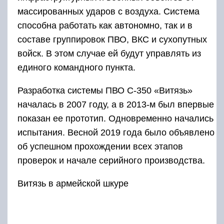
массированных ударов с воздуха. Система
способна работать как автономно, так и в
составе группировок ПВО, ВКС и сухопутных
войск. В этом случае ей будут управлять из
единого командного пункта.
Разработка системы ПВО С-350 «Витязь»
началась в 2007 году, а в 2013-м был впервые
показан ее прототип. Одновременно начались
испытания. Весной 2019 года было объявлено
об успешном прохождении всех этапов
проверок и начале серийного производства.
Витязь в армейской шкуре