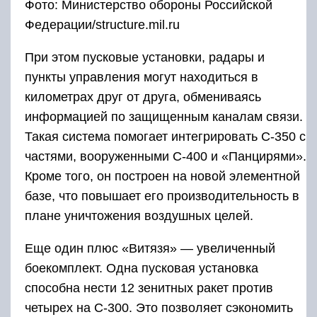
Фото: Министерство обороны Российской
Федерации/structure.mil.ru
При этом пусковые установки, радары и
пункты управления могут находиться в
километрах друг от друга, обмениваясь
информацией по защищенным каналам связи.
Такая система помогает интегрировать С-350 с
частями, вооруженными С-400 и «Панцирями».
Кроме того, он построен на новой элементной
базе, что повышает его производительность в
плане уничтожения воздушных целей.
Еще один плюс «Витязя» — увеличенный
боекомплект. Одна пусковая установка
способна нести 12 зенитных ракет против
четырех на С-300. Это позволяет сэкономить