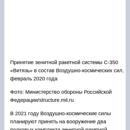
Принятие зенитной ракетной системы С-350
«Витязь» в состав Воздушно-космических сил,
февраль 2020 года
Фото: Министерство обороны Российской
Федерации/structure.mil.ru
В 2021 году Воздушно-космические силы
планируют принять на вооружение два
полковых комплекта зенитной ракетной