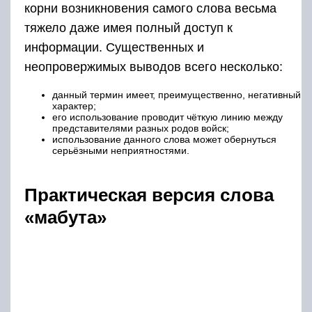
корни возникновения самого слова весьма
тяжело даже имея полный доступ к
информации. Существенных и
неопровержимых выводов всего несколько:
данный термин имеет, преимущественно, негативный
характер;
его использование проводит чёткую линию между
представителями разных родов войск;
использование данного слова может обернуться
серьёзными неприятностями.
Практическая версия слова
«мабута»