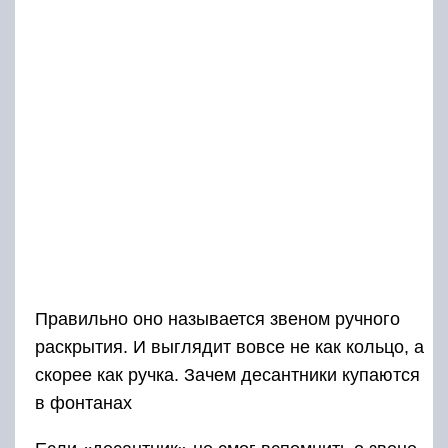
Правильно оно называется звеном ручного
раскрытия. И выглядит вовсе не как кольцо, а
скорее как ручка. Зачем десантники купаются
в фонтанах