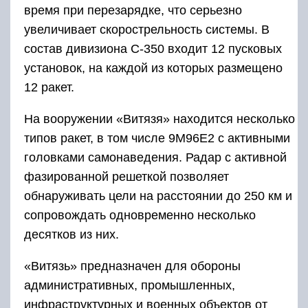
время при перезарядке, что серьезно
увеличивает скорострельность системы. В
состав дивизиона С-350 входит 12 пусковых
установок, на каждой из которых размещено
12 ракет.
На вооружении «Витязя» находится несколько
типов ракет, в том числе 9М96Е2 с активными
головками самонаведения. Радар с активной
фазированной решеткой позволяет
обнаруживать цели на расстоянии до 250 км и
сопровождать одновременно несколько
десятков из них.
«Витязь» предназначен для обороны
административных, промышленных,
инфраструктурных и военных объектов от