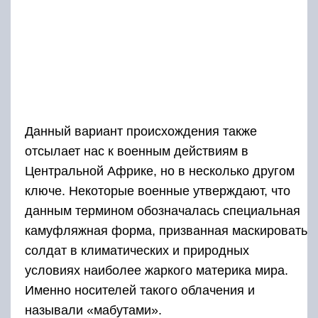
Данный вариант происхождения также
отсылает нас к военным действиям в
Центральной Африке, но в несколько другом
ключе. Некоторые военные утверждают, что
данным термином обозначалась специальная
камуфляжная форма, призванная маскировать
солдат в климатических и природных
условиях наиболее жаркого материка мира.
Именно носителей такого облачения и
называли «мабутами».