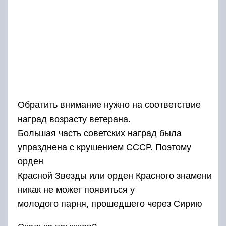
Обратить внимание нужно на соответствие
наград возрасту ветерана.
Большая часть советских наград была
упразднена с крушением СССР. Поэтому
орден
Красной Звезды или орден Красного знамени
никак не может появиться у
молодого парня, прошедшего через Сирию