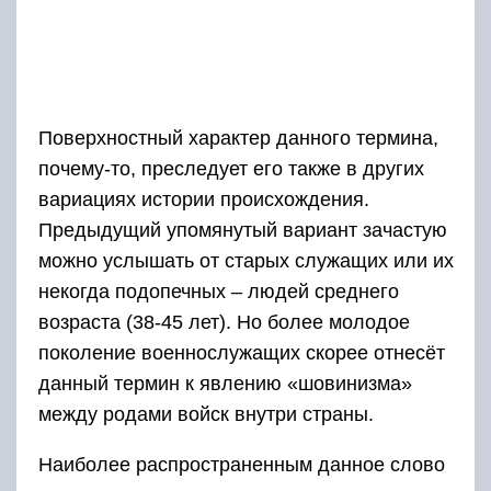
Поверхностный характер данного термина,
почему-то, преследует его также в других
вариациях истории происхождения.
Предыдущий упомянутый вариант зачастую
можно услышать от старых служащих или их
некогда подопечных – людей среднего
возраста (38-45 лет). Но более молодое
поколение военнослужащих скорее отнесёт
данный термин к явлению «шовинизма»
между родами войск внутри страны.
Наиболее распространенным данное слово