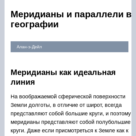
Меридианы и параллели в
географии
Алан-э-Дейл
Меридианы как идеальная
линия
На воображаемой сферической поверхности
Земли долготы, в отличие от широт, всегда
представляют собой большие круги, и поэтому
меридианы представляют собой полубольшие
круги. Даже если присмотреться к Земле как к