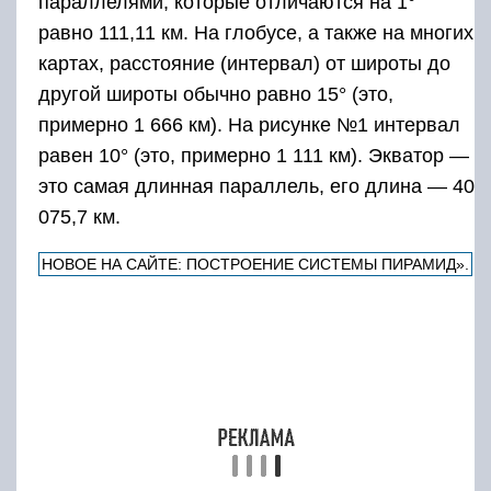
параллелями, которые отличаются на 1°
равно 111,11 км. На глобусе, а также на многих
картах, расстояние (интервал) от широты до
другой широты обычно равно 15° (это,
примерно 1 666 км). На рисунке №1 интервал
равен 10° (это, примерно 1 111 км). Экватор —
это самая длинная параллель, его длина — 40
075,7 км.
НОВОЕ НА САЙТЕ: ПОСТРОЕНИЕ СИСТЕМЫ ПИРАМИД».