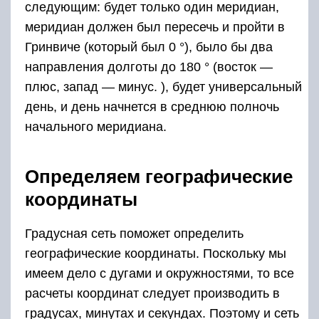
следующим: будет только один меридиан,
меридиан должен был пересечь и пройти в
Гринвиче (который был 0 °), было бы два
направления долготы до 180 ° (восток —
плюс, запад — минус. ), будет универсальный
день, и день начнется в среднюю полночь
начального меридиана.
Определяем географические
координаты
Градусная сеть поможет определить
географические координаты. Поскольку мы
имеем дело с дугами и окружностями, то все
расчеты координат следует производить в
градусах, минутах и секундах. Поэтому и сеть