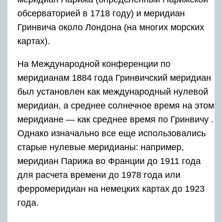
обсерваторией в 1718 году) и меридиан
Гринвича около Лондона (на многих морских
картах).
На Международной конференции по
меридианам
1884 года Гринвичский меридиан
был установлен как международный нулевой
меридиан, а среднее солнечное время на этом
меридиане — как среднее время по Гринвичу .
Однако изначально все еще использовались
старые нулевые меридианы: например,
меридиан Парижа во Франции до 1911 года
для расчета времени до 1978 года или
ферромеридиан на немецких картах до 1923
года.