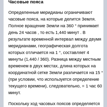
Часовые пояса
Определенные меридианы ограничивают
часовые пояса, на которые делится Земля.
Полное вращение Земли на 360 ° принимает
день 24 часов , то есть 1,440 минут . В
результате временной интервал между двумя
меридианами, географическая долгота
которых отличается на 1 °, составляет 4
минуты (1,440 / 360). Разница между местным
временем в двух местах, длина которых на
координатной сетке Земли различается на 15 °
(при условии, что используется определение
текущего времени), следовательно, = 1 час 60
минут.
Поскольку ход часовых поясов определяется