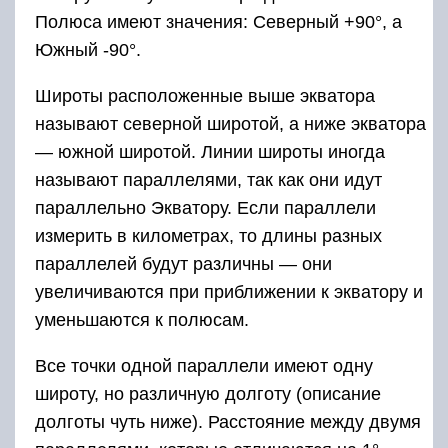
Полюса имеют значения: Северный +90°, а
Южный -90°.
Широты расположенные выше экватора
называют северной широтой, а ниже экватора
— южной широтой. Линии широты иногда
называют параллелями, так как они идут
параллельно Экватору. Если параллели
измерить в километрах, то длины разных
параллелей будут различны — они
увеличиваются при приближении к экватору и
уменьшаются к полюсам.
Все точки одной параллели имеют одну
широту, но различную долготу (описание
долготы чуть ниже). Расстояние между двумя