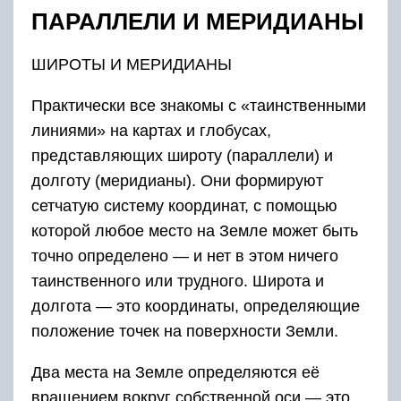
ПАРАЛЛЕЛИ И МЕРИДИАНЫ
ШИРОТЫ И МЕРИДИАНЫ
Практически все знакомы с «таинственными
линиями» на картах и глобусах,
представляющих широту (параллели) и
долготу (меридианы). Они формируют
сетчатую систему координат, с помощью
которой любое место на Земле может быть
точно определено — и нет в этом ничего
таинственного или трудного. Широта и
долгота — это координаты, определяющие
положение точек на поверхности Земли.
Два места на Земле определяются её
вращением вокруг собственной оси — это