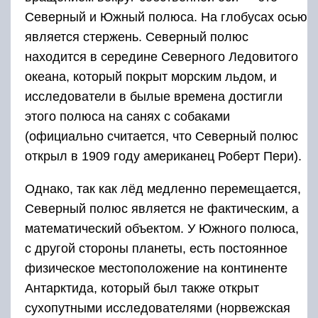
Северный и Южный полюса. На глобусах осью
является стержень. Северный полюс
находится в середине Северного Ледовитого
океана, который покрыт морским льдом, и
исследователи в былые времена достигли
этого полюса на санях с собаками
(официально считается, что Северный полюс
открыл в 1909 году американец Роберт Пери).
Однако, так как лёд медленно перемещается,
Северный полюс является не фактическим, а
математический объектом. У Южного полюса,
с другой стороны планеты, есть постоянное
физическое местоположение на континенте
Антарктида, который был также открыт
сухопутными исследователями (норвежская