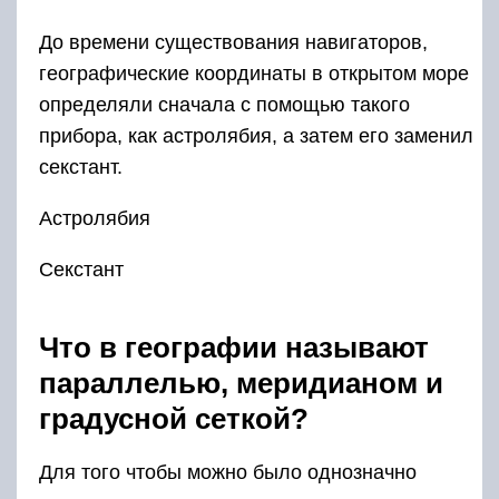
До времени существования навигаторов,
географические координаты в открытом море
определяли сначала с помощью такого
прибора, как астролябия, а затем его заменил
секстант.
Астролябия
Секстант
Что в географии называют
параллелью, меридианом и
градусной сеткой?
Для того чтобы можно было однозначно