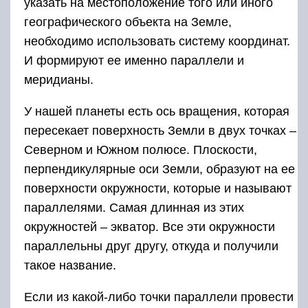
указать на местоположение того или иного
географического объекта на Земле,
необходимо использовать систему координат.
И формируют ее именно параллели и
меридианы.
У нашей планеты есть ось вращения, которая
пересекает поверхность Земли в двух точках –
Северном и Южном полюсе. Плоскости,
перпендикулярные оси Земли, образуют на ее
поверхности окружности, которые и называют
параллелями. Самая длинная из этих
окружностей – экватор. Все эти окружности
параллельны друг другу, откуда и получили
такое название.
Если из какой-либо точки параллели провести