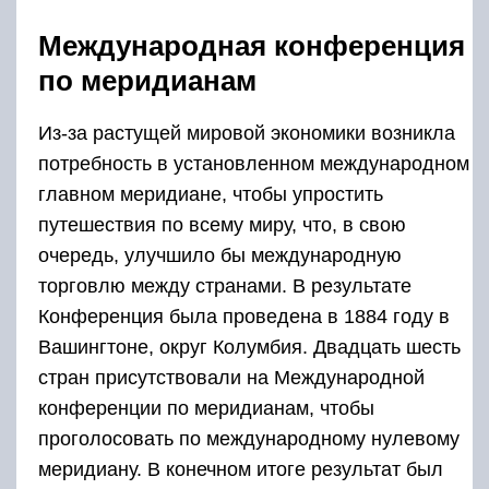
Международная конференция
по меридианам
Из-за растущей мировой экономики возникла
потребность в установленном международном
главном меридиане, чтобы упростить
путешествия по всему миру, что, в свою
очередь, улучшило бы международную
торговлю между странами. В результате
Конференция была проведена в 1884 году в
Вашингтоне, округ Колумбия. Двадцать шесть
стран присутствовали на Международной
конференции по
меридианам,
чтобы
проголосовать по международному нулевому
меридиану. В конечном итоге результат был