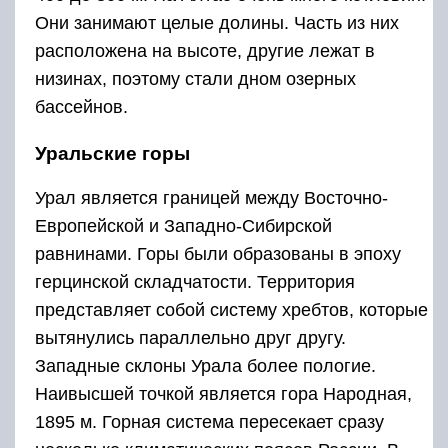
Они занимают целые долины. Часть из них
расположена на высоте, другие лежат в
низинах, поэтому стали дном озерных
бассейнов.
Уральские горы
Урал является границей между Восточно-
Европейской и Западно-Сибирской
равнинами. Горы были образованы в эпоху
герцинской складчатости. Территория
представляет собой систему хребтов, которые
вытянулись параллельно друг другу.
Западные склоны Урала более пологие.
Наивысшей точкой является гора Народная,
1895 м. Горная система пересекает сразу