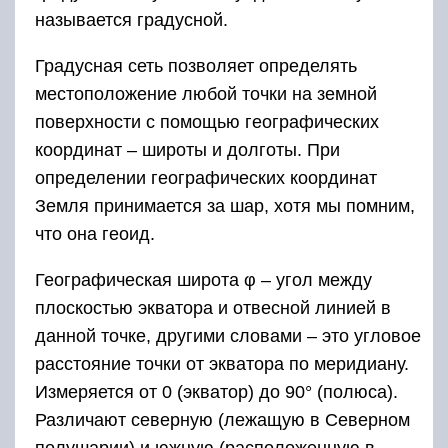
называется градусной.
Градусная сеть позволяет определять
местоположение любой точки на земной
поверхности с помощью географических
координат – широты и долготы. При
определении географических координат
Земля принимается за шар, хотя мы помним,
что она геоид.
Географическая широта φ – угол между
плоскостью экватора и отвесной линией в
данной точке, другими словами – это угловое
расстояние точки от экватора по меридиану.
Измеряется от 0 (экватор) до 90° (полюса).
Различают северную (лежащую в Северном