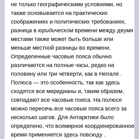
не только географическими условиями, но
также основывается на практических
соображениях и политических требованиях,
разница в
юридическом
времени между двумя
местами также может быть больше или
меньше местной разницы во времени.
Определенные часовые пояса обычно
различаются на полные часы, редко на
половину или три четверти, как в Непале .
Полюса — это особенность, так как здесь
сходятся все меридианы и, таким образом,
совпадают все часовые пояса. На полюсе
можно пересечь все часовые пояса всего за
несколько шагов. Для Антарктики было
определено, что всемирное координированное
время применяется здесь повсюду .