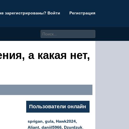
же зарегистрированы? Войти
Регистрация
ия, а какая нет,
Пользователи онлайн
sprigan, gula, Hawk2024,
Aliant, daniil5966, Dzurdzuk
,