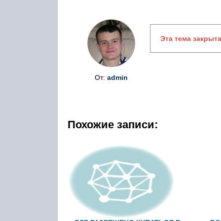
Эта тема закрыт
От:
admin
Похожие записи: