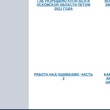
ГДЕ РАЗРЕШЕНО КУПАТЬСЯ В
ВО
ПСКОВСКОЙ ОБЛАСТИ ЛЕТОМ
ЭФ
2021 ГОДА
РАБОТА НАД ОШИБКАМИ, ЧАСТЬ
КА
2
А
Н