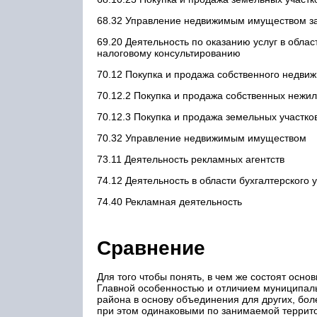
68.32 Управление недвижимым имуществом за
69.20 Деятельность по оказанию услуг в облас
налоговому консультированию
70.12 Покупка и продажа собственного недви
70.12.2 Покупка и продажа собственных нежи
70.12.3 Покупка и продажа земельных участко
70.32 Управление недвижимым имуществом
73.11 Деятельность рекламных агентств
74.12 Деятельность в области бухгалтерского 
74.40 Рекламная деятельность
Сравнение
Для того чтобы понять, в чем же состоят осн
Главной особенностью и отличием муниципаль
района в основу объединения для других, бо
при этом одинаковыми по занимаемой террит