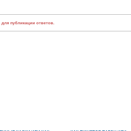
а для публикации ответов.