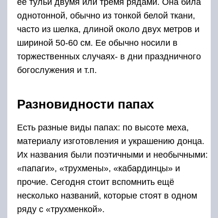
ее тульи двумя или тремя рядами. Она била
однотонной, обычно из тонкой белой ткани,
часто из шелка, длиной около двух метров и
шириной 50-60 см. Ее обычно носили в
торжественных случаях- в дни праздничного
богослужения и т.п.
Разновидности папах
Есть разные виды папах: по высоте меха,
материалу изготовления и украшению донца.
Их названия были поэтичными и необычными:
«папаги», «трухмены», «кабардинцы» и
прочие. Сегодня стоит вспомнить ещё
несколько названий, которые стоят в одном
ряду с «трухменкой».