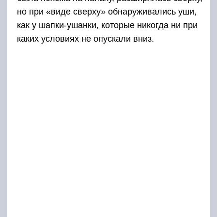
но при «виде сверху» обнаруживались уши,
как у шапки-ушанки, которые никогда ни при
каких условиях не опускали вниз.