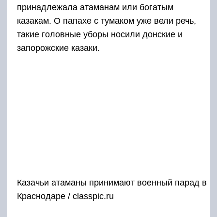
принадлежала атаманам или богатым
казакам. О папахе с тумаком уже вели речь,
такие головные уборы носили донские и
запорожские казаки.
Казачьи атаманы принимают военный парад в
Краснодаре / classpic.ru