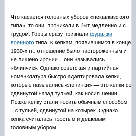
Позже кепку стали носить обычным способом
– с тульей, сдвинутой на козырек. Однако
кепка считалась простым и дешевым
головным убором.