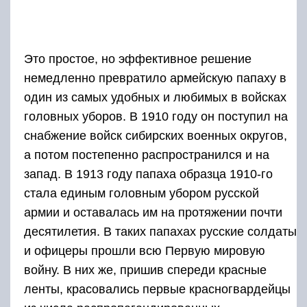
Это простое, но эффективное решение
немедленно превратило армейскую папаху в
один из самых удобных и любимых в войсках
головных уборов. В 1910 году он поступил на
снабжение войск сибирских военных округов,
а потом постепенно распространился и на
запад. В 1913 году папаха образца 1910-го
стала единым головным убором русской
армии и оставалась им на протяжении почти
десятилетия. В таких папахах русские солдаты
и офицеры прошли всю Первую мировую
войну. В них же, пришив спереди красные
ленты, красовались первые красногвардейцы