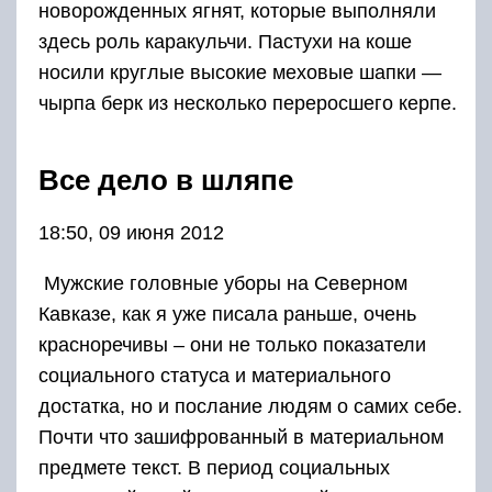
новорожденных ягнят, которые выполняли
здесь роль каракульчи. Пастухи на коше
носили круглые высокие меховые шапки —
чырпа берк из несколько переросшего керпе.
Все дело в шляпе
18:50, 09 июня 2012
Мужские головные уборы на Северном
Кавказе, как я уже писала раньше, очень
красноречивы – они не только показатели
социального статуса и материального
достатка, но и послание людям о самих себе.
Почти что зашифрованный в материальном
предмете текст. В период социальных