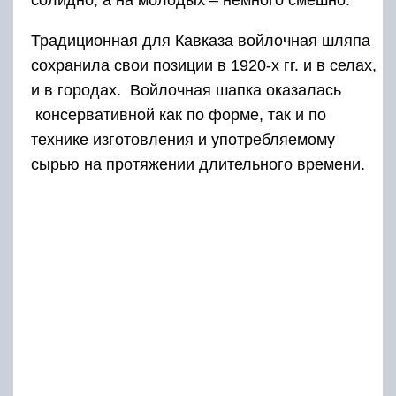
солидно, а на молодых – немного смешно.
Традиционная для Кавказа войлочная шляпа
сохранила свои позиции в 1920-х гг. и в селах,
и в городах. Войлочная шапка оказалась
консервативной как по форме, так и по
технике изготовления и употребляемому
сырью на протяжении длительного времени.