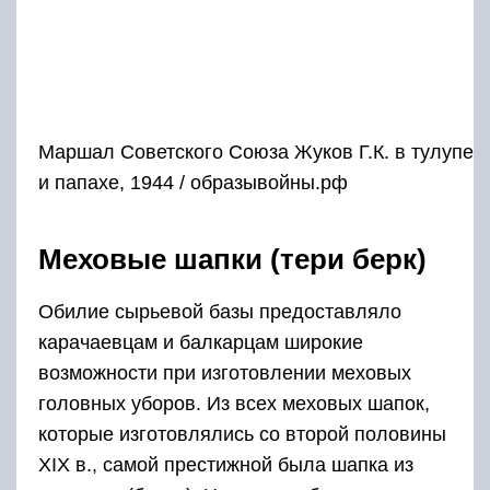
Маршал Советского Союза Жуков Г.К. в тулупе
и папахе, 1944 / образывойны.рф
Меховые шапки (тери берк)
Обилие сырьевой базы предоставляло
карачаевцам и балкарцам широкие
возможности при изготовлении меховых
головных уборов. Из всех меховых шапок,
которые изготовлялись со второй половины
XIX в., самой престижной была шапка из