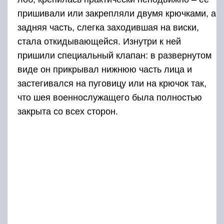
пришивали или закрепляли двумя крючками, а
задняя часть, слегка заходившая на виски,
стала откидывающейся. Изнутри к ней
пришили специальный клапан: в развернутом
виде он прикрывал нижнюю часть лица и
застегивался на пуговицу или на крючок так,
что шея военнослужащего была полностью
закрыта со всех сторон.