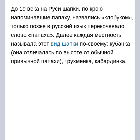
До 19 века на Руси шапки, по крою
напоминавшие папаху, назвались «клобуком»,
только позже в русский язык перекочевало
слово «папаха». Далее каждая местность
называла этот
вид шапки
по-своему: кубанка
(она отличалась по высоте от обычной
привычной папахи), трухменка, кабардинка.