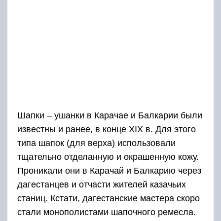
Шапки – ушанки в Карачае и Балкарии были
известны и ранее, в конце ХIХ в. Для этого
типа шапок (для верха) использовали
тщательно отделанную и окрашенную кожу.
Проникали они в Карачай и Балкарию через
дагестанцев и отчасти жителей казачьих
станиц. Кстати, дагестанские мастера скоро
стали монополистами шапочного ремесла.