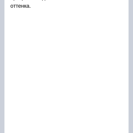
оттенка.