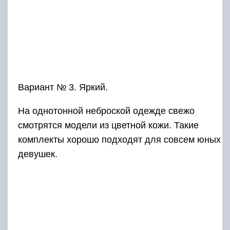
Вариант № 3. Яркий.
На однотонной неброской одежде свежо
смотрятся модели из цветной кожи. Такие
комплекты хорошо подходят для совсем юных
девушек.