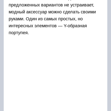
предложенных вариантов не устраивает,
модный аксессуар можно сделать своими
руками. Один из самых простых, но
интересных элементов — Y-образная
портупея.