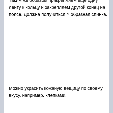
Таким же образом прикрепляем еще одну
ленту к кольцу и закрепляем другой конец на
поясе. Должна получиться Y-образная спинка.
Можно украсить кожаную вещицу по своему
вкусу, например, клепками.