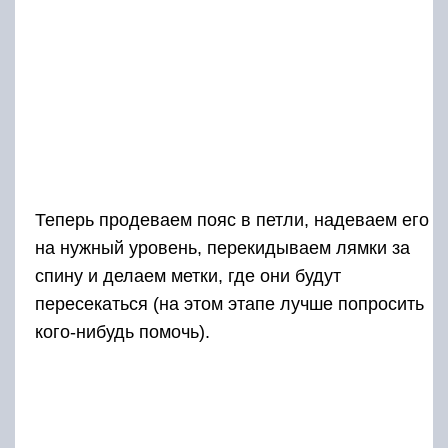
Теперь продеваем пояс в петли, надеваем его
на нужный уровень, перекидываем лямки за
спину и делаем метки, где они будут
пересекаться (на этом этапе лучше попросить
кого-нибудь помочь).