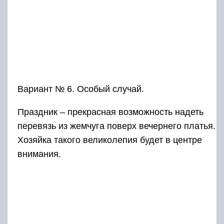
Вариант № 6. Особый случай.
Праздник – прекрасная возможность надеть
перевязь из жемчуга поверх вечернего платья.
Хозяйка такого великолепия будет в центре
внимания.