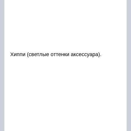
Хиппи (светлые оттенки аксессуара).