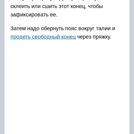
склеить или сшить этот конец, чтобы
зафиксировать ее.
Затем надо обернуть пояс вокруг талии и
продеть свободный конец
через пряжку.