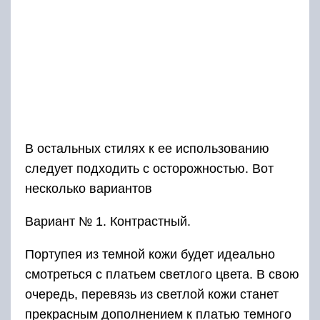
В остальных стилях к ее использованию
следует подходить с осторожностью. Вот
несколько вариантов
Вариант № 1. Контрастный.
Портупея из темной кожи будет идеально
смотреться с платьем светлого цвета. В свою
очередь, перевязь из светлой кожи станет
прекрасным дополнением к платью темного