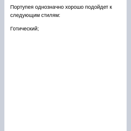
Портупея однозначно хорошо подойдет к
следующим стилям:
Готический;