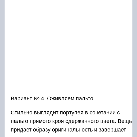
Вариант № 4. Оживляем пальто.
Стильно выглядит портупея в сочетании с
пальто прямого кроя сдержанного цвета. Вещь
придает образу оригинальность и завершает