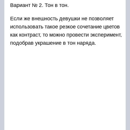
Вариант № 2. Тон в тон.
Если же внешность девушки не позволяет
использовать такое резкое сочетание цветов
как контраст, то можно провести эксперимент,
подобрав украшение в тон наряда.