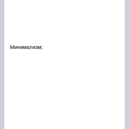
Минимализм;