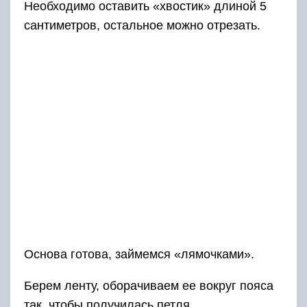
Необходимо оставить «хвостик» длиной 5
сантиметров, остальное можно отрезать.
Основа готова, займемся «лямочками».
Берем ленту, оборачиваем ее вокруг пояса
так, чтобы получилась петля.