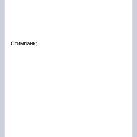
Стимпанк;