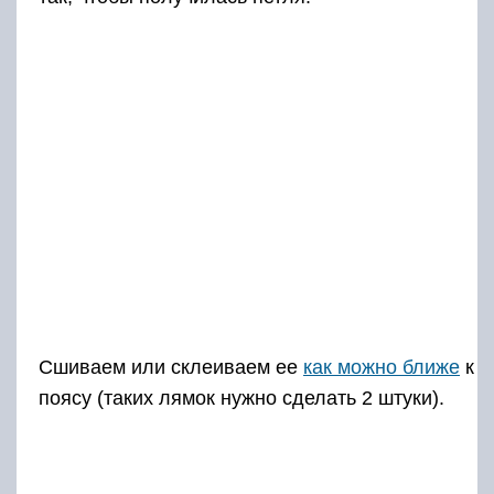
Сшиваем или склеиваем ее
как можно ближе
к
поясу (таких лямок нужно сделать 2 штуки).