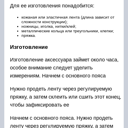
Для ее изготовления понадобится:
кожаная или эластичная лента (длина зависит от
сложности конструкции);
ножницы, иголка, нитки/клей;
металлические кольца или треугольники, клепки;
пряжка.
Изготовление
Изготовление аксессуара займет около часа,
особое внимание следует уделить
измерениям. Начнем с основного пояса
Нужно продеть ленту через регулируемую
пряжку, а затем склеить или сшить этот конец,
чтобы зафиксировать ее
Начнем с основного пояса. Нужно продеть
ленту через регулируемую пряжку, а затем