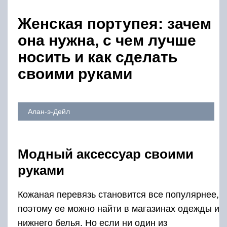
Женская портупея: зачем
она нужна, с чем лучше
носить и как сделать
своими руками
Алан-э-Дейл
Модный аксессуар своими
руками
Кожаная перевязь становится все популярнее,
поэтому ее можно найти в магазинах одежды и
нижнего белья. Но если ни один из