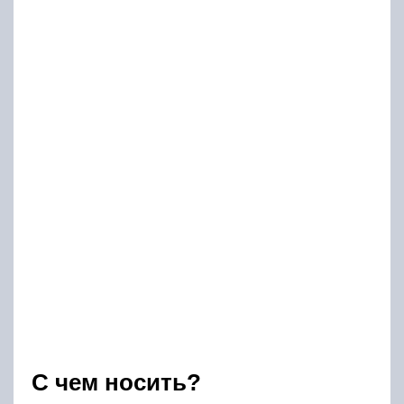
С чем носить?