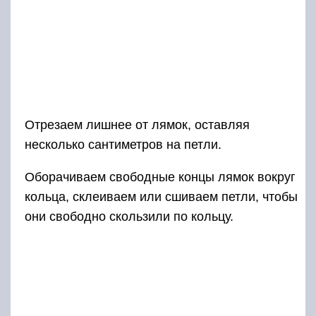
Отрезаем лишнее от лямок, оставляя
несколько сантиметров на петли.
Оборачиваем свободные концы лямок вокруг
кольца, склеиваем или сшиваем петли, чтобы
они свободно скользили по кольцу.