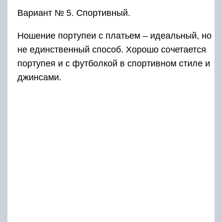
Вариант № 5. Спортивный.
Ношение портупеи с платьем – идеальный, но
не единственный способ. Хорошо сочетается
портупея и с футболкой в спортивном стиле и
джинсами.