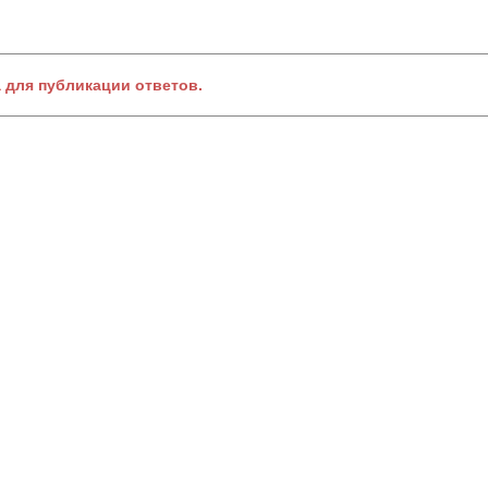
а для публикации ответов.