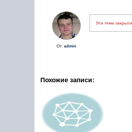
Эта тема закрыт
От:
admin
Похожие записи: