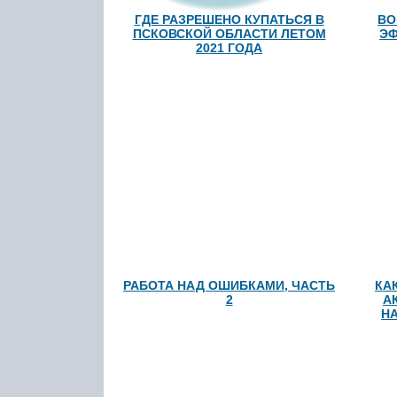
ГДЕ РАЗРЕШЕНО КУПАТЬСЯ В
ВО
ПСКОВСКОЙ ОБЛАСТИ ЛЕТОМ
ЭФ
2021 ГОДА
РАБОТА НАД ОШИБКАМИ, ЧАСТЬ
КА
2
А
Н