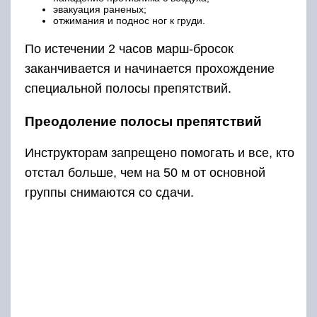
эвакуация раненых;
отжимания и поднос ног к груди.
По истечении 2 часов марш-бросок
заканчивается и начинается прохождение
специальной полосы препятствий.
Преодоление полосы препятствий
Инструкторам запрещено помогать и все, кто
отстал больше, чем на 50 м от основной
группы снимаются со сдачи.