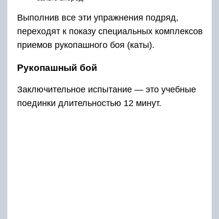
Выполнив все эти упражнения подряд,
переходят к показу специальных комплексов
приемов рукопашного боя (каты).
Рукопашный бой
Заключительное испытание — это учебные
поединки длительностью 12 минут.