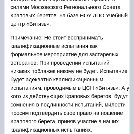
силами Московского Регионального Совета
Краповых беретов на базе НОУ ДПО Учебный
центр «Витязь».
Примечание: Не стоит воспринимать
квалификационные испытания как
формальное мероприятие для застарелых
ветеранов. При проведении испытаний
никаких поблажек никому не будет. Испытание
будет адекватно квалификационным
испытаниям, проводимым в ЦСН «Витязь». А у
кого из действующих Краповых беретов будут
сомнения в подлинности испытаний, милости
просим подтвердить свое право на ношение
Крапового берета, приняв участие в наших
квалификационных испытаниях.