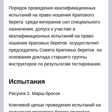
Порядок проведения квалификационных
испытаний на право ношения Крапового
берета среди ветеранов сил специального
назначения, допуск к участию в
квалификационных испытаний на право
ношения Краповых беретов осуществляет
председатель Совета Краповых беретов на
основании доклада старшего группы
инструкторов по результатам тестирования.
Испытания
Рисунок 2. Марш-бросок
Ключевой целью проведения испытаний на