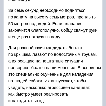
За семь секунд необходимо подняться
по канату на высоту семь метров, проплыть
50 метров под водой. Если плавание
закончится благополучно, бойцу свяжут руки
и еще раз погрузят в воду.
Для разнообразия кандидаты бегают
по крышам, лазают по водосточным трубам,
а их реакцию на нештатные ситуации
проверяют братья наши меньшие. В основном
это специально обученные для нападения
на людей собаки. Их выпускают, чтобы
увидеть, насколько агрессивен кандидат,
как быстро умеет реагировать
и находить выход.