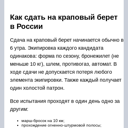
Как сдать на краповый берет
в России
Сдача на краповый берет начинается обычно в
6 утра. Экипировка каждого кандидата
одинакова: форма по сезону, бронежилет (не
меньше 10 кг), шлем, противогаз, автомат. В
ходе сдачи не допускается потеря любого
элемента экипировки. Также каждый получает
один холостой патрон.
Все испытания проходят в один день одно за
другим:
марш-бросок на 10 км;
прохождение огненно-штурмовой полосы;