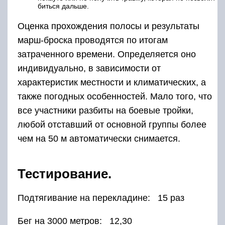
биться дальше.
Оценка прохождения полосы и результаты
марш-броска проводятся по итогам
затраченного времени. Определяется оно
индивидуально, в зависимости от
характеристик местности и климатических, а
также погодных особенностей. Мало того, что
все участники разбиты на боевые тройки,
любой отставший от основной группы более
чем на 50 м автоматически снимается.
Тестирование.
Подтягивание на перекладине: 15 раз
Бег на 3000 метров: 12,30