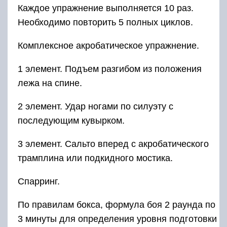
Каждое упражнение выполняется 10 раз.
Необходимо повторить 5 полных циклов.
Комплексное акробатическое упражнение.
1 элемент. Подъем разгибом из положения
лежа на спине.
2 элемент. Удар ногами по силуэту с
последующим кувырком.
3 элемент. Сальто вперед с акробатического
трамплина или подкидного мостика.
Спарринг.
По правилам бокса, формула боя 2 раунда по
3 минуты для определения уровня подготовки