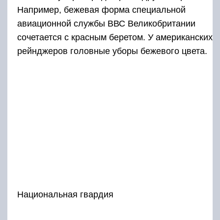
Например, бежевая форма специальной
авиационной службы ВВС Великобритании
сочетается с красным беретом. У американских
рейнджеров головные уборы бежевого цвета.
Национальная гвардия