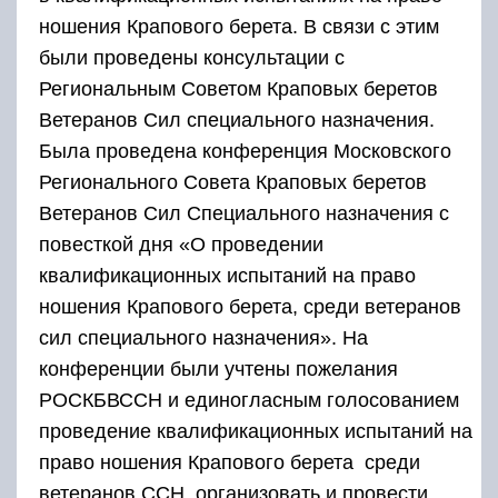
ношения Крапового берета. В связи с этим
были проведены консультации с
Региональным Советом Краповых беретов
Ветеранов Сил специального назначения.
Была проведена конференция Московского
Регионального Совета Краповых беретов
Ветеранов Сил Специального назначения с
повесткой дня «О проведении
квалификационных испытаний на право
ношения Крапового берета, среди ветеранов
сил специального назначения». На
конференции были учтены пожелания
РОСКБВССН и единогласным голосованием
проведение квалификационных испытаний на
право ношения Крапового берета среди
ветеранов ССН, организовать и провести