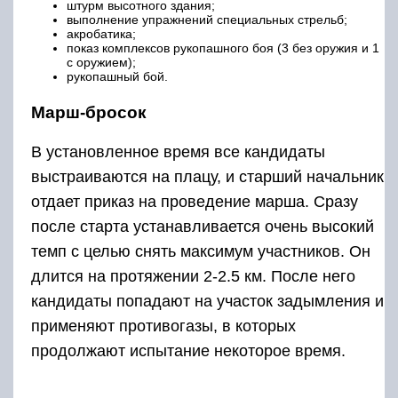
штурм высотного здания;
выполнение упражнений специальных стрельб;
акробатика;
показ комплексов рукопашного боя (3 без оружия и 1
с оружием);
рукопашный бой.
Марш-бросок
В установленное время все кандидаты
выстраиваются на плацу, и старший начальник
отдает приказ на проведение марша. Сразу
после старта устанавливается очень высокий
темп с целью снять максимум участников. Он
длится на протяжении 2-2.5 км. После него
кандидаты попадают на участок задымления и
применяют противогазы, в которых
продолжают испытание некоторое время.