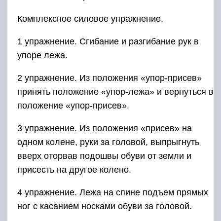
Комплексное силовое упражнение.
1 упражнение. Сгибание и разгибание рук в
упоре лежа.
2 упражнение. Из положения «упор-присев»
принять положение «упор-лежа» и вернуться в
положение «упор-присев».
3 упражнение. Из положения «присев» на
одном колене, руки за головой, выпрыгнуть
вверх оторвав подошвы обуви от земли и
присесть на другое колено.
4 упражнение. Лежа на спине подъем прямых
ног с касанием носками обуви за головой.