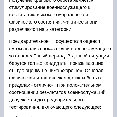
получение крапового берета является
стимулирование военнослужащего к
воспитанию высокого морального и
физического состояния. Фактически они
разделяются на 2 категории.
Предварительное — осуществляющееся
путем анализа показателей военнослужащего
за определённый период. В данной ситуации
берутся только кандидаты, показывающие
общую оценку не ниже «хорошо». Огневая,
физическая и тактическая должны быть в
пределах «отлично». При положительном
соотношении результатов военнослужащий
допускается до предварительного
тестирования, включающего следующее: