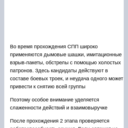
Во время прохождения СПП широко
применяются дымовые шашки, имитационные
взрыв-пакеты, обстрелы с помощью холостых
патронов. Здесь кандидаты действуют в
составе боевых троек, и неудача одного может
привести к снятию всей группы
Поэтому особое внимание уделяется
слаженности действий и взаимовыручке
После прохождения 2 этапа проверяется