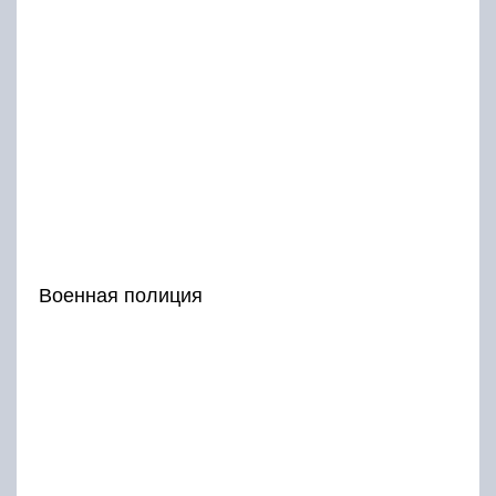
Военная полиция