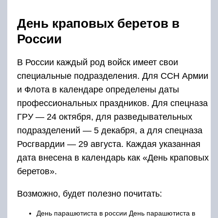
День краповых беретов в
России
В России каждый род войск имеет свои
специальные подразделения. Для ССН Армии
и Флота в календаре определены даты
профессиональных праздников. Для спецназа
ГРУ — 24 октября, для разведывательных
подразделений — 5 декабря, а для спецназа
Росгвардии — 29 августа. Каждая указанная
дата внесена в календарь как «День краповых
беретов».
Возможно, будет полезно почитать:
День парашютиста в россии День парашютиста в