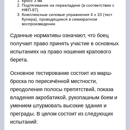
Кросс 3 км.
Подтягивание на перекладине (в соответствии с
НФП-87).
Комплексные силовые упражнения 4 х 10 (тест
Купера), проводящиеся в семикратном
воспроизведении.
Сданные нормативы означают, что боец
получает право принять участие в основных
испытаниях на право ношения крапового
берета.
Основное тестирование состоит из марш-
броска по пересечённой местности,
преодоления полосы препятствий, показа
владения акробатикой, рукопашным боем и
умением штурмовать высокие здания и
преграды. В целом состоит из следующих
испытаний: