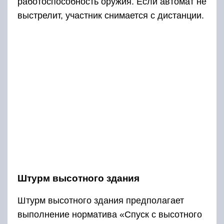
работоспособность оружия. Если автомат не
выстрелит, участник снимается с дистанции.
Штурм высотного здания
Штурм высотного здания предполагает
выполнение норматива «Спуск с высотного