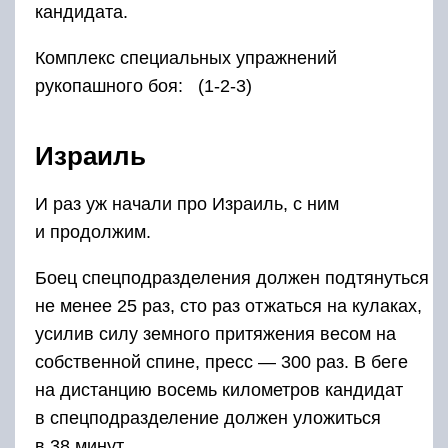
кандидата.
Комплекс специальных упражнений
рукопашного боя: (1-2-3)
Израиль
И раз уж начали про Израиль, с ним
и продолжим.
Боец спецподразделения должен подтянуться
не менее 25 раз, сто раз отжаться на кулаках,
усилив силу земного притяжения весом на
собственной спине, пресс — 300 раз. В беге
на дистанцию восемь километров кандидат
в спецподразделение должен уложиться
в 38 минут.