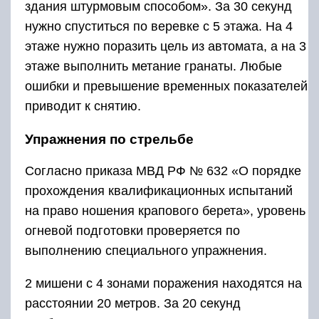
здания штурмовым способом». За 30 секунд
нужно спуститься по веревке с 5 этажа. На 4
этаже нужно поразить цель из автомата, а на 3
этаже выполнить метание гранаты. Любые
ошибки и превышение временных показателей
приводит к снятию.
Упражнения по стрельбе
Согласно приказа МВД РФ № 632 «О порядке
прохождения квалификационных испытаний
на право ношения крапового берета», уровень
огневой подготовки проверяется по
выполнению специального упражнения.
2 мишени с 4 зонами поражения находятся на
расстоянии 20 метров. За 20 секунд