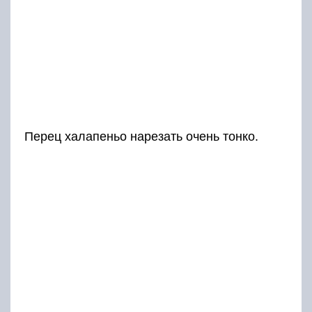
Перец халапеньо нарезать очень тонко.