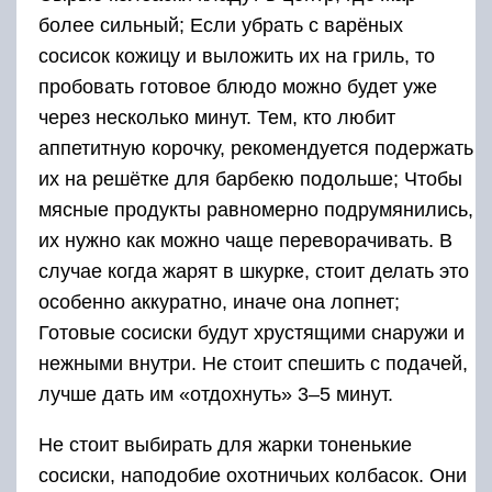
более сильный; Если убрать с варёных
сосисок кожицу и выложить их на гриль, то
пробовать готовое блюдо можно будет уже
через несколько минут. Тем, кто любит
аппетитную корочку, рекомендуется подержать
их на решётке для барбекю подольше; Чтобы
мясные продукты равномерно подрумянились,
их нужно как можно чаще переворачивать. В
случае когда жарят в шкурке, стоит делать это
особенно аккуратно, иначе она лопнет;
Готовые сосиски будут хрустящими снаружи и
нежными внутри. Не стоит спешить с подачей,
лучше дать им «отдохнуть» 3–5 минут.
Не стоит выбирать для жарки тоненькие
сосиски, наподобие охотничьих колбасок. Они