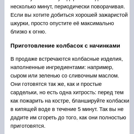
несколько минут, периодически поворачивая.
Если вы хотите добиться хорошей зажаристой
шкурки, просто опустите её максимально
близко к огню.
Приготовление колбасок с начинками
В продаже встречаются колбасные изделия,
наполненные ингредиентами: например,
сыром или зеленью со сливочным маслом.
Они готовятся так же, как и простые
сардельки, но есть одна хитрость: перед тем
как пожарить на костре, бланшируйте колбаски
в кипящей воде в течение 5 минут. Так вы не
дадите им сгореть до того, как они полностью
приготовятся.