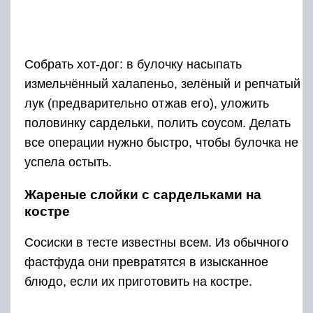
Собрать хот-дог: в булочку насыпать
измельчённый халапеньо, зелёный и репчатый
лук (предварительно отжав его), уложить
половинку сардельки, полить соусом. Делать
все операции нужно быстро, чтобы булочка не
успела остыть.
Жареные слойки с сардельками на
костре
Сосиски в тесте известны всем. Из обычного
фастфуда они превратятся в изысканное
блюдо, если их приготовить на костре.