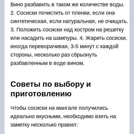
Вино разбавить в таком же количестве воды.
2. Сосиски почистить от пленки, если она
синтетическая, если натуральная, не очищать.
3. Положить сосиски над костром на решетку
или насадить на шампуры. 4. Жарить сосиски,
иногда переворачивая, 3-5 минут с каждой
стороны, несколько раз сбрызнуть
разбавленным в воде вином.
Советы по выбору и
приготовлению
Чтобы сосиски на мангале получились
идеально вкусными, необходимо взять на
заметку несколько правил: