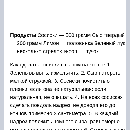
Продукты
Сосиски — 500 грамм Сыр твердый
— 200 грамм Лимон — половинка Зеленый лук
— несколько стрелок Укроп — пучок
Как сделать сосиски с сыром на костре 1.
Зелень вымыть, измельчить. 2. Сыр натереть
мелкой стружкой. 3. Сосиски почистить от
пленки, если она не натуральная; если
натуральная, не очищать. 4. На всех сосисках
сделать повдоль надрез, не доводя его до
концов примерно 3 сантиметра. 5. В каждый
надрез положить немного сыра, равномерно
его распределить по надрезу. 6. Скрепить края