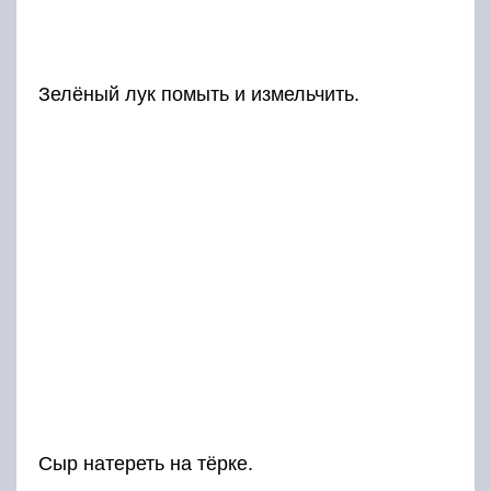
Зелёный лук помыть и измельчить.
Сыр натереть на тёрке.