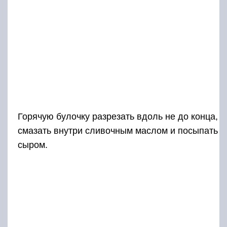
Горячую булочку разрезать вдоль не до конца,
смазать внутри сливочным маслом и посыпать
сыром.