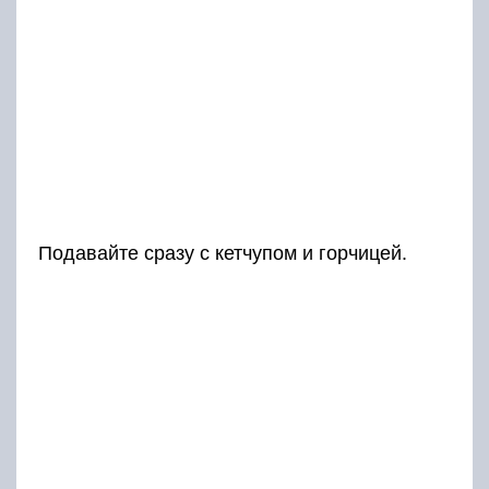
Подавайте сразу с кетчупом и горчицей.