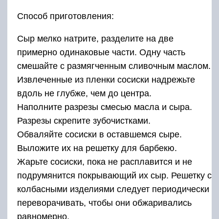
Жарьте сосиски, пока не расплавится и не
подрумянится покрывающий их сыр. Решетку с
колбасными изделиями следует периодически
переворачивать, чтобы они обжаривались
равномерно.