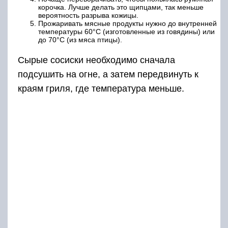
корочка. Лучше делать это щипцами, так меньше
вероятность разрыва кожицы.
Прожаривать мясные продукты нужно до внутренней
температуры 60°С (изготовленные из говядины) или
до 70°С (из мяса птицы).
Сырые сосиски необходимо сначала
подсушить на огне, а затем передвинуть к
краям гриля, где температура меньше.