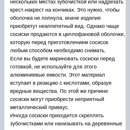
нескольких местах зубочисткой или надрезать
крест-накрест на кончиках. Это нужно, чтобы
оболочка не лопнула, иначе изделия
приобретут неаппетитный вид. Однако чаще
сосиски продаются в целлофановой оболочке,
которую перед приготовлением сосисок
любым способом необходимо снимать.
Если вы будете мариновать сосиски перед
готовкой, не используйте для этого
алюминиевые емкости. Этот материал
вступает в реакцию с кислотами, образуя
вредные вещества. По этой же причине
сосиски могут приобрести неприятный
металлический привкус.
Иногда сосиски приходится скреплять
зубочистками или нанизывать на деревянные