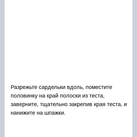
Разрежьте сардельки вдоль, поместите
половинку на край полоски из теста,
заверните, тщательно закрепив края теста, и
нанижите на шпажки.