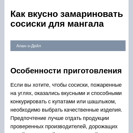
Как вкусно замариновать
сосиски для мангала
Алан-э-Дейл
Особенности приготовления
Если вы хотите, чтобы сосиски, пожаренные
на углях, оказались вкусными и способными
конкурировать с купатами или шашлыком,
необходимо выбрать качественные изделия.
Предпочтение лучше отдать продукции
проверенных производителей, дорожащих