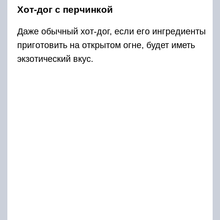
Хот-дог с перчинкой
Даже обычный хот-дог, если его ингредиенты
приготовить на открытом огне, будет иметь
экзотический вкус.