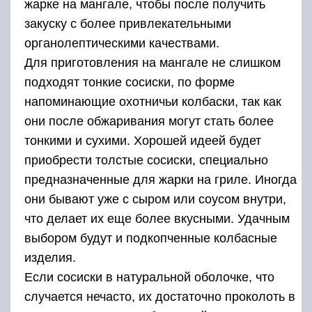
жарке на мангале, чтобы после получить
закуску с более привлекательными
органолептическими качествами.
Для приготовления на мангале не слишком
подходят тонкие сосиски, по форме
напоминающие охотничьи колбаски, так как
они после обжаривания могут стать более
тонкими и сухими. Хорошей идеей будет
приобрести толстые сосиски, специально
предназначенные для жарки на гриле. Иногда
они бывают уже с сыром или соусом внутри,
что делает их еще более вкусными. Удачным
выбором будут и подкопченные колбасные
изделия.
Если сосиски в натуральной оболочке, что
случается нечасто, их достаточно проколоть в