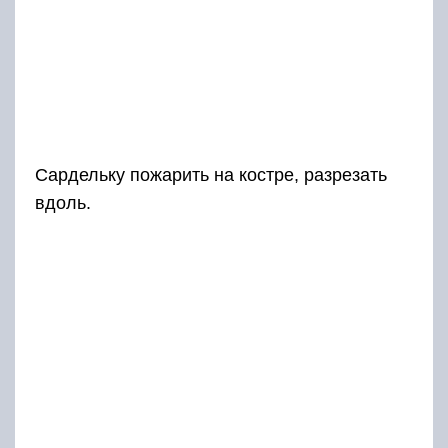
Сардельку пожарить на костре, разрезать
вдоль.