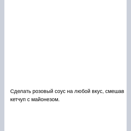
Сделать розовый соус на любой вкус, смешав
кетчуп с майонезом.