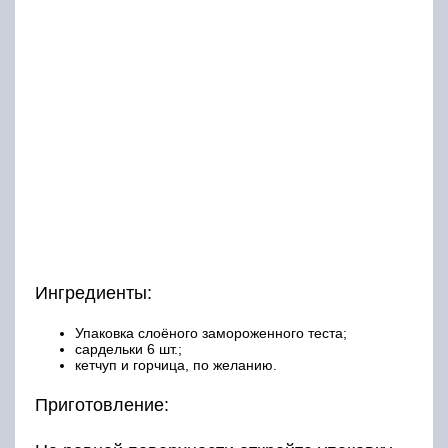
Ингредиенты:
Упаковка слоёного замороженного теста;
сардельки 6 шт.;
кетчуп и горчица, по желанию.
Приготовление: