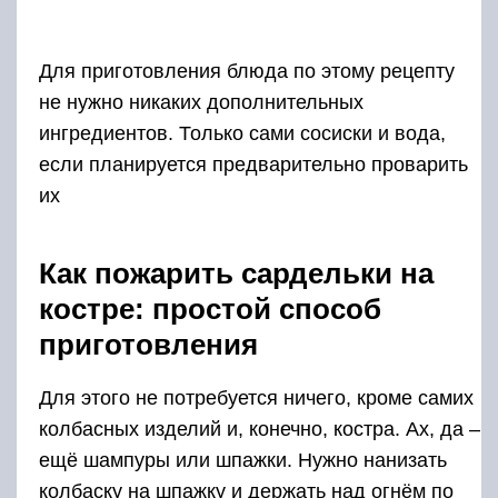
Для приготовления блюда по этому рецепту
не нужно никаких дополнительных
ингредиентов. Только сами сосиски и вода,
если планируется предварительно проварить
их
Как пожарить сардельки на
костре: простой способ
приготовления
Для этого не потребуется ничего, кроме самих
колбасных изделий и, конечно, костра. Ах, да –
ещё шампуры или шпажки. Нужно нанизать
колбаску на шпажку и держать над огнём по