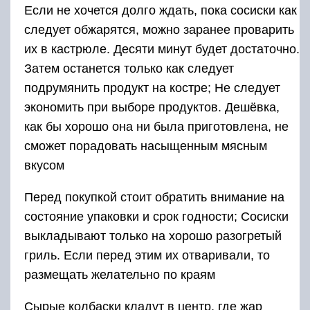
Если не хочется долго ждать, пока сосиски как
следует обжарятся, можно заранее проварить
их в кастрюле. Десяти минут будет достаточно.
Затем останется только как следует
подрумянить продукт на костре; Не следует
экономить при выборе продуктов. Дешёвка,
как бы хорошо она ни была приготовлена, не
сможет порадовать насыщенным мясным
вкусом
Перед покупкой стоит обратить внимание на
состояние упаковки и срок годности; Сосиски
выкладывают только на хорошо разогретый
гриль. Если перед этим их отваривали, то
размещать желательно по краям
Сырые колбаски кладут в центр, где жар