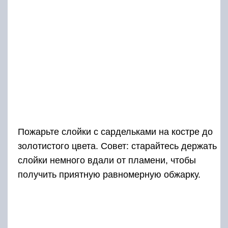
Пожарьте слойки с сардельками на костре до
золотистого цвета. Совет: старайтесь держать
слойки немного вдали от пламени, чтобы
получить приятную равномерную обжарку.