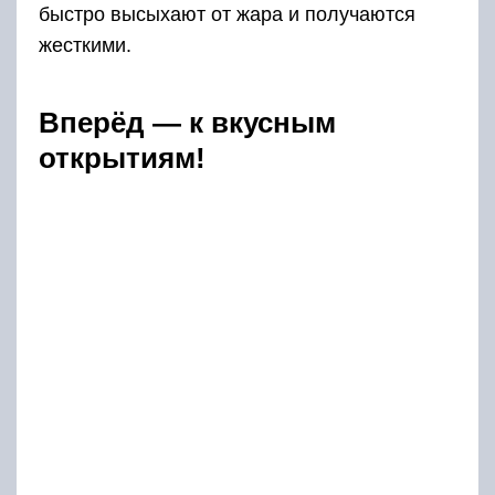
быстро высыхают от жара и получаются
жесткими.
Вперёд — к вкусным
открытиям!