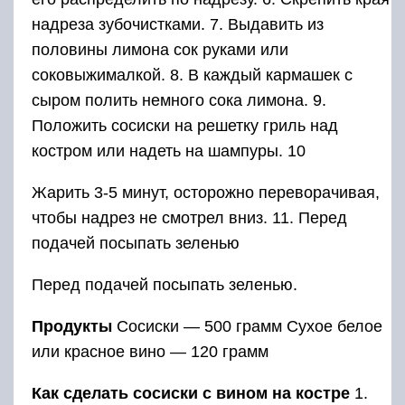
надреза зубочистками. 7. Выдавить из
половины лимона сок руками или
соковыжималкой. 8. В каждый кармашек с
сыром полить немного сока лимона. 9.
Положить сосиски на решетку гриль над
костром или надеть на шампуры. 10
Жарить 3-5 минут, осторожно переворачивая,
чтобы надрез не смотрел вниз. 11. Перед
подачей посыпать зеленью
Перед подачей посыпать зеленью.
Продукты
Сосиски — 500 грамм Сухое белое
или красное вино — 120 грамм
Как сделать сосиски с вином на костре
1.