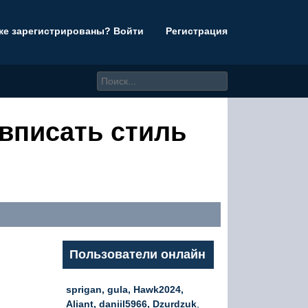
же зарегистрированы? Войти
Регистрация
 вписать стиль
Пользователи онлайн
sprigan, gula, Hawk2024,
Aliant, daniil5966, Dzurdzuk
,