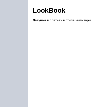
LookBook
Девушка в платьях в стиле милитари