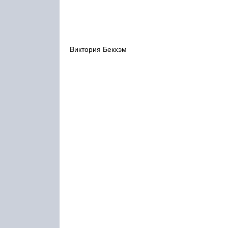
Виктория Бекхэм