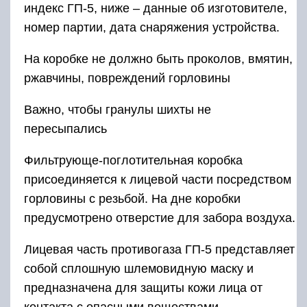
индекс ГП-5, ниже – данные об изготовителе,
номер партии, дата снаряжения устройства.
На коробке не должно быть проколов, вмятин,
ржавчины, повреждений горловины
Важно, чтобы гранулы шихты не
пересыпались
Фильтрующе-поглотительная коробка
присоединяется к лицевой части посредством
горловины с резьбой. На дне коробки
предусмотрено отверстие для забора воздуха.
Лицевая часть противогаза ГП-5 представляет
собой сплошную шлемовидную маску и
предназначена для защиты кожи лица от
контакта с опасными веществами,