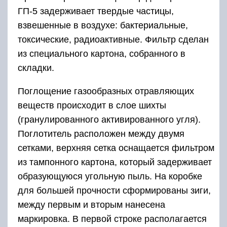
ГП-5 задерживает твердые частицы,
взвешенные в воздухе: бактериальные,
токсические, радиоактивные. Фильтр сделан
из специального картона, собранного в
складки.
Поглощение газообразных отравляющих
веществ происходит в слое шихты
(гранулированного активированного угля).
Поглотитель расположен между двумя
сетками, верхняя сетка оснащается фильтром
из тампонного картона, который задерживает
образующуюся угольную пыль. На коробке
для большей прочности сформированы зиги,
между первым и вторым нанесена
маркировка. В первой строке располагается