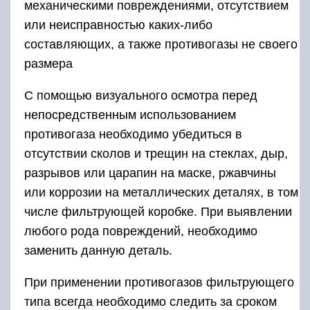
механическими повреждениями, отсутствием
или неисправностью каких-либо
составляющих, а также противогазы не своего
размера
С помощью визуального осмотра перед
непосредственным использованием
противогаза необходимо убедиться в
отсутствии сколов и трещин на стеклах, дыр,
разрывов или царапин на маске, ржавчины
или коррозии на металлических деталях, в том
числе фильтрующей коробке. При выявлении
любого рода повреждений, необходимо
заменить данную деталь.
При применении противогазов фильтрующего
типа всегда необходимо следить за сроком