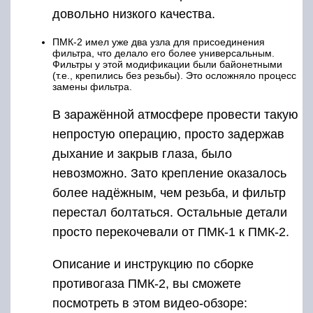
довольно низкого качества.
ПМК-2 имел уже два узла для присоединения
фильтра, что делало его более универсальным.
Фильтры у этой модификации были байонетными
(т.е., крепились без резьбы). Это осложняло процесс
замены фильтра.
В заражённой атмосфере провести такую
непростую операцию, просто задержав
дыхание и закрыв глаза, было
невозможно. Зато крепление оказалось
более надёжным, чем резьба, и фильтр
перестал болтаться. Остальные детали
просто перекочевали от ПМК-1 к ПМК-2.
Описание и инструкцию по сборке
противогаза ПМК-2, вы сможете
посмотреть в этом видео-обзоре: