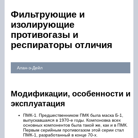
Фильтрующие и
изолирующие
противогазы и
респираторы отличия
Алан-э-Дейл
Модификации, особенности и
эксплуатация
ПМК-1. Предшественником ПМК была маска Б-1,
выпускавшаяся в 1970-е годы. Компоновка всех
основных компонентов была такой же, как и в ПМК.
Первым серийным противогазом этой серии стал
ПМК-1, разработанный в конце 70-х.