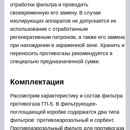
отработки фильтра и проводить
своевременную его замену. В случае
изолирующих аппаратов не допускается их
использование с отработанным
регенеративным патроном, а также его замена
при нахождении в зараженной зоне. Хранить и
переносить противогазы рекомендуется в
специально предназначенной сумке.
Комплектация
Рассмотрим характеристику и состав фильтра
противогаза ГП-5. В фильтрующее-
поглощающей коробке содержатся два типа
фильтров: противоаэрозольный и сорбент.
Противоаэрозольный фильтр для противогаза