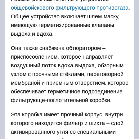
общевойскового фильтрующего противогаза
.
Общее устройство включает шлем-маску,
имеющую герметизированные клапаны
выдоха и вдоха.
Она также снабжена обтюратором –
приспособлением, которое направляет
воздушный поток вдоха-выдоха, обзорным
узлом с прочными стёклами, переговорной
мембраной и приёмным отверстием, которое
обеспечивает герметичное подсоединение
фильтрующе-поглотительной коробки.
Эта коробка имеет прочный корпус, внутри
которого находится фильтр и шихта – слой
активированного угля со специальными