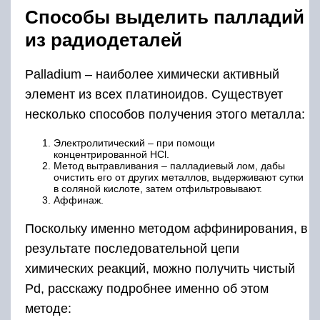
Способы выделить палладий
из радиодеталей
Palladium – наиболее химически активный
элемент из всех платиноидов. Существует
несколько способов получения этого металла:
Электролитический – при помощи
концентрированной HCl.
Метод вытравливания – палладиевый лом, дабы
очистить его от других металлов, выдерживают сутки
в соляной кислоте, затем отфильтровывают.
Аффинаж.
Поскольку именно методом аффинирования, в
результате последовательной цепи
химических реакций, можно получить чистый
Pd, расскажу подробнее именно об этом
методе: