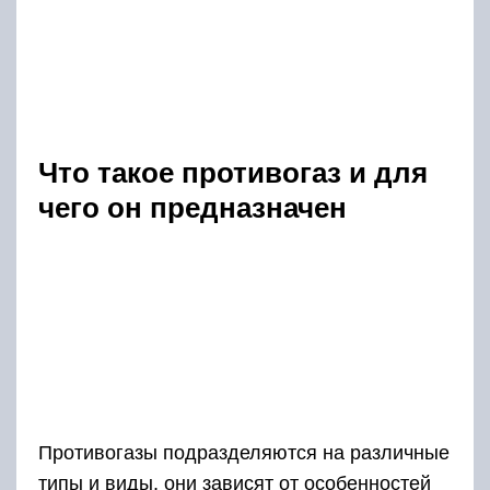
Что такое противогаз и для
чего он предназначен
Противогазы подразделяются на различные
типы и виды, они зависят от особенностей