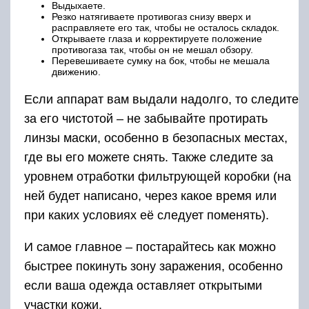
Выдыхаете.
Резко натягиваете противогаз снизу вверх и
расправляете его так, чтобы не осталось складок.
Открываете глаза и корректируете положение
противогаза так, чтобы он не мешал обзору.
Перевешиваете сумку на бок, чтобы не мешала
движению.
Если аппарат вам выдали надолго, то следите
за его чистотой – не забывайте протирать
линзы маски, особенно в безопасных местах,
где вы его можете снять. Также следите за
уровнем отработки фильтрующей коробки (на
ней будет написано, через какое время или
при каких условиях её следует поменять).
И самое главное – постарайтесь как можно
быстрее покинуть зону заражения, особенно
если ваша одежда оставляет открытыми
участки кожи.