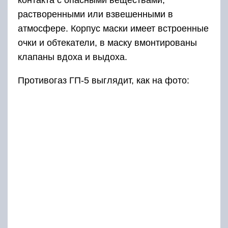
растворенными или взвешенными в
атмосфере. Корпус маски имеет встроенные
очки и обтекатели, в маску вмонтированы
клапаны вдоха и выдоха.
Противогаз ГП-5 выглядит, как на фото: