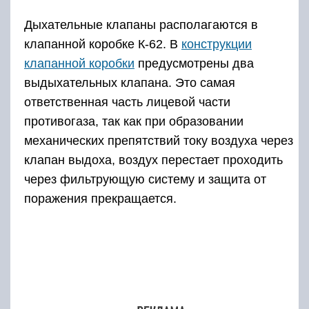
Дыхательные клапаны располагаются в
клапанной коробке К-62. В
конструкции
клапанной коробки
предусмотрены два
выдыхательных клапана. Это самая
ответственная часть лицевой части
противогаза, так как при образовании
механических препятствий току воздуха через
клапан выдоха, воздух перестает проходить
через фильтрующую систему и защита от
поражения прекращается.