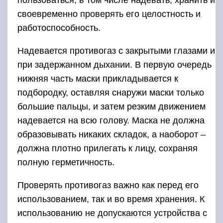
своевременно проверять его целостность и
работоспособность.
Надевается противогаз с закрытыми глазами и
при задержанном дыхании. В первую очередь
нижняя часть маски прикладывается к
подбородку, оставляя снаружи маски только
большие пальцы, и затем резким движением
надевается на всю голову. Маска не должна
образовывать никаких складок, а наоборот –
должна плотно прилегать к лицу, сохраняя
полную герметичность.
Проверять противогаз важно как перед его
использованием, так и во время хранения. К
использованию не допускаются устройства с