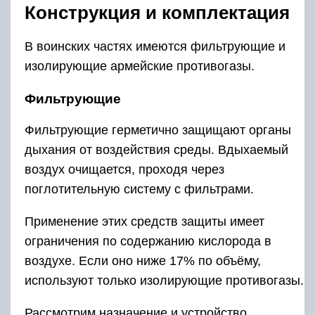
Конструкция и комплектация
В воинских частях имеются фильтрующие и
изолирующие армейские противогазы.
Фильтрующие
Фильтрующие герметично защищают органы
дыхания от воздействия среды. Вдыхаемый
воздух очищается, проходя через
поглотительную систему с фильтрами.
Применение этих средств защиты имеет
ограничения по содержанию кислорода в
воздухе. Если оно ниже 17% по объёму,
используют только изолирующие противогазы.
Рассмотрим назначение и устройство