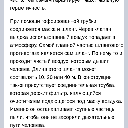
часть, тем самым гарантирует максимальную
герметичность.
При помощи гофрированной трубки
соединяется маска и шланг. Через клапан
выдоха использованный воздух попадает в
атмосферу. Самой главной частью шлангового
противогаза является сам шланг. По нему то и
проходит чистый воздух, которым дышит
человек. Длина этого шланга может
составлять 10, 20 или 40 м. В конструкции
также присутствует соединительная трубка,
которая держит фильтр, являющийся
очистителем подающегося под маску воздуха.
Именно он останавливает крупные частицы
пыли, чтобы они не засоряли дыхательные
пути человека.