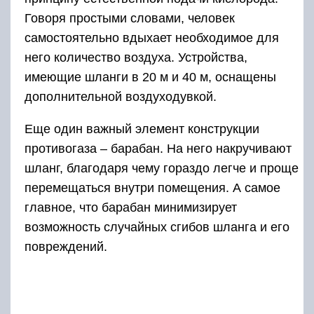
Говоря простыми словами, человек
самостоятельно вдыхает необходимое для
него количество воздуха. Устройства,
имеющие шланги в 20 м и 40 м, оснащены
дополнительной воздуходувкой.
Еще один важный элемент конструкции
противогаза – барабан. На него накручивают
шланг, благодаря чему гораздо легче и проще
перемещаться внутри помещения. А самое
главное, что барабан минимизирует
возможность случайных сгибов шланга и его
повреждений.