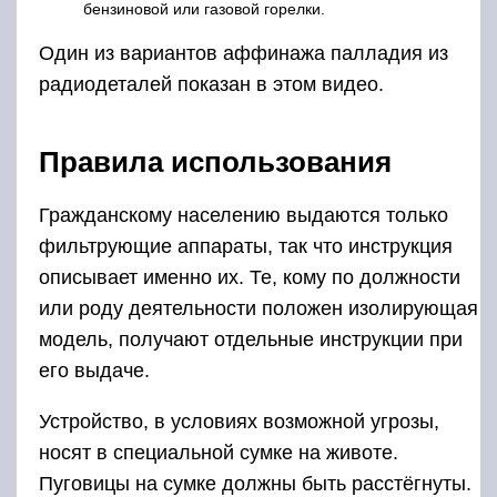
бензиновой или газовой горелки.
Один из вариантов аффинажа палладия из
радиодеталей показан в этом видео.
Правила использования
Гражданскому населению выдаются только
фильтрующие аппараты, так что инструкция
описывает именно их. Те, кому по должности
или роду деятельности положен изолирующая
модель, получают отдельные инструкции при
его выдаче.
Устройство, в условиях возможной угрозы,
носят в специальной сумке на животе.
Пуговицы на сумке должны быть расстёгнуты.