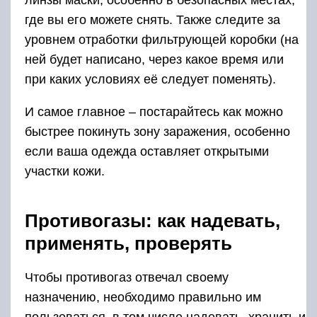
где вы его можете снять. Также следите за
уровнем отработки фильтрующей коробки (на
ней будет написано, через какое время или
при каких условиях её следует поменять).
И самое главное – постарайтесь как можно
быстрее покинуть зону заражения, особенно
если ваша одежда оставляет открытыми
участки кожи.
Противогазы: как надевать,
применять, проверять
Чтобы противогаз отвечал своему
назначению, необходимо правильно им
пользоваться, в том числе надевать, хранить и