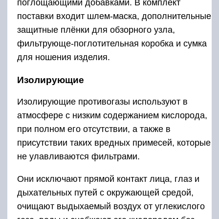
поглощающими добавками. В комплект
поставки входит шлем-маска, дополнительные
защитные плёнки для обзорного узла,
фильтрующе-поглотительная коробка и сумка
для ношения изделия.
Изолирующие
Изолирующие противогазы используют в
атмосфере с низким содержанием кислорода,
при полном его отсутствии, а также в
присутствии таких вредных примесей, которые
не улавливаются фильтрами.
Они исключают прямой контакт лица, глаз и
дыхательных путей с окружающей средой,
очищают выдыхаемый воздух от углекислого