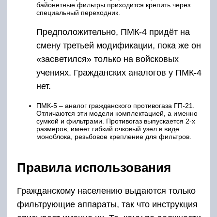
байонетные фильтры приходится крепить через
специальный переходник.
Предположительно, ПМК-4 придёт на
смену третьей модификации, пока же он
«засветился» только на войсковых
учениях. Гражданских аналогов у ПМК-4
нет.
ПМК-5 – аналог гражданского противогаза ГП-21.
Отличаются эти модели комплектацией, а именно
сумкой и фильтрами. Противогаз выпускается 2-х
размеров, имеет гибкий очковый узел в виде
моноблока, резьбовое крепление для фильтров.
Правила использования
Гражданскому населению выдаются только
фильтрующие аппараты, так что инструкция