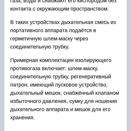
газа, воды и снабжают его кислородом без
контакта с окружающим пространством.
В таких устройствах дыхательная смесь из
портативного аппарата подаётся в
герметичную шлем-маску через
соединительную трубку.
Примерная комплектация изолирующего
противогаза включает: шлем-маску,
соединительную трубку, регенеративный
патрон, имеющий пусковое устройство,
дыхательный мешок, снабжённый клапаном
избыточного давления, сумку для ношения
дыхательного аппарата и мешок для его
хранения.