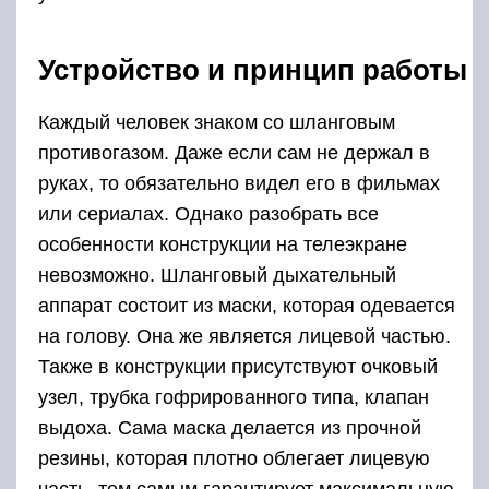
Устройство и принцип работы
Каждый человек знаком со шланговым
противогазом. Даже если сам не держал в
руках, то обязательно видел его в фильмах
или сериалах. Однако разобрать все
особенности конструкции на телеэкране
невозможно. Шланговый дыхательный
аппарат состоит из маски, которая одевается
на голову. Она же является лицевой частью.
Также в конструкции присутствуют очковый
узел, трубка гофрированного типа, клапан
выдоха. Сама маска делается из прочной
резины, которая плотно облегает лицевую