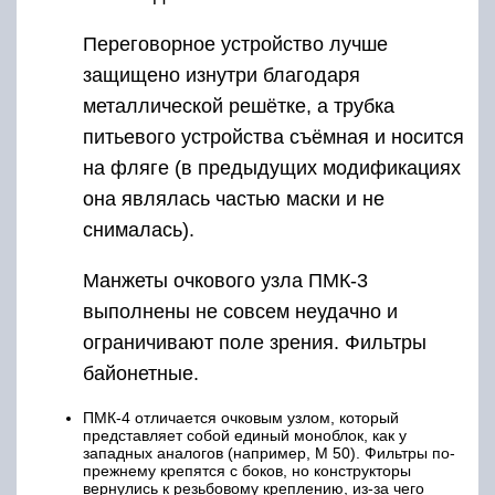
Переговорное устройство лучше
защищено изнутри благодаря
металлической решётке, а трубка
питьевого устройства съёмная и носится
на фляге (в предыдущих модификациях
она являлась частью маски и не
снималась).
Манжеты очкового узла ПМК-3
выполнены не совсем неудачно и
ограничивают поле зрения. Фильтры
байонетные.
ПМК-4 отличается очковым узлом, который
представляет собой единый моноблок, как у
западных аналогов (например, М 50). Фильтры по-
прежнему крепятся с боков, но конструкторы
вернулись к резьбовому креплению, из-за чего