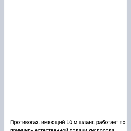
Противогаз, имеющий 10 м шланг, работает по
принципу естественной подачи кислорода.