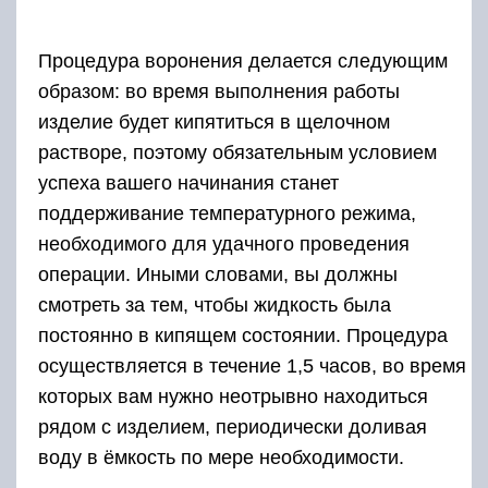
Процедура воронения делается следующим
образом: во время выполнения работы
изделие будет кипятиться в щелочном
растворе, поэтому обязательным условием
успеха вашего начинания станет
поддерживание температурного режима,
необходимого для удачного проведения
операции. Иными словами, вы должны
смотреть за тем, чтобы жидкость была
постоянно в кипящем состоянии. Процедура
осуществляется в течение 1,5 часов, во время
которых вам нужно неотрывно находиться
рядом с изделием, периодически доливая
воду в ёмкость по мере необходимости.