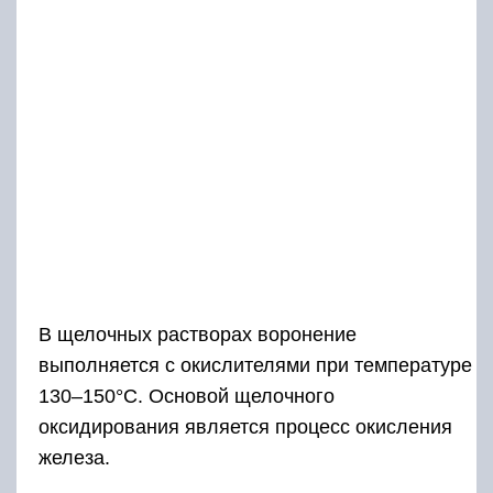
В щелочных растворах воронение
выполняется с окислителями при температуре
130‒150°C. Основой щелочного
оксидирования является процесс окисления
железа.