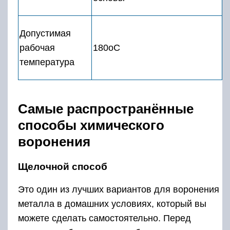
Допустимая
рабочая
180оC
температура
Самые распространённые
способы химического
воронения
Щелочной способ
Это один из лучших вариантов для воронения
металла в домашних условиях, который вы
можете сделать самостоятельно. Перед