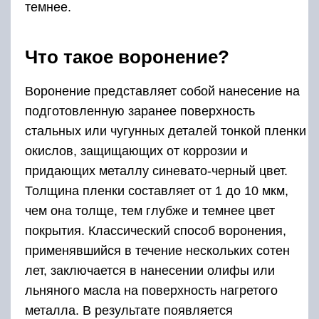
темнее.
Что такое воронение?
Воронение представляет собой нанесение на
подготовленную заранее поверхность
стальных или чугунных деталей тонкой пленки
окислов, защищающих от коррозии и
придающих металлу синевато-черный цвет.
Толщина пленки составляет от 1 до 10 мкм,
чем она толще, тем глубже и темнее цвет
покрытия. Классический способ воронения,
применявшийся в течение нескольких сотен
лет, заключается в нанесении олифы или
льняного масла на поверхность нагретого
металла. В результате появляется