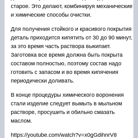
старое. Это делают, комбинируя механические
и химические способы очистки.
Для получения стойкого и красивого покрытия
деталь приходится кипятить от 30 до 90 минут,
за это время часть раствора выкипает.
Заготовка все время должна быть покрыта
составом полностью, поэтому состав надо
готовить с запасом и во время кипячения
периодически доливать.
В конце процедуры химического воронения
стали изделие следует вымыть в мыльном
растворе, просушить и обильно смазать
маслом.
https://youtube.com/watch?v=x0gGdihnrV8