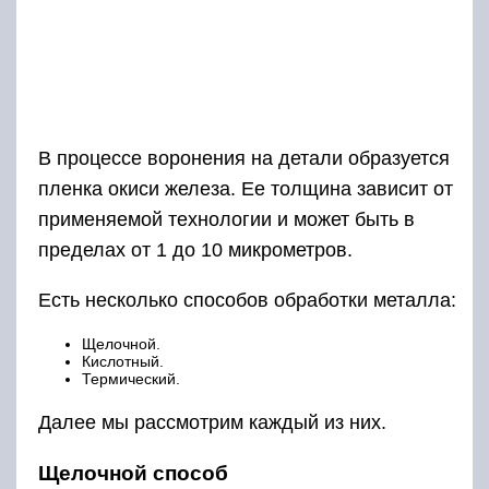
В процессе воронения на детали образуется
пленка окиси железа. Ее толщина зависит от
применяемой технологии и может быть в
пределах от 1 до 10 микрометров.
Есть несколько способов обработки металла:
Щелочной.
Кислотный.
Термический.
Далее мы рассмотрим каждый из них.
Щелочной способ