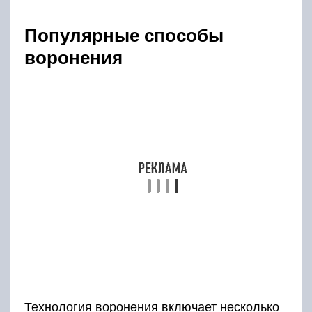
Популярные способы
воронения
Технология воронения включает несколько