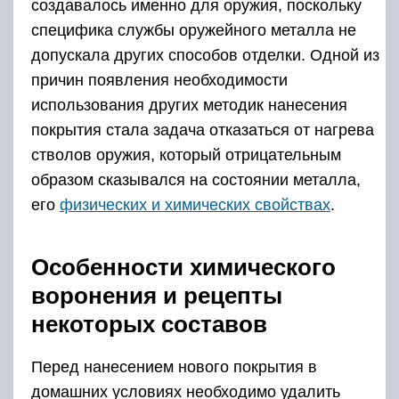
создавалось именно для оружия, поскольку
специфика службы оружейного металла не
допускала других способов отделки. Одной из
причин появления необходимости
использования других методик нанесения
покрытия стала задача отказаться от нагрева
стволов оружия, который отрицательным
образом сказывался на состоянии металла,
его
физических и химических свойствах
.
Особенности химического
воронения и рецепты
некоторых составов
Перед нанесением нового покрытия в
домашних условиях необходимо удалить