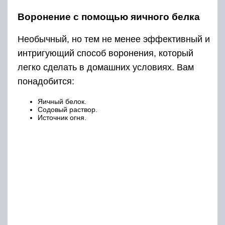
Воронение с помощью яичного белка
Необычный, но тем не менее эффективный и
интригующий способ воронения, который
легко сделать в домашних условиях. Вам
понадобится:
Яичный белок.
Содовый раствор.
Источник огня.