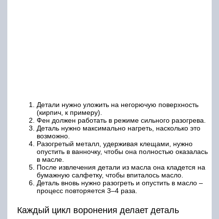
Детали нужно уложить на негорючую поверхность
(кирпич, к примеру).
Фен должен работать в режиме сильного разогрева.
Деталь нужно максимально нагреть, насколько это
возможно.
Разогретый металл, удерживая клещами, нужно
опустить в ванночку, чтобы она полностью оказалась
в масле.
После извлечения детали из масла она кладется на
бумажную салфетку, чтобы впиталось масло.
Деталь вновь нужно разогреть и опустить в масло –
процесс повторяется 3–4 раза.
Каждый цикл воронения делает деталь