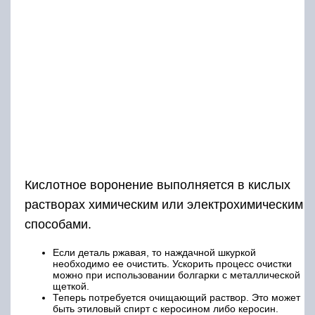
Кислотное воронение выполняется в кислых
растворах химическим или электрохимическим
способами.
Если деталь ржавая, то наждачной шкуркой
необходимо ее очистить. Ускорить процесс очистки
можно при использовании болгарки с металлической
щеткой.
Теперь потребуется очищающий раствор. Это может
быть этиловый спирт с керосином либо керосин.