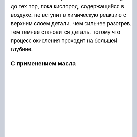
до тех пор, пока кислород, содержащийся в
воздухе, не вступит в химическую реакцию с
верхним слоем детали. Чем сильнее разогрев,
тем темнее становится деталь, потому что
процесс окисления проходит на большей
глубине.
С применением масла