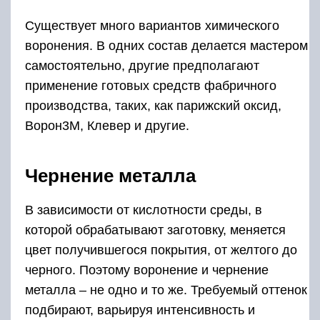
Существует много вариантов химического
воронения. В одних состав делается мастером
самостоятельно, другие предполагают
применение готовых средств фабричного
производства, таких, как парижский оксид,
Ворон3М, Клевер и другие.
Чернение металла
В зависимости от кислотности среды, в
которой обрабатывают заготовку, меняется
цвет получившегося покрытия, от желтого до
черного. Поэтому воронение и чернение
металла – не одно и то же. Требуемый оттенок
подбирают, варьируя интенсивность и