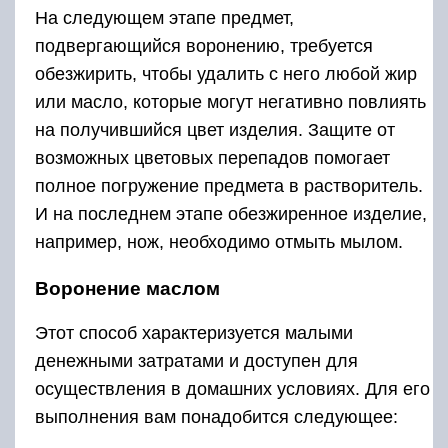
На следующем этапе предмет,
подвергающийся воронению, требуется
обезжирить, чтобы удалить с него любой жир
или масло, которые могут негативно повлиять
на получившийся цвет изделия. Защите от
возможных цветовых перепадов помогает
полное погружение предмета в растворитель.
И на последнем этапе обезжиренное изделие,
например, нож, необходимо отмыть мылом.
Воронение маслом
Этот способ характеризуется малыми
денежными затратами и доступен для
осуществления в домашних условиях. Для его
выполнения вам понадобится следующее: