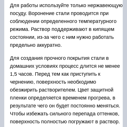
Для работы используйте только нержавеющую
посуду. Воронение стали проводится при
соблюдении определенного температурного
режима. Раствор поддерживают в кипящем
состоянии, из-за чего с ним нужно работать
предельно аккуратно.
Для создания прочного покрытия стали в
домашних условиях процесс длится не менее
1,5 часов. Перед тем как приступить к
чернению, поверхность необходимо
обезжирить растворителем. Цвет защитной
пленки определяется временем прогрева, в
результате чего он будет постоянно меняться.
Чтобы избежать сильного перепада оттенков,
поверхность полностью погружают в раствор.