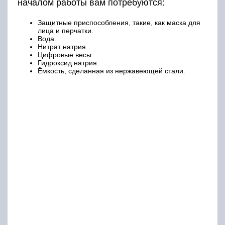
началом работы вам потребуются:
Защитные приспособления, такие, как маска для
лица и перчатки.
Вода.
Нитрат натрия.
Цифровые весы.
Гидроксид натрия.
Ёмкость, сделанная из нержавеющей стали.