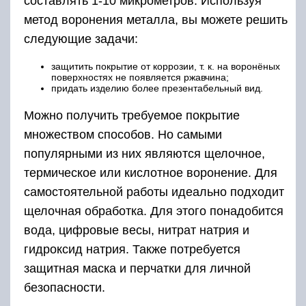
составлять 1-10 микрометров. Используя
метод воронения металла, вы можете решить
следующие задачи:
защитить покрытие от коррозии, т. к. на воронёных
поверхностях не появляется ржавчина;
придать изделию более презентабельный вид.
Можно получить требуемое покрытие
множеством способов. Но самыми
популярными из них являются щелочное,
термическое или кислотное воронение. Для
самостоятельной работы идеально подходит
щелочная обработка. Для этого понадобится
вода, цифровые весы, нитрат натрия и
гидроксид натрия. Также потребуется
защитная маска и перчатки для личной
безопасности.