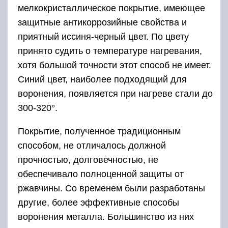
мелкокристаллическое покрытие, имеющее
защитные антикоррозийные свойства и
приятный иссиня-черный цвет. По цвету
принято судить о температуре нагревания,
хотя большой точности этот способ не имеет.
Синий цвет, наиболее подходящий для
воронения, появляется при нагреве стали до
300-320°.
Покрытие, полученное традиционным
способом, не отличалось должной
прочностью, долговечностью, не
обеспечивало полноценной защиты от
ржавчины. Со временем были разработаны
другие, более эффективные способы
воронения металла. Большинство из них