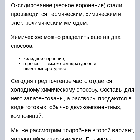
Оксидирование (черное воронение) стали
производится термическим, химическим и
электрохимическим методом.
Химическое можно разделить еще на два
способа:
холодное чернение;
горячее — высокотемпературное и
низкотемпературное.
Сегодня предпочтение часто отдается
холодному химическому способу. Составы для
него запатентованы, а растворы продаются в
виде готовых, обычно двухкомпонентных,
композиций.
Мы же рассмотрим подробнее второй вариант,
являющийся классическим. Его часто