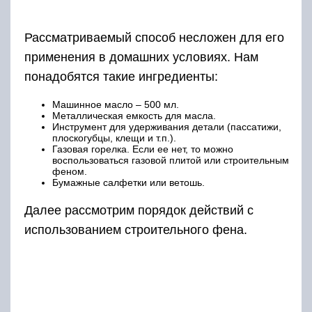
Рассматриваемый способ несложен для его
применения в домашних условиях. Нам
понадобятся такие ингредиенты:
Машинное масло – 500 мл.
Металлическая емкость для масла.
Инструмент для удерживания детали (пассатижи,
плоскогубцы, клещи и т.п.).
Газовая горелка. Если ее нет, то можно
воспользоваться газовой плитой или строительным
феном.
Бумажные салфетки или ветошь.
Далее рассмотрим порядок действий с
использованием строительного фена.