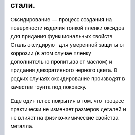
стали.
Оксидирование — процесс создания на
поверхности изделия тонкой пленки оксидов
для придания функциональных свойств.
Сталь оксидируют для умеренной защиты от
коррозии (в этом случае пленку
дополнительно пропитывают маслом) и
придания декоративного черного цвета. В
редких случаях оксидирование производят в
качестве грунта под покраску.
Еще один плюс покрытия в том, что процесс
практически не изменяет размеров деталей и
не влияет на физико-химические свойства
металла.