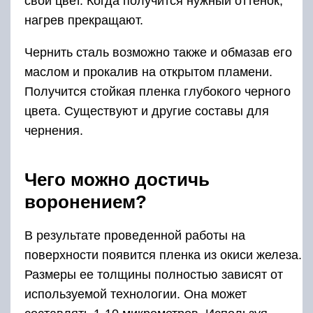
свой цвет. Когда получится нужный оттенок,
нагрев прекращают.
Чернить сталь возможно также и обмазав его
маслом и прокалив на открытом пламени.
Получится стойкая пленка глубокого черного
цвета. Существуют и другие составы для
чернения.
Чего можно достичь
воронением?
В результате проведенной работы на
поверхности появится пленка из окиси железа.
Размеры ее толщины полностью зависят от
используемой технологии. Она может