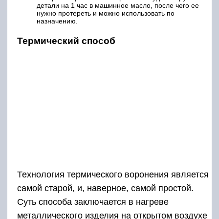
детали на 1 час в машинное масло, после чего ее
нужно протереть и можно использовать по
назначению.
Термический способ
Технология термического воронения является
самой старой, и, наверное, самой простой.
Суть способа заключается в нагреве
металлического изделия на открытом воздухе