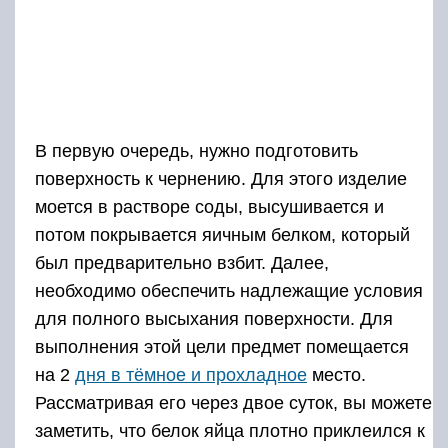
В первую очередь, нужно подготовить
поверхность к чернению. Для этого изделие
моется в растворе соды, высушивается и
потом покрывается яичным белком, который
был предварительно взбит. Далее,
необходимо обеспечить надлежащие условия
для полного высыхания поверхности. Для
выполнения этой цели предмет помещается
на 2
дня в тёмное и прохладное
место.
Рассматривая его через двое суток, вы можете
заметить, что белок яйца плотно приклеился к