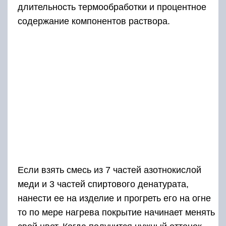
длительность термообработки и процентное
содержание компонентов раствора.
Если взять смесь из 7 частей азотнокислой
меди и 3 частей спиртового денатурата,
нанести ее на изделие и прогреть его на огне
то по мере нагрева покрытие начинает менять