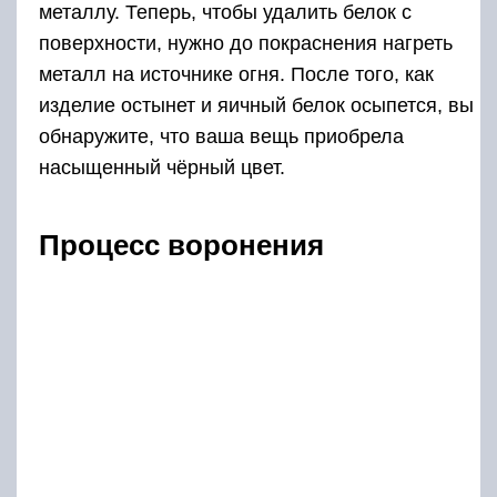
металлу. Теперь, чтобы удалить белок с
поверхности, нужно до покраснения нагреть
металл на источнике огня. После того, как
изделие остынет и яичный белок осыпется, вы
обнаружите, что ваша вещь приобрела
насыщенный чёрный цвет.
Процесс воронения