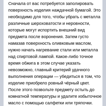
Сначала от вас потребуется заполировать
поверхность изделия наждачной бумагой. Это
необходимо для того, чтобы убрать с металла
различные шероховатости и неровности,
которые могут испортить внешний вид
предмета после воронения. Затем густо
намазав поверхность оливковым маслом,
нужно начать нагревание стали или металла
над спиртовой лампой. Какое-либо точное
время обжига в этом случае указать
невозможно, главный критерий удачного
выполнения операции — убедиться в том, что
изделие приобрело ровный чёрный цвет.
После этого позвольте предмету остыть до
комнатной температуры и удалите избыточное
масло с помощью салфетки или тряпочки.