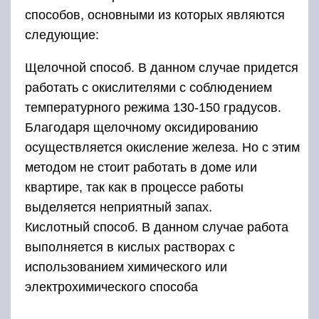
способов, основными из которых являются
следующие:
Щелочной способ. В данном случае придется
работать с окислителями с соблюдением
температурного режима 130-150 градусов.
Благодаря щелочному оксидированию
осуществляется окисление железа. Но с этим
методом не стоит работать в доме или
квартире, так как в процессе работы
выделяется неприятный запах.
Кислотный способ. В данном случае работа
выполняется в кислых растворах с
использованием химического или
электрохимического способа