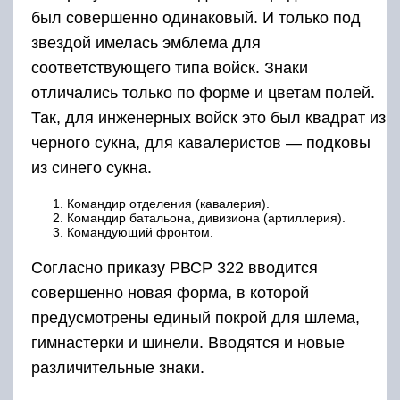
был совершенно одинаковый. И только под
звездой имелась эмблема для
соответствующего типа войск. Знаки
отличались только по форме и цветам полей.
Так, для инженерных войск это был квадрат из
черного сукна, для кавалеристов — подковы
из синего сукна.
Командир отделения (кавалерия).
Командир батальона, дивизиона (артиллерия).
Командующий фронтом.
Согласно приказу РВСР 322 вводится
совершенно новая форма, в которой
предусмотрены единый покрой для шлема,
гимнастерки и шинели. Вводятся и новые
различительные знаки.