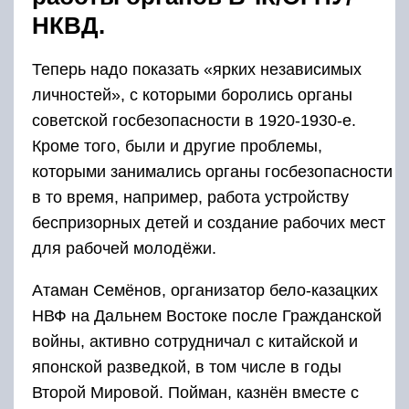
НКВД.
Теперь надо показать «ярких независимых
личностей», с которыми боролись органы
советской госбезопасности в 1920-1930-е.
Кроме того, были и другие проблемы,
которыми занимались органы госбезопасности
в то время, например, работа устройству
беспризорных детей и создание рабочих мест
для рабочей молодёжи.
Атаман Семёнов, организатор бело-казацких
НВФ на Дальнем Востоке после Гражданской
войны, активно сотрудничал с китайской и
японской разведкой, в том числе в годы
Второй Мировой. Пойман, казнён вместе с