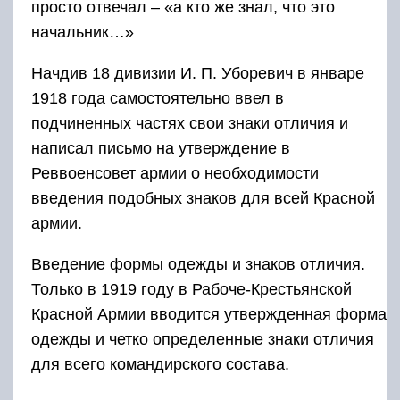
просто отвечал – «а кто же знал, что это
начальник…»
Начдив 18 дивизии И. П. Уборевич в январе
1918 года самостоятельно ввел в
подчиненных частях свои знаки отличия и
написал письмо на утверждение в
Реввоенсовет армии о необходимости
введения подобных знаков для всей Красной
армии.
Введение формы одежды и знаков отличия.
Только в 1919 году в Рабоче-Крестьянской
Красной Армии вводится утвержденная форма
одежды и четко определенные знаки отличия
для всего командирского состава.