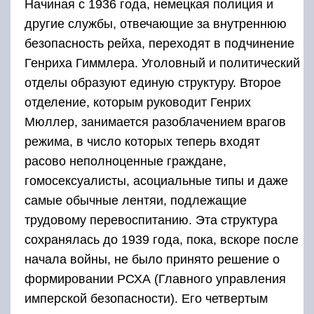
Начиная с 1936 года, немецкая полиция и
другие службы, отвечающие за внутреннюю
безопасность рейха, переходят в подчинение
Генриха Гиммлера. Уголовный и политический
отделы образуют единую структуру. Второе
отделение, которым руководит Генрих
Мюллер, занимается разоблачением врагов
режима, в число которых теперь входят
расово неполноценные граждане,
гомосексуалисты, асоциальные типы и даже
самые обычные лентяи, подлежащие
трудовому перевоспитанию. Эта структура
сохранялась до 1939 года, пока, вскоре после
начала войны, не было принято решение о
формировании РСХА (Главного управления
имперской безопасности). Его четвертым