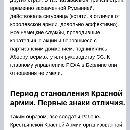
других стран. В так называемой Транснистрии,
временно захваченной Румынией,
действовала сигуранца (кстати, в отличие от
королевской армии, довольно эффективно).
Все немецкие службы, проводившие
карательные акции и боровшиеся с
партизанским движением, подчинялись
Абверу, вермахту или руководству СС. К
главному управлению РСХА в Берлине они
отношения не имели.
Период становления Красной
армии. Первые знаки отличия.
Таким образом, все солдаты Рабоче-
Крестьянской Красной Армии организованной