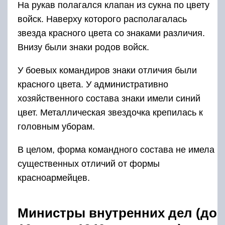
На рукав полагался клапан из сукна по цвету
войск. Наверху которого располагалась
звезда красного цвета со знаками различия.
Внизу были знаки родов войск.
У боевых командиров знаки отличия были
красного цвета. У административно
хозяйственного состава знаки имели синий
цвет. Металлическая звездочка крепилась к
головным уборам.
В целом, форма командного состава не имела
существенных отличий от формы
красноармейцев.
Министры внутренних дел (до