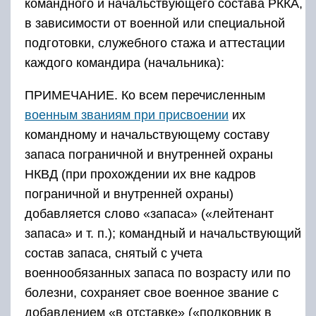
командного и начальствующего состава РККА,
в зависимости от военной или специальной
подготовки, служебного стажа и аттестации
каждого командира (начальника):
ПРИМЕЧАНИЕ. Ко всем перечисленным
военным званиям при присвоении
их
командному и начальствующему составу
запаса пограничной и внутренней охраны
НКВД (при прохождении их вне кадров
пограничной и внутренней охраны)
добавляется слово «запаса» («лейтенант
запаса» и т. п.); командный и начальствующий
состав запаса, снятый с учета
военнообязанных запаса по возрасту или по
болезни, сохраняет свое военное звание с
добавлением «в отставке» («полковник в