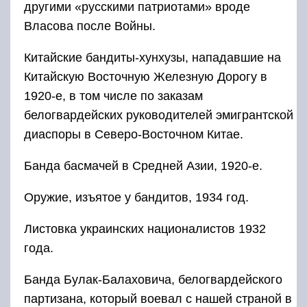
другими «русскими патриотами» вроде
Власова после Войны.
Китайские бандиты-хунхузы, нападавшие на
Китайскую Восточную Железную Дорогу в
1920-е, в том числе по заказам
белогвардейских руководителей эмигрантской
диаспоры в Северо-Восточном Китае.
Банда басмачей в Средней Азии, 1920-е.
Оружие, изъятое у бандитов, 1934 год.
Листовка украинских националистов 1932
года.
Банда Булак-Балаховича, белогвардейского
партизана, который воевал с нашей страной в