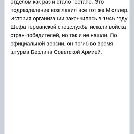
отделом как раз и стало гестапо. Это
подразделение возглавил все тот же Мюллер.
История организации закончилась в 1945 году.
Шефа германской спецслужбы искали войска
стран-победителей, но так и не нашли. По
официальной версии, он погиб во время
штурма Берлина Советской Армией.