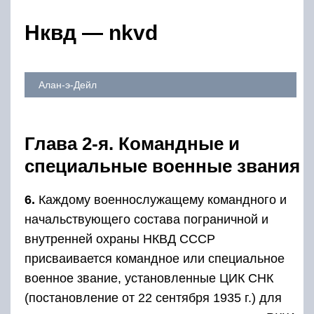
Нквд — nkvd
Алан-э-Дейл
Глава 2-я. Командные и
специальные военные звания
6.
Каждому военнослужащему командного и
начальствующего состава пограничной и
внутренней охраны НКВД СССР
присваивается командное или специальное
военное звание, установленные ЦИК СНК
(постановление от 22 сентября 1935 г.) для