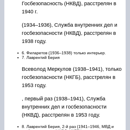
Госбезопасность (НКВД), расстрелян в
1940 г.
(1934–1936), Служба внутренних дел и
госбезопасности (НКВД), расстрелян в
1938 году.
6. Филаретов (1936–1938) только интерьер.
7. Лаврентий Берия
Всеволод Меркулов (1938–1941), только
госбезопасности (НКГБ), расстрелян в
1953 году.
, первый раз (1938–1941), Служба
внутренних дел и госбезопасности
(НКВД), расстрелян в 1953 году.
8. Лаврентий Берия, 2-й раз (1941–1946, МВД и