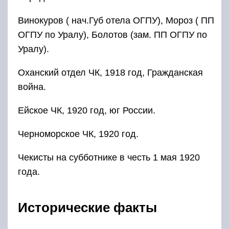
Винокуров ( нач.Губ отела ОГПУ), Мороз ( ПП
ОГПУ по Уралу), Болотов (зам. ПП ОГПУ по
Уралу).
Оханский отдел ЧК, 1918 год, Гражданская
война.
Ейское ЧК, 1920 год, юг России.
Черноморское ЧК, 1920 год.
Чекисты на субботнике в честь 1 мая 1920
года.
Исторические факты