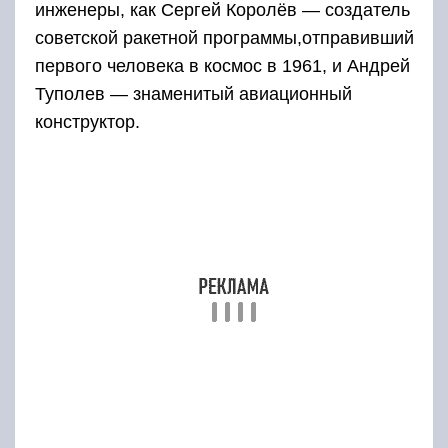
инженеры, как Сергей Королёв — создатель
советской ракетной программы,отправивший
первого человека в космос в 1961, и Андрей
Туполев — знаменитый авиационный
конструктор.