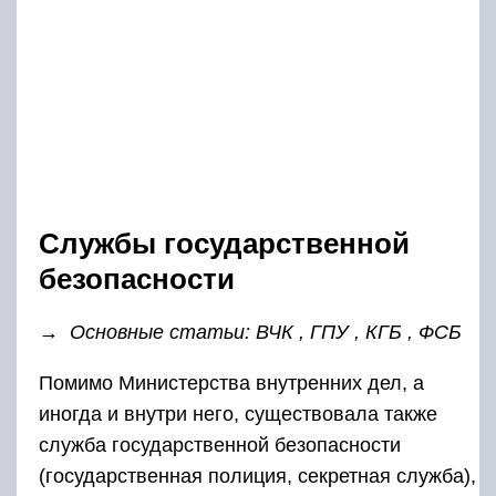
Службы государственной
безопасности
→
Основные статьи: ВЧК , ГПУ , КГБ , ФСБ
Помимо Министерства внутренних дел, а
иногда и внутри него, существовала также
служба государственной безопасности
(государственная полиция, секретная служба),