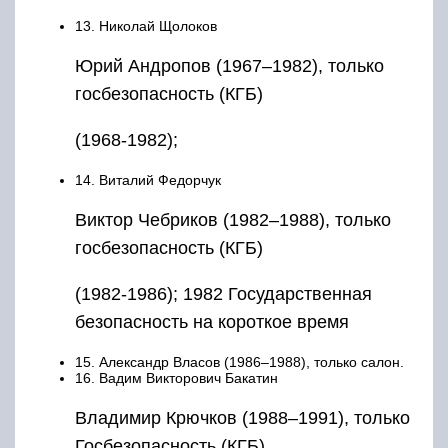
13. Николай Щолоков
Юрий Андропов (1967–1982), только
госбезопасность (КГБ)
(1968-1982);
14. Виталий Федорчук
Виктор Чебриков (1982–1988), только
госбезопасность (КГБ)
(1982-1986); 1982 Государственная
безопасность на короткое время
15. Александр Власов (1986–1988), только салон.
16. Вадим Викторович Бакатин
Владимир Крючков (1988–1991), только
Госбезопасность (КГБ)