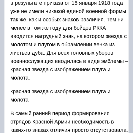
в результате приказа от 15 января 1918 года
уже не имели никакой единой военной формы
так же, как и особых знаков различия. Тем ни
менее в том же году для бойцов РККА
вводится нагрудный знак, на котором звезда с
молотом и плугом в обрамлении венка из
листьев дуба. Для всех головных уборов
военнослужащих вводилась в виде эмблемы –
красная звезда с изображением плуга и
молота.
красная звезда с изображением плуга и
молота
В самый ранний период формирования
отрядов Красной Армии необходимость в
каких-то знаках отличия просто отсутствовала,