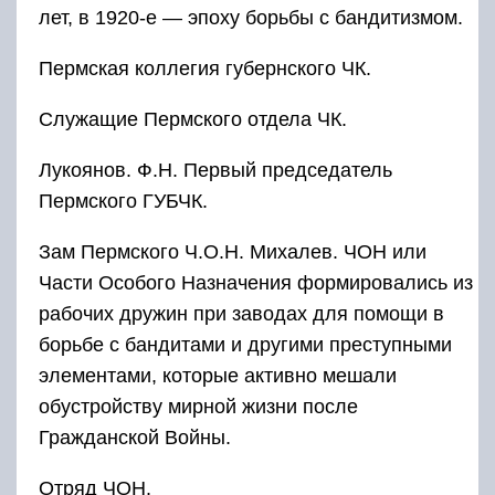
лет, в 1920-е — эпоху борьбы с бандитизмом.
Пермская коллегия губернского ЧК.
Служащие Пермского отдела ЧК.
Лукоянов. Ф.Н. Первый председатель
Пермского ГУБЧК.
Зам Пермского Ч.О.Н. Михалев. ЧОН или
Части Особого Назначения формировались из
рабочих дружин при заводах для помощи в
борьбе с бандитами и другими преступными
элементами, которые активно мешали
обустройству мирной жизни после
Гражданской Войны.
Отряд ЧОН.