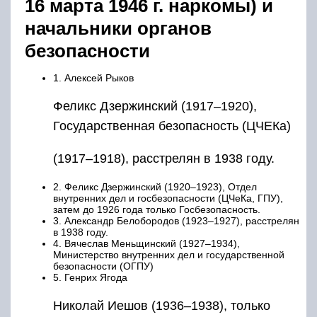
16 марта 1946 г. наркомы) и
начальники органов
безопасности
1. Алексей Рыков
Феликс Дзержинский (1917–1920),
Государственная безопасность (ЦЧЕКа)
(1917–1918), расстрелян в 1938 году.
2. Феликс Дзержинский (1920–1923), Отдел
внутренних дел и госбезопасности (ЦЧеКа, ГПУ),
затем до 1926 года только Госбезопасность.
3. Александр Белобородов (1923–1927), расстрелян
в 1938 году.
4. Вячеслав Меньщинский (1927–1934),
Министерство внутренних дел и государственной
безопасности (ОГПУ)
5. Генрих Ягода
Николай Иешов (1936–1938), только