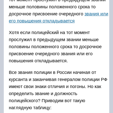
меньше половины положенного срока то
досрочное присвоение очередного
звания или
его повышения откладывается
Хотя если полицейский на тот момент
прослужил в предыдущем звании меньше
половины положенного срока то досрочное
присвоение очередного звания или его
повышения откладывается.
Все звания полиции в России начиная от
курсанта и заканчивая генералом полиции РФ
имеют свои знаки отличия и погоны. Но как
определить звание и должность
полицейского? Приводим вот такую
наглядную таблицу: