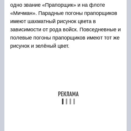
одно звание «Прапорщик» и на флоте
«Мичман». Парадные погоны прапорщиков
имеют шахматный рисунок цвета в
зависимости от рода войск. Повседневные и
полевые погоны прапорщиков имеют тот же
рисунок и зелёный цвет.