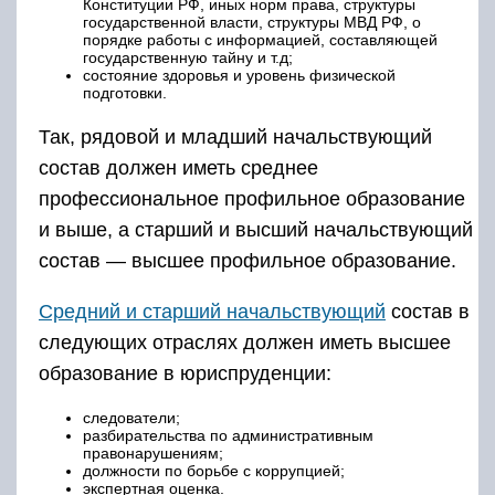
Конституции РФ, иных норм права, структуры
государственной власти, структуры МВД РФ, о
порядке работы с информацией, составляющей
государственную тайну и т.д;
состояние здоровья и уровень физической
подготовки.
Так, рядовой и младший начальствующий
состав должен иметь среднее
профессиональное профильное образование
и выше, а старший и высший начальствующий
состав — высшее профильное образование.
Средний и старший начальствующий
состав в
следующих отраслях должен иметь высшее
образование в юриспруденции:
следователи;
разбирательства по административным
правонарушениям;
должности по борьбе с коррупцией;
экспертная оценка.