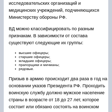
исследовательских организаций и
медицинских учреждений, подчиняющихся
Министерству обороны РФ.
ВД можно классифицировать по разным
признакам. В зависимости от состава
существуют следующие их группы:
высшие офицеры;
старшие офицеры;
младшие офицеры;
прапорщики и мичманы;
рядовые.
Призыв в армию происходит два раза в год на
основании указов Президента РФ. Проходить
воинскую службу должно мужское население
страны в возрасте от 18 до 27 лет, которое
состоит или обязано состоять на воинском