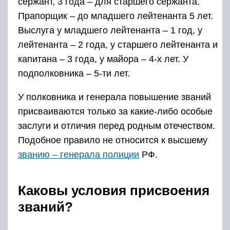
сержант, 3 года – для старшего сержанта.
Прапорщик – до младшего лейтенанта 5 лет.
Выслуга у младшего лейтенанта – 1 год, у
лейтенанта – 2 года, у старшего лейтенанта и
капитана – 3 года, у майора – 4-х лет. У
подполковника – 5-ти лет.
У полковника и генерала повышение званий
присваиваются только за какие-либо особые
заслуги и отличия перед родным отечеством.
Подобное правило не относится к высшему
званию – генерала полиции
РФ.
Каковы условия присвоения
званий?