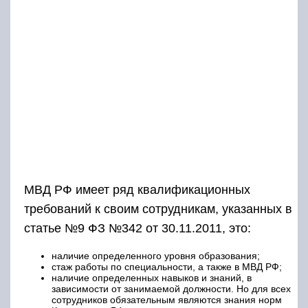
МВД РФ имеет ряд квалификационных
требований к своим сотрудникам, указанных в
статье №9 ФЗ №342 от 30.11.2011, это:
наличие определенного уровня образования;
стаж работы по специальности, а также в МВД РФ;
наличие определенных навыков и знаний, в
зависимости от занимаемой должности. Но для всех
сотрудников обязательным являются знания норм