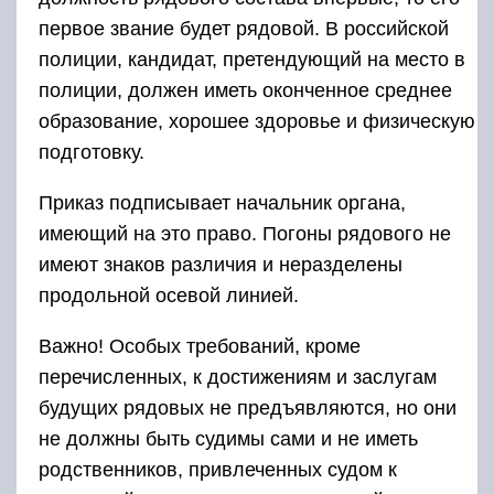
первое звание будет рядовой. В российской
полиции, кандидат, претендующий на место в
полиции, должен иметь оконченное среднее
образование, хорошее здоровье и физическую
подготовку.
Приказ подписывает начальник органа,
имеющий на это право. Погоны рядового не
имеют знаков различия и неразделены
продольной осевой линией.
Важно! Особых требований, кроме
перечисленных, к достижениям и заслугам
будущих рядовых не предъявляются, но они
не должны быть судимы сами и не иметь
родственников, привлеченных судом к