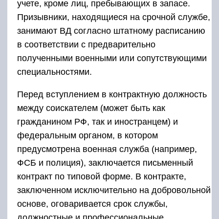
учете, кроме лиц, пребывающих в запасе.
Призывники, находящиеся на срочной службе,
занимают ВД согласно штатному расписанию
в соответствии с предварительно
полученными военными или сопутствующими
специальностями.
Перед вступлением в контрактную должность
между соискателем (может быть как
гражданином РФ, так и иностранцем) и
федеральным органом, в котором
предусмотрена военная служба (например,
ФСБ и полиция), заключается письменный
контракт по типовой форме. В контракте,
заключенном исключительно на добровольной
основе, оговаривается срок службы,
должностные и профессиональные