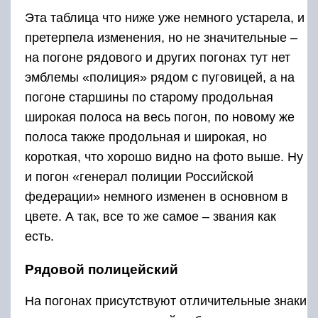
Эта таблица что ниже уже немного устарела, и
претерпела изменения, но не значительные –
на погоне рядового и других погонах тут нет
эмблемы «полиция» рядом с пуговицей, а на
погоне старшины по старому продольная
широкая полоса на весь погон, по новому же
полоса также продольная и широкая, но
короткая, что хорошо видно на фото выше. Ну
и погон «генерал полиции Российской
федерации» немного изменен в основном в
цвете. А так, все то же самое – звания как
есть.
Рядовой полицейский
На погонах присутствуют отличительные знаки