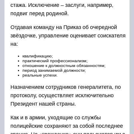
стажа. Исключение – заслуги, например,
подвиг перед родиной.
Отдавая команду на Приказ об очередной
звёздочке, управление оценивает соискателя
на:
квалификацию;
практический профессионализм;
отношение к должностным обязанностям;
период занимаемой должности;
реальные успехи.
Назначением сотрудников генералитета, по
протоколу, осуществляет исключительно
Президент нашей страны.
Как и в армии, уходящие со службы
полицейские сохраняют за собой последнее