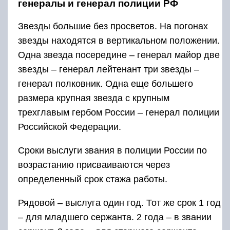
генералы и генерал полиции РФ
Звезды большие без просветов. На погонах
звезды находятся в вертикальном положении.
Одна звезда посередине – генерал майор две
звезды – генерал лейтенант три звезды –
генерал полковник. Одна еще большего
размера крупная звезда с крупным
трехглавым гербом России – генерал полиции
Российской Федерации.
Сроки выслуги звания в полиции России по
возрастанию присваиваются через
определенный срок стажа работы.
Рядовой – выслуга один год. Тот же срок 1 год
– для младшего сержанта. 2 года – в звании