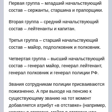
Первая группа – младший начальствующий
состав – сержанты, старшина и прапорщики.
Вторая группа – средний начальствующий
состав – лейтенанты и капитан.
Третья группа – старший начальствующий
состав – майор, подполковник и полковник.
Четвертая группа – высший начальствующий
состав – генерал майор, генерал лейтенант,
генерал полковник и генерал полиции РФ.
Звания сотрудникам полиции присваиваются
пожизненно. А при выходе на пенсию к
существующему званию на тот момент
добавляется атрибут «в отставке» (например,