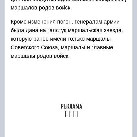
маршалов родов войск.
Кроме изменения погон, генералам армии
была дана на галстук маршальская звезда,
которую ранее имели только маршалы
Советского Союза, маршалы и главные
маршалы родов войск.