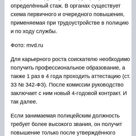
определённый стаж. В органах существует
схема первичного и очередного повышения,
применяемая при трудоустройстве в полицию
и по ходу службы.
Фото: mvd.ru
Для карьерного роста соискателю необходимо
получить профессиональное образование, а
также 1 раз в 4 года проходить аттестацию (ст.
33 № 342-ФЗ). После комиссии руководство
заключает с ним новый 4-годовой контракт. И
так далее.
Если занимаемая полицейским должность
требует более высокого звания, он получит
повышение только после утверждённого