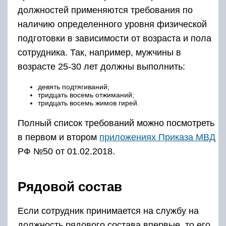
должностей применяются требования по
наличию определенного уровня физической
подготовки в зависимости от возраста и пола
сотрудника. Так, например, мужчины в
возрасте 25-30 лет должны выполнить:
девять подтягиваний;
тридцать восемь отжиманий;
тридцать восемь жимов гирей.
Полный список требований можно посмотреть
в первом и втором
приложениях Приказа МВД
РФ №50 от 01.02.2018.
Рядовой состав
Если сотрудник принимается на службу на
должность рядового состава впервые, то его