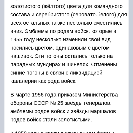
золотистого (жёлтого) цвета для командного
состава и серебристого (серовато-белого) для
всех остальных также несколько сместились
вниз. Эмблемы по родам войск, которые в
1955 году несколько изменили свой вид
носились цветом, одинаковым с цветом
нашивок. Эти погоны остались только на
парадных мундирах и шинелях. Отменены
синие погоны в связи с ликвидацией
кавалерии как рода войск.
В марте 1956 года приказом Министерства
обороны СССР № 25 звёзды генералов,
эмблемы родов войск и звёзды маршалов
родов войск стали золотистыми.