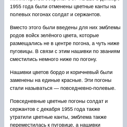
1955 года были отменены цветные канты на
полевых погонах солдат и сержантов.
Вместо этого были введены для них эмблемы
родов войск зелёного цвета, которые
размещались не в центре погона, а чуть ниже
пуговицы. В связи с этим нашивки по званиям
сместились немного ниже по погону.
Нашивки цветов бордо и коричневый были
заменены на единые красные. Эти погоны
стали называться — повседневно-полевые.
Повседневные цветные погоны солдат и
сержантов с декабря 1955 года также
утратили цветные канты, эмблема также
переместилась к пуговице, а нашивки