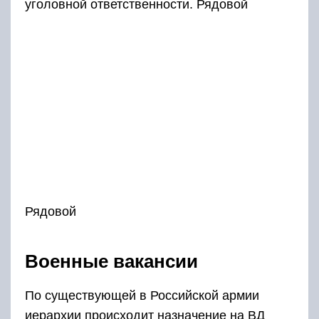
уголовной ответственности. Рядовой
Рядовой
Военные вакансии
По существующей в Российской армии
иерархии происходит назначение на ВД