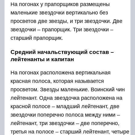
На погонах у прапорщиков размещены
маленькие звездочки вертикально без
просветов две звезды, и три звездочки. Две
звездочки – прапорщик. Три звездочки –
старший прапорщик.
Средний начальствующий состав –
лейтенанты и капитан
На погонах расположена вертикальная
красная полоса, которая называется
просветом. Звезды маленькие. Воинский чин
лейтенант. Одна звездочка расположена на
красной полосе – младший лейтенант, две
звездочки поперечно полоса между ними –
лейтенант, три звездочки – две поперечно,
третья на полосе – старший лейтенант, четыре