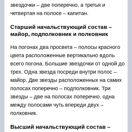
звездочки – две поперечно, а третья и
четвертая на полосе – капитан.
Старший начальствующий состав –
майор, подполковник и полковник
На погонах два просвета – полосы красного
цвета расположенные вертикально вдоль
всего погона. Большие звездочки от одной до
трех. Одна звезда посреди внутри полос –
майор. Две звезды расположенных на самих
полосах поперечно – подполковник. Три
звезды – две на полосах поперечно, одна
между полосами чуть впереди двух –
полковник.
Высший начальствующий состав –