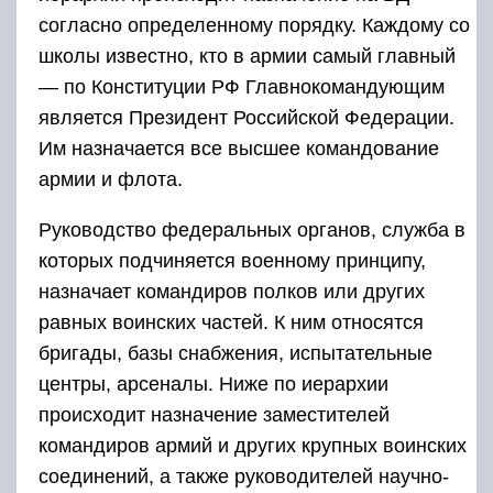
согласно определенному порядку. Каждому со
школы известно, кто в армии самый главный
— по Конституции РФ Главнокомандующим
является Президент Российской Федерации.
Им назначается все высшее командование
армии и флота.
Руководство федеральных органов, служба в
которых подчиняется военному принципу,
назначает командиров полков или других
равных воинских частей. К ним относятся
бригады, базы снабжения, испытательные
центры, арсеналы. Ниже по иерархии
происходит назначение заместителей
командиров армий и других крупных воинских
соединений, а также руководителей научно-