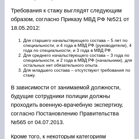
Требования к стажу выглядят следующим
образом, согласно Приказу МВД РФ №521 от
18.05.2012:
Для старшего начальствующего состава – 5 лет по
специальности, и 4 года в МВД РФ (руководители), 4
года по специальности, и 3 года в МВД РФ.
Для среднего начальствующего состава – 3 года по
специальности, и 2 года в МВД РФ (начальники), для
остальных нет обязательного опыта.
Для младшего состава – отсутствуют требования по
стажу.
В зависимости от занимаемой должности,
будущие сотрудники полиции должны
проходить военную-врачебную экспертизу,
согласно Постановлению Правительства
№565 от 04.07.2013.
Кроме того, к некоторым категориям