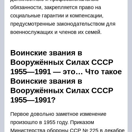
обязанности, закрепляется право на
социальные гарантии и компенсации,
предусмотренные законодательством для
военнослужащих и членов их семей.
Воинские звания в
Вооружённых Силах СССР
1955—1991 — это… Что такое
Воинские звания в
Вооружённых Силах СССР
1955—1991?
Первое довольно заметное изменение
произошло в 1955 году. Приказом
Министерства обороны ССР № 225 в декабре