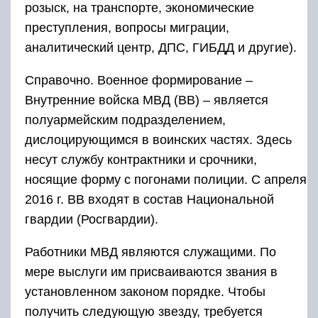
розыск, на транспорте, экономические
преступления, вопросы миграции,
аналитический центр, ДПС, ГИБДД и другие).
Справочно. Военное формирование ‒
Внутренние войска МВД (ВВ) ‒ является
полуармейским подразделением,
дислоцирующимся в воинских частях. Здесь
несут службу контрактники и срочники,
носящие форму с погонами полиции. С апреля
2016 г. ВВ входят в состав Национальной
гвардии (Росгвардии).
Работники МВД являются служащими. По
мере выслуги им присваиваются звания в
установленном законом порядке. Чтобы
получить следующую звезду, требуется