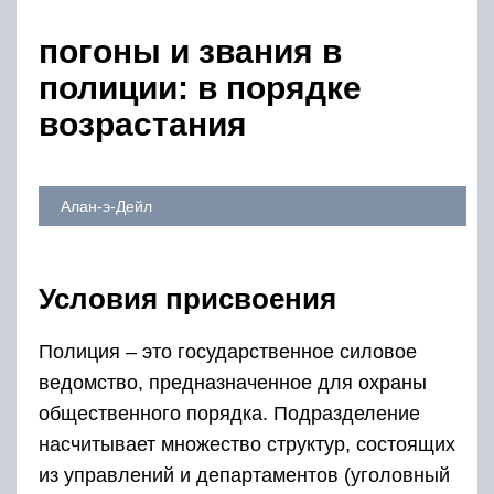
​​​​погоны и звания в
полиции: в порядке
возрастания
Алан-э-Дейл
Условия присвоения
Полиция – это государственное силовое
ведомство, предназначенное для охраны
общественного порядка. Подразделение
насчитывает множество структур, состоящих
из управлений и департаментов (уголовный