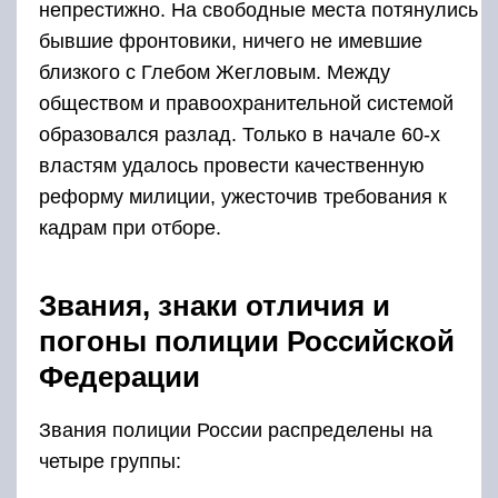
непрестижно. На свободные места потянулись
бывшие фронтовики, ничего не имевшие
близкого с Глебом Жегловым. Между
обществом и правоохранительной системой
образовался разлад. Только в начале 60-х
властям удалось провести качественную
реформу милиции, ужесточив требования к
кадрам при отборе.
Звания, знаки отличия и
погоны полиции Российской
Федерации
Звания полиции России распределены на
четыре группы: