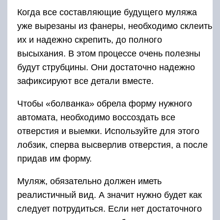
Когда все составляющие будущего муляжа
уже вырезаны из фанеры, необходимо склеить
их и надежно скрепить, до полного
высыхания. В этом процессе очень полезны
будут струбцины. Они достаточно надежно
зафиксируют все детали вместе.
Чтобы «болванка» обрела форму нужного
автомата, необходимо воссоздать все
отверстия и выемки. Используйте для этого
лобзик, сперва высверлив отверстия, а после
придав им форму.
Муляж, обязательно должен иметь
реалистичный вид. А значит нужно будет как
следует потрудиться. Если нет достаточного