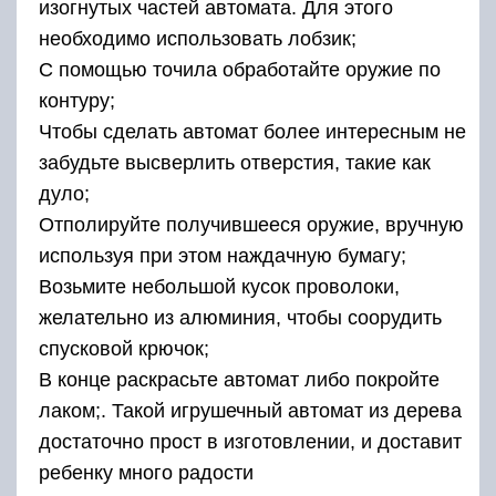
изогнутых частей автомата. Для этого
необходимо использовать лобзик;
С помощью точила обработайте оружие по
контуру;
Чтобы сделать автомат более интересным не
забудьте высверлить отверстия, такие как
дуло;
Отполируйте получившееся оружие, вручную
используя при этом наждачную бумагу;
Возьмите небольшой кусок проволоки,
желательно из алюминия, чтобы соорудить
спусковой крючок;
В конце раскрасьте автомат либо покройте
лаком;. Такой игрушечный автомат из дерева
достаточно прост в изготовлении, и доставит
ребенку много радости