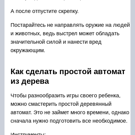
А после отпустите скрепку.
Постарайтесь не направлять оружие на людей
и животных, ведь выстрел может обладать
значительной силой и нанести вред
окружающим.
Как сделать простой автомат
из дерева
Чтобы разнообразить игры своего ребенка,
можно смастерить простой деревянный
автомат. Это не займет много времени, однако
сначала нужно подготовить все необходимое.
Инструменты: