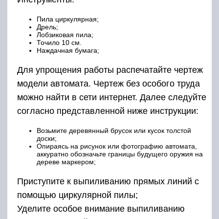
Пила циркулярная;
Дрель;
Лобзиковая пила;
Точило 10 см.
Наждачная бумага;
Для упрощения работы распечатайте чертеж
модели автомата. Чертеж без особого труда
можно найти в сети интернет. Далее следуйте
согласно представленной ниже инструкции:
Возьмите деревянный брусок или кусок толстой
доски;
Опираясь на рисунок или фотографию автомата,
аккуратно обозначьте границы будущего оружия на
дереве маркером;
Приступите к выпиливанию прямых линий с
помощью циркулярной пилы;
Уделите особое внимание выпиливанию