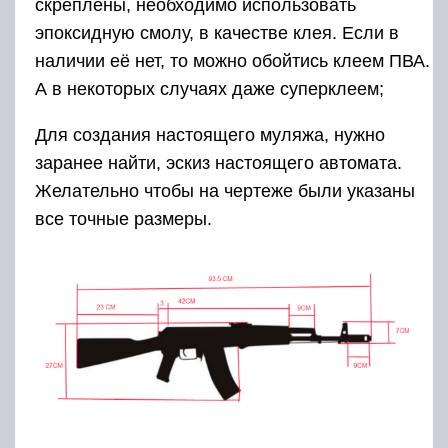
скреплены, необходимо использовать
эпоксидную смолу, в качестве клея. Если в
наличии её нет, то можно обойтись клеем ПВА.
А в некоторых случаях даже суперклеем;
Для создания настоящего муляжа, нужно
заранее найти, эскиз настоящего автомата.
Желательно чтобы на чертеже были указаны
все точные размеры.