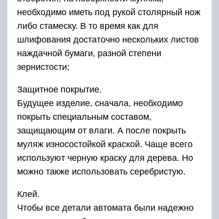
необходимо иметь под рукой столярный нож
либо стамеску. В то время как для
шлифования достаточно нескольких листов
наждачной бумаги, разной степени
зернистости;
Защитное покрытие.
Будущее изделие, сначала, необходимо
покрыть специальным составом,
защищающим от влаги. А после покрыть
муляж износостойкой краской. Чаще всего
используют черную краску для дерева. Но
можно также использовать серебристую.
Клей.
Чтобы все детали автомата были надежно