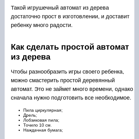
Такой игрушечный автомат из дерева
достаточно прост в изготовлении, и доставит
ребенку много радости.
Как сделать простой автомат
из дерева
Чтобы разнообразить игры своего ребенка,
можно смастерить простой деревянный
автомат. Это не займет много времени, однако
сначала нужно подготовить все необходимое.
Пила циркулярная;
Дрель;
Лобзиковая пила;
Точило 10 см.
Наждачная бумага;