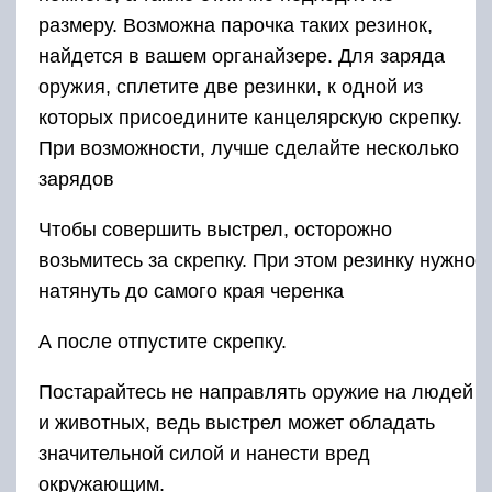
размеру. Возможна парочка таких резинок,
найдется в вашем органайзере. Для заряда
оружия, сплетите две резинки, к одной из
которых присоедините канцелярскую скрепку.
При возможности, лучше сделайте несколько
зарядов
Чтобы совершить выстрел, осторожно
возьмитесь за скрепку. При этом резинку нужно
натянуть до самого края черенка
А после отпустите скрепку.
Постарайтесь не направлять оружие на людей
и животных, ведь выстрел может обладать
значительной силой и нанести вред
окружающим.