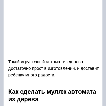
Такой игрушечный автомат из дерева
достаточно прост в изготовлении, и доставит
ребенку много радости.
Как сделать муляж автомата
из дерева