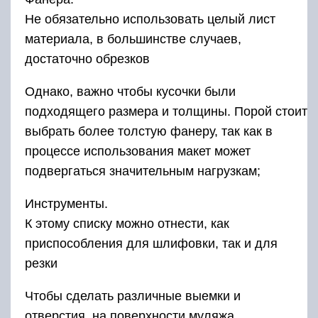
Не обязательно использовать целый лист
материала, в большинстве случаев,
достаточно обрезков
Однако, важно чтобы кусочки были
подходящего размера и толщины. Порой стоит
выбрать более толстую фанеру, так как в
процессе использования макет может
подвергаться значительным нагрузкам;
Инструменты.
К этому списку можно отнести, как
приспособления для шлифовки, так и для
резки
Чтобы сделать различные выемки и
отверстия, на поверхности муляжа,