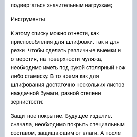
подвергаться значительным нагрузкам;
Инструменты
К этому списку можно отнести, как
приспособления для шлифовки, так и для
резки. Чтобы сделать различные выемки и
отверстия, на поверхности муляжа,
необходимо иметь под рукой столярный нож
либо стамеску. В то время как для
шлифования достаточно нескольких листов
наждачной бумаги, разной степени
зернистости;
Защитное покрытие. Будущее изделие,
сначала, необходимо покрыть специальным
составом, защищающим от влаги. А после