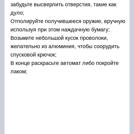
забудьте высверлить отверстия, такие как
дуло;
Отполируйте получившееся оружие, вручную
используя при этом наждачную бумагу;
Возьмите небольшой кусок проволоки,
желательно из алюминия, чтобы соорудить
спусковой крючок;
В конце раскрасьте автомат либо покройте
лаком;