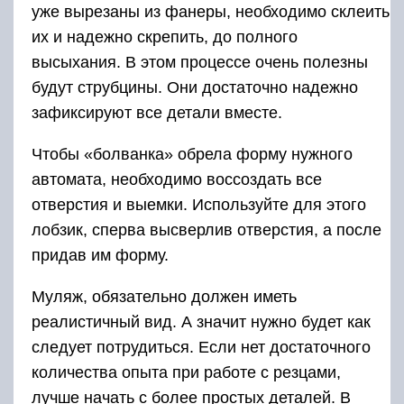
уже вырезаны из фанеры, необходимо склеить
их и надежно скрепить, до полного
высыхания. В этом процессе очень полезны
будут струбцины. Они достаточно надежно
зафиксируют все детали вместе.
Чтобы «болванка» обрела форму нужного
автомата, необходимо воссоздать все
отверстия и выемки. Используйте для этого
лобзик, сперва высверлив отверстия, а после
придав им форму.
Муляж, обязательно должен иметь
реалистичный вид. А значит нужно будет как
следует потрудиться. Если нет достаточного
количества опыта при работе с резцами,
лучше начать с более простых деталей. В