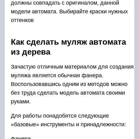
должны совпадать с оригиналом, данной
модели автомата. Выбирайте краски нужных
оттенков
Как сделать муляж автомата
из дерева
Зачастую отличным материалом для создания
муляжа является обычная фанера.
Воспользовавшись одним из методов можно
без труда сделать модель автомата своими
руками.
Для работы понадобятся следующие
«базовые» инструменты и принадлежности:
Фанера.