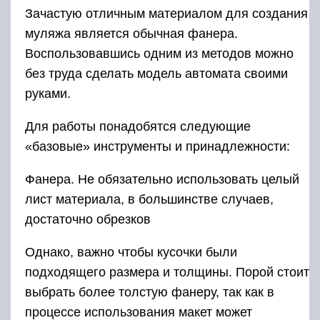
Зачастую отличным материалом для создания
муляжа является обычная фанера.
Воспользовавшись одним из методов можно
без труда сделать модель автомата своими
руками.
Для работы понадобятся следующие
«базовые» инструменты и принадлежности:
Фанера. Не обязательно использовать целый
лист материала, в большинстве случаев,
достаточно обрезков
Однако, важно чтобы кусочки были
подходящего размера и толщины. Порой стоит
выбрать более толстую фанеру, так как в
процессе использования макет может