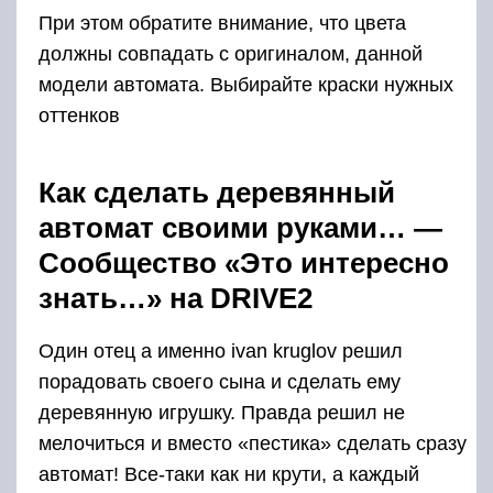
При этом обратите внимание, что цвета
должны совпадать с оригиналом, данной
модели автомата. Выбирайте краски нужных
оттенков
Как сделать деревянный
автомат своими руками… —
Сообщество «Это интересно
знать…» на DRIVE2
Один отец а именно ivan kruglov решил
порадовать своего сына и сделать ему
деревянную игрушку. Правда решил не
мелочиться и вместо «пестика» сделать сразу
автомат! Все-таки как ни крути, а каждый