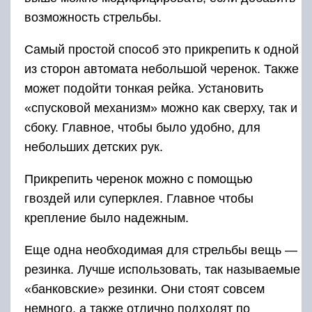
возможность стрельбы.
Самый простой способ это прикрепить к одной
из сторон автомата небольшой черенок. Также
может подойти тонкая рейка. Установить
«спусковой механизм» можно как сверху, так и
сбоку. Главное, чтобы было удобно, для
небольших детских рук.
Прикрепить черенок можно с помощью
гвоздей или суперклея. Главное чтобы
крепление было надежным.
Еще одна необходимая для стрельбы вещь —
резинка. Лучше использовать, так называемые
«банковские» резинки. Они стоят совсем
немного, а также отлично подходят по