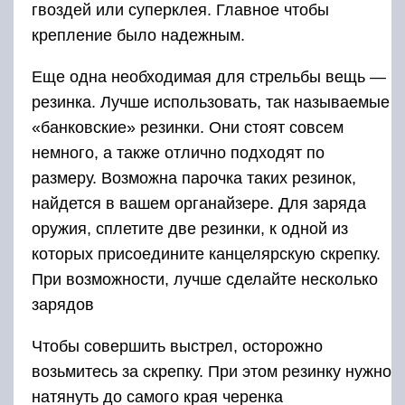
гвоздей или суперклея. Главное чтобы
крепление было надежным.
Еще одна необходимая для стрельбы вещь —
резинка. Лучше использовать, так называемые
«банковские» резинки. Они стоят совсем
немного, а также отлично подходят по
размеру. Возможна парочка таких резинок,
найдется в вашем органайзере. Для заряда
оружия, сплетите две резинки, к одной из
которых присоедините канцелярскую скрепку.
При возможности, лучше сделайте несколько
зарядов
Чтобы совершить выстрел, осторожно
возьмитесь за скрепку. При этом резинку нужно
натянуть до самого края черенка