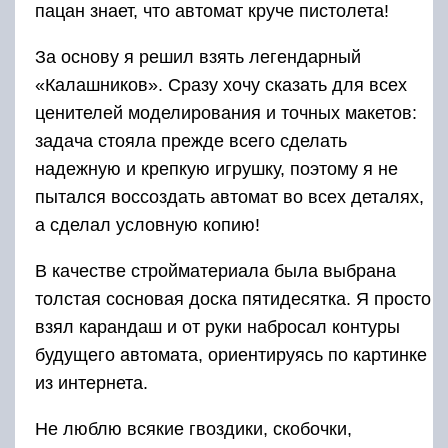
пацан знает, что автомат круче пистолета!
За основу я решил взять легендарный
«Калашников». Сразу хочу сказать для всех
ценителей моделирования и точных макетов:
задача стояла прежде всего сделать
надежную и крепкую игрушку, поэтому я не
пытался воссоздать автомат во всех деталях,
а сделал условную копию!
В качестве стройматериала была выбрана
толстая сосновая доска пятидесятка. Я просто
взял карандаш и от руки набросал контуры
будущего автомата, ориентируясь по картинке
из интернета.
Не люблю всякие гвоздики, скобочки,