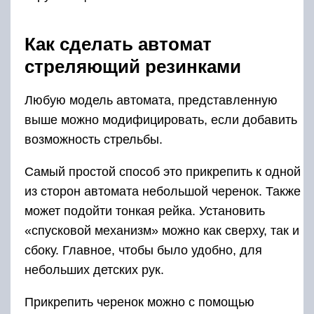
Как сделать автомат
стреляющий резинками
Любую модель автомата, представленную
выше можно модифицировать, если добавить
возможность стрельбы.
Самый простой способ это прикрепить к одной
из сторон автомата небольшой черенок. Также
может подойти тонкая рейка. Установить
«спусковой механизм» можно как сверху, так и
сбоку. Главное, чтобы было удобно, для
небольших детских рук.
Прикрепить черенок можно с помощью