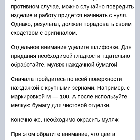
противном случае, можно случайно повредить
изделие и работу придется начинать с нуля.
Однако, результат, должен порадовать своим
сходством с оригиналом.
Отдельное внимание уделите шлифовке. Для
придания необходимой гладкости тщательно
обработайте, муляж наждачной бумагой
Сначала пройдитесь по всей поверхности
наждачкой с крупными зернами. Например, с
маркировкой М — 100. А после используйте
мелкую бумагу для чистовой отделки.
Конечно же, необходимо окрасить муляж
При этом обратите внимание, что цвета