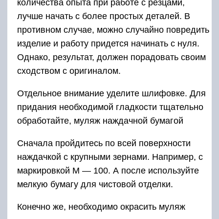
количества опыта при работе с резцами,
лучше начать с более простых деталей. В
противном случае, можно случайно повредить
изделие и работу придется начинать с нуля.
Однако, результат, должен порадовать своим
сходством с оригиналом.
Отдельное внимание уделите шлифовке. Для
придания необходимой гладкости тщательно
обработайте, муляж наждачной бумагой
Сначала пройдитесь по всей поверхности
наждачкой с крупными зернами. Например, с
маркировкой М — 100. А после используйте
мелкую бумагу для чистовой отделки.
Конечно же, необходимо окрасить муляж