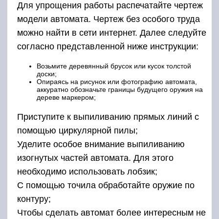
Для упрощения работы распечатайте чертеж
модели автомата. Чертеж без особого труда
можно найти в сети интернет. Далее следуйте
согласно представленной ниже инструкции:
Возьмите деревянный брусок или кусок толстой
доски;
Опираясь на рисунок или фотографию автомата,
аккуратно обозначьте границы будущего оружия на
дереве маркером;
Приступите к выпиливанию прямых линий с
помощью циркулярной пилы;
Уделите особое внимание выпиливанию
изогнутых частей автомата. Для этого
необходимо использовать лобзик;
С помощью точила обработайте оружие по
контуру;
Чтобы сделать автомат более интересным не