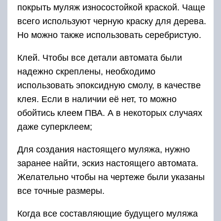
покрыть муляж износостойкой краской. Чаще
всего используют черную краску для дерева.
Но можно также использовать серебристую.
Клей. Чтобы все детали автомата были
надежно скреплены, необходимо
использовать эпоксидную смолу, в качестве
клея. Если в наличии её нет, то можно
обойтись клеем ПВА. А в некоторых случаях
даже суперклеем;
Для создания настоящего муляжа, нужно
заранее найти, эскиз настоящего автомата.
Желательно чтобы на чертеже были указаны
все точные размеры.
Когда все составляющие будущего муляжа