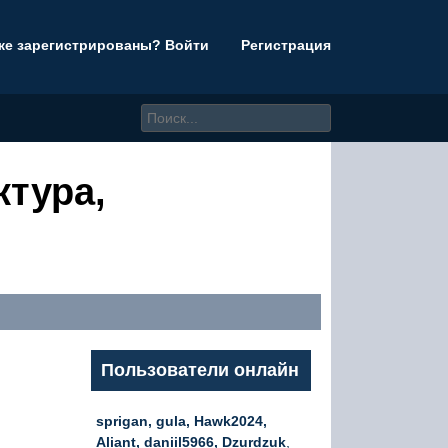
же зарегистрированы? Войти
Регистрация
ктура,
Пользователи онлайн
sprigan, gula, Hawk2024,
Aliant, daniil5966, Dzurdzuk
,