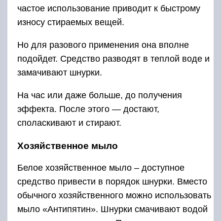
частое использование приводит к быстрому
износу стираемых вещей.
Но для разового применения она вполне
подойдет. Средство разводят в теплой воде и
замачивают шнурки.
На час или даже больше, до получения
эффекта. После этого — достают,
споласкивают и стирают.
Хозяйственное мыло
Белое хозяйственное мыло – доступное
средство привести в порядок шнурки. Вместо
обычного хозяйственного можно использовать
мыло «Антипятин». Шнурки смачивают водой