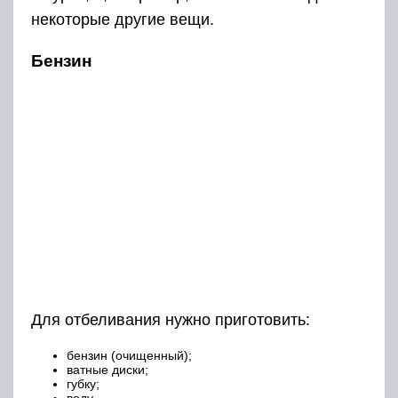
некоторые другие вещи.
Бензин
Для отбеливания нужно приготовить:
бензин (очищенный);
ватные диски;
губку;