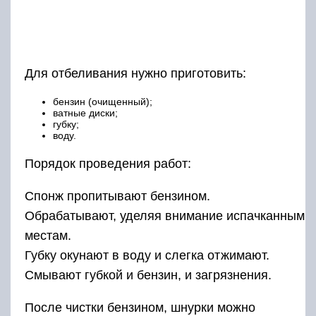
Для отбеливания нужно приготовить:
бензин (очищенный);
ватные диски;
губку;
воду.
Порядок проведения работ:
Спонж пропитывают бензином.
Обрабатывают, уделяя внимание испачканным
местам.
Губку окунают в воду и слегка отжимают.
Смывают губкой и бензин, и загрязнения.
После чистки бензином, шнурки можно