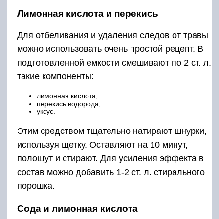
Лимонная кислота и перекись
Для отбеливания и удаления следов от травы
можно использовать очень простой рецепт. В
подготовленной емкости смешивают по 2 ст. л.
такие компоненты:
лимонная кислота;
перекись водорода;
уксус.
Этим средством тщательно натирают шнурки,
используя щетку. Оставляют на 10 минут,
полощут и стирают. Для усиления эффекта в
состав можно добавить 1-2 ст. л. стирального
порошка.
Сода и лимонная кислота