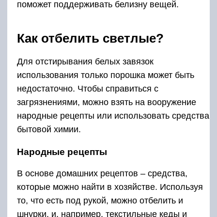
поможет поддерживать белизну вещей.
Как отбелить светлые?
Для отстирывания белых завязок
использования только порошка может быть
недостаточно. Чтобы справиться с
загрязнениями, можно взять на вооружение
народные рецепты или использовать средства
бытовой химии.
Народные рецепты
В основе домашних рецептов – средства,
которые можно найти в хозяйстве. Используя
то, что есть под рукой, можно отбелить и
шнурки, и, например, текстильные кеды и