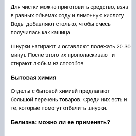
Для чистки можно приготовить средство, взяв
в равных объемах соду и лимонную кислоту.
Воды добавляют столько, чтобы смесь
получилась как кашица.
Шнурки натирают и оставляют полежать 20-30
минут. После этого их прополаскивают и
стирают любым из способов.
Бытовая химия
Отделы с бытовой химией предлагают
большой перечень товаров. Среди них есть и
те, которые помогут отбелить шнурки.
Белизна: можно ли ее применять?