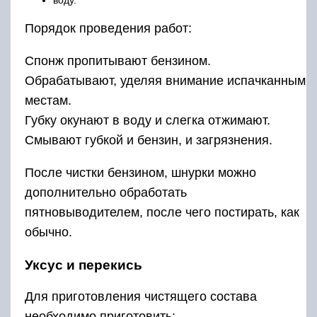
воду.
Порядок проведения работ:
Спонж пропитывают бензином.
Обрабатывают, уделяя внимание испачканным
местам.
Губку окунают в воду и слегка отжимают.
Смывают губкой и бензин, и загрязнения.
После чистки бензином, шнурки можно
дополнительно обработать
пятновыводителем, после чего постирать, как
обычно.
Уксус и перекись
Для приготовления чистящего состава
необходимо приготовить: