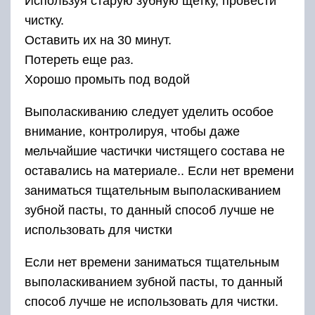
Используя старую зубную щетку, провести
чистку.
Оставить их на 30 минут.
Потереть еще раз.
Хорошо промыть под водой
Выполаскиванию следует уделить особое
внимание, контролируя, чтобы даже
мельчайшие частички чистящего состава не
оставались на материале.. Если нет времени
заниматься тщательным выполаскиванием
зубной пасты, то данный способ лучше не
использовать для чистки
Если нет времени заниматься тщательным
выполаскиванием зубной пасты, то данный
способ лучше не использовать для чистки.