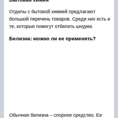
Отделы с бытовой химией предлагают
большой перечень товаров. Среди них есть и
те, которые помогут отбелить шнурки.
Белизна: можно ли ее применять?
Обычная белизна – спорное средство. Ее