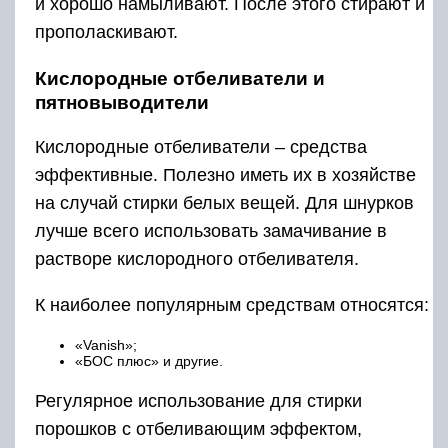
и хорошо намыливают. После этого стирают и
прополаскивают.
Кислородные отбеливатели и
пятновыводители
Кислородные отбеливатели – средства
эффективные. Полезно иметь их в хозяйстве
на случай стирки белых вещей. Для шнурков
лучше всего использовать замачивание в
растворе кислородного отбеливателя.
К наиболее популярным средствам относятся:
«Vanish»;
«БОС плюс» и другие.
Регулярное использование для стирки
порошков с отбеливающим эффектом,