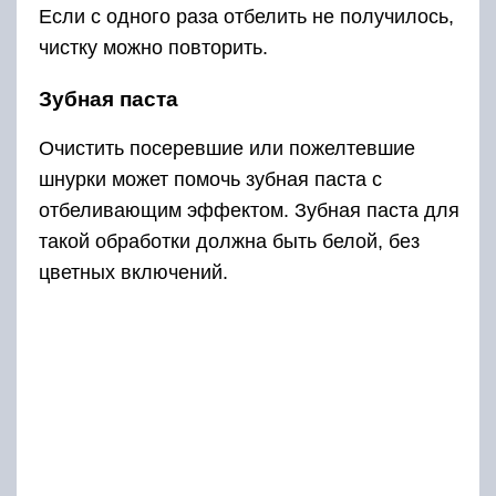
Если с одного раза отбелить не получилось,
чистку можно повторить.
Зубная паста
Очистить посеревшие или пожелтевшие
шнурки может помочь зубная паста с
отбеливающим эффектом. Зубная паста для
такой обработки должна быть белой, без
цветных включений.