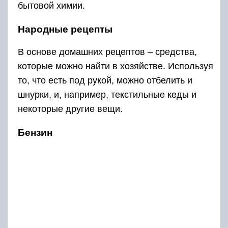
бытовой химии.
Народные рецепты
В основе домашних рецептов – средства,
которые можно найти в хозяйстве. Используя
то, что есть под рукой, можно отбелить и
шнурки, и, например, текстильные кеды и
некоторые другие вещи.
Бензин