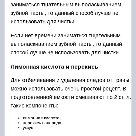
заниматься тщательным выполаскиванием
зубной пасты, то данный способ лучше не
использовать для чистки
Если нет времени заниматься тщательным
выполаскиванием зубной пасты, то данный
способ лучше не использовать для чистки.
Лимонная кислота и перекись
Для отбеливания и удаления следов от травы
можно использовать очень простой рецепт. В
подготовленной емкости смешивают по 2 ст. л.
такие компоненты:
лимонная кислота;
перекись водорода;
уксус.