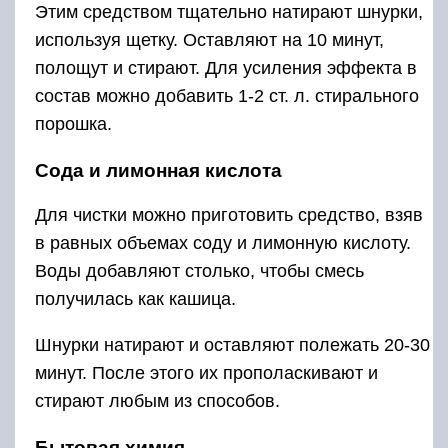
Этим средством тщательно натирают шнурки,
используя щетку. Оставляют на 10 минут,
полощут и стирают. Для усиления эффекта в
состав можно добавить 1-2 ст. л. стирального
порошка.
Сода и лимонная кислота
Для чистки можно приготовить средство, взяв
в равных объемах соду и лимонную кислоту.
Воды добавляют столько, чтобы смесь
получилась как кашица.
Шнурки натирают и оставляют полежать 20-30
минут. После этого их прополаскивают и
стирают любым из способов.
Бытовая химия