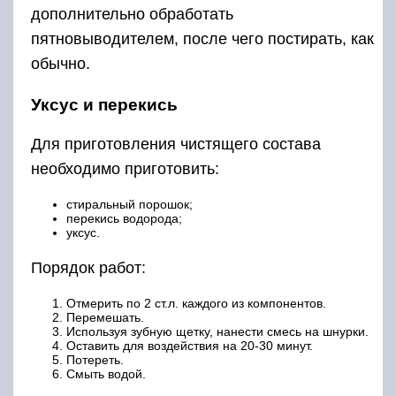
дополнительно обработать
пятновыводителем, после чего постирать, как
обычно.
Уксус и перекись
Для приготовления чистящего состава
необходимо приготовить:
стиральный порошок;
перекись водорода;
уксус.
Порядок работ:
Отмерить по 2 ст.л. каждого из компонентов.
Перемешать.
Используя зубную щетку, нанести смесь на шнурки.
Оставить для воздействия на 20-30 минут.
Потереть.
Смыть водой.