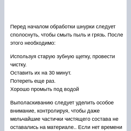
Перед началом обработки шнурки следует
сполоснуть, чтобы смыть пыль и грязь. После
этого необходимо:
Используя старую зубную щетку, провести
чистку.
Оставить их на 30 минут.
Потереть еще раз.
Хорошо промыть под водой
Выполаскиванию следует уделить особое
внимание, контролируя, чтобы даже
мельчайшие частички чистящего состава не
оставались на материале.. Если нет времени