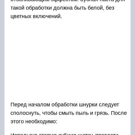
такой обработки должна быть белой, без
цветных включений.
Перед началом обработки шнурки следует
сполоснуть, чтобы смыть пыль и грязь. После
этого необходимо: