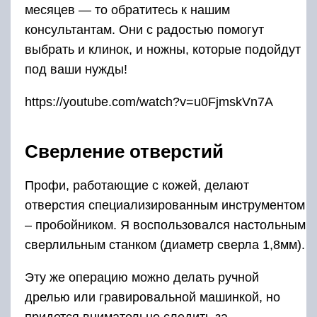
месяцев — то обратитесь к нашим
консультантам. Они с радостью помогут
выбрать и клинок, и ножны, которые подойдут
под ваши нужды!
https://youtube.com/watch?v=u0FjmskVn7A
Сверление отверстий
Профи, работающие с кожей, делают
отверстия специализированным инструментом
– пробойником. Я воспользовался настольным
сверлильным станком (диаметр сверла 1,8мм).
Эту же операцию можно делать ручной
дрелью или гравировальной машинкой, но
придется внимательно следить за