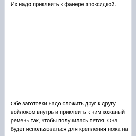
Их надо приклеить к фанере эпоксидкой.
Обе заготовки надо сложить друг к другу
войлоком внутрь и приклеить к ним кожаный
ремень так, чтобы получилась петля. Она
будет использоваться для крепления ножа на