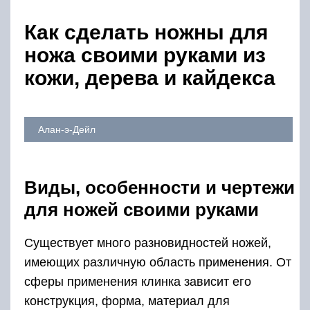
Как сделать ножны для
ножа своими руками из
кожи, дерева и кайдекса
Алан-э-Дейл
Виды, особенности и чертежи
для ножей своими руками
Существует много разновидностей ножей,
имеющих различную область применения. От
сферы применения клинка зависит его
конструкция, форма, материал для