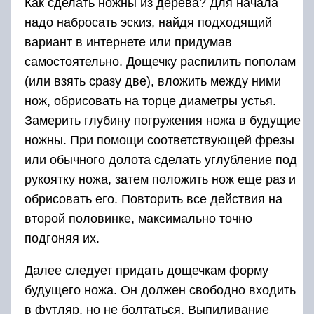
Как сделать ножны из дерева? Для начала
надо набросать эскиз, найдя подходящий
вариант в интернете или придумав
самостоятельно. Дощечку распилить пополам
(или взять сразу две), вложить между ними
нож, обрисовать на торце диаметры устья.
Замерить глубину погружения ножа в будущие
ножны. При помощи соответствующей фрезы
или обычного долота сделать углубление под
рукоятку ножа, затем положить нож еще раз и
обрисовать его. Повторить все действия на
второй половинке, максимально точно
подгоняя их.
Далее следует придать дощечкам форму
будущего ножа. Он должен свободно входить
в футляр, но не болтаться. Выпиливание