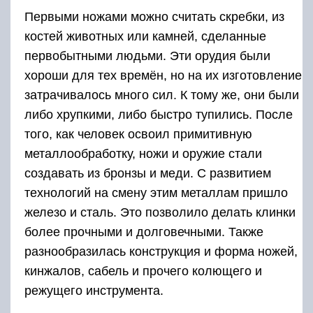
Первыми ножами можно считать скребки, из
костей животных или камней, сделанные
первобытными людьми. Эти орудия были
хороши для тех времён, но на их изготовление
затрачивалось много сил. К тому же, они были
либо хрупкими, либо быстро тупились. После
того, как человек освоил примитивную
металлообработку, ножи и оружие стали
создавать из бронзы и меди. С развитием
технологий на смену этим металлам пришло
железо и сталь. Это позволило делать клинки
более прочными и долговечными. Также
разнообразилась конструкция и форма ножей,
кинжалов, сабель и прочего колющего и
режущего инструмента.