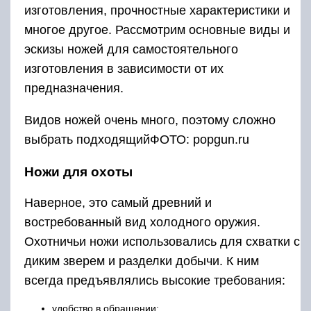
изготовления, прочностные характеристики и
многое другое. Рассмотрим основные виды и
эскизы ножей для самостоятельного
изготовления в зависимости от их
предназначения.
Видов ножей очень много, поэтому сложно
выбрать подходящийФОТО: popgun.ru
Ножи для охоты
Наверное, это самый древний и
востребованный вид холодного оружия.
Охотничьи ножи использовались для схватки с
диким зверем и разделки добычи. К ним
всегда предъявлялись высокие требования:
удобство в обращении;