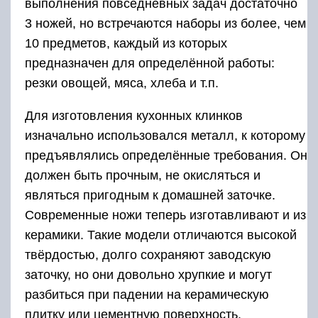
выполнения повседневных задач достаточно
3 ножей, но встречаются наборы из более, чем
10 предметов, каждый из которых
предназначен для определённой работы:
резки овощей, мяса, хлеба и т.п.
Для изготовления кухонных клинков
изначально использовался металл, к которому
предъявлялись определённые требования. Он
должен быть прочным, не окисляться и
являться пригодным к домашней заточке.
Современные ножи теперь изготавливают и из
керамики. Такие модели отличаются высокой
твёрдостью, долго сохраняют заводскую
заточку, но они довольно хрупкие и могут
разбиться при падении на керамическую
плитку или цементную поверхность.