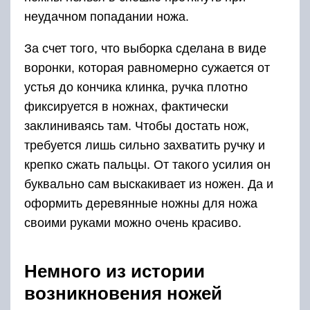
неудачном попадании ножа.
За счет того, что выборка сделана в виде
воронки, которая равномерно сужается от
устья до кончика клинка, ручка плотно
фиксируется в ножнах, фактически
заклиниваясь там. Чтобы достать нож,
требуется лишь сильно захватить ручку и
крепко сжать пальцы. От такого усилия он
буквально сам выскакивает из ножен. Да и
оформить деревянные ножны для ножа
своими руками можно очень красиво.
Немного из истории
возникновения ножей