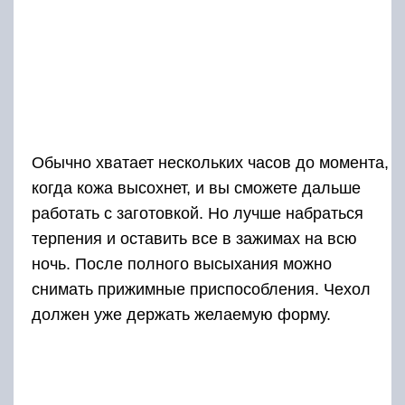
Обычно хватает нескольких часов до момента,
когда кожа высохнет, и вы сможете дальше
работать с заготовкой. Но лучше набраться
терпения и оставить все в зажимах на всю
ночь. После полного высыхания можно
снимать прижимные приспособления. Чехол
должен уже держать желаемую форму.