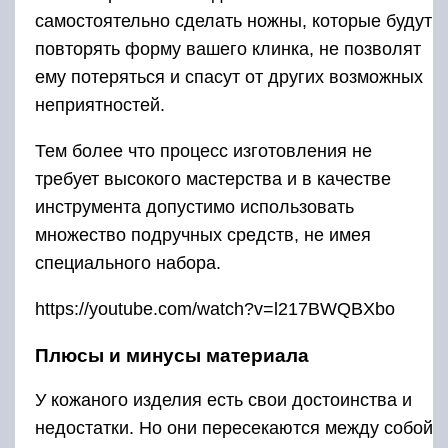
самостоятельно сделать ножны, которые будут
повторять форму вашего клинка, не позволят
ему потеряться и спасут от других возможных
неприятностей.
Тем более что процесс изготовления не
требует высокого мастерства и в качестве
инструмента допустимо использовать
множество подручных средств, не имея
специального набора.
https://youtube.com/watch?v=l217BWQBXbo
Плюсы и минусы материала
У кожаного изделия есть свои достоинства и
недостатки. Но они пересекаются между собой