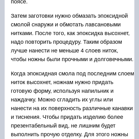
поясе.
Затем заготовки нужно обмазать эпоксидной
смолой снаружи и обмотать лавсановыми
нитками. После того, как эпоксидка высохнет,
надо повторить процедуру. Таким образом
лучше нанести не меньше 4 слоев ниток,
чтобы ножны были прочными и долговечными.
Когда эпоксидная смола под последним слоем
ниток высохнет, ножнам нужно придать
готовую форму, используя напильник и
наждачку. Можно сгладить их углы или
нанести на их поверхность различные канавки
и тиснения. Чтобы придать изделию более
презентабельный вид, не лишним будет
выполнить прочую отделку. Для этого ножны