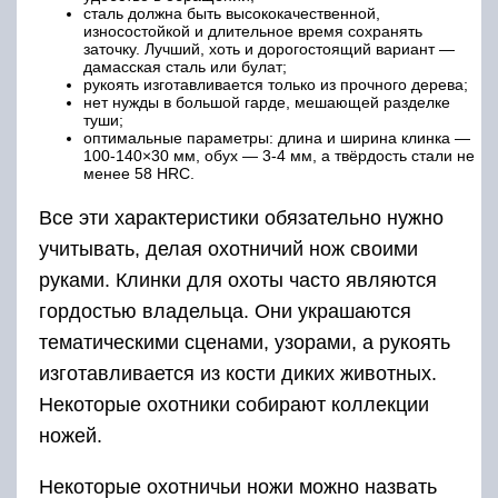
сталь должна быть высококачественной,
износостойкой и длительное время сохранять
заточку. Лучший, хоть и дорогостоящий вариант —
дамасская сталь или булат;
рукоять изготавливается только из прочного дерева;
нет нужды в большой гарде, мешающей разделке
туши;
оптимальные параметры: длина и ширина клинка —
100-140×30 мм, обух — 3-4 мм, а твёрдость стали не
менее 58 HRC.
Все эти характеристики обязательно нужно
учитывать, делая охотничий нож своими
руками. Клинки для охоты часто являются
гордостью владельца. Они украшаются
тематическими сценами, узорами, а рукоять
изготавливается из кости диких животных.
Некоторые охотники собирают коллекции
ножей.
Некоторые охотничьи ножи можно назвать