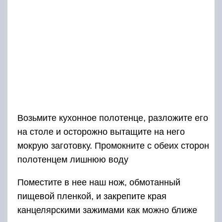
Возьмите кухонное полотенце, разложите его
на столе и осторожно вытащите на него
мокрую заготовку. Промокните с обеих сторон
полотенцем лишнюю воду
Поместите в нее наш нож, обмотанный
пищевой пленкой, и закрепите края
канцелярскими зажимами как можно ближе