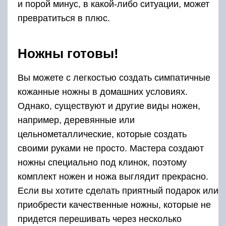
и порой минус, в какой-либо ситуации, может
превратиться в плюс.
Ножны готовы!
Вы можете с легкостью создать симпатичные
кожанные ножны в домашних условиях.
Однако, существуют и другие виды ножен,
например, деревянные или
цельнометаллические, которые создать
своими руками не просто. Мастера создают
ножны специально под клинок, поэтому
комплект ножен и ножа выглядит прекрасно.
Если вы хотите сделать приятный подарок или
приобрести качественные ножны, которые не
придется перешивать через несколько