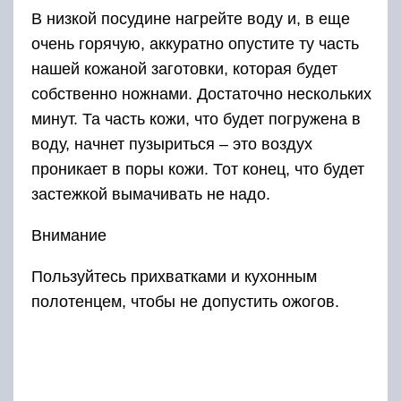
В низкой посудине нагрейте воду и, в еще
очень горячую, аккуратно опустите ту часть
нашей кожаной заготовки, которая будет
собственно ножнами. Достаточно нескольких
минут. Та часть кожи, что будет погружена в
воду, начнет пузыриться – это воздух
проникает в поры кожи. Тот конец, что будет
застежкой вымачивать не надо.
Внимание
Пользуйтесь прихватками и кухонным
полотенцем, чтобы не допустить ожогов.