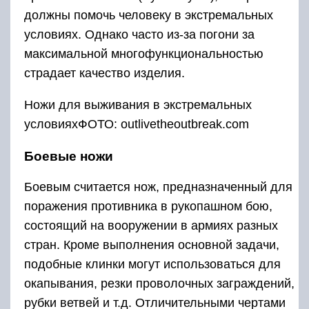
должны помочь человеку в экстремальных
условиях. Однако часто из-за погони за
максимальной многофункциональностью
страдает качество изделия.
Ножи для выживания в экстремальных
условияхФОТО: outlivetheoutbreak.com
Боевые ножи
Боевым считается нож, предназначенный для
поражения противника в рукопашном бою,
состоящий на вооружении в армиях разных
стран. Кроме выполнения основной задачи,
подобные клинки могут использоваться для
окапывания, резки проволочных заграждений,
рубки ветвей и т.д. Отличительными чертами