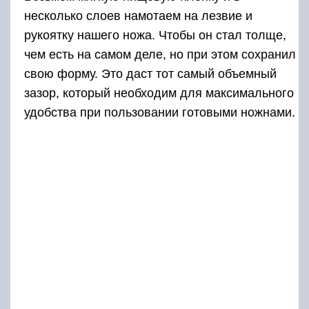
несколько слоев намотаем на лезвие и
рукоятку нашего ножа. Чтобы он стал толще,
чем есть на самом деле, но при этом сохранил
свою форму. Это даст тот самый объемный
зазор, который необходим для максимального
удобства при пользовании готовыми ножнами.