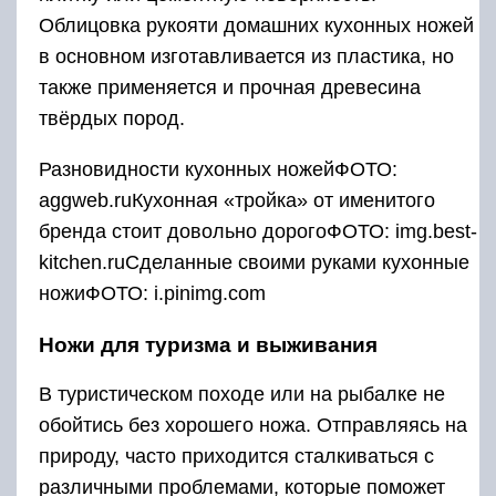
Облицовка рукояти домашних кухонных ножей
в основном изготавливается из пластика, но
также применяется и прочная древесина
твёрдых пород.
Разновидности кухонных ножейФОТО:
aggweb.ruКухонная «тройка» от именитого
бренда стоит довольно дорогоФОТО: img.best-
kitchen.ruСделанные своими руками кухонные
ножиФОТО: i.pinimg.com
Ножи для туризма и выживания
В туристическом походе или на рыбалке не
обойтись без хорошего ножа. Отправляясь на
природу, часто приходится сталкиваться с
различными проблемами, которые поможет