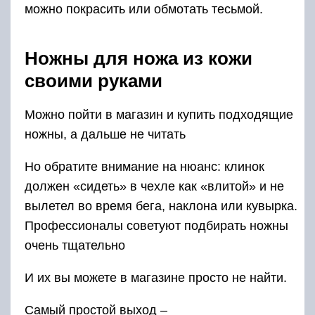
можно покрасить или обмотать тесьмой.
Ножны для ножа из кожи
своими руками
Можно пойти в магазин и купить подходящие
ножны, а дальше не читать
Но обратите внимание на нюанс: клинок
должен «сидеть» в чехле как «влитой» и не
вылетел во время бега, наклона или кувырка.
Профессионалы советуют подбирать ножны
очень тщательно
И их вы можете в магазине просто не найти.
Самый простой выход –