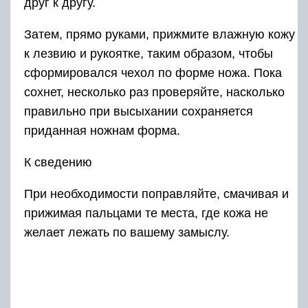
друг к другу.
Затем, прямо руками, прижмите влажную кожу
к лезвию и рукоятке, таким образом, чтобы
сформировался чехол по форме ножа. Пока
сохнет, несколько раз проверяйте, насколько
правильно при высыхании сохраняется
приданная ножнам форма.
К сведению
При необходимости поправляйте, смачивая и
прижимая пальцами те места, где кожа не
желает лежать по вашему замыслу.