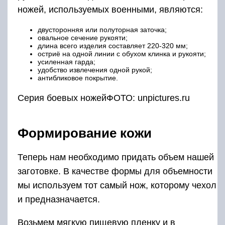
ножей, используемых военными, являются:
двусторонняя или полуторная заточка;
овальное сечение рукояти;
длина всего изделия составляет 220-320 мм;
остриё на одной линии с обухом клинка и рукояти;
усиленная гарда;
удобство извлечения одной рукой;
антибликовое покрытие.
Серия боевых ножейФОТО: unpictures.ru
Формирование кожи
Теперь нам необходимо придать объем нашей
заготовке. В качестве формы для объемности
мы используем тот самый нож, которому чехол
и предназначается.
Возьмем мягкую пищевую пленку и в