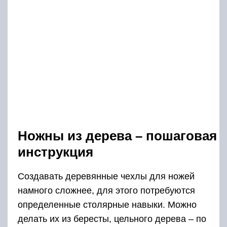
Ножны из дерева – пошаговая
инструкция
Создавать деревянные чехлы для ножей
намного сложнее, для этого потребуются
определенные столярные навыки. Можно
делать их из бересты, цельного дерева – по