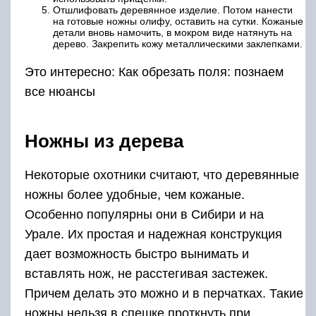
Отшлифовать деревянное изделие. Потом нанести
на готовые ножны олифу, оставить на сутки. Кожаные
детали вновь намочить, в мокром виде натянуть на
дерево. Закрепить кожу металлическими заклепками.
Это интересно: Как обрезать поля: познаем
все нюансы
Ножны из дерева
Некоторые охотники считают, что деревянные
ножны более удобные, чем кожаные.
Особенно популярны они в Сибири и на
Урале. Их простая и надежная конструкция
дает возможность быстро вынимать и
вставлять нож, не расстегивая застежек.
Причем делать это можно и в перчатках. Такие
ножны нельзя в спешке проткнуть при