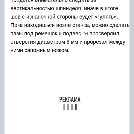
вертикальностью шпинделя, иначе в итоге
шов с изнаночной стороны будет «гулять».
Пока находишься возле станка, можно сделать
пазы под ремешок и подвес. Я просверлил
отверстия диаметром 5 мм и прорезал между
ними сапожным ножом.