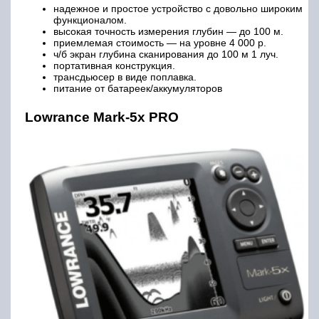
надежное и простое устройство с довольно широким
функционалом.
высокая точность измерения глубин — до 100 м.
приемлемая стоимость — на уровне 4 000 р.
ч/б экран глубина сканирования до 100 м 1 луч.
портативная конструкция.
трансдьюсер в виде поплавка.
питание от батареек/аккумуляторов
Lowrance Mark-5x PRO