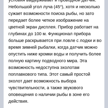
условия выдерживает и проводной датчик.
Небольшой угол луча (45°), хотя и несколько
сужает возможности поиска рыбы, но зато
передает более четкое изображение на
цветной экран дисплея. Прибор работает на
глубинах до 100 м. Функционал прибора
больше раскрывается при ловле с лодки и во
время зимней рыбалки, когда датчик можно
опустить ниже кромки воды и получить более
полную картину подводного мира. Эта
возможность недоступна эхолотам
поплавкового типа. Этот самый простой
эхолот дает возможность выбора
чувствительности, а также звукового
оповещения о наличии рыбы в зоне его
действия.