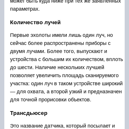
может быть куда ниже при тех же заявленных
параметрах.
Количество лучей
Первые эхолоты имели лишь один луч, но
сейчас более распространены приборы с
двумя лучами. Более того, выпускают и
устройства с большим их количеством, вплоть
до шести. Наличие нескольких лучшей
позволяет увеличить площадь сканируемого
участка: один луч в таком устройстве широкий
— для охвата, а второй узкий и предназначен
для точной прорисовки объектов.
Трансдьюсер
Это название датчика, который посылает и