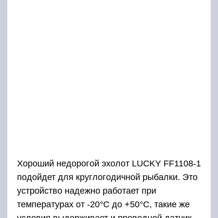
Хороший недорогой эхолот LUCKY FF1108-1
подойдет для круглогодичной рыбалки. Это
устройство надежно работает при
температурах от -20°С до +50°С, такие же