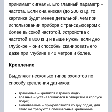
принимает сигналы. Его главный параметр –
частота. Если она низкая (до 200 кГц), то
картинка будет менее детальной, чем при
использовании прибора с трансдьюсером с
более высокой частотой. Устройства с
частотой в 800 кГц и выше нужны если дно
глубокое – они способны сканировать его
даже при глубине в 40 метров и более.
Крепление
Выделяют несколько типов эхолотов по
способу крепления датчиков:
транцевые – крепятся к транцу лодки;
врезные – устанавливаются в отверстие в корпусе
лодки;
вклеиваемые – прикрепляются ко дну лодки, для
этого не требуются специальные крепёжные