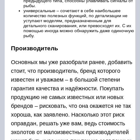
предыдущего типа, способны улавливать сигналы от
рыбы.
универсальные – сочетают в себе наибольшее
количество полезных функций, по детализации не
уступают моделям, предназначенным для
детального сканирования, или превосходят их. С их
помощью иногда можно обнаружить даже одиночную
рыбу.
Производитель
Основных мы уже разобрали ранее, добавить
стоит, что производитель, бренд которого
известен и уважаем – в большой степени
гарантия качества и надёжности. Покупать
продукцию не самых известных или новых
брендов – рисковать, что она окажется не так
хороша, как заявлено. Насколько этот риск
оправдан, решать уже вам, ведь стоимость
эхолотов от малоизвестных производителей