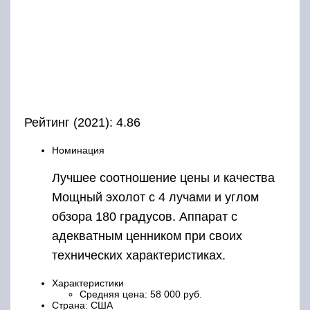
Рейтинг (2021): 4.86
Номинация
Лучшее соотношение цены и качества
Мощный эхолот с 4 лучами и углом
обзора 180 градусов. Аппарат с
адекватным ценником при своих
технических характеристиках.
Характеристики
Средняя цена: 58 000 руб.
Страна: США