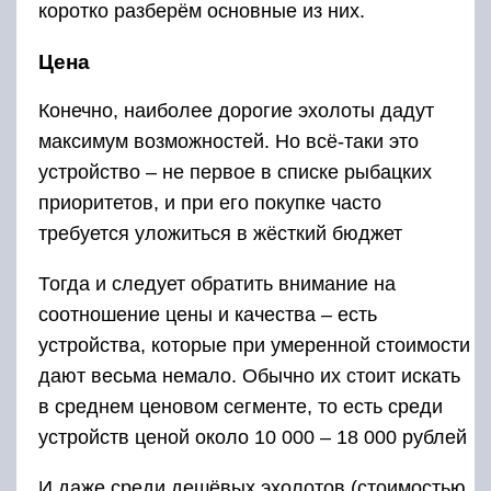
коротко разберём основные из них.
Цена
Конечно, наиболее дорогие эхолоты дадут
максимум возможностей. Но всё-таки это
устройство – не первое в списке рыбацких
приоритетов, и при его покупке часто
требуется уложиться в жёсткий бюджет
Тогда и следует обратить внимание на
соотношение цены и качества – есть
устройства, которые при умеренной стоимости
дают весьма немало. Обычно их стоит искать
в среднем ценовом сегменте, то есть среди
устройств ценой около 10 000 – 18 000 рублей
И даже среди дешёвых эхолотов (стоимостью