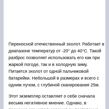
Переносной отечественный эхолот. Работает в
диапазоне температур от -20° до 40°С. Такой
разброс позволяет использовать его как при
жаркой погоде, так и в холодную зиму.
Питается эхолот от одной пальчиковой
батарейки. Небольшой в размерах и всего с
одним лучом, с глубиной сканирования 25м.
Этот экземпляр оставляет о себе сначала
весьма негативное мнение. Однако, в