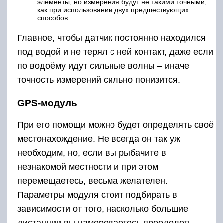
элементы, но измерения будут не такими точными,
как при использовании двух предшествующих
способов.
Главное, чтобы датчик постоянно находился
под водой и не терял с ней контакт, даже если
по водоёму идут сильные волны – иначе
точность измерений сильно понизится.
GPS-модуль
При его помощи можно будет определять своё
местонахождение. Не всегда он так уж
необходим, но, если вы рыбачите в
незнакомой местности и при этом
перемещаетесь, весьма желателен.
Параметры модуля стоит подбирать в
зависимости от того, насколько большие
дистанции вы намереваетесь преодолеть.