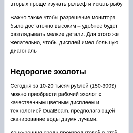
вторых проще изучать рельеф и искать рыбу
Важно также чтобы разрешение монитора
было достаточно высоким – удобнее будет
разглядывать мелкие детали. Для этого же
желательно, чтобы дисплей имел большую
диагональ
Недорогие эхолоты
Сегодня за 10-20 тысяч рублей (150-300$)
можно приобрести рабочий эхолот с
качественным цветным дисплеем и
технологией DualBeam, предполагающей
сканирование воды двумя лучами.
Конкуренция среди производителей в этой