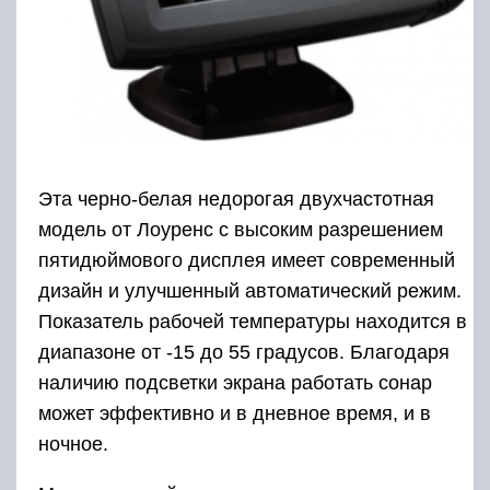
Эта черно-белая недорогая двухчастотная
модель от Лоуренс с высоким разрешением
пятидюймового дисплея имеет современный
дизайн и улучшенный автоматический режим.
Показатель рабочей температуры находится в
диапазоне от -15 до 55 градусов. Благодаря
наличию подсветки экрана работать сонар
может эффективно и в дневное время, и в
ночное.