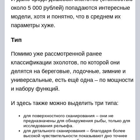
около 5 000 рублей) попадаются интересные
модели, хотя и понятно, что в среднем их
параметры хуже.
Тип
Помимо уже рассмотренной ранее
классификации эхолотов, по которой они
делятся на береговые, лодочные, зимние и
универсальные, есть ещё одна – по мощности
и набору функций.
И здесь также можно выделить три типа:
для поверхностного сканирования – они не
предназначены для обнаружения рыбы, только для
исследования рельефа.
для детального сканирования – благодаря более
высокой чувствительности показывают дно точнее