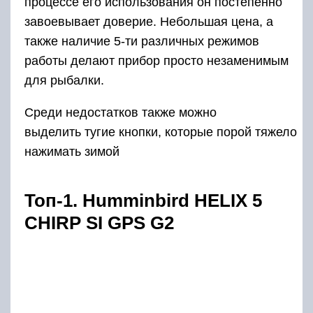
процессе его использования он постепенно
завоевывает доверие. Небольшая цена, а
также наличие 5-ти различных режимов
работы делают прибор просто незаменимым
для рыбалки.
Среди недостатков также можно
выделить тугие кнопки, которые порой тяжело
нажимать зимой
Топ-1. Humminbird HELIX 5
CHIRP SI GPS G2