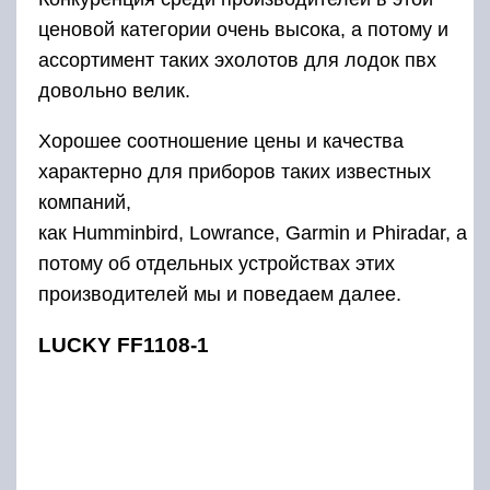
ценовой категории очень высока, а потому и
ассортимент таких эхолотов для лодок пвх
довольно велик.
Хорошее соотношение цены и качества
характерно для приборов таких известных
компаний,
как Humminbird, Lowrance, Garmin и Phiradar, а
потому об отдельных устройствах этих
производителей мы и поведаем далее.
LUCKY FF1108-1