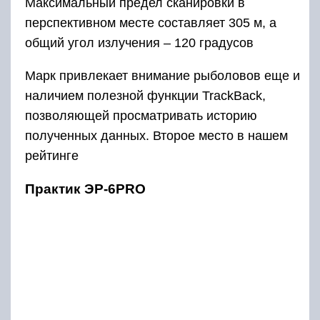
Максимальный предел сканировки в
перспективном месте составляет 305 м, а
общий угол излучения – 120 градусов
Марк привлекает внимание рыболовов еще и
наличием полезной функции TrackBack,
позволяющей просматривать историю
полученных данных. Второе место в нашем
рейтинге
Практик ЭР-6PRO