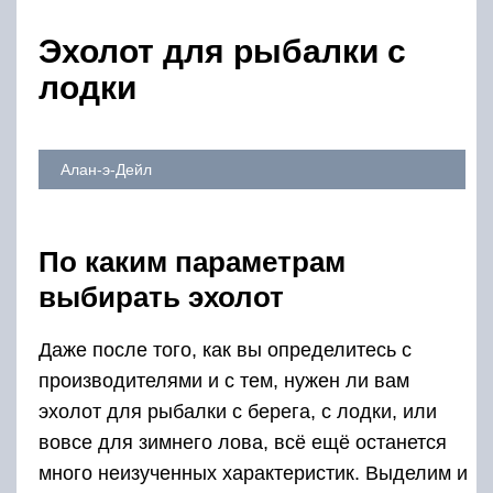
Эхолот для рыбалки с
лодки
Алан-э-Дейл
По каким параметрам
выбирать эхолот
Даже после того, как вы определитесь с
производителями и с тем, нужен ли вам
эхолот для рыбалки с берега, с лодки, или
вовсе для зимнего лова, всё ещё останется
много неизученных характеристик. Выделим и