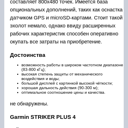
оптимальное соотношение цены и качества.
не обнаружены.
Garmin STRIKER PLUS 4
Рейтинг: 4.8