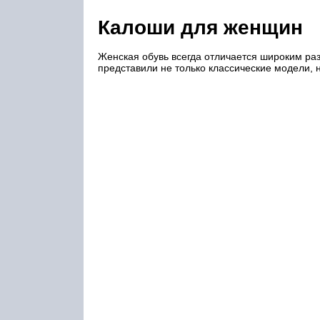
Калоши для женщин
Женская обувь всегда отличается широким ра
представили не только классические модели, 