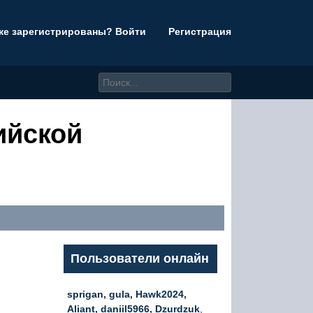
же зарегистрированы? Войти
Регистрация
ийской
Пользователи онлайн
sprigan, gula, Hawk2024,
Aliant, daniil5966, Dzurdzuk
,