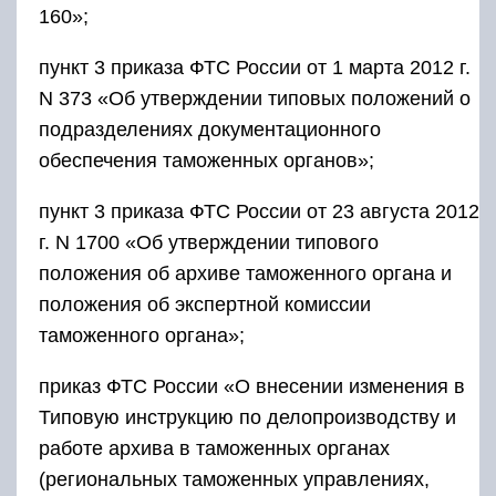
160»;
пункт 3 приказа ФТС России от 1 марта 2012 г.
N 373 «Об утверждении типовых положений о
подразделениях документационного
обеспечения таможенных органов»;
пункт 3 приказа ФТС России от 23 августа 2012
г. N 1700 «Об утверждении типового
положения об архиве таможенного органа и
положения об экспертной комиссии
таможенного органа»;
приказ ФТС России «О внесении изменения в
Типовую инструкцию по делопроизводству и
работе архива в таможенных органах
(региональных таможенных управлениях,