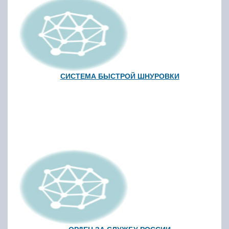
СИСТЕМА БЫСТРОЙ ШНУРОВКИ