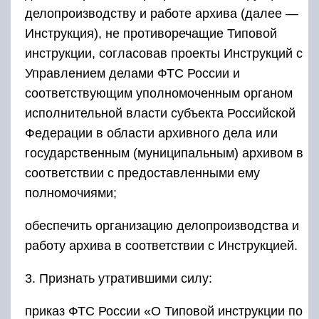
делопроизводству и работе архива (далее —
Инструкция), не противоречащие Типовой
инструкции, согласовав проекты Инструкций с
Управлением делами ФТС России и
соответствующим уполномоченным органом
исполнительной власти субъекта Российской
Федерации в области архивного дела или
государственным (муниципальным) архивом в
соответствии с предоставленными ему
полномочиями;
обеспечить организацию делопроизводства и
работу архива в соответствии с Инструкцией.
3. Признать утратившими силу:
приказ ФТС России «О Типовой инструкции по