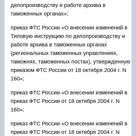
делопроизводству и работе архива в
таможенных органах»;
приказ ФТС России «О внесении изменений в
Типовую инструкцию по делопроизводству и
работе архива в таможенных органах
(региональных таможенных управлениях,
таможнях, таможенных постах), утвержденную
приказом ФТС России от 18 октября 2004 г. N
160»;
приказ ФТС России «О внесении изменений в
приказ ФТС России от 18 октября 2004 г. N
160»;
приказ ФТС России «О внесении изменений в
приказ ФТС России от 18 октября 2004 г. N