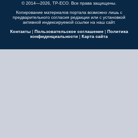
© 2014—2026, TP-ECO. Все права защищены.
Копирование материалов портала возможно лишь с
предварительного согласия редакции или с установкой
активной индексируемой ссылки на наш сайт.
Контакты
|
Пользовательское соглашение
|
Политика
конфиденциальности
|
Карта сайта