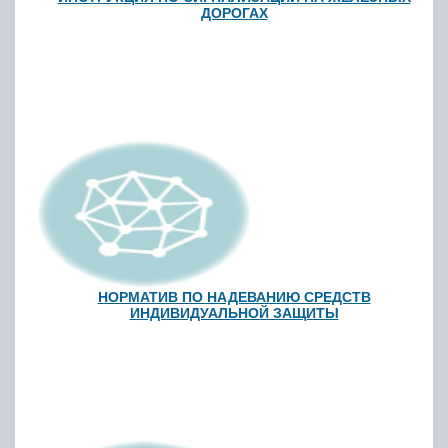
ДОРОГАХ
НОРМАТИВ ПО НАДЕВАНИЮ СРЕДСТВ
ИНДИВИДУАЛЬНОЙ ЗАЩИТЫ