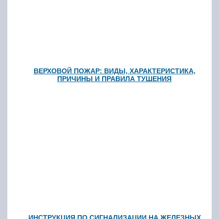
ВЕРХОВОЙ ПОЖАР: ВИДЫ, ХАРАКТЕРИСТИКА,
ПРИЧИНЫ И ПРАВИЛА ТУШЕНИЯ
ИНСТРУКЦИЯ ПО СИГНАЛИЗАЦИИ НА ЖЕЛЕЗНЫХ