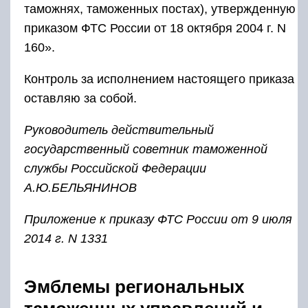
таможнях, таможенных постах), утвержденную
приказом ФТС России от 18 октября 2004 г. N
160».
Контроль за исполнением настоящего приказа
оставляю за собой.
Руководитель
действительный
государственный
советник таможенной
службы
Российской Федерации
А.Ю.БЕЛЬЯНИНОВ
Приложение
к приказу ФТС России
от 9 июля
2014 г. N 1331
Эмблемы региональных