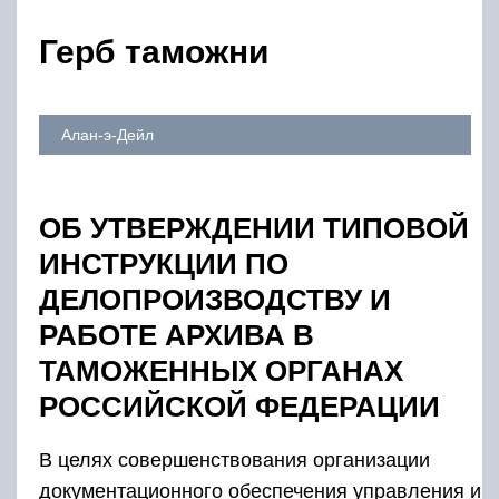
Герб таможни
Алан-э-Дейл
ОБ УТВЕРЖДЕНИИ ТИПОВОЙ
ИНСТРУКЦИИ ПО
ДЕЛОПРОИЗВОДСТВУ И
РАБОТЕ АРХИВА В
ТАМОЖЕННЫХ ОРГАНАХ
РОССИЙСКОЙ ФЕДЕРАЦИИ
В целях совершенствования организации
документационного обеспечения управления и