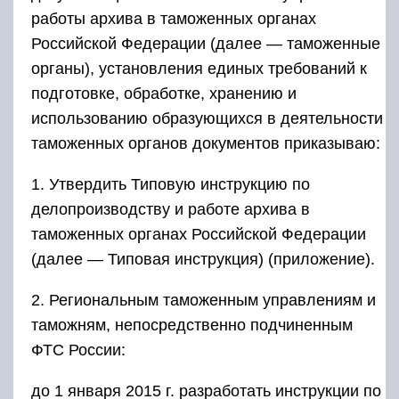
работы архива в таможенных органах
Российской Федерации (далее — таможенные
органы), установления единых требований к
подготовке, обработке, хранению и
использованию образующихся в деятельности
таможенных органов документов приказываю:
1. Утвердить Типовую инструкцию по
делопроизводству и работе архива в
таможенных органах Российской Федерации
(далее — Типовая инструкция) (приложение).
2. Региональным таможенным управлениям и
таможням, непосредственно подчиненным
ФТС России:
до 1 января 2015 г. разработать инструкции по