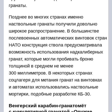
гранаты.
Позднее во многих странах именно
наствольные гранаты получили довольно
широкое распространение. В большинстве
послевоенных автоматических винтовок стран
НАТО конструкция ствола предусматривала
возможность использования надкалиберных
гранат, которые могли пробивать броню
толщиной в среднем не менее
300 миллиметров. В некоторых странах
соцлагеря для метания гранат на винтовках
и автоматах использовались наствольные
мортирки, подобные разработке КБ-30.
Венгерский карабин-гранатомёт
с кумулятивной гранатой «Оружие