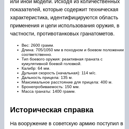
или иной модели. Исходя из количественных
показателей, которые содержит техническая
характеристика, идентифицируются область
применения и цели использования оружия, в
частности, противотанковых гранатометов.
Вес: 2600 грамм.
Длина: 705/1050 мм в походном и боевом положении
соответственно.
Тип боевого оружия: реактивная граната с
кумулятивной боевой головкой.
Калибр: 64 мм.
Дульная скорость (начальная): 114 м/с.
Дальность прицела: 135 м.
Максимальное расстояние для прицела: 400 м.
Бронепробиваемость: 150 мм.
Масса гранаты: 1400 грамм.
Историческая справка
На вооружение в советскую армию поступил в