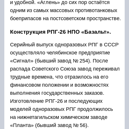
и удобной. «Аглень» до сих пор остаётся
одним из самых массовых противотанковых
боеприпасов на постсоветском пространстве.
Конструкция РПГ-26 НПО «Базальт».
Серийный выпуск одноразовых РПГ в СССР
осуществляло челябинское предприятие
«Сигнал» (бывший завод № 254). После
распада Советского Союза завод переживал
трудные времена, что отразилось на его
финансовом положении и возможностях
выполнения государственных заказов.
Изготовление РПГ-26 и последующих
моделей одноразовых РПГ продолжилось
на нижнетагильском химическом заводе
«Планта» (бывший завод № 56).