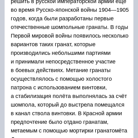
решить в русской императорской армии ещё
во время Русско-японской войны 1904—1905
годов, когда были разработаны первые
отечественные шомпольные гранаты. В годы
Первой мировой войны появилось несколько
вариантов таких гранат, которые
производились небольшими партиями
и принимали непосредственное участие
в боевых действиях. Метание гранаты
осуществлялось с помощью холостого
патрона с использованием винтовки,
а стабилизация полёта выполнялась за счёт
шомпола, который до выстрела помещался
в канал ствола винтовки. В Красной армии
предпочтение было отдано гранатам,
метаемым с помощью мортирки гранатомёта