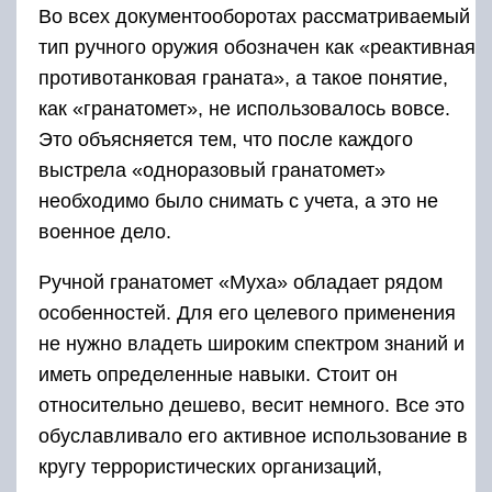
Во всех документооборотах рассматриваемый
тип ручного оружия обозначен как «реактивная
противотанковая граната», а такое понятие,
как «гранатомет», не использовалось вовсе.
Это объясняется тем, что после каждого
выстрела «одноразовый гранатомет»
необходимо было снимать с учета, а это не
военное дело.
Ручной гранатомет «Муха» обладает рядом
особенностей. Для его целевого применения
не нужно владеть широким спектром знаний и
иметь определенные навыки. Стоит он
относительно дешево, весит немного. Все это
обуславливало его активное использование в
кругу террористических организаций,