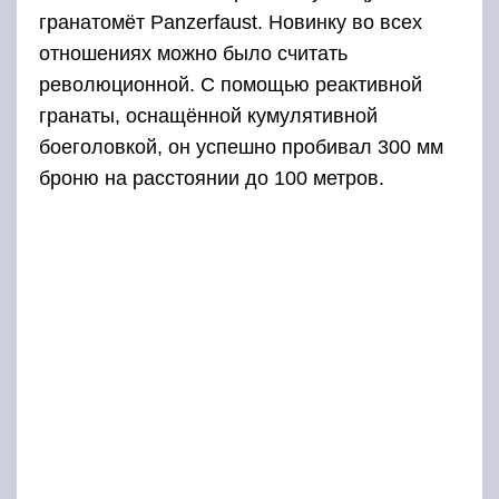
гранатомёт Panzerfaust. Новинку во всех
отношениях можно было считать
революционной. С помощью реактивной
гранаты, оснащённой кумулятивной
боеголовкой, он успешно пробивал 300 мм
броню на расстоянии до 100 метров.