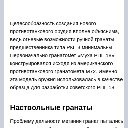
Целесообразность создания нового
противотанкового орудия вполне объяснима,
ведь огневые возможности ручной гранаты-
предшественника типа РКГ-3 минимальны.
Первоначально гранатомет «Муха РПГ-18»
конструировался исходя из американского
противотанкового гранатомета М72. Именно
эта модель оружия использовалась в качестве
образца для разработки советского РПГ-18.
Наствольные гранаты
Проблему дальности метания гранат пытались