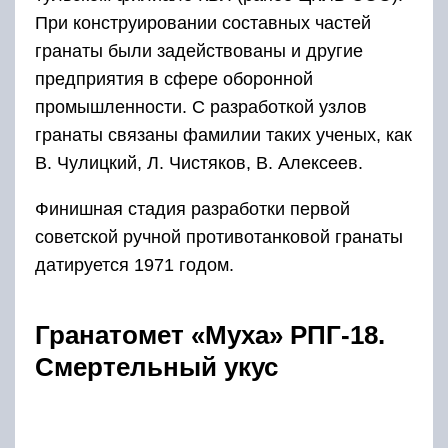
При конструировании составных частей
гранаты были задействованы и другие
предприятия в сфере оборонной
промышленности. С разработкой узлов
гранаты связаны фамилии таких ученых, как
В. Чулицкий, Л. Чистяков, В. Алексеев.
Финишная стадия разработки первой
советской ручной противотанковой гранаты
датируется 1971 годом.
Гранатомет «Муха» РПГ-18.
Смертельный укус