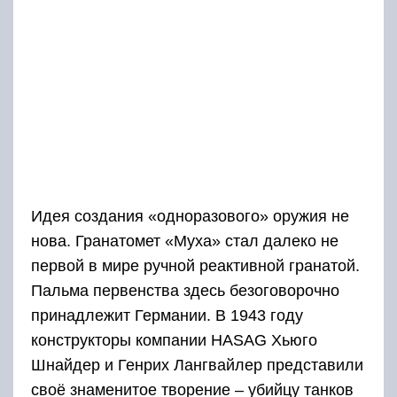
Идея создания «одноразового» оружия не
нова. Гранатомет «Муха» стал далеко не
первой в мире ручной реактивной гранатой.
Пальма первенства здесь безоговорочно
принадлежит Германии. В 1943 году
конструкторы компании HASAG Хьюго
Шнайдер и Генрих Лангвайлер представили
своё знаменитое творение – убийцу танков