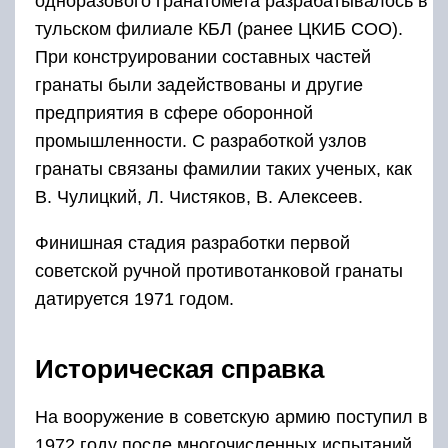
одноразового гранатомета разрабатывалось в
тульском филиале КБЛ (ранее ЦКИБ СОО).
При конструировании составных частей
гранаты были задействованы и другие
предприятия в сфере оборонной
промышленности. С разработкой узлов
гранаты связаны фамилии таких ученых, как
В. Чулицкий, Л. Чистяков, В. Алексеев.
Финишная стадия разработки первой
советской ручной противотанковой гранаты
датируется 1971 годом.
Историческая справка
На вооружение в советскую армию поступил в
1972 году после многочисленных испытаний.