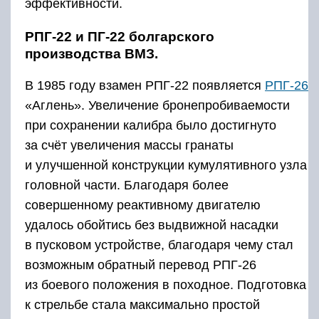
эффективности.
РПГ-22 и ПГ-22 болгарского
производства ВМЗ.
В 1985 году взамен РПГ-22 появляется
РПГ-26
«Аглень». Увеличение бронепробиваемости
при сохранении калибра было достигнуто
за счёт увеличения массы гранаты
и улучшенной конструкции кумулятивного узла
головной части. Благодаря более
совершенному реактивному двигателю
удалось обойтись без выдвижной насадки
в пусковом устройстве, благодаря чему стал
возможным обратный перевод РПГ-26
из боевого положения в походное. Подготовка
к стрельбе стала максимально простой