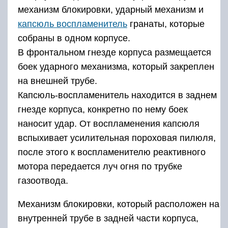
механизм блокировки, ударный механизм и
капсюль воспламенитель
гранаты, которые
собраны в одном корпусе.
В фронтальном гнезде корпуса размещается
боек ударного механизма, который закреплен
на внешней трубе.
Капсюль-воспламенитель находится в заднем
гнезде корпуса, конкретно по нему боек
наносит удар. От воспламенения капсюля
вспыхивает усилительная пороховая пилюля,
после этого к воспламенителю реактивного
мотора передается луч огня по трубке
газоотвода.
Механизм блокировки, который расположен на
внутренней трубе в задней части корпуса,