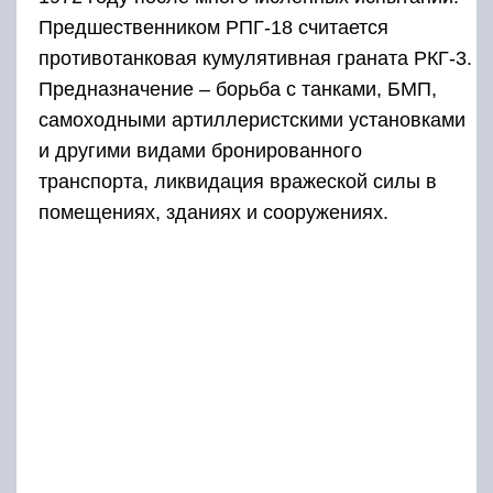
Предшественником РПГ-18 считается
противотанковая кумулятивная граната РКГ-3.
Предназначение – борьба с танками, БМП,
самоходными артиллеристскими установками
и другими видами бронированного
транспорта, ликвидация вражеской силы в
помещениях, зданиях и сооружениях.