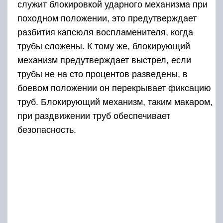
служит блокировкой ударного механизма при
походном положении, это предутверждает
разбития капсюля воспламенителя, когда
трубы сложены. К тому же, блокирующий
механизм предутверждает выстрел, если
трубы не на сто процентов разведены, в
боевом положении он перекрывает фиксацию
труб. Блокирующий механизм, таким макаром,
при раздвижении труб обеспечивает
безопасность.