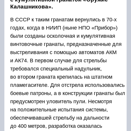
Калашникова».
В СССР к таким гранатам вернулись в 70-х
годах, когда в НИИП (ныне НПО «Прибор»)
были созданы осколочная и кумулятивная
винтовочные гранаты, предназначенные для
выстреливания с помощью автоматов АКМ
и АК74. В первом случае для стрельбы
требовался специальный надульник,
во втором граната крепилась на штатном
пламегасителе. Для отстрела использовались
боевые патроны, а в конструкции гранаты был
предусмотрен уловитель пули. Несмотря
на положительные испытания системы,
обеспечивавшей стрельбу на дальности
до 400 метров, разработка оказалась