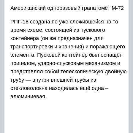
Американский одноразовый гранатомёт М-72
РПГ-18 создана по уже сложившейся на то
время схеме, состоящей из пускового
контейнера (он же предназначен для
транспортировки и хранения) и поражающего
элемента. Пусковой контейнер был оснащён
прицелом, ударно-спусковым механизмом и
представлял собой телескопическую двойную
трубу — внутри внешней трубы из
стекловолокна находилась ещё одна –
алюминиевая.