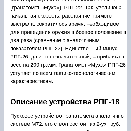
(гранатомет «Муха»), РПГ-22. Так, увеличена
начальная скорость, расстояние прямого
выстрела, сократилось время, необходимое
для приведения оружия в боевое положение в
два раза (сравнение с аналогичным
показателем РПГ-22). Единственный минус
РПГ-26, да и то незначительный, – прибавка в
весе на 200 грамм. Гранатомет «Муха» РПГ-26
уступает по всем тактико-технологическим
характеристикам.
Описание устройства РПГ-18
Пусковое устройство гранатомета аналогично
системе М72, его ствол состоит из 2-ух труб,