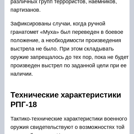
различных групп террористов, наемников,
партизанов.
Зафиксированы случаи, когда ручной
гранатомет «Муха» был переведен в боевое
положение, а необходимости произведения
выстрела не было. При этом складывать
оружие запрещалось до тех пор, пока не будет
произведен выстрел по заданной цели при ее
наличии.
Технические характеристики
РПГ-18
Тактико-технические характеристики военного
оружия свидетельствуют о возможностях той