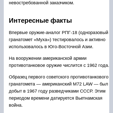
невостребованной заказчиком.
Интересные факты
Впервые оружие-аналог РПГ-18 (одноразовый
гранатомет «Муха») тестировалось и активно
использовалось в Юго-Восточной Азии.
На вооружении американской армии
противотанковое оружие числится с 1962 года.
Образец первого советского противотанкового
гранатомета — американский M72 LAW — был
добыт в 1967 году разведчиками СССР. Этим
периодом времени датируется Вьетнамская
война.