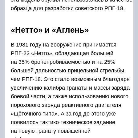
образца для разработки советского РПГ-18.
«Нетто» и «Аглень»
В 1981 году на вооружение принимается
РПГ-22 «Нетто», обладающая большей
на 35% бронепробиваемостью и на 25%
большей дальностью прицельной стрельбы,
чем РПГ-18. Это стало возможным благодаря
увеличению калибра гранаты и массы заряда
боевой части, а также использованию нового
порохового заряда реактивного двигателя
«щёточного типа». А за год до этого уже
появилось тактико-техническое задание
на новую гранату повышенной