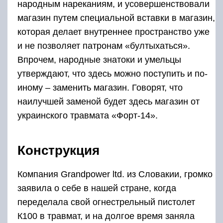
народным нареканиям, и усовершенствовали
магазин путем специальной вставки в магазин,
которая делает внутреннее пространство уже
и не позволяет патронам «бултыхаться».
Впрочем, народные знатоки и умельцы
утверждают, что здесь можно поступить и по-
иному – заменить магазин. Говорят, что
наилучшей заменой будет здесь магазин от
украинского травмата «Форт-14».
Конструкция
Компания Grandpower ltd. из Словакии, громко
заявила о себе в нашей стране, когда
переделала свой огнестрельный пистолет
К100 в травмат, и на долгое время заняла