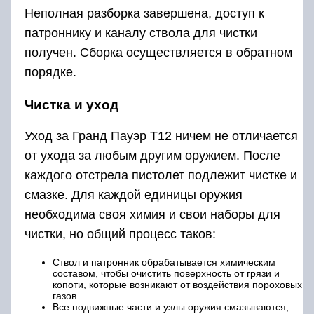
Неполная разборка завершена, доступ к
патроннику и каналу ствола для чистки
получен. Сборка осуществляется в обратном
порядке.
Чистка и уход
Уход за Гранд Пауэр T12 ничем не отличается
от ухода за любым другим оружием. После
каждого отстрела пистолет подлежит чистке и
смазке. Для каждой единицы оружия
необходима своя химия и свои наборы для
чистки, но общий процесс таков:
Ствол и патронник обрабатывается химическим
составом, чтобы очистить поверхность от грязи и
копоти, которые возникают от воздействия пороховых
газов
Все подвижные части и узлы оружия смазываются,