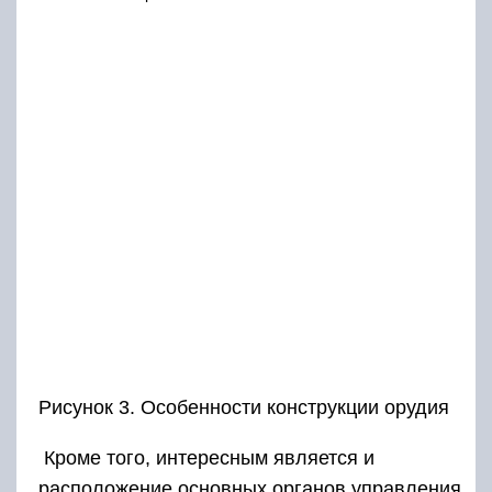
Рисунок 3. Особенности конструкции орудия
Кроме того, интересным является и
расположение основных органов управления.