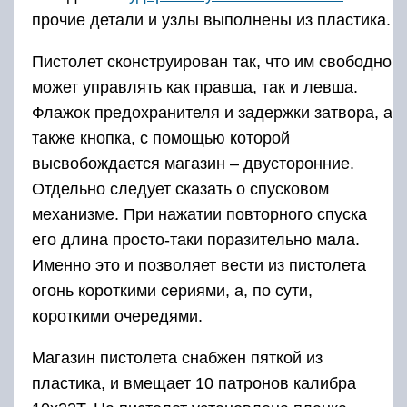
прочие детали и узлы выполнены из пластика.
Пистолет сконструирован так, что им свободно
может управлять как правша, так и левша.
Флажок предохранителя и задержки затвора, а
также кнопка, с помощью которой
высвобождается магазин – двусторонние.
Отдельно следует сказать о спусковом
механизме. При нажатии повторного спуска
его длина просто-таки поразительно мала.
Именно это и позволяет вести из пистолета
огонь короткими сериями, а, по сути,
короткими очередями.
Магазин пистолета снабжен пяткой из
пластика, и вмещает 10 патронов калибра