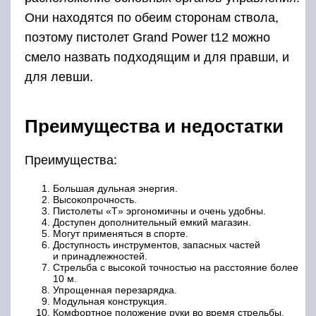
Они находятся по обеим сторонам ствола,
поэтому пистолет Grand Power t12 можно
смело назвать подходящим и для правши, и
для левши.
Преимущества и недостатки
Преимущества:
Большая дульная энергия.
Высокопрочность.
Пистолеты «T» эргономичны и очень удобны.
Доступен дополнительный емкий магазин.
Могут применяться в спорте.
Доступность инструментов, запасных частей
и принадлежностей.
Стрельба с высокой точностью на расстояние более
10 м.
Упрощенная перезарядка.
Модульная конструкция.
Комфортное положение руки во время стрельбы.