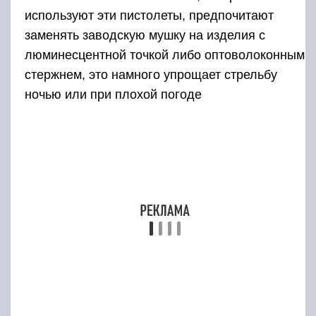
используют эти пистолеты, предпочитают
заменять заводскую мушку на изделия с
люминесцентной точкой либо оптоволоконным
стержнем, это намного упрощает стрельбу
ночью или при плохой погоде