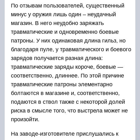
По отзывам пользователей, существенный
минус у оружия лишь один – неудачный
магазин. В него неудобно заряжать
травматические и одновременно боевые
патроны. У них одинаковая длина гильз, но
благодаря пуле, у травматического и боевого
зарядов получается разная длина:
травматические заряды короче, боевые —
соответственно, длиннее. По этой причине
травматические патроны элементарно
болтаются в магазине и, соответственно,
подаются в ствол также с некоторой долей
риска в смысле того, что выстрела может не
произойти.
На заводе-изготовителе прислушались к