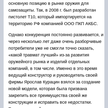
основную позицию в рынке оружия для
самозащиты. Так, в 2008 г. был разработан
пистолет Т10, который импортируется на
территорию РФ компанией ООО ПКП АКБС.
Однако конкуренция постоянно развивается, и
через несколько лет даже очень разборчивые
потребители уже не смогли точно сказать,
«какой травмат лучший» из-за развития
оружейного рынка и изделий отдельных
компаний, в том числе. Именно в это время
ведущий конструктор и руководитель своей
фирмы Ярослав Курацин взялся за создание
новой модели, которая была призвана
закрепить все преимущества своей же
конструкции и исправить все недостатки.