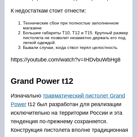
К недостаткам стоит отнести:
Технические сбои при полностью заполненном
магазине.
Большие габариты T10, T12 и T15. Крупный размер
пистолета не позволит незаметно держать его под
легкой одеждой.
Бывали случаи, когда ствол терял целостность.
https://youtube.com/watch?v=IHDvbuWbHg8
Grand Power t12
Изначально
травматический пистолет Grand
Power
t12 был разработан для реализации
исключительно на территории России и эта
тенденция по-прежнему сохраняется.
Конструкция пистолета вполне традиционная