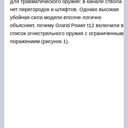
для травматического оружия: в канале ствола
нет перегородок и штифтов. Однако высокая
убойная сила модели вполне логично
объясняет, почему Grand Power t12 включили в
список огнестрельного оружия с ограниченным
поражением (рисунок 1).