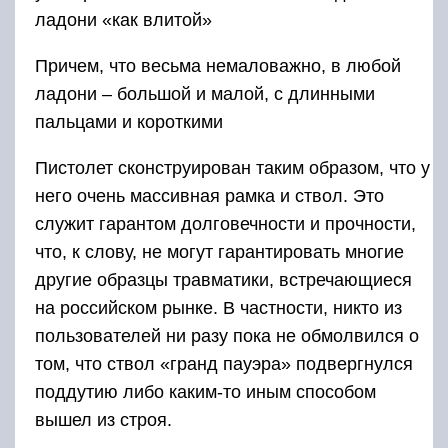
ладони «как влитой»
Причем, что весьма немаловажно, в любой
ладони – большой и малой, с длинными
пальцами и короткими
Пистолет сконструирован таким образом, что у
него очень массивная рамка и ствол. Это
служит гарантом долговечности и прочности,
что, к слову, не могут гарантировать многие
другие образцы травматики, встречающиеся
на российском рынке. В частности, никто из
пользователей ни разу пока не обмолвился о
том, что ствол «гранд пауэра» подвергнулся
поддутию либо каким-то иным способом
вышел из строя.