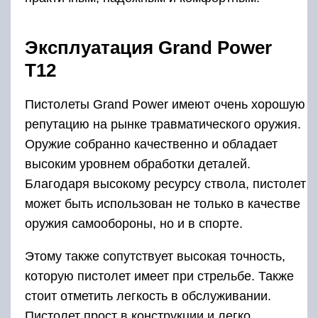
Эксплуатация Grand Power
T12
Пистолеты Grand Power имеют очень хорошую
репутацию на рынке травматического оружия.
Оружие собранно качественно и обладает
высоким уровнем обработки деталей.
Благодаря высокому ресурсу ствола, пистолет
может быть использован не только в качестве
оружия самообороны, но и в спорте.
Этому также сопутствует высокая точность,
которую пистолет имеет при стрельбе. Также
стоит отметить легкость в обслуживании.
Пистолет прост в конструкции и легко