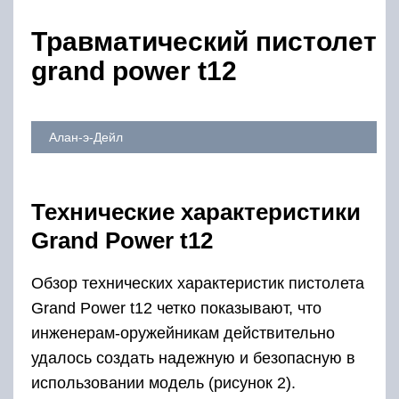
Травматический пистолет
grand power t12
Алан-э-Дейл
Технические характеристики
Grand Power t12
Обзор технических характеристик пистолета
Grand Power t12 четко показывают, что
инженерам-оружейникам действительно
удалось создать надежную и безопасную в
использовании модель (рисунок 2).