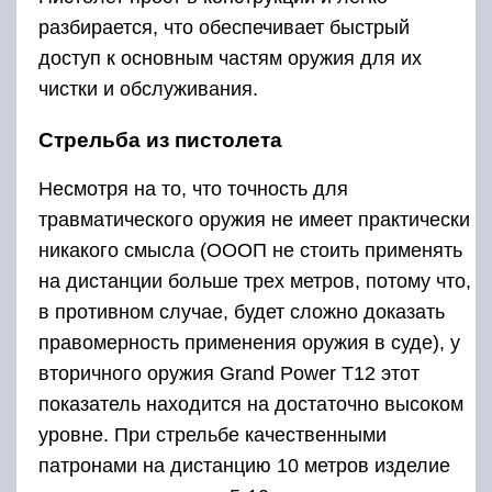
разбирается, что обеспечивает быстрый
доступ к основным частям оружия для их
чистки и обслуживания.
Стрельба из пистолета
Несмотря на то, что точность для
травматического оружия не имеет практически
никакого смысла (ОООП не стоить применять
на дистанции больше трех метров, потому что,
в противном случае, будет сложно доказать
правомерность применения оружия в суде), у
вторичного оружия Grand Power T12 этот
показатель находится на достаточно высоком
уровне. При стрельбе качественными
патронами на дистанцию 10 метров изделие