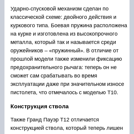
Ударно-спусковой механизм сделан по
классической схеме: двойного действия и
куркового типа. Боевая пружина расположена
на курке и изготовлена из высокопрочного
металла, который так и называется среди
оружейников – «пружинный». В отличие от
прошлой модели также изменили фиксацию
предохранительного рычага: теперь он не
сможет сам срабатывать во время
эксплуатации даже при значительном износе
пистолета, что отмечалось с моделью Т10.
Конструкция ствола
Также Гранд Пауэр T12 отличается
конструкцией ствола, который теперь лишен