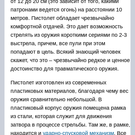
от 12 до 20 см (это зависит от того, какими
патронами ведется огонь) на расстоянии 10
метров. Пистолет обладает чрезвычайно
комфортной отдачей. Это дает возможность
стрелять из оружия короткими сериями по 2-3
выстрела, причем, все пули при этом
попадают в цель. Всякий знающий человек
скажет, что это – чрезвычайно редкое и ценное
достоинство для травматического оружия.
Пистолет изготовлен из современных
пластиковых материалов, благодаря чему вес
оружия сравнительно небольшой. В
пластиковый корпус оружия помещена рамка
из стали, которая служит для движения
затвора в процессе стрельбы. Там же, в рамке,
находится и
ударно-спусковой механизм
. Все