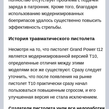
заряда в патронник. Кроме того, благодаря
использованию модернизированных
боеприпасов удалось существенно повысить
эффективность стрельбы.
История травматического пистолета
Несмотря на то, что пистолет Grand Power t12
является модернизированной версией Т10,
определенные отличия между этими
моделями все же существуют. Сразу следует
уточнить, что после появления на рынке
пистолет Т10 практически сразу начал
пользоваться повышенным спросом, и его
улучшенная версия не стала исключением.
Создатели пистолета учли все недоработки