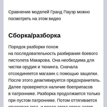
Сравнение моделей Гранд Пауэр можно
посмотреть на этом видео
Сборка/разборка
Порядок разборки похож
на последовательность разбирания боевого
пистолета Макарова. Она необходима для
чистки орудия и тюнинга. Сначала
отсоединяется магазин с помощью защелки.
После этого деактивируется предохранитель.
Далее проверяется наличие боеприпасов
в патроннике. Разборка продолжается только
при пустом патроннике. Потом оттягивается
спусковая тяга, и после этого кожух-затор