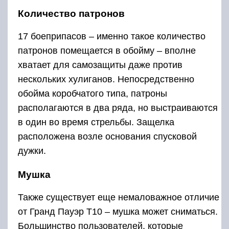
Количество патронов
17 боеприпасов – именно такое количество
патронов помещается в обойму – вполне
хватает для самозащиты даже против
нескольких хулиганов. Непосредственно
обойма коробчатого типа, патроны
располагаются в два ряда, но выстраиваются
в один во время стрельбы. Защелка
расположена возле основания спусковой
дужки.
Мушка
Также существует еще немаловажное отличие
от Гранд Пауэр T10 – мушка может сниматься.
Большинство пользователей, которые