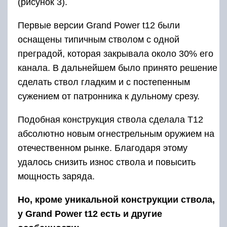
(рисунок 3).
Первые версии Grand Power t12 были
оснащены типичным стволом с одной
преградой, которая закрывала около 30% его
канала. В дальнейшем было принято решение
сделать ствол гладким и с постепенным
сужением от патронника к дульному срезу.
Подобная конструкция ствола сделала Т12
абсолютно новым огнестрельным оружием на
отечественном рынке. Благодаря этому
удалось снизить износ ствола и повысить
мощность заряда.
Но, кроме уникальной конструкции ствола,
у Grand Power t12 есть и другие