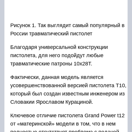
Рисунок 1. Так выглядит самый популярный в
России травматический пистолет
Благодаря универсальной конструкции
пистолета, для него подойдут любые
травматические патроны 10х28Т.
Фактически, данная модель является
усовершенствованной версией пистолета Т10,
который был создан известным инженером из
Словакии Ярославом Курациной.
Ключевое отличие пистолета Grand Power t12
от «материнской» модели в том, что в нем
полностью отсутствует проблема с подачей