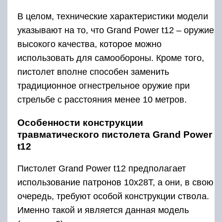
В целом, технические характеристики модели
указывают на то, что Grand Power t12 – оружие
высокого качества, которое можно
использовать для самообороны. Кроме того,
пистолет вполне способен заменить
традиционное огнестрельное оружие при
стрельбе с расстояния менее 10 метров.
Особенности конструкции
травматического пистолета Grand Power
t12
Пистолет Grand Power t12 предполагает
использование патронов 10х28Т, а они, в свою
очередь, требуют особой конструкции ствола.
Именно такой и является данная модель