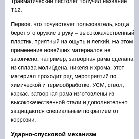
Травматический пистолет получил название
Т12.
Первое, что почувствует пользователь, когда
берет это оружие в руку – высококачественный
пластик, приятный на ощупь и легкий. На этом
применение новейших материалов не
закончено, например, затворная рама сделана
из сплава молибдена, никеля и хрома, этот
материал проходит ряд мероприятий по
химической и термообработке. УСМ, ствол,
каркас, затворная рама изготовлены из
высококачественной стали и дополнительно
защищаются специальным покрытием от
коррозии.
Ударно-спусковой механизм