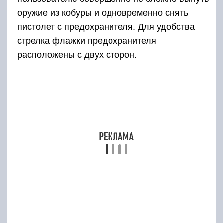
оружие из кобуры и одновременно снять
пистолет с предохранителя. Для удобства
стрелка флажки предохранителя
расположены с двух сторон.