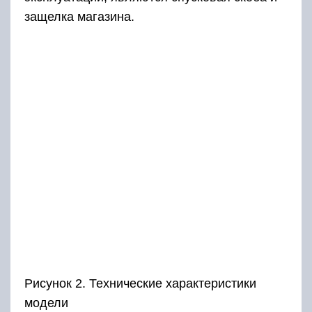
защелка магазина.
Рисунок 2. Технические характеристики
модели