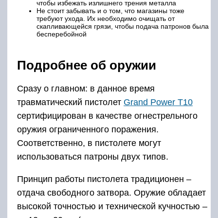
чтобы избежать излишнего трения металла
Не стоит забывать и о том, что магазины тоже
требуют ухода. Их необходимо очищать от
скапливающейся грязи, чтобы подача патронов была
бесперебойной
Подробнее об оружии
Сразу о главном: в данное время
травматический пистолет
Grand Power T10
сертифицирован в качестве огнестрельного
оружия ограниченного поражения.
Соответственно, в пистолете могут
использоваться патроны двух типов.
Принцип работы пистолета традиционен –
отдача свободного затвора. Оружие обладает
высокой точностью и технической кучностью –