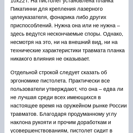
10х22Т. На пистолет установлена планка
Пикатинни для крепления лазерного
целеуказателя, фонарика либо других
приспособлений. Нужна она или не нужна –
здесь ведутся нескончаемые споры. Однако,
несмотря на это, ни на внешний вид, ни на
технические характеристики травмата планка
никакого влияния не оказывает.
Отдельной строкой следует сказать об
эргономике пистолета. Практически все
пользователи утверждают, что она – едва ли
не лучшая среди всех имеющихся в
настоящее время на оружейном рынке России
травматов. Благодаря продуманному углу
наклона рукояти и прочим доработкам и
усовершенствованиям, пистолет сидит в