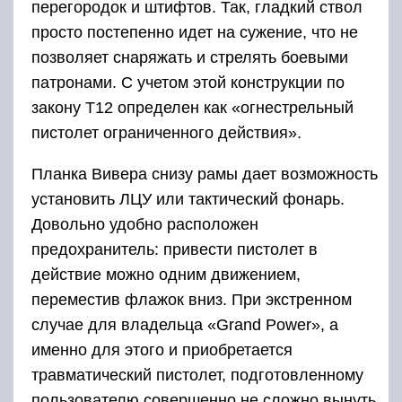
перегородок и штифтов. Так, гладкий ствол
просто постепенно идет на сужение, что не
позволяет снаряжать и стрелять боевыми
патронами. С учетом этой конструкции по
закону Т12 определен как «огнестрельный
пистолет ограниченного действия».
Планка Вивера снизу рамы дает возможность
установить ЛЦУ или тактический фонарь.
Довольно удобно расположен
предохранитель: привести пистолет в
действие можно одним движением,
переместив флажок вниз. При экстренном
случае для владельца «Grand Power», а
именно для этого и приобретается
травматический пистолет, подготовленному
пользователю совершенно не сложно вынуть