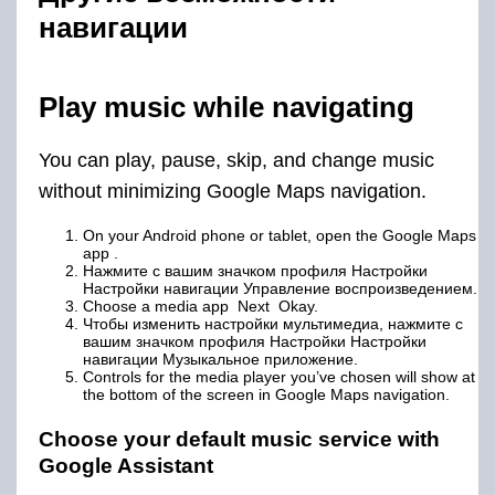
навигации
Play music while navigating
You can play, pause, skip, and change music
without minimizing Google Maps navigation.
On your Android phone or tablet, open the Google Maps
app .
Нажмите с вашим значком профиля Настройки
Настройки навигации Управление воспроизведением.
Choose a media app Next Okay.
Чтобы изменить настройки мультимедиа, нажмите с
вашим значком профиля Настройки Настройки
навигации Музыкальное приложение.
Controls for the media player you’ve chosen will show at
the bottom of the screen in Google Maps navigation.
Choose your default music service with
Google Assistant