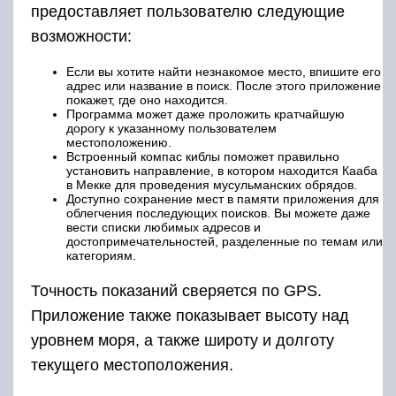
предоставляет пользователю следующие
возможности:
Если вы хотите найти незнакомое место, впишите его
адрес или название в поиск. После этого приложение
покажет, где оно находится.
Программа может даже проложить кратчайшую
дорогу к указанному пользователем
местоположению.
Встроенный компас киблы поможет правильно
установить направление, в котором находится Кааба
в Мекке для проведения мусульманских обрядов.
Доступно сохранение мест в памяти приложения для
облегчения последующих поисков. Вы можете даже
вести списки любимых адресов и
достопримечательностей, разделенные по темам или
категориям.
Точность показаний сверяется по GPS.
Приложение также показывает высоту над
уровнем моря, а также широту и долготу
текущего местоположения.