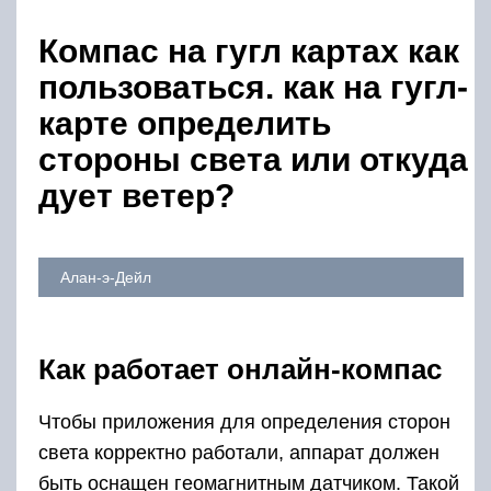
Компас на гугл картах как
пользоваться. как на гугл-
карте определить
стороны света или откуда
дует ветер?
Алан-э-Дейл
Как работает онлайн-компас
Чтобы приложения для определения сторон
света корректно работали, аппарат должен
быть оснащен геомагнитным датчиком. Такой