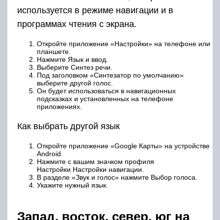
используется в режиме навигации и в
программах чтения с экрана.
Откройте приложение «Настройки» на телефоне или
планшете.
Нажмите Язык и ввод.
Выберите Синтез речи.
Под заголовком «Синтезатор по умолчанию»
выберите другой голос.
Он будет использоваться в навигационных
подсказках и установленных на телефоне
приложениях.
Как выбрать другой язык
Откройте приложение «Google Карты» на устройстве
Android.
Нажмите с вашим значком профиля
Настройки Настройки навигации.
В разделе «Звук и голос» нажмите Выбор голоса.
Укажите нужный язык.
Запад, восток, север, юг на