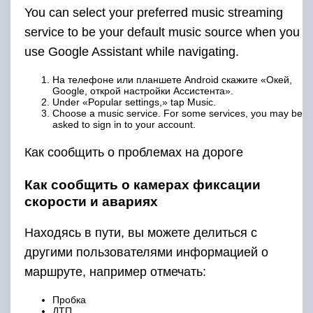
You can select your preferred music streaming
service to be your default music source when you
use Google Assistant while navigating.
На телефоне или планшете Android скажите «Окей,
Google, открой настройки Ассистента».
Under «Popular settings,» tap Music.
Choose a music service. For some services, you may be
asked to sign in to your account.
Как сообщить о проблемах на дороге
Как сообщить о камерах фиксации
скорости и авариях
Находясь в пути, вы можете делиться с
другими пользователями информацией о
маршруте, например отмечать:
Пробка
ДТП