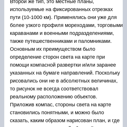
Второй же тип, это местные планы,
используемые на фиксированных отрезках
пути (10-1000 км). Применялись они уже для
более узкого профиля мореходами, торговыми
караванами и военными подразделениями,
также путешественниками и паломниками.
Основным их преимуществом было
определение сторон света на карте при
помощи компасной развертки и/или заранее
указанных на бумаге направлений. Поскольку
рисовались они не в абсолютных величинах,
то рисунок не всегда соответствовал
реальному расположению объектов.
Приложив компас, стороны света на карте
становились понятными, и можно было
сказать, каким образом нарисован план, и где