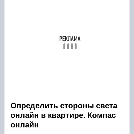
Определить стороны света
онлайн в квартире. Компас
онлайн