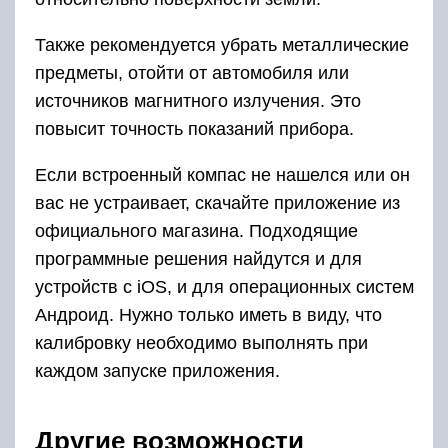
Также рекомендуется убрать металлические
предметы, отойти от автомобиля или
источников магнитного излучения. Это
повысит точность показаний прибора.
Если встроенный компас не нашелся или он
вас не устраивает, скачайте приложение из
официального магазина. Подходящие
программные решения найдутся и для
устройств с iOS, и для операционных систем
Андроид. Нужно только иметь в виду, что
калибровку необходимо выполнять при
каждом запуске приложения.
Другие возможности