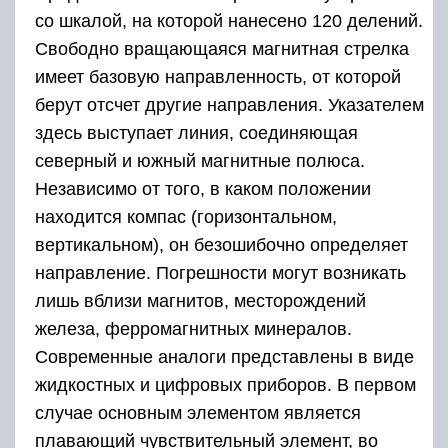
со шкалой, на которой нанесено 120 делений.
Свободно вращающаяся магнитная стрелка
имеет базовую направленность, от которой
берут отсчет другие направления. Указателем
здесь выступает линия, соединяющая
северный и южный магнитные полюса.
Независимо от того, в каком положении
находится компас (горизонтальном,
вертикальном), он безошибочно определяет
направление. Погрешности могут возникать
лишь вблизи магнитов, месторождений
железа, ферромагнитных минералов.
Современные аналоги представлены в виде
жидкостных и цифровых приборов. В первом
случае основным элементом является
плавающий чувствительный элемент, во