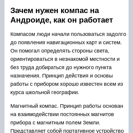
Зачем нужен компас на
Андроиде, как он работает
Компасом люди начали пользоваться задолго
до появления навигационных карт и систем.
Он помогал определять стороны света,
ориентироваться в незнакомой местности и
без труда добираться до нужного пункта
назначения. Принцип действия и основы
работы с прибором хорошо известен всем из
курса школьной географии.
Магнитный компас. Принцип работы основан
на взаимодействии постоянных магнитов
прибора с магнитным полем Земли.
Представляет собой портативное устройство