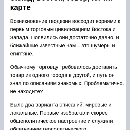
карте
Возникновение геодезии восходит корнями к
первым торговым цивилизациям Востока и
Запада. Появились они достаточно давно, и
ближайшие известные нам – это шумеры и
египтяне.
Обычному торговцу требовалось доставить
товар из одного города в другой, и путь он
знал по описаниям знакомых. Проблематично,
не находите?
Было два варианта описаний: мировые и
локальные. Первые изображали скорее
общеполитическое настроение и служили
облегчением геополитического