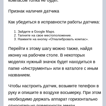
компасом толка не будет.
Признак наличия датчика
Как убедиться в исправности работы датчика:
Зайдите в Google Maps.
Тапните на свое местоположение.
Нажмите на кнопку «Откалибровать компас».
Перейти к этому шагу можно также, найдя
иконку на рабочем столе. В некоторых
моделях нужный значок будет находиться в
папке «Инструменты» или в каталоге с иным
названием.
Чтобы настроить датчик, возьмите телефон в
руку и опишите в воздухе восьмерку. При этом
необходимо держать аппарат горизонтально
относительно поверхности земли.