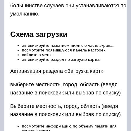
большинстве случаев они устанавливаются по
умолчанию.
Схема загрузки
активизируйте нажатием нижнюю часть экрана.
посмотрите появившуюся панель настроек.
войдите в меню.
активизируйте раздел по загрузке карты.
Активизация раздела «Загрузка карт»
выберите местность, город, область (введя
название в поисковик или выбрав по списку)
Выберите местность, город, область (введя
название в поисковик или выбрав по списку)
посмотрите информацию по объему памяти для
загрузки карты.