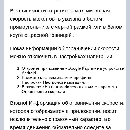
В зависимости от региона максимальная
скорость может быть указана в белом
прямоугольнике с черной рамкой или в белом
круге с красной границей .
Показ информации об ограничении скорости
можно отключить в настройках навигации:
Откройте приложение «Google Карты» на устройстве
Android.
Нажмите с вашим значком профиля
Настройки Настройки навигации.
В разделе «На автомобиле» отключите параметр
Ограничение скорости.
Важно! Информация об ограничении скорости,
которая отображается в приложении, носит
исключительно справочный характер. Во
время движения обязательно следите за