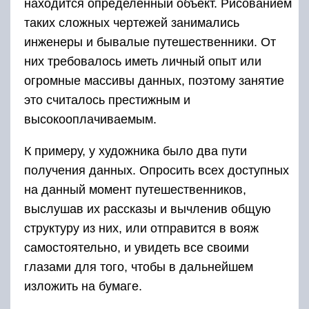
находится определенный объект. Рисованием
таких сложных чертежей занимались
инженеры и бывалые путешественники. От
них требовалось иметь личный опыт или
огромные массивы данных, поэтому занятие
это считалось престижным и
высокооплачиваемым.
К примеру, у художника было два пути
получения данных. Опросить всех доступных
на данный момент путешественников,
выслушав их рассказы и вычленив общую
структуру из них, или отправится в вояж
самостоятельно, и увидеть все своими
глазами для того, чтобы в дальнейшем
изложить на бумаге.