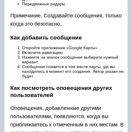
Передвижные радары
Примечание. Создавайте сообщения, только
когда это безопасно.
Как добавить сообщение
Откройте приложение «Google Карты» .
Включите навигацию.
Нажмите на значок сообщения выберите нужный
вариант.
Сообщение появится в том месте карты, где вы
находились в момент его создания. Автор указан не
будет.
Как посмотреть оповещения других
пользователей
Оповещения, добавленные другими
пользователями, появляются, когда вы
приближаетесь к отмеченным в них местам. В