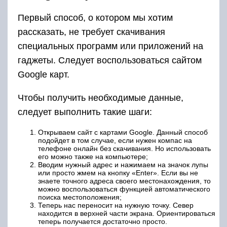
Первый способ, о котором мы хотим
рассказать, не требует скачивания
специальных программ или приложений на
гаджеты. Следует воспользоваться сайтом
Google карт.
Чтобы получить необходимые данные,
следует выполнить такие шаги:
Открываем сайт с картами Google. Данный способ
подойдет в том случае, если нужен компас на
телефоне онлайн без скачивания. Но использовать
его можно также на компьютере;
Вводим нужный адрес и нажимаем на значок лупы
или просто жмем на кнопку «Enter». Если вы не
знаете точного адреса своего местонахождения, то
можно воспользоваться функцией автоматического
поиска местоположения;
Теперь нас переносит на нужную точку. Север
находится в верхней части экрана. Ориентироваться
теперь получается достаточно просто.