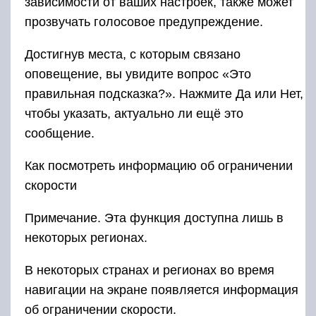
зависимости от ваших настроек, также может
прозвучать голосовое предупреждение.
Достигнув места, с которым связано
оповещение, вы увидите вопрос «Это
правильная подсказка?». Нажмите Да или Нет,
чтобы указать, актуально ли ещё это
сообщение.
Как посмотреть информацию об ограничении
скорости
Примечание. Эта функция доступна лишь в
некоторых регионах.
В некоторых странах и регионах во время
навигации на экране появляется информация
об ограничении скорости.