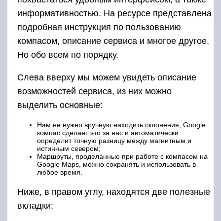
информативностью. На ресурсе представлена
подробная инструкция по пользованию
компасом, описание сервиса и многое другое.
Но обо всем по порядку.
Слева вверху мы можем увидеть описание
возможностей сервиса, из них можно
выделить основные:
Нам не нужно вручную находить склонения, Google
компас сделает это за нас и автоматически
определит точную разницу между магнитным и
истинным севером;
Маршруты, проделанные при работе с компасом на
Google Maps, можно сохранять и использовать в
любое время.
Ниже, в правом углу, находятся две полезные
вкладки: