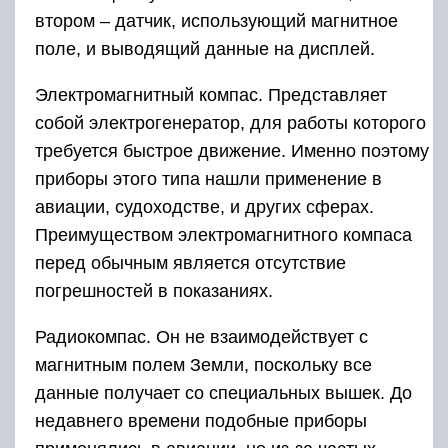
втором – датчик, использующий магнитное
поле, и выводящий данные на дисплей.
Электромагнитный компас. Представляет
собой электрогенератор, для работы которого
требуется быстрое движение. Именно поэтому
приборы этого типа нашли применение в
авиации, судоходстве, и других сферах.
Преимуществом электромагнитного компаса
перед обычным является отсутствие
погрешностей в показаниях.
Радиокомпас. Он не взаимодействует с
магнитным полем Земли, поскольку все
данные получает со специальных вышек. До
недавнего времени подобные приборы