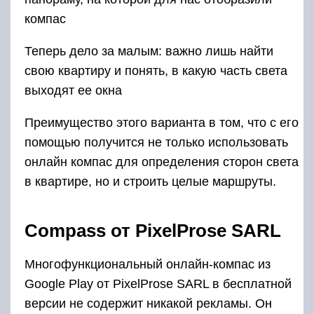
компас
Теперь дело за малым: важно лишь найти
свою квартиру и понять, в какую часть света
выходят ее окна
Преимущество этого варианта в том, что с его
помощью получится не только использовать
онлайн компас для определения сторон света
в квартире, но и строить целые маршруты.
Compass от PixelProse SARL
Многофункциональный онлайн-компас из
Google Play от PixelProse SARL в бесплатной
версии не содержит никакой рекламы. Он