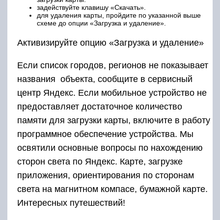
задействуйте клавишу «Скачать».
для удаления карты, пройдите по указанной выше
схеме до опции «Загрузка и удаление».
Активизируйте опцию «Загрузка и удаление»
Если список городов, регионов не показывает
названия объекта, сообщите в сервисный
центр Яндекс. Если мобильное устройство не
предоставляет достаточное количество
памяти для загрузки карты, включите в работу
программное обеспечение устройства. Мы
освятили основные вопросы по нахождению
сторон света по Яндекс. Карте, загрузке
приложения, ориентирования по сторонам
света на магнитном компасе, бумажной карте.
Интересных путешествий!