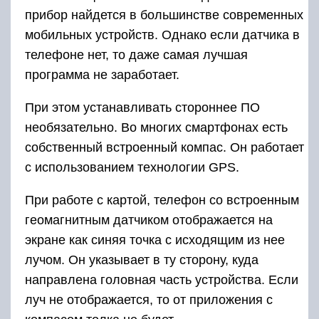
прибор найдется в большинстве современных
мобильных устройств. Однако если датчика в
телефоне нет, то даже самая лучшая
программа не заработает.
При этом устанавливать стороннее ПО
необязательно. Во многих смартфонах есть
собственный встроенный компас. Он работает
с использованием технологии GPS.
При работе с картой, телефон со встроенным
геомагнитным датчиком отображается на
экране как синяя точка с исходящим из нее
лучом. Он указывает в ту сторону, куда
направлена головная часть устройства. Если
луч не отображается, то от приложения с