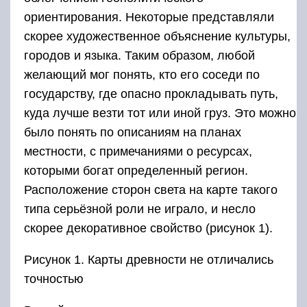
ориентирования. Некоторые представляли
скорее художественное объяснение культуры,
городов и языка. Таким образом, любой
желающий мог понять, кто его соседи по
государству, где опасно прокладывать путь,
куда лучше везти тот или иной груз. Это можно
было понять по описаниям на планах
местности, с примечаниями о ресурсах,
которыми богат определенный регион.
Расположение сторон света на карте такого
типа серьёзной роли не играло, и несло
скорее декоративное свойство (рисунок 1).
Рисунок 1. Карты древности не отличались
точностью