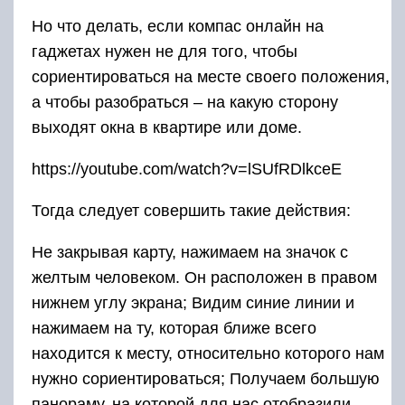
Но что делать, если компас онлайн на
гаджетах нужен не для того, чтобы
сориентироваться на месте своего положения,
а чтобы разобраться – на какую сторону
выходят окна в квартире или доме.
https://youtube.com/watch?v=lSUfRDlkceE
Тогда следует совершить такие действия:
Не закрывая карту, нажимаем на значок с
желтым человеком. Он расположен в правом
нижнем углу экрана; Видим синие линии и
нажимаем на ту, которая ближе всего
находится к месту, относительно которого нам
нужно сориентироваться; Получаем большую
панораму, на которой для нас отобразили