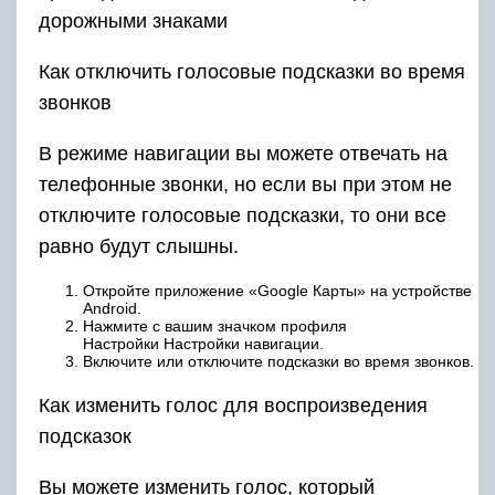
дорожными знаками
Как отключить голосовые подсказки во время
звонков
В режиме навигации вы можете отвечать на
телефонные звонки, но если вы при этом не
отключите голосовые подсказки, то они все
равно будут слышны.
Откройте приложение «Google Карты» на устройстве
Android.
Нажмите с вашим значком профиля
Настройки Настройки навигации.
Включите или отключите подсказки во время звонков.
Как изменить голос для воспроизведения
подсказок
Вы можете изменить голос, который