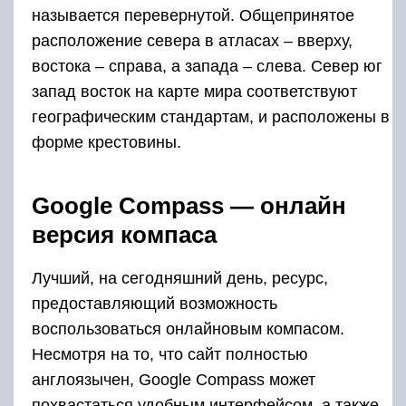
называется перевернутой. Общепринятое
расположение севера в атласах – вверху,
востока – справа, а запада – слева. Север юг
запад восток на карте мира соответствуют
географическим стандартам, и расположены в
форме крестовины.
Google Compass — онлайн
версия компаса
Лучший, на сегодняшний день, ресурс,
предоставляющий возможность
воспользоваться онлайновым компасом.
Несмотря на то, что сайт полностью
англоязычен, Google Compass может
похвастаться удобным интерфейсом, а также