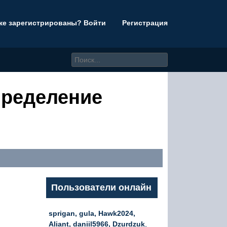
же зарегистрированы? Войти
Регистрация
пределение
Пользователи онлайн
sprigan, gula, Hawk2024,
Aliant, daniil5966, Dzurdzuk
,