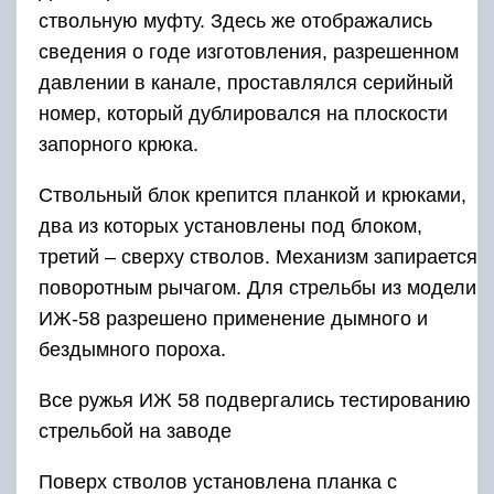
ствольную муфту. Здесь же отображались
сведения о годе изготовления, разрешенном
давлении в канале, проставлялся серийный
номер, который дублировался на плоскости
запорного крюка.
Ствольный блок крепится планкой и крюками,
два из которых установлены под блоком,
третий – сверху стволов. Механизм запирается
поворотным рычагом. Для стрельбы из модели
ИЖ-58 разрешено применение дымного и
бездымного пороха.
Все ружья ИЖ 58 подвергались тестированию
стрельбой на заводе
Поверх стволов установлена планка с