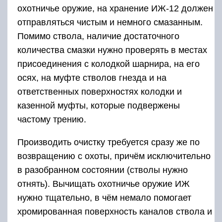
охотничье оружие, на хранение ИЖ-12 должен
отправляться чистым и немного смазанным.
Помимо ствола, наличие достаточного
количества смазки нужно проверять в местах
присоединения с колодкой шарнира, на его
осях, на муфте стволов гнезда и на
ответственных поверхностях колодки и
казенной муфты, которые подвержены
частому трению.
Производить очистку требуется сразу же по
возвращению с охоты, причём исключительно
в разобранном состоянии (стволы нужно
отнять). Вычищать охотничье оружие ИЖ
нужно тщательно, в чём немало помогает
хромированная поверхность каналов ствола и