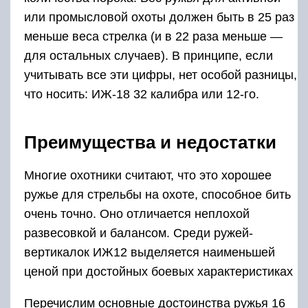
или промысловой охоты должен быть в 25 раз
меньше веса стрелка (и в 22 раза меньше —
для остальных случаев). В принципе, если
учитывать все эти цифры, нет особой разницы,
что носить: ИЖ-18 32 калибра или 12-го.
Преимущества и недостатки
Многие охотники считают, что это хорошее
ружье для стрельбы на охоте, способное бить
очень точно. Оно отличается неплохой
развесовкой и балансом. Среди ружей-
вертикалок ИЖ12 выделяется наименьшей
ценой при достойных боевых характеристиках
Перечислим основные достоинства ружья 16