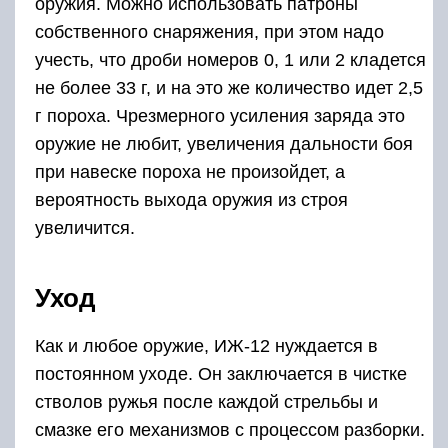
оружия. Можно использовать патроны
собственного снаряжения, при этом надо
учесть, что дроби номеров 0, 1 или 2 кладется
не более 33 г, и на это же количество идет 2,5
г пороха. Чрезмерного усиления заряда это
оружие не любит, увеличения дальности боя
при навеске пороха не произойдет, а
вероятность выхода оружия из строя
увеличится.
Уход
Как и любое оружие, ИЖ-12 нуждается в
постоянном уходе. Он заключается в чистке
стволов ружья после каждой стрельбы и
смазке его механизмов с процессом разборки.