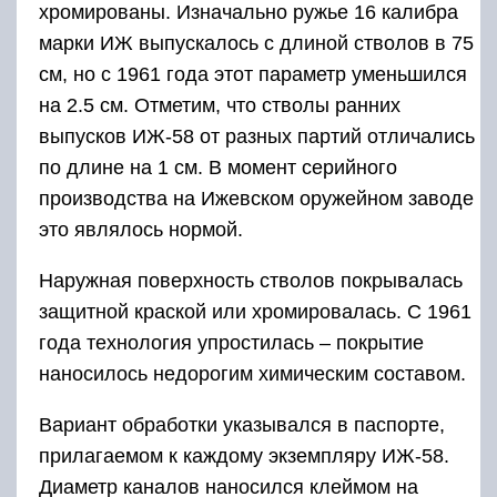
хромированы. Изначально ружье 16 калибра
марки ИЖ выпускалось с длиной стволов в 75
см, но с 1961 года этот параметр уменьшился
на 2.5 см. Отметим, что стволы ранних
выпусков ИЖ-58 от разных партий отличались
по длине на 1 см. В момент серийного
производства на Ижевском оружейном заводе
это являлось нормой.
Наружная поверхность стволов покрывалась
защитной краской или хромировалась. С 1961
года технология упростилась – покрытие
наносилось недорогим химическим составом.
Вариант обработки указывался в паспорте,
прилагаемом к каждому экземпляру ИЖ-58.
Диаметр каналов наносился клеймом на