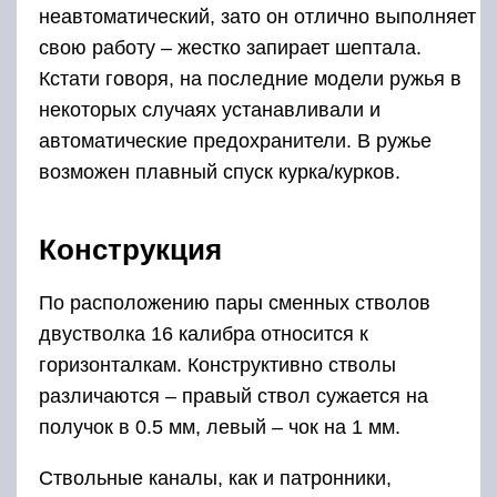
неавтоматический, зато он отлично выполняет
свою работу – жестко запирает шептала.
Кстати говоря, на последние модели ружья в
некоторых случаях устанавливали и
автоматические предохранители. В ружье
возможен плавный спуск курка/курков.
Конструкция
По расположению пары сменных стволов
двустволка 16 калибра относится к
горизонталкам. Конструктивно стволы
различаются – правый ствол сужается на
получок в 0.5 мм, левый – чок на 1 мм.
Ствольные каналы, как и патронники,