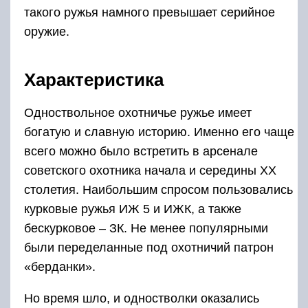
такого ружья намного превышает серийное
оружие.
Характеристика
Одноствольное охотничье ружье имеет
богатую и славную историю. Именно его чаще
всего можно было встретить в арсенале
советского охотника начала и середины XX
столетия. Наибольшим спросом пользовались
курковые ружья ИЖ 5 и ИЖК, а также
бескурковое – ЗК. Не менее популярными
были переделанные под охотничий патрон
«берданки».
Но время шло, и одностволки оказались