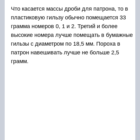
Что касается массы дроби для патрона, то в
пластиковую гильзу обычно помещается 33
грамма номеров 0, 1 и 2. Третий и более
высокие номера лучше помещать в бумажные
гильзы с диаметром по 18,5 мм. Пороха в
патрон навешивать лучше не больше 2,5
грамм.