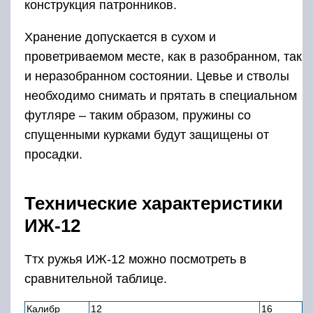
конструкция патронников.
Хранение допускается в сухом и
проветриваемом месте, как в разобранном, так
и неразобранном состоянии. Цевье и стволы
необходимо снимать и прятать в специальном
футляре – таким образом, пружины со
спущенными курками будут защищены от
просадки.
Технические характеристики
ИЖ-12
Ттх ружья ИЖ-12 можно посмотреть в
сравнительной таблице.
Калибр
12
16