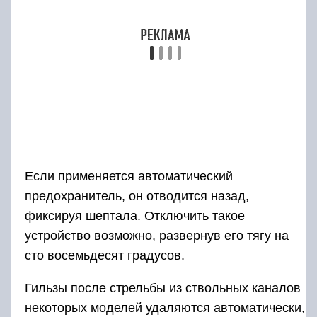
Если применяется автоматический
предохранитель, он отводится назад,
фиксируя шептала. Отключить такое
устройство возможно, развернув его тягу на
сто восемьдесят градусов.
Гильзы после стрельбы из ствольных каналов
некоторых моделей удаляются автоматически,