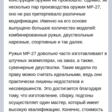
несколько пар производства оружия МР-27,
оно не раз претерпевало различные
модификации. Именно на его основе
выпущено большое количество моделей:
комбинированные ружья, двуствольные
нарезные, спортивные и так далее.
Ружья МР-27 довольно часто изготавливают в
штучных экземплярах, на заказ, а также,
сувенирные двустволки. Такие модели по
праву можно считать идеальными, ведь они
практически лишены недостатков и
несовершенств. Это достигается благодаря
тому, что изготовление, сборку, подгоны
осуществляет один мастер, который имеет
высокую квалификацию. Конечно, стоимость