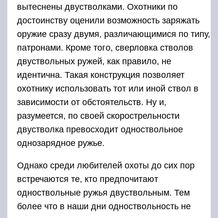
вытеснены двустволками. Охотники по
достоинству оценили возможность заряжать
оружие сразу двумя, различающимися по типу,
патронами. Кроме того, сверловка стволов
двуствольных ружей, как правило, не
идентична. Такая конструкция позволяет
охотнику использовать тот или иной ствол в
зависимости от обстоятельств. Ну и,
разумеется, по своей скорострельности
двустволка превосходит одноствольное
однозарядное ружье.
Однако среди любителей охоты до сих пор
встречаются те, кто предпочитают
одноствольные ружья двуствольным. Тем
более что в наши дни одноствольность не