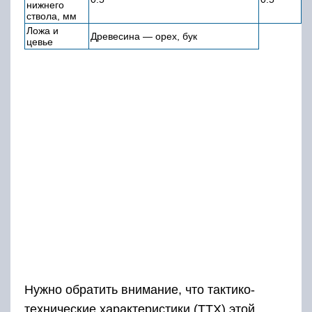
нижнего
ствола, мм
Ложа и
Древесина — орех, бук
цевье
Нужно обратить внимание, что тактико-
технические характеристики (ТТХ) этой