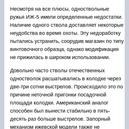
Несмотря на все плюсы, одноствольные
ружья ИЖ-5 имели определенные недостатки.
Наличие одного ствола доставляет некоторые
неудобства во время охоты. Эту недоработку
пытались устранить, соорудив магазин по типу
винтовочного образца, однако модификация
не прижилась в широком использовании.
Довольно часто стволы отечественных
одностволок расшатывались в колодке через
две-три сотни выстрелов. Происходило это по
причине неточной пригонки посадочной
площади колодки. Американский аналог
способен был вынести стабильно в пять-
десять раз больше выстрелов. Запорный
механизм ижевской модели также не