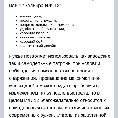
или 12 калибра ИЖ-12:
низкая цена;
простая конструкция;
неприхотливость и надежность;
удобство в обслуживании;
хороший баланс;
высокая точность;
хороший бой;
классический дизайн.
Ружье позволяет использовать как заводские,
так и самодельные патроны при условии
соблюдения описанных выше правил
снаряжения. Превышение максимальной
массы дроби может создать проблемы с
извлечением гильз после выстрела, но в
целом ИЖ-12 благожелательно относится к
самодельным патронам, в отличие от многих
современных ружей. Стволы из закаленной