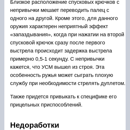
Близкое расположение спусковых крючков с
непривычки мешает переводить палец с
одного на другой. Кроме этого, для данного
оружия характерен неприятный эффект
«запаздывания», когда при нажатии на второй
спусковой крючок сразу после первого
выстрела происходит задержка выстрела
примерно 0,5-1 секунду. С непривычки
кажется, что УСМ вышел из строя. Эта
особенность ружья может сыграть плохую
службу при необходимости стрелять дуплетом.
Также придется привыкать к специфике его
прицельных приспособлений.
Недоработки