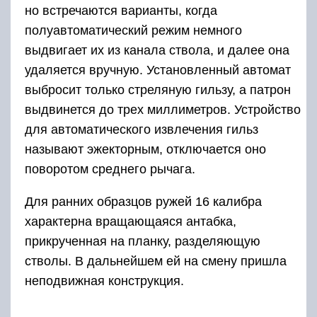
но встречаются варианты, когда
полуавтоматический режим немного
выдвигает их из канала ствола, и далее она
удаляется вручную. Установленный автомат
выбросит только стреляную гильзу, а патрон
выдвинется до трех миллиметров. Устройство
для автоматического извлечения гильз
называют эжекторным, отключается оно
поворотом среднего рычага.
Для ранних образцов ружей 16 калибра
характерна вращающаяся антабка,
прикрученная на планку, разделяющую
стволы. В дальнейшем ей на смену пришла
неподвижная конструкция.