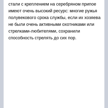
стали с креплением на серебряном припое
имеют очень высокий ресурс: многие ружья
полувекового срока службы, если их хозяева
не были очень активными охотниками или
стрелками-любителями, сохранили
способность стрелять до сих пор.