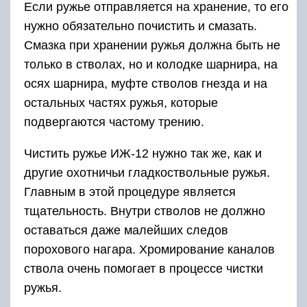
Если ружье отправляется на хранение, то его
нужно обязательно почистить и смазать.
Смазка при хранении ружья должна быть не
только в стволах, но и колодке шарнира, на
осях шарнира, муфте стволов гнезда и на
остальных частях ружья, которые
подвергаются частому трению.
Чистить ружье ИЖ-12 нужно так же, как и
другие охотничьи гладкоствольные ружья.
Главным в этой процедуре является
тщательность. Внутри стволов не должно
оставаться даже малейших следов
порохового нагара. Хромирование каналов
ствола очень помогает в процессе чистки
ружья.