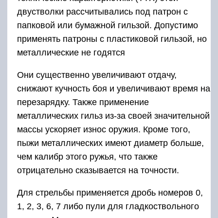
двустволки рассчитывались под патрон с
папковой или бумажной гильзой. Допустимо
применять патроны с пластиковой гильзой, но
металлические не годятся
Они существенно увеличивают отдачу,
снижают кучность боя и увеличивают время на
перезарядку. Также применение
металлических гильз из-за своей значительной
массы ускоряет износ оружия. Кроме того,
пыжи металлических имеют диаметр больше,
чем калибр этого ружья, что также
отрицательно сказывается на точности.
Для стрельбы применяется дробь номеров 0,
1, 2, 3, 6, 7 либо пули для гладкоствольного