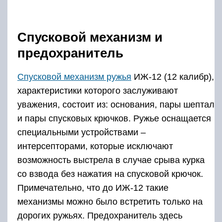
Спусковой механизм и
предохранитель
Спусковой механизм ружья
ИЖ-12 (12 калибр),
характеристики которого заслуживают
уважения, состоит из: основания, пары шептал
и пары спусковых крючков. Ружье оснащается
специальными устройствами –
интерсепторами, которые исключают
возможность выстрела в случае срыва курка
со взвода без нажатия на спусковой крючок.
Примечательно, что до ИЖ-12 такие
механизмы можно было встретить только на
дорогих ружьях. Предохранитель здесь