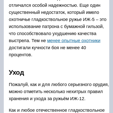
отличался особой надежностью. Еще один
существенный недостаток, который имело
охотничье гладкоствольное ружье ИЖ-5 – это
использование патрона с бумажной гильзой,
что способствовало ухудшению качества
выстрела. Тем не
менее опытные охотники
достигали кучности боя не менее 40
процентов.
Уход
Пожалуй, как и для любого серьезного орудия,
можно отметить несколько нехитрых правил
хранения и ухода за ружьём ИЖ-12.
Как и любое отечественное гладкоствольное