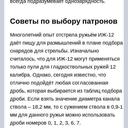
всегда подразумевает однозарядность.
Советы по выбору патронов
Многолетний опыт отстрела ружьём ИЖ-12
даёт пищу для размышлений в плане подбора
снарядов для стрельбы. Изначально
считалось, что для ИЖ-12 могут применяться
только пули для гладкоствольных ружей 12
калибра. Однако, сегодня известно, что
отлично подойдёт любая согласованная
дробь, которая выбирается из таблиц подбора
дроби. Если взять значение диаметра канала
ствола – 18,2 мм, то с сужением ствола в 0,9-1
мм для данного ружья можно использовать
дроби номеров 0, 1, 2, 3, 6, 7.