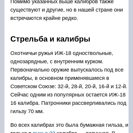
Помимо указанных выше калибров также
существуют и другие, но в нашей стране они
встречаются крайне редко.
Стрельба и калибры
Охотничьи ружья ИЖ-18 одноствольные,
однозарядные, с внутренним курком.
Первоначально оружие выпускалось под все
калибры, в основном применявшиеся в
Советском Союзе: 32-й, 28-й, 20-й, 16-й и 12-й.
Сейчас одним из популярных остается ИЖ-18
16 калибра. Патронники рассверливались под
гильзу 70 мм.
Во всех калибрах это была бумажная гильза, и