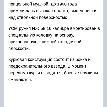
прицельной мушкой. До 1960 года
применялась высокая планка, выступавшая
над ствольной поверхностью.
УСМ ружья ИЖ-58 16 калибра вмонтирован в
специальную колодку на основу,
приклепанную к нижней колодочной
плоскости.
Курковая конструкция состоит из бойка и
предохранительного взвода. В момент
перелома курки взводятся, боевые пружины
сжимаются.