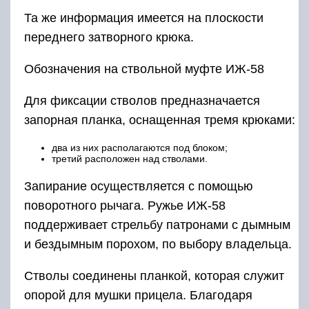
Та же информация имеется на плоскости
переднего затворного крюка.
Обозначения на ствольной муфте ИЖ-58
Для фиксации стволов предназначается
запорная планка, оснащенная тремя крюками:
два из них располагаются под блоком;
третий расположен над стволами.
Запирание осуществляется с помощью
поворотного рычага. Ружье ИЖ-58
поддерживает стрельбу патронами с дымным
и бездымным порохом, по выбору владельца.
Стволы соединены планкой, которая служит
опорой для мушки прицела. Благодаря