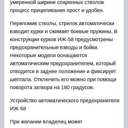
умеренной ширине спаренных стволов
процесс прицеливания прост и удобен.
Переломив стволы, стрелок автоматически
взводит курки и сжимает боевые пружины. В
конструкции курков ИЖ-58 предусмотрены
предохранительные взводы и бойки.
Некоторые модели оснащаются
автоматическим предохранителем, который
отводится в заднее положение и фиксирует
шептала. Отключить его можно при помощи
поворота затвора на 180 градусов.
Устройство автоматического предохранителя
ИЖ-58
При желании владелец может