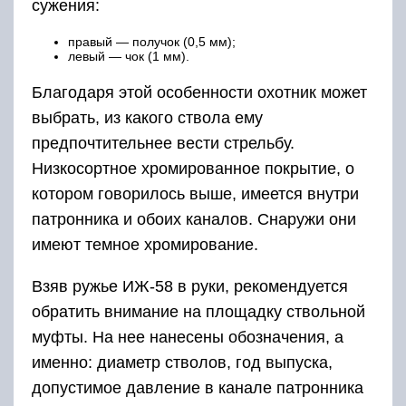
сужения:
правый — получок (0,5 мм);
левый — чок (1 мм).
Благодаря этой особенности охотник может
выбрать, из какого ствола ему
предпочтительнее вести стрельбу.
Низкосортное хромированное покрытие, о
котором говорилось выше, имеется внутри
патронника и обоих каналов. Снаружи они
имеют темное хромирование.
Взяв ружье ИЖ-58 в руки, рекомендуется
обратить внимание на площадку ствольной
муфты. На нее нанесены обозначения, а
именно: диаметр стволов, год выпуска,
допустимое давление в канале патронника