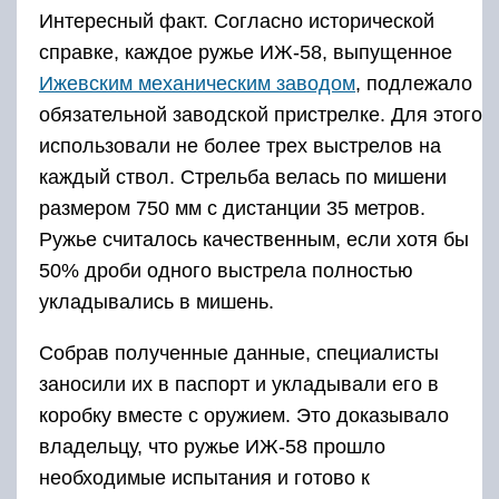
Интересный факт. Согласно исторической
справке, каждое ружье ИЖ-58, выпущенное
Ижевским механическим заводом
, подлежало
обязательной заводской пристрелке. Для этого
использовали не более трех выстрелов на
каждый ствол. Стрельба велась по мишени
размером 750 мм с дистанции 35 метров.
Ружье считалось качественным, если хотя бы
50% дроби одного выстрела полностью
укладывались в мишень.
Собрав полученные данные, специалисты
заносили их в паспорт и укладывали его в
коробку вместе с оружием. Это доказывало
владельцу, что ружье ИЖ-58 прошло
необходимые испытания и готово к