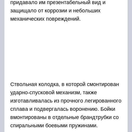
придавало им презентабельный вид и
защищало от коррозии и небольших
механических повреждений.
Ствольная колодка, в которой смонтирован
ударно-спусковой механизм, также
изготавливалась из прочного легированного
сплава и подвергалась воронению. Бойки
вмонтированы в отдельные брандтрубки со
спиральными боевыми пружинами.