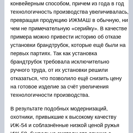
конвейерным способом, причем из года в год
технологичность производства увеличивалась,
превращая продукцию ИЖМАШ в обычную, ни
чем не примечательную «серийку». В качестве
примера можно привести историю об отказе
установки брандтрубок, которые ещё были на
первых партиях. Так как установка
брандтрубок требовала исключительно
ручного труда, от их установки решили
отказаться, что позволило ещё снизить цену
на готовое изделие за счёт увеличения
технологичности производства.
В результате подобных модернизаций,
охотники, привыкшие к высокому качеству
ИЖ-54 и соблазнённые низкой ценой ружья