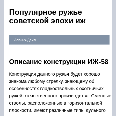
Популярное ружье
советской эпохи иж
Алан-э-Дейл
Описание конструкции ИЖ-58
Конструкция данного ружья будет хорошо
знакома любому стрелку, знающему об
особенностях гладкоствольных охотничьих
ружей отечественного производства. Сменные
стволы, расположенные в горизонтальной
плоскости, имеют различные типы дульного