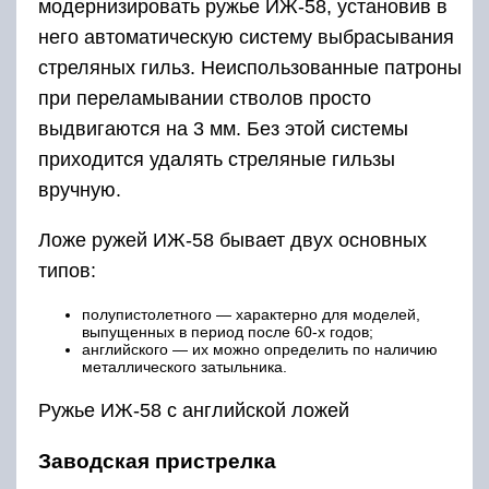
модернизировать ружье ИЖ-58, установив в
него автоматическую систему выбрасывания
стреляных гильз. Неиспользованные патроны
при переламывании стволов просто
выдвигаются на 3 мм. Без этой системы
приходится удалять стреляные гильзы
вручную.
Ложе ружей ИЖ-58 бывает двух основных
типов:
полупистолетного — характерно для моделей,
выпущенных в период после 60-х годов;
английского — их можно определить по наличию
металлического затыльника.
Ружье ИЖ-58 с английской ложей
Заводская пристрелка