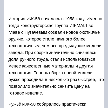
История ИЖ-58 началась в 1958 году. Именно
тогда конструкторская группа ИЖМАШ во
главе с Пугачёвым создали новое охотничье
оружие, которое стало намного более
технологичным, чем все предыдущие модели
завода. При сборке значительно снизилась
доля ручного труда, стали использоваться
менее качественные материалы и другая
технология. Теперь сборка новой модели
ружья проходила в несколько раз быстрее, что
позволило значительно снизить цену на
готовое изделие.
Ружьё ИЖ-58 собиралось практически