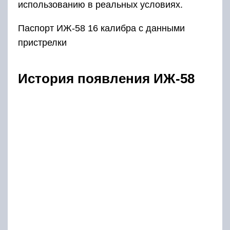
использованию в реальных условиях.
Паспорт ИЖ-58 16 калибра с данными
пристрелки
История появления ИЖ-58