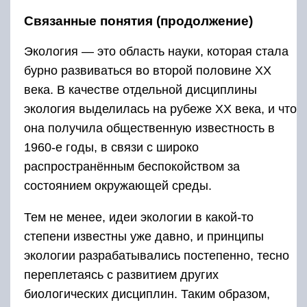
Связанные понятия (продолжение)
Экология — это область науки, которая стала
бурно развиваться во второй половине XX
века. В качестве отдельной дисциплины
экология выделилась на рубеже XX века, и что
она получила общественную известность в
1960-е годы, в связи с широко
распространённым беспокойством за
состоянием окружающей среды.
Тем не менее, идеи экологии в какой-то
степени известны уже давно, и принципы
экологии разрабатывались постепенно, тесно
переплетаясь с развитием других
биологических дисциплин. Таким образом,