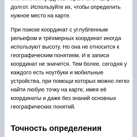
долгот. Используйте их, чтобы определить
нужное место на карте.
При поиске координат с углубленным
рельефом и трёхмерных координат иногда
используют высоту. Но она не относится к
географическим понятиям. И в записи
координат не значится. Тем более, сегодня у
каждого есть ноутбуки и мобильные
устройства, при помощи которых можно легко
найти любую точку на карте, имея её
координаты и даже без знаний основных
географических понятий.
Точность определения