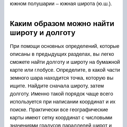
южном полушарии – южная широта (ю.ш.).
Каким образом можно найти
широту и долготу
При помощи основных определений, которые
описаны в предыдущих разделах, вы легко
сможете найти долготу и широту на бумажной
карте или глобусе. Определите, в какой части
земного шара находится точка, которую вы
ищите. Найдите сначала широту, затем
долготу. Именно такой порядок чаще всего
используется при написании координат и их
поиске. Практически все географические
карты имеют сетку координат с числовыми
значениями градусов параллелей широт и