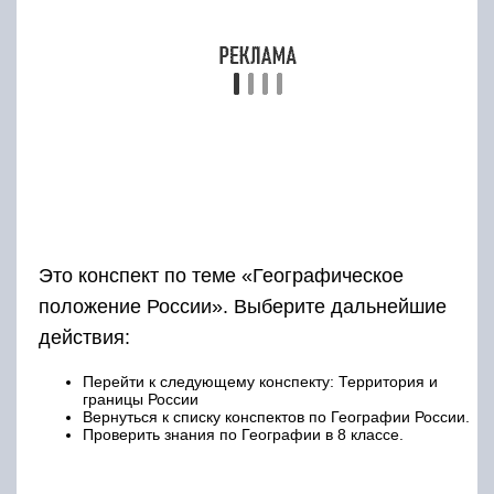
Это конспект по теме «Географическое
положение России». Выберите дальнейшие
действия:
Перейти к следующему конспекту: Территория и
границы России
Вернуться к списку конспектов по Географии России.
Проверить знания по Географии в 8 классе.