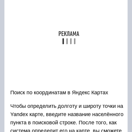
Поиск по координатам в Яндекс Картах
Чтобы определить долготу и широту точки на
Yandex карте, введите название населённого
пункта в поисковой строке. После того, как
система определит его на карте, вы сможете