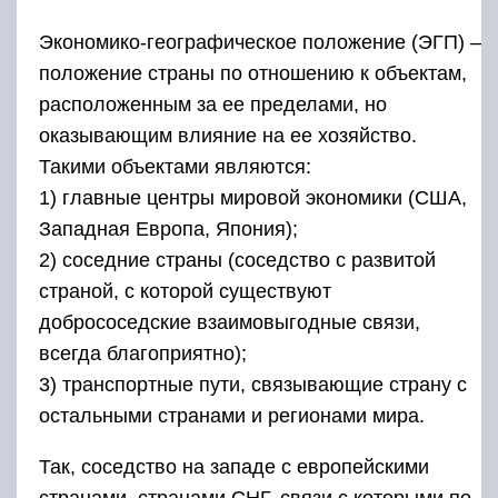
Экономико-географическое положение (ЭГП) –
положение страны по отношению к объектам,
расположенным за ее пределами, но
оказывающим влияние на ее хозяйство.
Такими объектами являются:
1) главные центры мировой экономики (США,
Западная Европа, Япония);
2) соседние страны (соседство с развитой
страной, с которой существуют
добрососедские взаимовыгодные связи,
всегда благоприятно);
3) транспортные пути, связывающие страну с
остальными странами и регионами мира.
Так, соседство на западе с европейскими