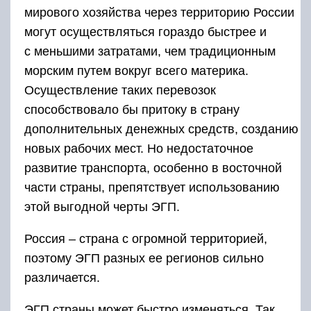
мирового хозяйства через территорию России
могут осуществляться гораздо быстрее и
с меньшими затратами, чем традиционным
морским путем вокруг всего материка.
Осуществление таких перевозок
способствовало бы притоку в страну
дополнительных денежных средств, созданию
новых рабочих мест. Но недостаточное
развитие транспорта, особенно в восточной
части страны, препятствует использованию
этой выгодной черты ЭГП.
Россия – страна с огромной территорией,
поэтому ЭГП разных ее регионов сильно
различается.
ЭГП страны может быстро изменяться. Так,