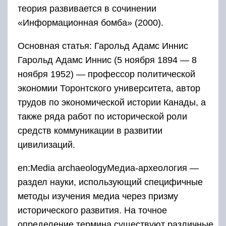
теория развивается в сочинении
«Информационная бомба» (2000).
Основная статья: Гарольд Адамс Иннис
Гарольд Адамс Иннис (5 ноября 1894 — 8
ноября 1952) — профессор политической
экономии Торонтского университета, автор
трудов по экономической истории Канады, а
также ряда работ по исторической роли
средств коммуникации в развитии
цивилизаций.
en:Media archaeologyМедиа-археология —
раздел науки, использующий специфичные
методы изучения медиа через призму
исторического развития. На точное
определение термина существуют различные