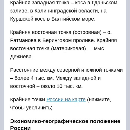
Крайняя западная точка – коса в Гданьском
заливе, в Калининградской области, на
Куршской косе в Балтийском море.
Крайняя восточная точка (островная) – о.
Ратманова в Беринговом проливе. Крайняя
восточная точка (материковая) — мыс
Дежнева.
Расстояние между северной и южной точками
– более 4 тыс. км. Между западной и
восточной – около 10 тыс. км.
Крайние точки
России на карте
(нажмите,
чтобы увеличить)
Экономико-географическое положение
России