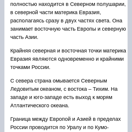
полностью находится в Северном полушарии,
в северной части материка Евразия,
располагаясь сразу в двух частях света. Она
занимает восточную часть Европы и северную
часть Азии.
Крайняя северная и восточная точки материка
Евразия являются одновременно и крайними
точками России.
С севера страна омывается Северным
Ледовитым океаном, с востока – Тихим. На
западе и юго-западе есть выход к морям
Атлантического океана.
Граница между Европой и Азией в пределах
России проводится по Уралу и по Кумо-