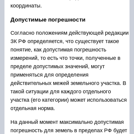
координаты.
Допустимые погрешности
Согласно положениям действующей редакции
ЗК РФ определяется, что существует такое
понятие, как допустимая погрешность
измерений, то есть что точки, полученные в
пределе допустимых значений, могут
применяться для определения
действительных межей земельного участка. В
такой ситуации для каждого отдельного
участка (его категории) может использоваться
отдельная норма.
На данный момент максимально допустимая
погрешность для земель в пределах РФ будет