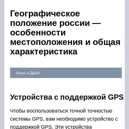
Географическое
положение россии —
особенности
местоположения и общая
характеристика
Алан-э-Дейл
Устройства с поддержкой GPS
Чтобы воспользоваться точной точностью
системы GPS, вам необходимо устройство с
поддержкой GPS. Эти устройства