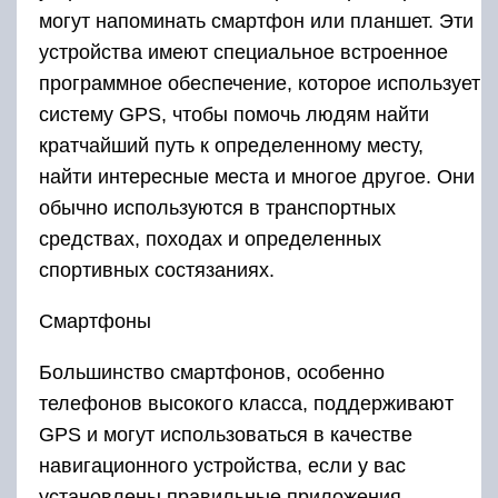
могут напоминать смартфон или планшет. Эти
устройства имеют специальное встроенное
программное обеспечение, которое использует
систему GPS, чтобы помочь людям найти
кратчайший путь к определенному месту,
найти интересные места и многое другое. Они
обычно используются в транспортных
средствах, походах и определенных
спортивных состязаниях.
Смартфоны
Большинство смартфонов, особенно
телефонов высокого класса, поддерживают
GPS и могут использоваться в качестве
навигационного устройства, если у вас
установлены правильные приложения.