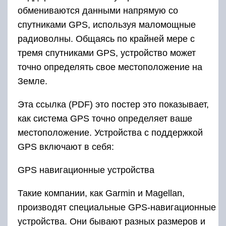
обмениваются данными напрямую со
спутниками GPS, используя маломощные
радиоволны. Общаясь по крайней мере с
тремя спутниками GPS, устройство может
точно определять свое местоположение на
Земле.
Эта ссылка (PDF) это постер это показывает,
как система GPS точно определяет ваше
местоположение. Устройства с поддержкой
GPS включают в себя:
GPS навигационные устройства
Такие компании, как Garmin и Magellan,
производят специальные GPS-навигационные
устройства. Они бывают разных размеров и