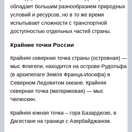
обладает большим разнообразием природных
условий и ресурсов, но в то же время
испытывает сложности с транспортной
доступностью отдельных частей страны.
Крайние точки России
Крайняя северная точка страны (островная) —
мыс Флигели, находится на острове Рудольфа
(в архипелаге Земля Франца-Иосифа) в
Северном Ледовитом океане. Крайняя
северная точка (материковая) — мыс
Челюскин.
Крайняя южная точка – гора Базардюзю, в
Дагестане на границе с Азербайджаном.