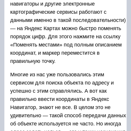
навигаторы и другие электронные
картографические сервисы работают с
данными именно в такой последовательности)
— на Яндекс Картах можно быстро поменять
порядок цифр. Для этого нажмите на ссылку
«Поменять местами» под полным описанием
координат, и маркер переместится в
правильную точку.
Многие из нас уже пользовались этим
сервисом для поиска объекта по адресу и
успешно с этим справлялись. А вот как
правильно ввести координаты в Яндекс
Навигатор, знают не все. В целом это не
удивительно — такой способ передачи данных
об объекте используется не часто. Но иногда