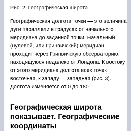
Рис. 2. Географическая широта
Географическая долгота точки — это величина
дуги параллели в градусах от начального
меридиана до заданной точки. Начальный
(нулевой, или Гринвичский) меридиан
проходит через Гринвичскую обсерваторию,
находящуюся недалеко от Лондона. К востоку
от этого меридиана долгота всех точек
восточная, к западу — западная (рис. 3).
Долгота изменяется от 0 до 180°.
Географическая широта
показывает. Географические
координаты