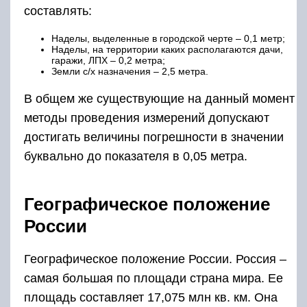
составлять:
Наделы, выделенные в городской черте – 0,1 метр;
Наделы, на территории каких располагаются дачи,
гаражи, ЛПХ – 0,2 метра;
Земли с/х назначения – 2,5 метра.
В общем же существующие на данный момент
методы проведения измерений допускают
достигать величины погрешности в значении
буквально до показателя в 0,05 метра.
Географическое положение
России
Географическое положение России. Россия –
самая большая по площади страна мира. Ее
площадь составляет 17,075 млн кв. км. Она