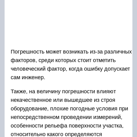
Погрешность может возникать из-за различных
факторов, среди которых стоит отметить
человеческий фактор, когда ошибку допускает
сам инженер.
Также, на величину погрешности влияют
некачественное или вышедшее из строя
оборудование, плохие погодные условия при
непосредственном проведении измерений,
особенности рельефа поверхности участка,
относительно какого определяются