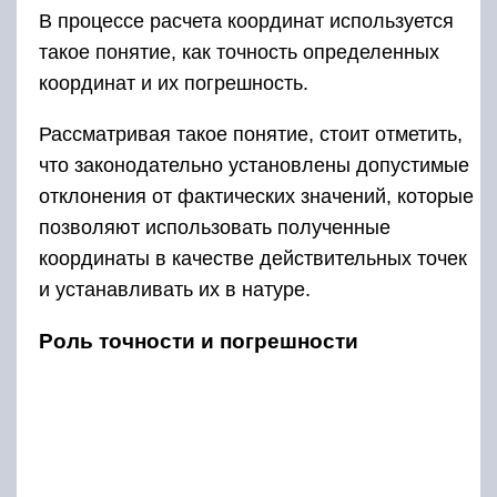
В процессе расчета координат используется
такое понятие, как точность определенных
координат и их погрешность.
Рассматривая такое понятие, стоит отметить,
что законодательно установлены допустимые
отклонения от фактических значений, которые
позволяют использовать полученные
координаты в качестве действительных точек
и устанавливать их в натуре.
Роль точности и погрешности