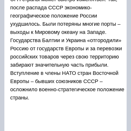
после распада СССР экономико-
географическое положение России
ухудшилось. Были потеряны многие порты –
выходы к Мировому океану на Западе.
Государства Балтии и Украина «отгородили»
Россию от государств Европы и за перевозки
российских товаров через свою территорию
забирают значительную часть прибыли.
Вступление в члены НАТО стран Восточной
Европы – бывших союзников СССР –
осложнило военно-стратегическое положение
страны.