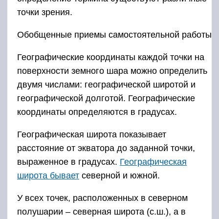
точки зрения.
Обобщенные приемы самостоятельной работы
Географические координаты каждой точки на
поверхности земного шара можно определить
двумя числами: географической широтой и
географической долготой. Географические
координаты определяются в градусах.
Географическая широта показывает
расстояние от экватора до заданной точки,
выраженное в градусах.
Географическая
широта бывает
северной и южной.
У всех точек, расположенных в северном
полушарии – северная широта (с.ш.), а в