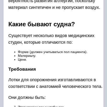
вероятность развития аллергии, поскольку
материал синтетичен и не пропускает воздух.
Какие бывают судна?
Существует несколько видов медицинских
студен, которые отличаются по:
Форме (должен учитываться пол пациента).
Материалу.
Цене.
Требования
Лотки для опорожнения изготавливаются в
соответствии с анатомией человеческого тела.
Они должны быть: