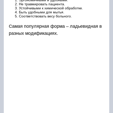
Эргономичными и удобными.
Не травмировать пациента.
Устойчивыми к химической обработке.
Быть удобными для мытья.
Соответствовать весу больного.
Самая популярная форма – ладьевидная в
разных модификациях.