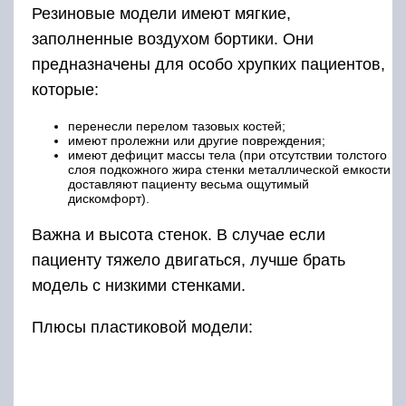
Резиновые модели имеют мягкие,
заполненные воздухом бортики. Они
предназначены для особо хрупких пациентов,
которые:
перенесли перелом тазовых костей;
имеют пролежни или другие повреждения;
имеют дефицит массы тела (при отсутствии толстого
слоя подкожного жира стенки металлической емкости
доставляют пациенту весьма ощутимый
дискомфорт).
Важна и высота стенок. В случае если
пациенту тяжело двигаться, лучше брать
модель с низкими стенками.
Плюсы пластиковой модели: