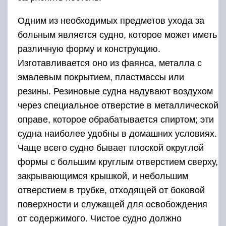
Одним из необходимых предметов ухода за
больным является судно, которое может иметь
различную форму и конструкцию.
Изготавливается оно из фаянса, металла с
эмалевым покрытием, пластмассы или
резины. Резиновые судна надувают воздухом
через специальное отверстие в металлической
оправе, которое обрабатывается спиртом; эти
судна наиболее удобны в домашних условиях.
Чаще всего судно бывает плоской округлой
формы с большим круглым отверстием сверху,
закрывающимся крышкой, и небольшим
отверстием в трубке, отходящей от боковой
поверхности и служащей для освобождения
от содержимого. Чистое судно должно