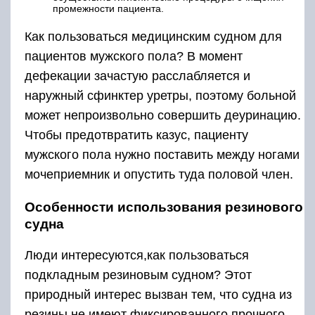
промежности пациента.
Как пользоваться медицинским судном для
пациентов мужского пола? В момент
дефекации зачастую расслабляется и
наружный сфинктер уретры, поэтому больной
может непроизвольно совершить деуринацию.
Чтобы предотвратить казус, пациенту
мужского пола нужно поставить между ногами
мочеприемник и опустить туда половой член.
Особенности использования резинового
судна
Люди интересуются,как пользоваться
подкладным резиновым судном? Этот
природный интерес вызван тем, что судна из
резины не имеют фиксированного прочного