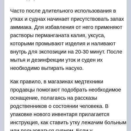
Часто после длительного использования в
утках и суднах начинает присутствовать запах
аммиака. Для избавления от него применяют
растворы перманганата калия, уксуса,
которыми промывают изделия и наливают
внутрь для экспозиции на 20-30 минут. После
мытья и дезинфекции уток и суден их
необходимо вытирать насухо.
Как правило, в магазинах медтехники
продавцы помогают подобрать необходимое
оснащение, полагаясь на рассказы
родственников о состоянии человека. В
упаковке нового инвентаря прилагается
инструкция, как ставить утку лежачим больным
или пользоваться судном. Если у