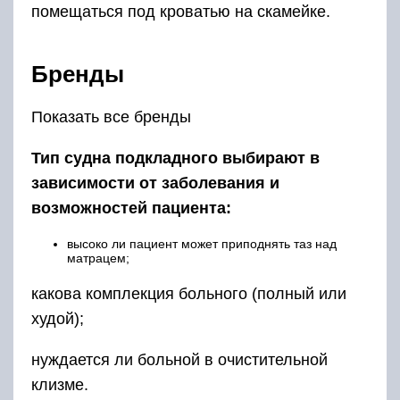
помещаться под кроватью на скамейке.
Бренды
Показать все бренды
Тип судна подкладного выбирают в
зависимости от заболевания и
возможностей пациента:
высоко ли пациент может приподнять таз над
матрацем;
какова комплекция больного (полный или
худой);
нуждается ли больной в очистительной
клизме.