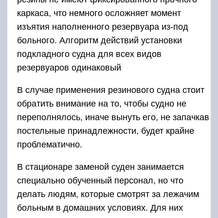
каркаса, что немного осложняет момент
изъятия наполненного резервуара из-под
больного. Алгоритм действий установки
подкладного судна для всех видов
резервуаров одинаковый
В случае применения резинового судна стоит
обратить внимание на то, чтобы судно не
переполнялось, иначе вынуть его, не запачкав
постельные принадлежности, будет крайне
проблематично.
В стационаре заменой суден занимается
специально обученный персонал, но что
делать людям, которые смотрят за лежачим
больным в домашних условиях. Для них