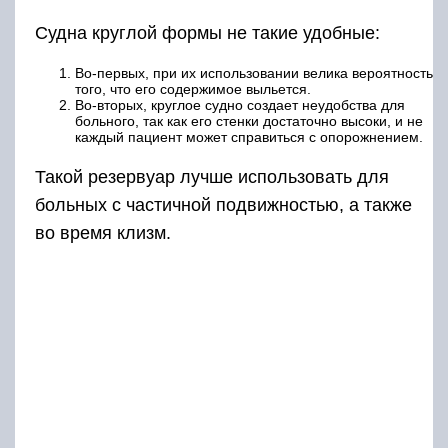
Судна круглой формы не такие удобные:
Во-первых, при их использовании велика вероятность
того, что его содержимое выльется.
Во-вторых, круглое судно создает неудобства для
больного, так как его стенки достаточно высоки, и не
каждый пациент может справиться с опорожнением.
Такой резервуар лучше использовать для
больных с частичной подвижностью, а также
во время клизм.