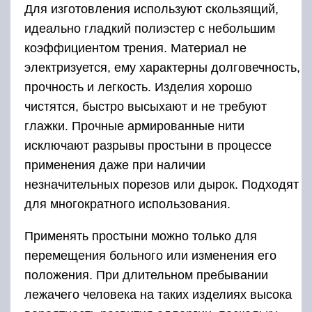
Для изготовления используют скользящий,
идеально гладкий полиэстер с небольшим
коэффициентом трения. Материал не
электризуется, ему характерны долговечность,
прочность и легкость. Изделия хорошо
чистятся, быстро высыхают и не требуют
глажки. Прочные армированные нити
исключают разрывы простыни в процессе
применения даже при наличии
незначительных порезов или дырок. Подходят
для многократного использования.
Применять простыни можно только для
перемещения больного или изменения его
положения. При длительном пребывании
лежачего человека на таких изделиях высока