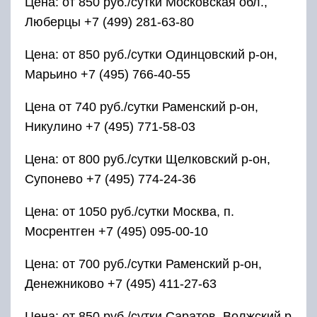
Цена: от 850 руб./сутки Московская обл.,
Люберцы +7 (499) 281-63-80
Цена: от 850 руб./сутки Одинцовский р-он,
Марьино +7 (495) 766-40-55
Цена от 740 руб./сутки Раменский р-он,
Никулино +7 (495) 771-58-03
Цена: от 800 руб./сутки Щелковский р-он,
Супонево +7 (495) 774-24-36
Цена: от 1050 руб./сутки Москва, п.
Мосрентген +7 (495) 095-00-10
Цена: от 700 руб./сутки Раменский р-он,
Денежниково +7 (495) 411-27-63
Цена: от 850 руб./сутки Саратов, Волжский р-