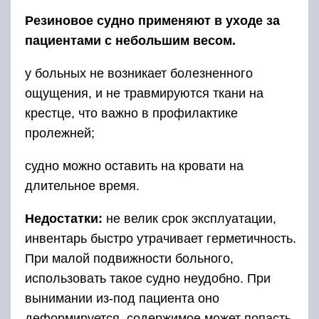
Резиновое судно применяют в уходе за
пациентами с небольшим весом.
у больных не возникает болезненного
ощущения, и не травмируются ткани на
крестце, что важно в профилактике
пролежней;
судно можно оставить на кровати на
длительное время.
Недостатки:
не велик срок эксплуатации,
инвентарь быстро утрачивает герметичность.
При малой подвижности больного,
использовать такое судно неудобно. При
вынимании из-под пациента оно
деформируется, содержимое может попасть