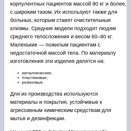
корпулентных пациентов массой 90 кг и более,
с широким тазом. Их используют также для
больных, которым ставят очистительные
клизмы. Средние модели подходят людям
среднего телосложения и весом 60–80 кг.
Маленькие — пожилым пациентам с
недостаточной массой тела. По материалу
изготовления эти изделия делятся на:
металлические;
пластиковые;
резиновые.
Для их производства используются
материалы и покрытия, устойчивые к
агрессивным химическим средствам для
мытья и дезинфекции.