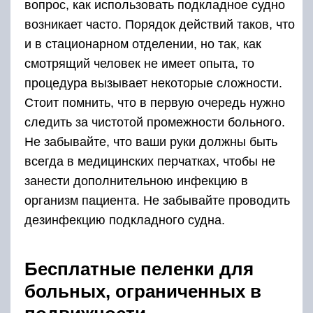
вопрос, как использовать подкладное судно
возникает часто. Порядок действий таков, что
и в стационарном отделении, но так, как
смотрящий человек не имеет опыта, то
процедура вызывает некоторые сложности.
Стоит помнить, что в первую очередь нужно
следить за чистотой промежности больного.
Не забывайте, что ваши руки должны быть
всегда в медицинских перчатках, чтобы не
занести дополнительною инфекцию в
организм пациента. Не забывайте проводить
дезинфекцию подкладного судна.
Бесплатные пеленки для
больных, ограниченных в