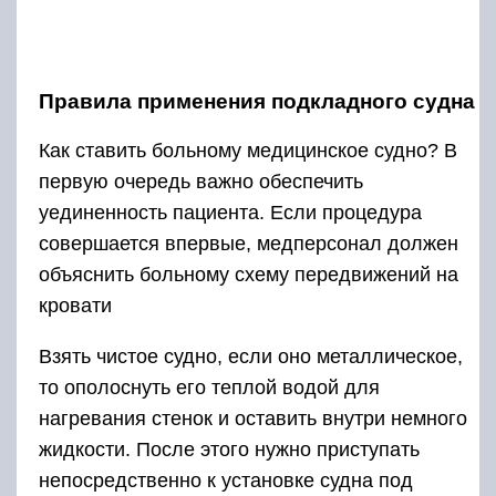
Правила применения подкладного судна
Как ставить больному медицинское судно? В
первую очередь важно обеспечить
уединенность пациента. Если процедура
совершается впервые, медперсонал должен
объяснить больному схему передвижений на
кровати
Взять чистое судно, если оно металлическое,
то ополоснуть его теплой водой для
нагревания стенок и оставить внутри немного
жидкости. После этого нужно приступать
непосредственно к установке судна под