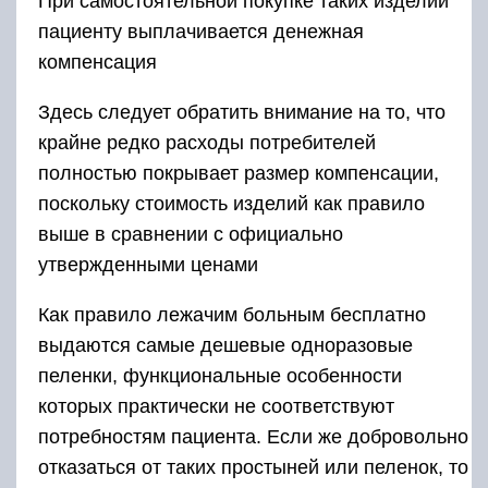
При самостоятельной покупке таких изделий
пациенту выплачивается денежная
компенсация
Здесь следует обратить внимание на то, что
крайне редко расходы потребителей
полностью покрывает размер компенсации,
поскольку стоимость изделий как правило
выше в сравнении с официально
утвержденными ценами
Как правило лежачим больным бесплатно
выдаются самые дешевые одноразовые
пеленки, функциональные особенности
которых практически не соответствуют
потребностям пациента. Если же добровольно
отказаться от таких простыней или пеленок, то