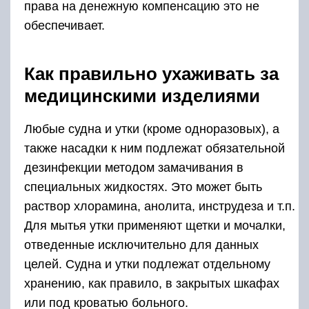
права на денежную компенсацию это не
обеспечивает.
Как правильно ухаживать за
медицинскими изделиями
Любые судна и утки (кроме одноразовых), а
также насадки к ним подлежат обязательной
дезинфекции методом замачивания в
специальных жидкостях. Это может быть
раствор хлорамина, анолита, инструдеза и т.п.
Для мытья утки применяют щетки и мочалки,
отведенные исключительно для данных
целей. Судна и утки подлежат отдельному
хранению, как правило, в закрытых шкафах
или под кроватью больного.