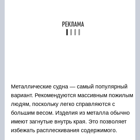
Металлические судна — самый популярный
вариант. Рекомендуются массивным пожилым
людям, поскольку легко справляются с
большим весом. Изделия из металла обычно
имеют загнутые внутрь края. Это позволяет
избежать расплескивания содержимого.