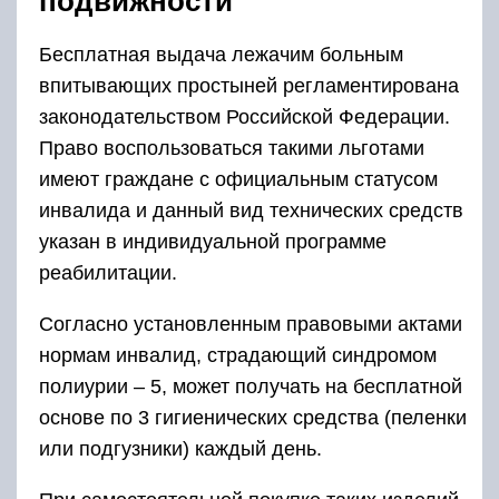
подвижности
Бесплатная выдача лежачим больным
впитывающих простыней регламентирована
законодательством Российской Федерации.
Право воспользоваться такими льготами
имеют граждане с официальным статусом
инвалида и данный вид технических средств
указан в индивидуальной программе
реабилитации.
Согласно установленным правовыми актами
нормам инвалид, страдающий синдромом
полиурии – 5, может получать на бесплатной
основе по 3 гигиенических средства (пеленки
или подгузники) каждый день.