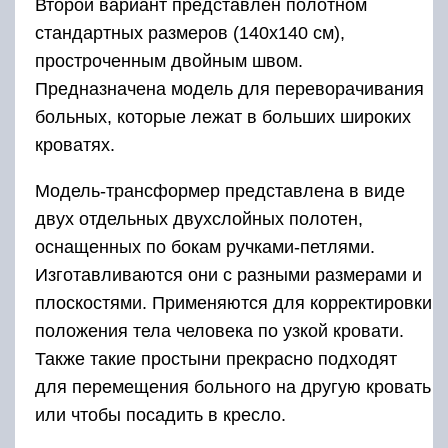
Второй вариант представлен полотном
стандартных размеров (140х140 см),
простроченным двойным швом.
Предназначена модель для переворачивания
больных, которые лежат в больших широких
кроватях.
Модель-трансформер представлена в виде
двух отдельных двухслойных полотен,
оснащенных по бокам ручками-петлями.
Изготавливаются они с разными размерами и
плоскостями. Применяются для корректировки
положения тела человека по узкой кровати.
Также такие простыни прекрасно подходят
для перемещения больного на другую кровать
или чтобы посадить в кресло.