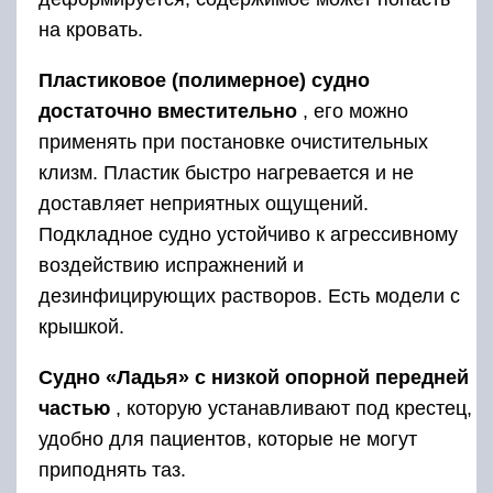
на кровать.
Пластиковое (полимерное) судно
достаточно вместительно
, его можно
применять при постановке очистительных
клизм. Пластик быстро нагревается и не
доставляет неприятных ощущений.
Подкладное судно устойчиво к агрессивному
воздействию испражнений и
дезинфицирующих растворов. Есть модели с
крышкой.
Судно «Ладья» с низкой опорной передней
частью
, которую устанавливают под крестец,
удобно для пациентов, которые не могут
приподнять таз.