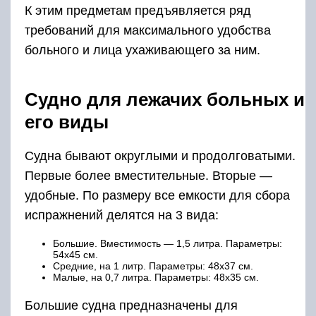
К этим предметам предъявляется ряд
требований для максимального удобства
больного и лица ухаживающего за ним.
Судно для лежачих больных и
его виды
Судна бывают округлыми и продолговатыми.
Первые более вместительные. Вторые —
удобные. По размеру все емкости для сбора
испражнений делятся на 3 вида:
Большие. Вместимость — 1,5 литра. Параметры:
54х45 см.
Средние, на 1 литр. Параметры: 48х37 см.
Малые, на 0,7 литра. Параметры: 48х35 см.
Большие судна предназначены для