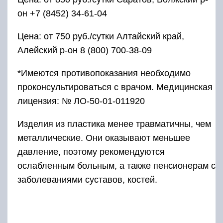
он +7 (8452) 34-61-04
Цена: от 750 руб./сутки Алтайский край,
Алейский р-он 8 (800) 700-38-09
*Имеются противопоказания необходимо
проконсультироваться с врачом. Медицинская
лицензия: № ЛО-50-01-011920
Изделия из пластика менее травматичны, чем
металлические. Они оказывают меньшее
давление, поэтому рекомендуются
ослабленным больным, а также пенсионерам с
заболеваниями суставов, костей.