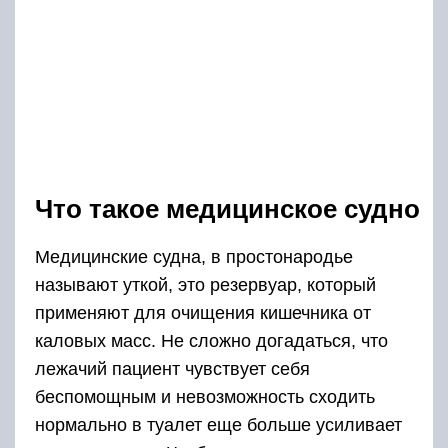
Что такое медицинское судно
Медицинские судна, в простонародье
называют уткой, это резервуар, который
применяют для очищения кишечника от
каловых масс. Не сложно догадаться, что
лежачий пациент чувствует себя
беспомощным и невозможность сходить
нормально в туалет еще больше усиливает