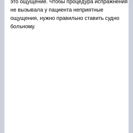
это ощущение. Чтобы процедура испражнения
не вызывала у пациента неприятные
ощущения, нужно правильно ставить судно
больному.