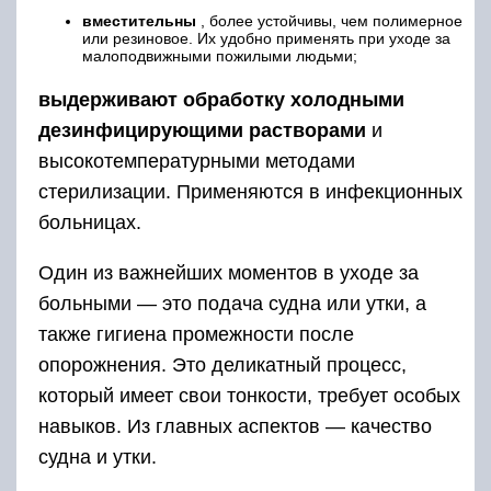
вместительны
, более устойчивы, чем полимерное
или резиновое. Их удобно применять при уходе за
малоподвижными пожилыми людьми;
выдерживают обработку холодными
дезинфицирующими растворами
и
высокотемпературными методами
стерилизации. Применяются в инфекционных
больницах.
Один из важнейших моментов в уходе за
больными — это подача судна или утки, а
также гигиена промежности после
опорожнения. Это деликатный процесс,
который имеет свои тонкости, требует особых
навыков. Из главных аспектов — качество
судна и утки.