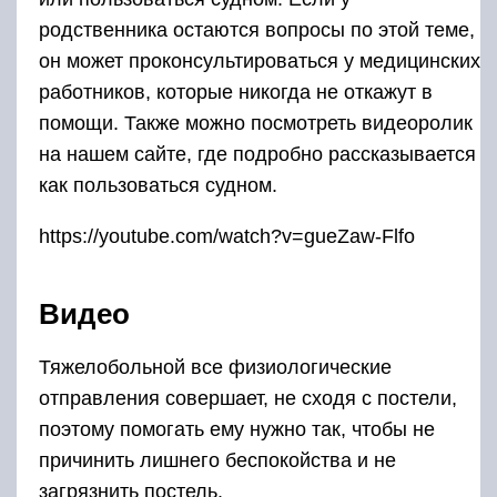
родственника остаются вопросы по этой теме,
он может проконсультироваться у медицинских
работников, которые никогда не откажут в
помощи. Также можно посмотреть видеоролик
на нашем сайте, где подробно рассказывается
как пользоваться судном.
https://youtube.com/watch?v=gueZaw-Flfo
Видео
Тяжелобольной все физиологические
отправления совершает, не сходя с постели,
поэтому помогать ему нужно так, чтобы не
причинить лишнего беспокойства и не
загрязнить постель.