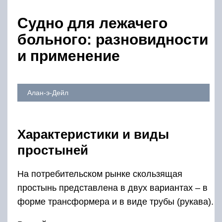
Судно для лежачего
больного: разновидности
и применение
Алан-э-Дейл
Характеристики и виды
простыней
На потребительском рынке скользящая
простынь представлена в двух вариантах – в
форме трансформера и в виде трубы (рукава).