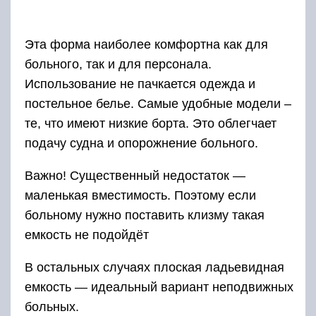
Эта форма наиболее комфортна как для
больного, так и для персонала.
Использование не пачкается одежда и
постельное белье. Самые удобные модели –
те, что имеют низкие борта. Это облегчает
подачу судна и опорожнение больного.
Важно! Существенный недостаток —
маленькая вместимость. Поэтому если
больному нужно поставить клизму такая
емкость не подойдёт
В остальных случаях плоская ладьевидная
емкость — идеальный вариант неподвижных
больных.