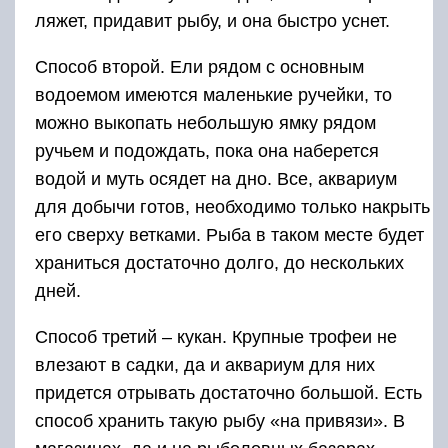
ляжет, придавит рыбу, и она быстро уснет.
Способ второй. Ели рядом с основным
водоемом имеются маленькие ручейки, то
можно выкопать небольшую ямку рядом
ручьем и подождать, пока она наберется
водой и муть осядет на дно. Все, аквариум
для добычи готов, необходимо только накрыть
его сверху ветками. Рыба в таком месте будет
храниться достаточно долго, до нескольких
дней.
Способ третий – кукан. Крупные трофеи не
влезают в садки, да и аквариум для них
придется отрывать достаточно большой. Есть
способ хранить такую рыбу «на привязи». В