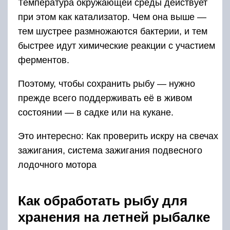
Температура окружающей среды действует
при этом как катализатор. Чем она выше —
тем шустрее размножаются бактерии, и тем
быстрее идут химические реакции с участием
ферментов.
Поэтому, чтобы сохранить рыбу — нужно
прежде всего поддерживать её в живом
состоянии — в садке или на кукане.
Это интересно: Как проверить искру на свечах
зажигания, система зажигания подвесного
лодочного мотора
Как обработать рыбу для
хранения на летней рыбалке