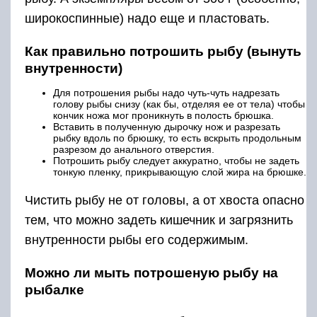
широкоспинные) надо еще и пластовать.
Как правильно потрошить рыбу (вынуть
внутренности)
Для потрошения рыбы надо чуть-чуть надрезать
голову рыбы снизу (как бы, отделяя ее от тела) чтобы
кончик ножа мог проникнуть в полость брюшка.
Вставить в полученную дырочку нож и разрезать
рыбку вдоль по брюшку, то есть вскрыть продольным
разрезом до анального отверстия.
Потрошить рыбу следует аккуратно, чтобы не задеть
тонкую пленку, прикрывающую слой жира на брюшке.
Чистить рыбу не от головы, а от хвоста опасно
тем, что можно задеть кишечник и загрязнить
внутренности рыбы его содержимым.
Можно ли мыть потрошеную рыбу на
рыбалке