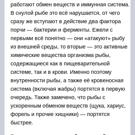
работают обмен веществ и иммунная система.
В снулой рыбе это всё нарушается, от чего
сразу же вступают в действие два фактора
порчи — бактерии и ферменты. Ежели с
первыми всё понятно — они «атакуют» рыбу
из внешней среды, то вторые — это активные
химические вещества организма рыбы,
содержащиеся как в пищеварительной
системе, так и в крови. Именно поэтому
внутренности рыбы, а также её кровеносная
система (включая жабры) портятся в первую
очередь. Также замечено, что рыбы с
ускоренным обменом веществ (щука, хариус,
форель и прочие хищники) — портятся
быстрее.