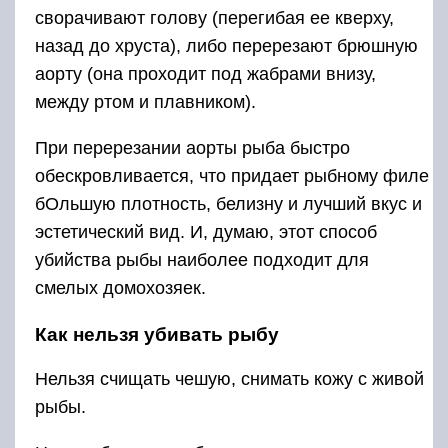
сворачивают голову (перегибая ее кверху,
назад до хруста), либо перерезают брюшную
аорту (она проходит под жабрами внизу,
между ртом и плавником).
При перерезании аорты рыба быстро
обескровливается, что придает рыбному филе
бОльшую плотность, белизну и лучший вкус и
эстетический вид. И, думаю, этот способ
убийства рыбы наиболее подходит для
смелых домохозяек.
Как нельзя убивать рыбу
Нельзя счищать чешую, снимать кожу с живой
рыбы.