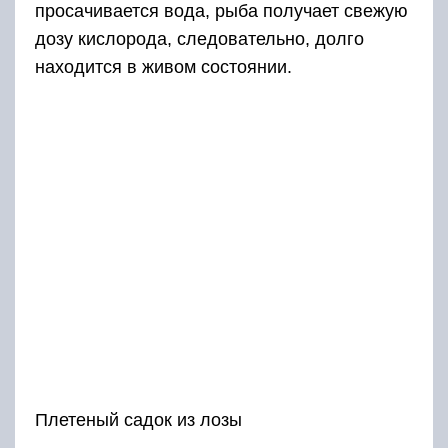
просачивается вода, рыба получает свежую
дозу кислорода, следовательно, долго
находится в живом состоянии.
Плетеный садок из лозы