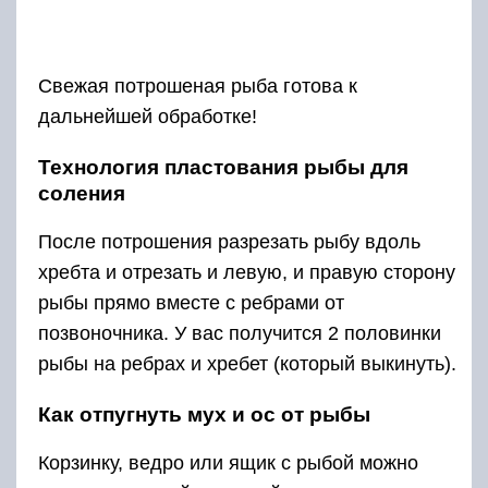
Свежая потрошеная рыба готова к
дальнейшей обработке!
Технология пластования рыбы для
соления
После потрошения разрезать рыбу вдоль
хребта и отрезать и левую, и правую сторону
рыбы прямо вместе с ребрами от
позвоночника. У вас получится 2 половинки
рыбы на ребрах и хребет (который выкинуть).
Как отпугнуть мух и ос от рыбы
Корзинку, ведро или ящик с рыбой можно