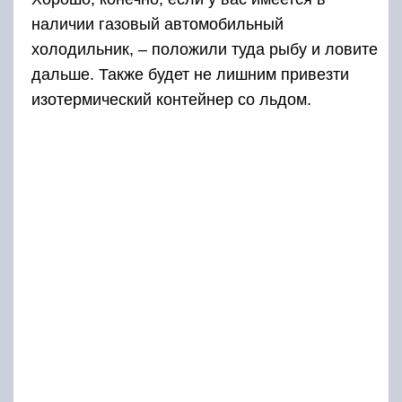
наличии газовый автомобильный
холодильник, – положили туда рыбу и ловите
дальше. Также будет не лишним привезти
изотермический контейнер со льдом.