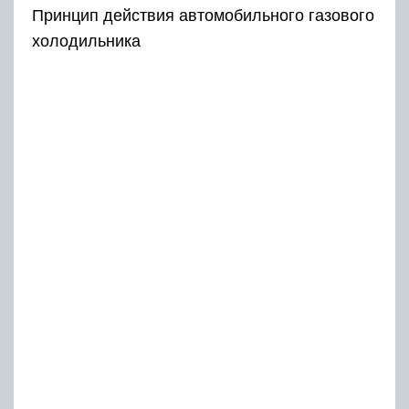
Принцип действия автомобильного газового
холодильника