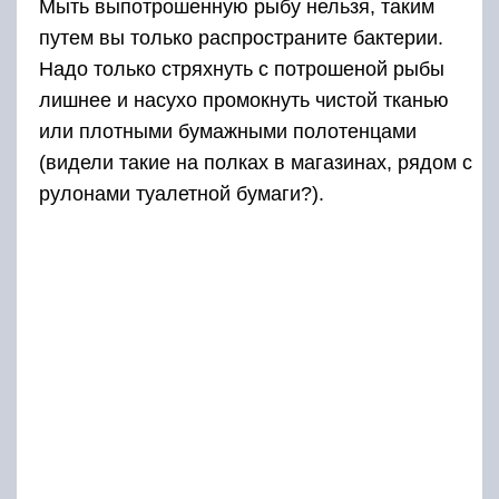
Мыть выпотрошенную рыбу нельзя, таким
путем вы только распространите бактерии.
Надо только стряхнуть с потрошеной рыбы
лишнее и насухо промокнуть чистой тканью
или плотными бумажными полотенцами
(видели такие на полках в магазинах, рядом с
рулонами туалетной бумаги?).