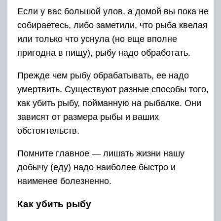
Если у вас большой улов, а домой вы пока не
собираетесь, либо заметили, что рыба квелая
или только что уснула (но еще вполне
пригодна в пищу), рыбу надо обработать.
Прежде чем рыбу обрабатывать, ее надо
умертвить. Существуют разные способы того,
как убить рыбу, пойманную на рыбалке. Они
зависят от размера рыбы и ваших
обстоятельств.
Помните главное — лишать жизни нашу
добычу (еду) надо наиболее быстро и
наименее болезненно.
Как убить рыбу