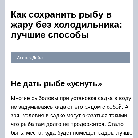
Как сохранить рыбу в
жару без холодильника:
лучшие способы
Алан-э-Дейл
Не дать рыбе «уснуть»
Многие рыболовы при установке садка в воду
не задумываясь кидают его рядом с собой. А
зря. Условия в садке могут оказаться такими,
что рыба там долго не продержится. Стало
быть, место, куда будет помещён садок, лучше