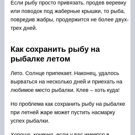
Если рыбу просто привязать, продев веревку
или поводок под жаберные крышки, то рыба,
повредив жабры, продержится не более двух-
трех дней.
Как сохранить рыбу на
рыбалке летом
Лето. Солнце припекает. Наконец, удалось
вырваться на несколько дней и приехать на
любимое место рыбалки. Клев – хоть куда!
Но проблема как сохранить рыбу на рыбалке
при летней жаре может пустить насмарку
успех рыбалки.
Хорошо, конечно, если у вас имеется в