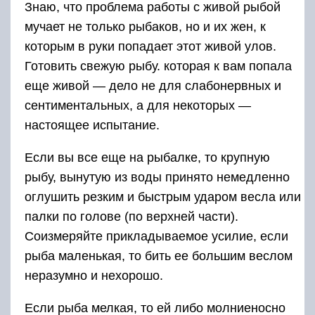
Знаю, что проблема работы с живой рыбой
мучает не только рыбаков, но и их жен, к
которым в руки попадает этот живой улов.
Готовить свежую рыбу. которая к вам попала
еще живой — дело не для слабонервных и
сентиментальных, а для некоторых —
настоящее испытание.
Если вы все еще на рыбалке, то крупную
рыбу, вынутую из воды принято немедленно
оглушить резким и быстрым ударом весла или
палки по голове (по верхней части).
Соизмеряйте прикладываемое усилие, если
рыба маленькая, то бить ее большим веслом
неразумно и нехорошо.
Если рыба мелкая, то ей либо молниеносно