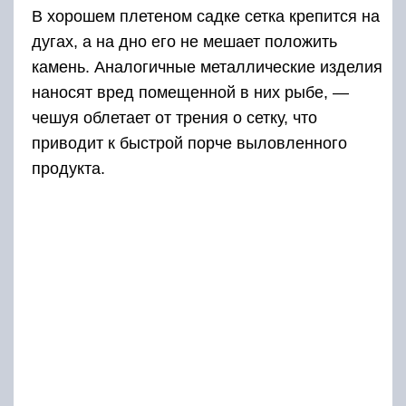
В хорошем плетеном садке сетка крепится на
дугах, а на дно его не мешает положить
камень. Аналогичные металлические изделия
наносят вред помещенной в них рыбе, —
чешуя облетает от трения о сетку, что
приводит к быстрой порче выловленного
продукта.