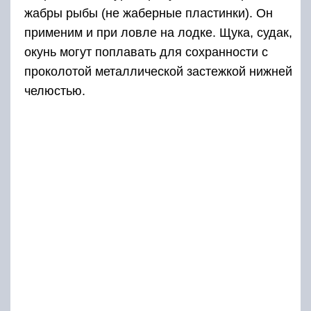
жабры рыбы (не жаберные пластинки). Он
применим и при ловле на лодке. Щука, судак,
окунь могут поплавать для сохранности с
проколотой металлической застежкой нижней
челюстью.