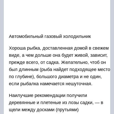
Автомобильный газовый холодильник
Хороша рыбка, доставленная домой в свежем
виде, а чем дольше она будет живой, зависит,
прежде всего, от садка. Желательно, чтоб он
был длинным (рыба найдет подходящее место
по глубине), большого диаметра и не один,
если рыбалка намечается нешуточная.
Наилучшие рекомендации получили
деревянные и плетеные из лозы садки, — в
щели между досками (прутьями)