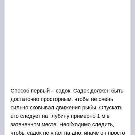
Способ первый – садок. Садок должен быть
достаточно просторным, чтобы не очень
сильно сковывал движения рыбы. Опускать
его следует на глубину примерно 1 м в
затененном месте. Необходимо следить,
чтобы садок не упал на дно, иначе он просто