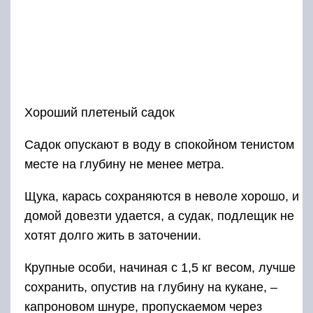
Хороший плетеный садок
Садок опускают в воду в спокойном тенистом
месте на глубину не менее метра.
Щука, карась сохраняются в неволе хорошо, и
домой довезти удается, а судак, подлещик не
хотят долго жить в заточении.
Крупные особи, начиная с 1,5 кг весом, лучше
сохранить, опустив на глубину на кукане, –
капроновом шнуре, пропускаемом через