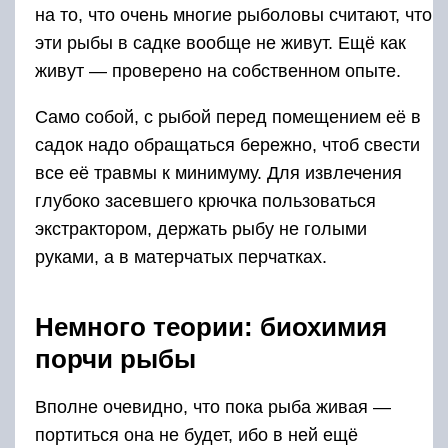
на то, что очень многие рыболовы считают, что
эти рыбы в садке вообще не живут. Ещё как
живут — проверено на собственном опыте.
Само собой, с рыбой перед помещением её в
садок надо обращаться бережно, чтоб свести
все её травмы к минимуму. Для извлечения
глубоко засевшего крючка пользоваться
экстрактором, держать рыбу не голыми
руками, а в матерчатых перчатках.
Немного теории: биохимия
порчи рыбы
Вполне очевидно, что пока рыба живая —
портиться она не будет, ибо в ней ещё