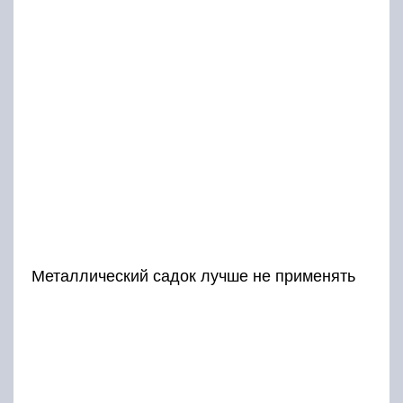
Металлический садок лучше не применять