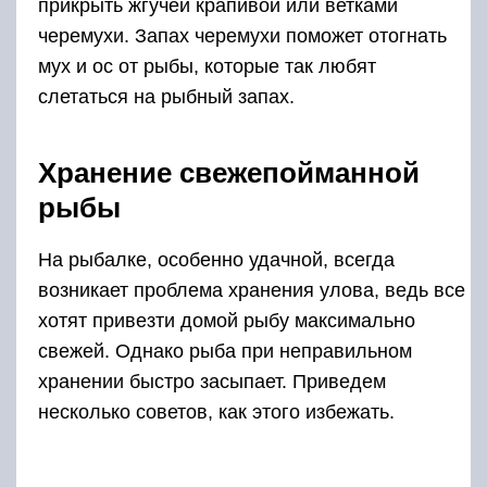
прикрыть жгучей крапивой или ветками
черемухи. Запах черемухи поможет отогнать
мух и ос от рыбы, которые так любят
слетаться на рыбный запах.
Хранение свежепойманной
рыбы
На рыбалке, особенно удачной, всегда
возникает проблема хранения улова, ведь все
хотят привезти домой рыбу максимально
свежей. Однако рыба при неправильном
хранении быстро засыпает. Приведем
несколько советов, как этого избежать.