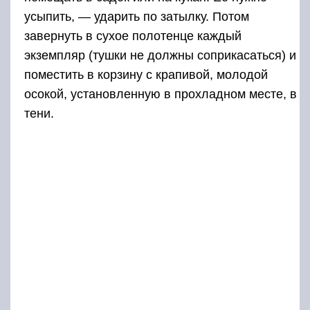
усыпить, — ударить по затылку. Потом
завернуть в сухое полотенце каждый
экземпляр (тушки не должны соприкасаться) и
поместить в корзину с крапивой, молодой
осокой, установленную в прохладном месте, в
тени.