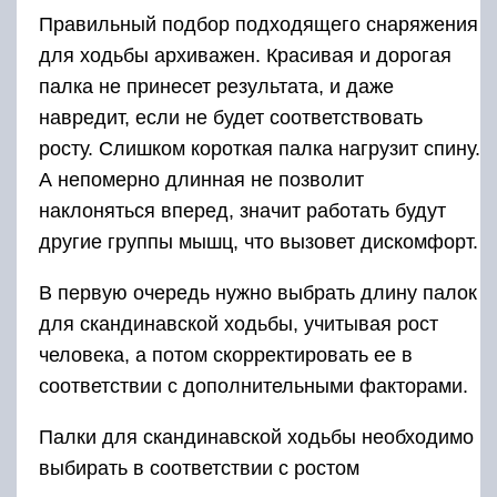
Правильный подбор подходящего снаряжения
для ходьбы архиважен. Красивая и дорогая
палка не принесет результата, и даже
навредит, если не будет соответствовать
росту. Слишком короткая палка нагрузит спину.
А непомерно длинная не позволит
наклоняться вперед, значит работать будут
другие группы мышц, что вызовет дискомфорт.
В первую очередь нужно выбрать длину палок
для скандинавской ходьбы, учитывая рост
человека, а потом скорректировать ее в
соответствии с дополнительными факторами.
Палки для скандинавской ходьбы необходимо
выбирать в соответствии с ростом