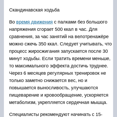
Скандинавская ходьба
Во
время движения
с палками без большого
напряжения сгорает 500 ккал в час. Для
сравнения, за час занятий на велотренажёре
можно сжечь 350 ккал. Следует учитывать, что
процесс жиросжигания запускается после 30
минут ходьбы. Если тратить времени меньше,
то максимального эффекта достичь труднее.
Через 6 месяцев регулярных тренировок не
только заметно снижается вес, но и
повышается выносливость, улучшаются
пищеварение и кровообращение, ускоряется
метаболизм, укрепляется сердечная мышца.
Специалисты рекомендуют начинать с 15-