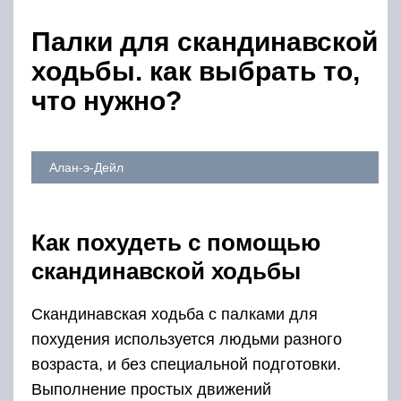
Палки для скандинавской
ходьбы. как выбрать то,
что нужно?
Алан-э-Дейл
Как похудеть с помощью
скандинавской ходьбы
Скандинавская ходьба с палками для
похудения используется людьми разного
возраста, и без специальной подготовки.
Выполнение простых движений