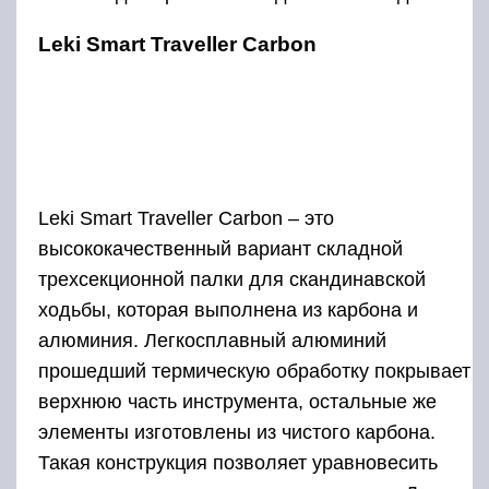
Leki Smart Traveller Carbon
Leki Smart Traveller Carbon – это
высококачественный вариант складной
трехсекционной палки для скандинавской
ходьбы, которая выполнена из карбона и
алюминия. Легкосплавный алюминий
прошедший термическую обработку покрывает
верхнюю часть инструмента, остальные же
элементы изготовлены из чистого карбона.
Такая конструкция позволяет уравновесить