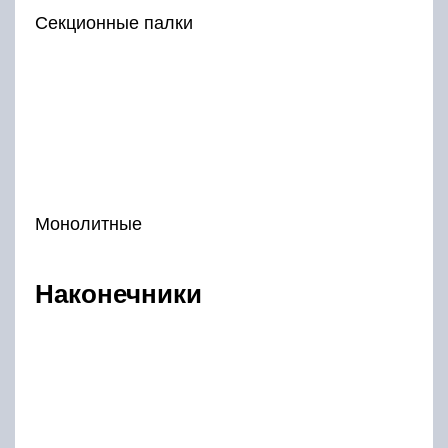
Секционные палки
Монолитные
Наконечники