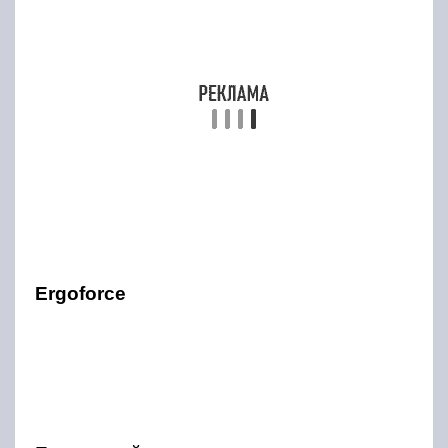
Ergoforce