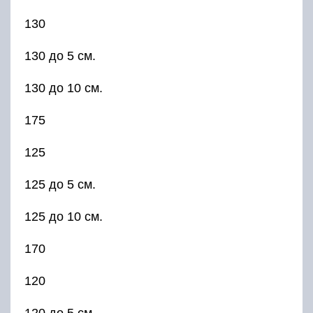
130
130 до 5 см.
130 до 10 см.
175
125
125 до 5 см.
125 до 10 см.
170
120
120 до 5 см.