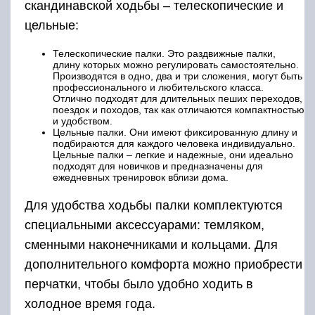
скандинавской ходьбы – телескопические и
цельные:
Телескопические палки. Это раздвижные палки,
длину которых можно регулировать самостоятельно.
Производятся в одно, два и три сложения, могут быть
профессионального и любительского класса.
Отлично подходят для длительных пеших переходов,
поездок и походов, так как отличаются компактностью
и удобством.
Цельные палки. Они имеют фиксированную длину и
подбираются для каждого человека индивидуально.
Цельные палки – легкие и надежные, они идеально
подходят для новичков и предназначены для
ежедневных тренировок вблизи дома.
Для удобства ходьбы палки комплектуются
специальными аксессуарами: темляком,
сменными наконечниками и кольцами. Для
дополнительного комфорта можно приобрести
перчатки, чтобы было удобно ходить в
холодное время года.