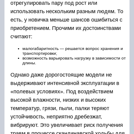
отрегулировать пару под рост или
использовать нескольким разным людям. То
есть, у новичка меньше шансов ошибиться с
приобретением. Прочими их достоинствами
считают:
малогабаритность — решается вопрос хранения и
транспортировки;
возможность варьировать нагрузку в зависимости от
длины.
Однако даже дорогостоящие модели не
выдерживают интенсивной эксплуатации в
«полевых условиях». Под воздействием
высокой влажности, низких и высоких
температур, грязи, пыли, палки теряют
устойчивость, неприятно дребезжат,
вибрируют. Это увеличивает риск получения
травм в процессе скандинавской ходьбы для