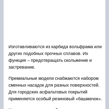
Изготавливаются из карбида вольфрама или
других подобных прочных сплавов. Их
функция – предотвращать скольжение и
застревание.
Премиальные модели снабжаются набором
сменных насадок для разных поверхностей.
Для городских асфальтовых покрытий
применяется особый резиновый «башмачок».