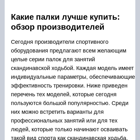
Какие палки лучше купить:
обзор производителей
Сегодня производители спортивного
оборудования предлагают всем желающим
целые серии палок для занятий
скандинавской ходьбой. Каждая модель имеет
индивидуальные параметры, обеспечивающие
эффективность тренировки. Ниже приведен
перечень тех моделей, которые сегодня
пользуются большой популярностью. Среди
них можно встретить варианты для
профессиональных занятий или для тех
людей, которые только начинают осваивать
такой вид спорта как скандинавская ходьба.