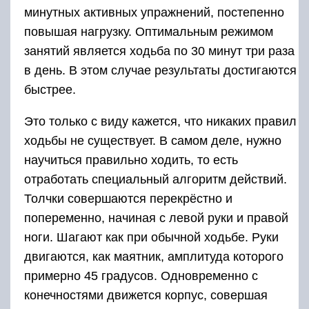
минутных активных упражнений, постепенно
повышая нагрузку. Оптимальным режимом
занятий является ходьба по 30 минут три раза
в день. В этом случае результаты достигаются
быстрее.
Это только с виду кажется, что никаких правил
ходьбы не существует. В самом деле, нужно
научиться правильно ходить, то есть
отработать специальный алгоритм действий.
Толчки совершаются перекрёстно и
попеременно, начиная с левой руки и правой
ноги. Шагают как при обычной ходьбе. Руки
двигаются, как маятник, амплитуда которого
примерно 45 градусов. Одновременно с
конечностями движется корпус, совершая