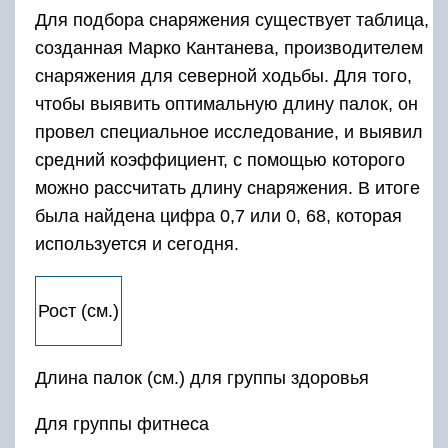
Для подбора снаряжения существует таблица,
созданная Марко Кантанева, производителем
снаряжения для северной ходьбы. Для того,
чтобы выявить оптимальную длину палок, он
провел специальное исследование, и выявил
средний коэффициент, с помощью которого
можно рассчитать длину снаряжения. В итоге
была найдена цифра 0,7 или 0, 68, которая
используется и сегодня.
Рост (см.)
Длина палок (см.) для группы здоровья
Для группы фитнеса