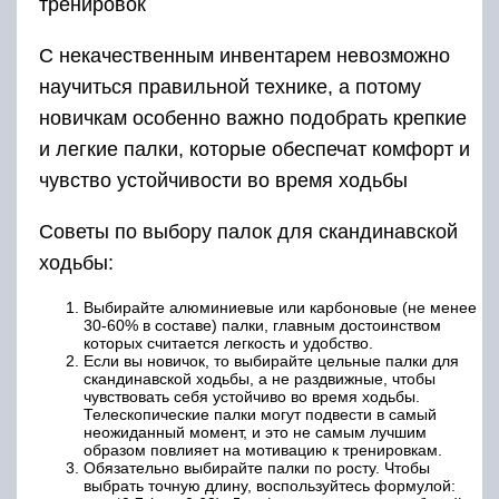
тренировок
С некачественным инвентарем невозможно
научиться правильной технике, а потому
новичкам особенно важно подобрать крепкие
и легкие палки, которые обеспечат комфорт и
чувство устойчивости во время ходьбы
Советы по выбору палок для скандинавской
ходьбы:
Выбирайте алюминиевые или карбоновые (не менее
30-60% в составе) палки, главным достоинством
которых считается легкость и удобство.
Если вы новичок, то выбирайте цельные палки для
скандинавской ходьбы, а не раздвижные, чтобы
чувствовать себя устойчиво во время ходьбы.
Телескопические палки могут подвести в самый
неожиданный момент, и это не самым лучшим
образом повлияет на мотивацию к тренировкам.
Обязательно выбирайте палки по росту. Чтобы
выбрать точную длину, воспользуйтесь формулой: