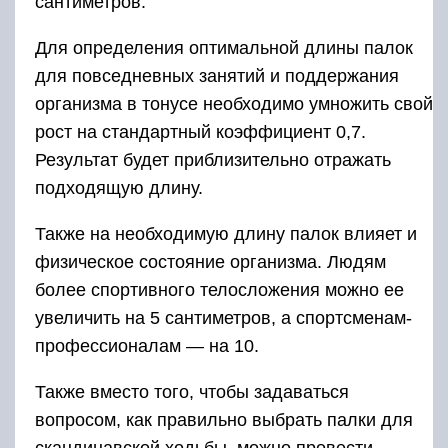
сантиметров.
Для определения оптимальной длины палок
для повседневных занятий и поддержания
организма в тонусе необходимо умножить свой
рост на стандартный коэффициент 0,7.
Результат будет приблизительно отражать
подходящую длину.
Также на необходимую длину палок влияет и
физическое состояние организма. Людям
более спортивного телосложения можно ее
увеличить на 5 сантиметров, а спортсменам-
профессионалам — на 10.
Также вместо того, чтобы задаваться
вопросом, как правильно выбрать палки для
скандинавской ходьбы, можно провести