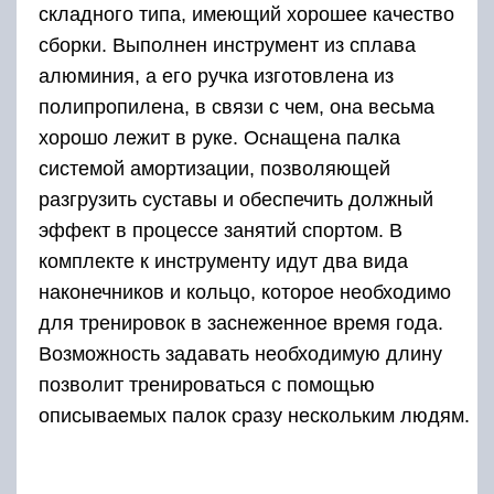
складного типа, имеющий хорошее качество
сборки. Выполнен инструмент из сплава
алюминия, а его ручка изготовлена из
полипропилена, в связи с чем, она весьма
хорошо лежит в руке. Оснащена палка
системой амортизации, позволяющей
разгрузить суставы и обеспечить должный
эффект в процессе занятий спортом. В
комплекте к инструменту идут два вида
наконечников и кольцо, которое необходимо
для тренировок в заснеженное время года.
Возможность задавать необходимую длину
позволит тренироваться с помощью
описываемых палок сразу нескольким людям.