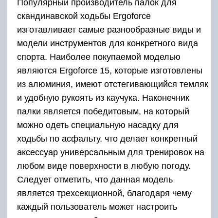
Популярный производитель палок для
скандинавской ходьбы Ergoforce
изготавливает самые разнообразные виды и
модели инструментов для конкретного вида
спорта. Наиболее покупаемой моделью
являются Ergoforce 15, которые изготовлены
из алюминия, имеют отстегивающийся темляк
и удобную рукоять из каучука. Наконечник
палки является победитовым, на который
можно одеть специальную насадку для
ходьбы по асфальту, что делает конкретный
аксессуар универсальным для тренировок на
любом виде поверхности в любую погоду.
Следует отметить, что данная модель
является трехсекционной, благодаря чему
каждый пользователь может настроить