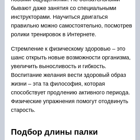
бывают даже занятия со специальными
инструкторами. Научиться двигаться
правильно можно самостоятельно, посмотрев
ролики тренировок в Интернете.
Стремление к физическому здоровью – это
шанс открыть новые возможности организма,
увеличить выносливость и гибкость.
Воспитание желания вести здоровый образ
жизни – эта та философия, которая
способствует продлению активного периода.
Физические упражнения помогут отодвинуть
старость.
Подбор длины палки