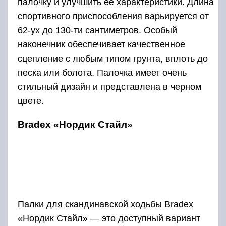
палочку и улучшить ее характеристики. Длина
спортивного приспособления варьируется от
62-ух до 130-ти сантиметров. Особый
наконечник обеспечивает качественное
сцепление с любым типом грунта, вплоть до
песка или болота. Палочка имеет очень
стильный дизайн и представлена в черном
цвете.
Bradex «Нордик Стайл»
Палки для скандинавской ходьбы Bradex
«Нордик Стайл» — это доступный вариант