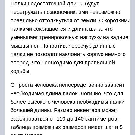
Палки недостаточной длины будут
перегружать позвоночник, ими невозможно
правильно оттолкнуться от земли. С короткими
палками сокращается и длина шага, что
уменьшает тренировочную нагрузку на задние
мышцы ног. Напротив, чересчур длинные
палки не позволят наклонить корпус немного
вперед, что необходимо для правильной
ходьбы.
От роста человека непосредственно зависит
необходимая длина палок. Логично, что для
более высокого человека необходимы палки
большей длины. Размер инвентаря может
варьироваться от 110 до 140 сантиметров,
таблица возможных размеров имеет шаг в 5