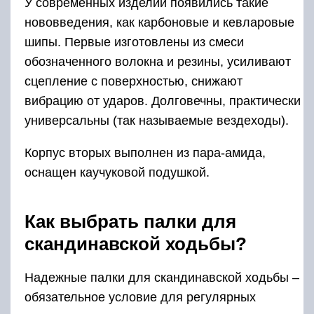
У современных изделий появились такие
нововведения, как карбоновые и кевларовые
шипы. Первые изготовлены из смеси
обозначенного волокна и резины, усиливают
сцепление с поверхностью, снижают
вибрацию от ударов. Долговечны, практически
универсальны (так называемые вездеходы).
Корпус вторых выполнен из пара-амида,
оснащен каучуковой подушкой.
Как выбрать палки для
скандинавской ходьбы?
Надежные палки для скандинавской ходьбы –
обязательное условие для регулярных