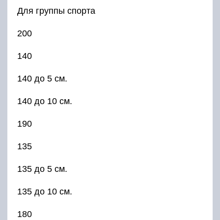
Для группы спорта
200
140
140 до 5 см.
140 до 10 см.
190
135
135 до 5 см.
135 до 10 см.
180