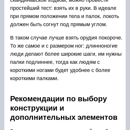
простейший тест: взять их в руки. В идеале
при прямом положении тела и палок, локоть
должен быть согнут под прямым углом.
В таком случае лучше взять орудия покороче.
То же самое и с размером ног: длинноногие
люди делают более широкие шаги, им нужны
палки подлиннее, тогда как людям с
короткими ногами будет удобнее с более
короткими палками.
Рекомендации по выбору
конструкции и
дополнительных элементов