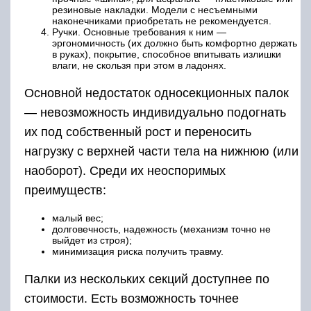
резиновые накладки. Модели с несъемными
наконечниками приобретать не рекомендуется.
Ручки. Основные требования к ним —
эргономичность (их должно быть комфортно держать
в руках), покрытие, способное впитывать излишки
влаги, не скользя при этом в ладонях.
Основной недостаток односекционных палок
— невозможность индивидуально подогнать
их под собственный рост и переносить
нагрузку с верхней части тела на нижнюю (или
наоборот). Среди их неоспоримых
преимуществ:
малый вес;
долговечность, надежность (механизм точно не
выйдет из строя);
минимизация риска получить травму.
Палки из нескольких секций доступнее по
стоимости. Есть возможность точнее