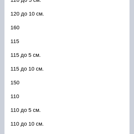
120 до 10 см.
160
115
115 до 5 см.
115 до 10 см.
150
110
110 до 5 см.
110 до 10 см.