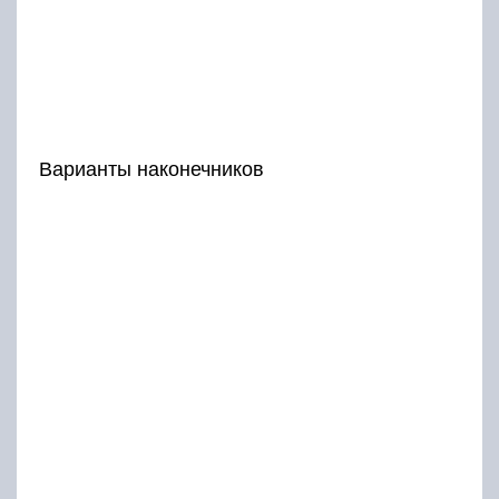
Варианты наконечников