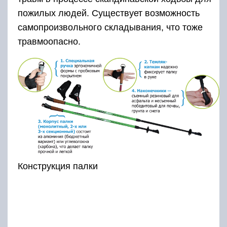
пожилых людей. Существует возможность
самопроизвольного складывания, что тоже
травмоопасно.
Конструкция палки