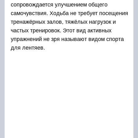
сопровождается улучшением общего
самочувствия. Ходьба не требует посещения
тренажёрных залов, тяжёлых нагрузок и
частых тренировок. Этот вид активных
упражнений не зря называют видом спорта
для лентяев.